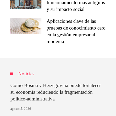
funcionamiento más antiguos
y su impacto social
Aplicaciones clave de las
pruebas de conocimiento cero
en la gestión empresarial
moderna
Noticias
Cómo Bosnia y Herzegovina puede fortalecer
su economía reduciendo la fragmentación
político-administrativa
agosto 5, 2026