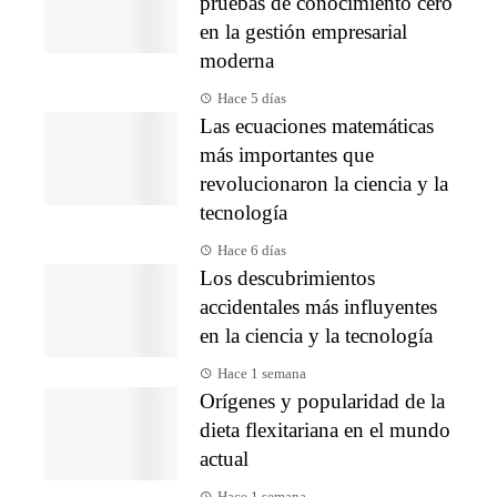
pruebas de conocimiento cero
en la gestión empresarial
moderna
Hace 5 días
Las ecuaciones matemáticas
más importantes que
revolucionaron la ciencia y la
tecnología
Hace 6 días
Los descubrimientos
accidentales más influyentes
en la ciencia y la tecnología
Hace 1 semana
Orígenes y popularidad de la
dieta flexitariana en el mundo
actual