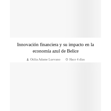
Innovación financiera y su impacto en la
economía azul de Belice
Otilia Adame Luevano
Hace 4 días