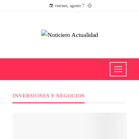
viernes, agosto 7
INVERSIONES Y NEGOCIOS