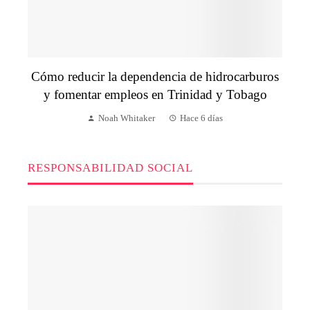
Cómo reducir la dependencia de hidrocarburos
y fomentar empleos en Trinidad y Tobago
Noah Whitaker
Hace 6 días
RESPONSABILIDAD SOCIAL