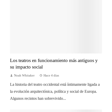
Los teatros en funcionamiento más antiguos y
su impacto social
Noah Whitaker
Hace 4 días
La historia del teatro occidental está íntimamente ligada a
la evolución arquitectónica, política y social de Europa.
Algunos recintos han sobrevivido...