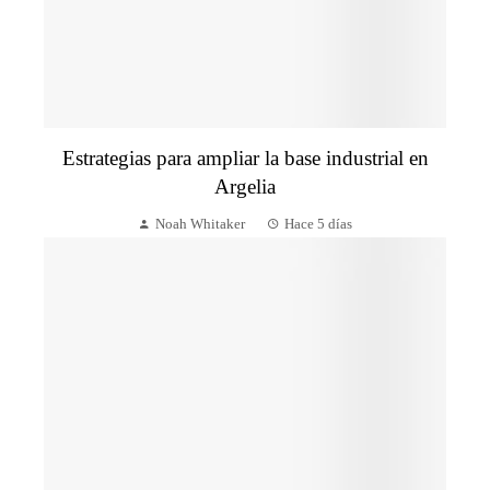
Estrategias para ampliar la base industrial en
Argelia
Noah Whitaker
Hace 5 días