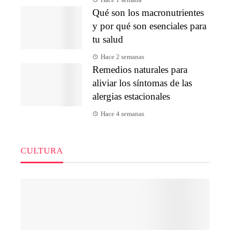
Hace 1 semana
Qué son los macronutrientes
y por qué son esenciales para
tu salud
Hace 2 semanas
Remedios naturales para
aliviar los síntomas de las
alergias estacionales
Hace 4 semanas
CULTURA