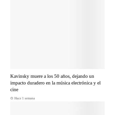
Kavinsky muere a los 50 años, dejando un
impacto duradero en la música electrónica y el
cine
Hace 1 semana