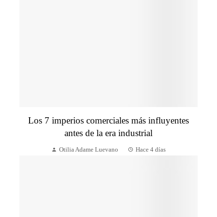
Los 7 imperios comerciales más influyentes
antes de la era industrial
Otilia Adame Luevano
Hace 4 días