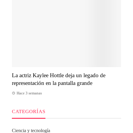
La actriz Kaylee Hottle deja un legado de
representación en la pantalla grande
Hace 3 semanas
CATEGORÍAS
Ciencia y tecnología