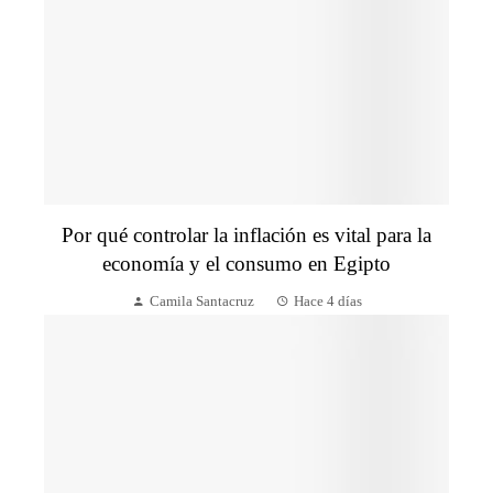
Por qué controlar la inflación es vital para la
economía y el consumo en Egipto
Camila Santacruz
Hace 4 días