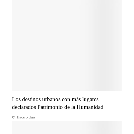
Los destinos urbanos con más lugares
declarados Patrimonio de la Humanidad
Hace 6 días