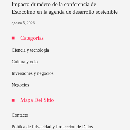
Impacto duradero de la conferencia de
Estocolmo en la agenda de desarrollo sostenible
agosto 5, 2026
Categorías
Ciencia y tecnología
Cultura y ocio
Inversiones y negocios
Negocios
Mapa Del Sitio
Contacto
Política de Privacidad y Protección de Datos