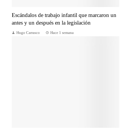
Escándalos de trabajo infantil que marcaron un
antes y un después en la legislación
Hugo Carrasco
Hace 1 semana