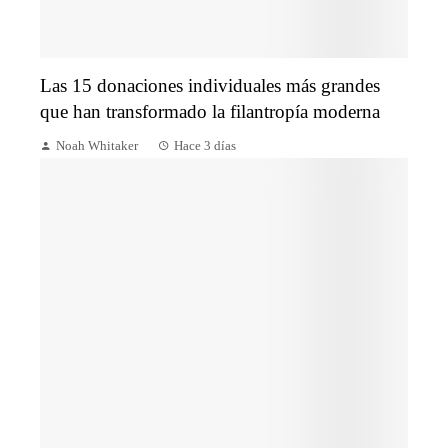
Las 15 donaciones individuales más grandes
que han transformado la filantropía moderna
Noah Whitaker
Hace 3 días