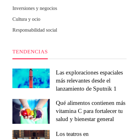
Inversiones y negocios
Cultura y ocio
Responsabilidad social
TENDENCIAS
Las exploraciones espaciales
más relevantes desde el
lanzamiento de Sputnik 1
Qué alimentos contienen más
vitamina C para fortalecer tu
salud y bienestar general
Los teatros en