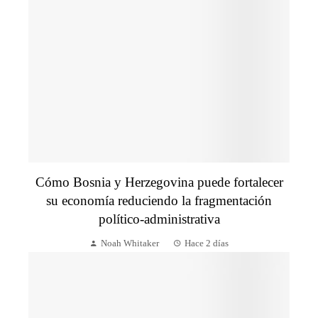
Cómo Bosnia y Herzegovina puede fortalecer
su economía reduciendo la fragmentación
político-administrativa
Noah Whitaker
Hace 2 días