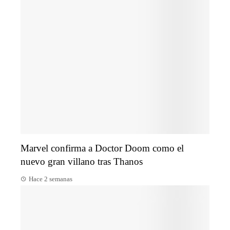
Marvel confirma a Doctor Doom como el
nuevo gran villano tras Thanos
Hace 2 semanas