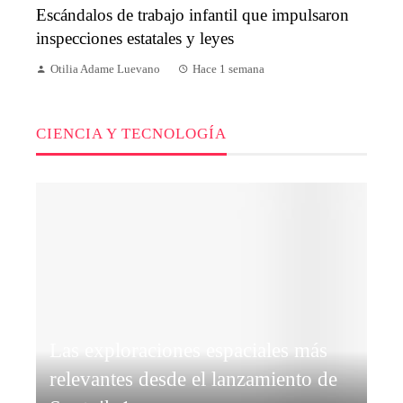
Escándalos de trabajo infantil que impulsaron
inspecciones estatales y leyes
Otilia Adame Luevano
Hace 1 semana
CIENCIA Y TECNOLOGÍA
Las exploraciones espaciales más
relevantes desde el lanzamiento de