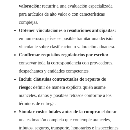
valoración:
recurrir a una evaluación especializada
para artículos de alto valor o con características
complejas.
Obtener vinculaciones o resoluciones anticipadas:
en numerosos países es posible tramitar una decisión
vinculante sobre clasificación o valoración aduanera.
Confirmar requisitos regulatorios por escrito:
conservar toda la correspondencia con proveedores,
despachantes y entidades competentes.
Incluir cláusulas contractuales de reparto de
riesgo:
definir de manera explícita quién asume
aranceles, daños y posibles retrasos conforme a los
términos de entrega.
Simular costos totales antes de la compra:
elaborar
una estimación completa que contemple aranceles,
tributos, seguros, transporte, honorarios e inspecciones