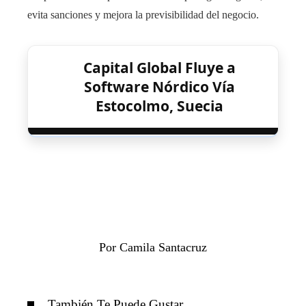
evita sanciones y mejora la previsibilidad del negocio.
Capital Global Fluye a
Software Nórdico Vía
Estocolmo, Suecia
Por Camila Santacruz
También Te Puede Gustar