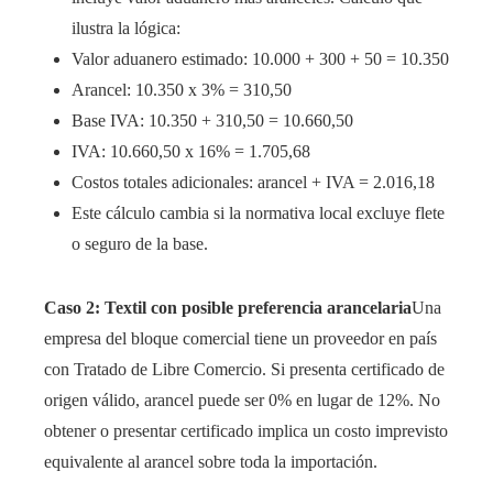
ilustra la lógica:
Valor aduanero estimado: 10.000 + 300 + 50 = 10.350
Arancel: 10.350 x 3% = 310,50
Base IVA: 10.350 + 310,50 = 10.660,50
IVA: 10.660,50 x 16% = 1.705,68
Costos totales adicionales: arancel + IVA = 2.016,18
Este cálculo cambia si la normativa local excluye flete
o seguro de la base.
Caso 2: Textil con posible preferencia arancelaria
Una
empresa del bloque comercial tiene un proveedor en país
con Tratado de Libre Comercio. Si presenta certificado de
origen válido, arancel puede ser 0% en lugar de 12%. No
obtener o presentar certificado implica un costo imprevisto
equivalente al arancel sobre toda la importación.