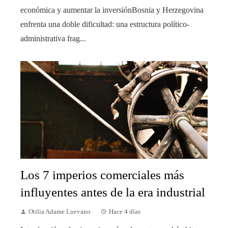
económica y aumentar la inversiónBosnia y Herzegovina
enfrenta una doble dificultad: una estructura político-
administrativa frag...
Los 7 imperios comerciales más
influyentes antes de la era industrial
Otilia Adame Luevano
Hace 4 días