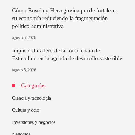
Cómo Bosnia y Herzegovina puede fortalecer
su economía reduciendo la fragmentación
político-administrativa
agosto 5, 2026
Impacto duradero de la conferencia de
Estocolmo en la agenda de desarrollo sostenible
agosto 5, 2026
Categorías
Ciencia y tecnología
Cultura y ocio
Inversiones y negocios
Negocios