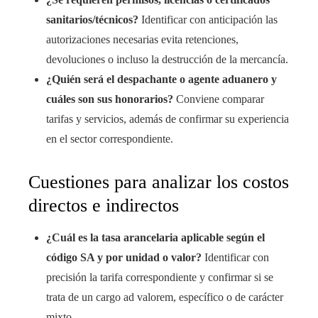
sanitarios/técnicos?
Identificar con anticipación las
autorizaciones necesarias evita retenciones,
devoluciones o incluso la destrucción de la mercancía.
¿Quién será el despachante o agente aduanero y
cuáles son sus honorarios?
Conviene comparar
tarifas y servicios, además de confirmar su experiencia
en el sector correspondiente.
Cuestiones para analizar los costos
directos e indirectos
¿Cuál es la tasa arancelaria aplicable según el
código SA y por unidad o valor?
Identificar con
precisión la tarifa correspondiente y confirmar si se
trata de un cargo ad valorem, específico o de carácter
mixto.