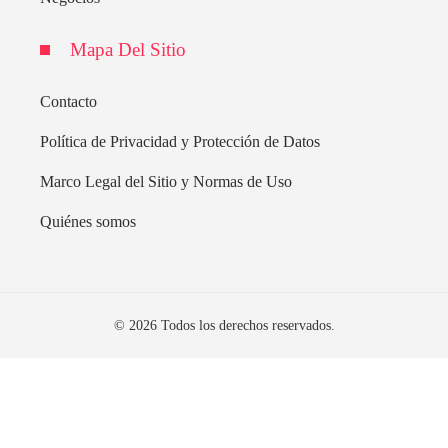
Mapa Del Sitio
Contacto
Política de Privacidad y Protección de Datos
Marco Legal del Sitio y Normas de Uso
Quiénes somos
© 2026 Todos los derechos reservados.