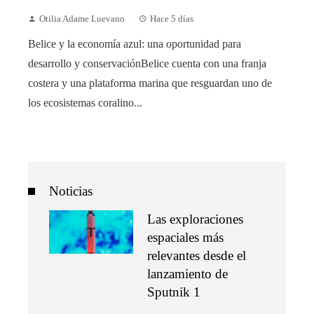
Otilia Adame Luevano
Hace 5 días
Belice y la economía azul: una oportunidad para
desarrollo y conservaciónBelice cuenta con una franja
costera y una plataforma marina que resguardan uno de
los ecosistemas coralino...
Noticias
Las exploraciones
espaciales más
relevantes desde el
lanzamiento de
Sputnik 1