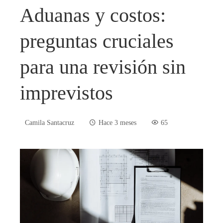
Aduanas y costos:
preguntas cruciales
para una revisión sin
imprevistos
Camila Santacruz
Hace 3 meses
65