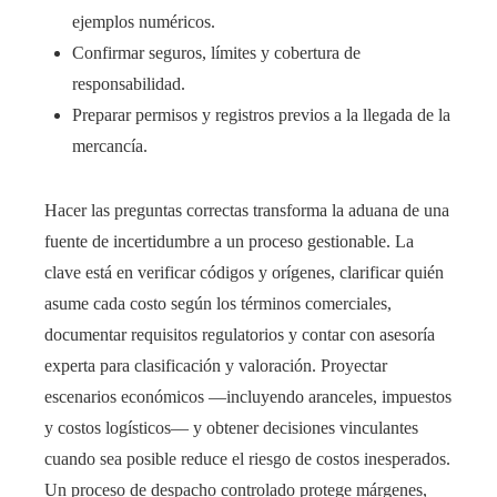
ejemplos numéricos.
Confirmar seguros, límites y cobertura de
responsabilidad.
Preparar permisos y registros previos a la llegada de la
mercancía.
Hacer las preguntas correctas transforma la aduana de una
fuente de incertidumbre a un proceso gestionable. La
clave está en verificar códigos y orígenes, clarificar quién
asume cada costo según los términos comerciales,
documentar requisitos regulatorios y contar con asesoría
experta para clasificación y valoración. Proyectar
escenarios económicos —incluyendo aranceles, impuestos
y costos logísticos— y obtener decisiones vinculantes
cuando sea posible reduce el riesgo de costos inesperados.
Un proceso de despacho controlado protege márgenes,