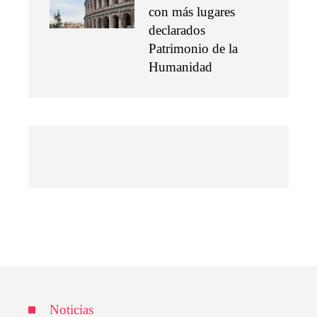
con más lugares
declarados
Patrimonio de la
Humanidad
Noticias