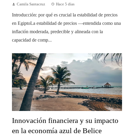
Camila Santacruz
Hace 5 días
Introducción: por qué es crucial la estabilidad de precios
en EgiptoLa estabilidad de precios —entendida como una
inflación moderada, predecible y alineada con la
capacidad de comp...
Innovación financiera y su impacto
en la economía azul de Belice