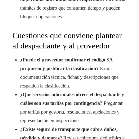
trámites de registro que consumen tiempo y pueden
bloquear operaciones.
Cuestiones que conviene plantear
al despachante y al proveedor
¿Puede el proveedor confirmar el código SA
propuesto y justificar la clasificación?
Exigir
documentación técnica, fichas y descripciones que
respalden la clasificación.
¿Qué servicios adicionales ofrece el despachante y
cuáles son sus tarifas por contingencia?
Preguntar
por tarifas por gestoría, resoluciones, apelaciones y
representación en inspecciones.
¿Existe seguro de transporte que cubra daños,
pérdida y demoras?
Revisar cobertura, deducibles y