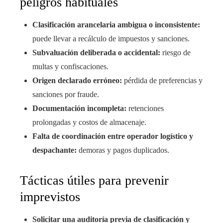
peligros habituales
Clasificación arancelaria ambigua o inconsistente:
puede llevar a recálculo de impuestos y sanciones.
Subvaluación deliberada o accidental:
riesgo de
multas y confiscaciones.
Origen declarado erróneo:
pérdida de preferencias y
sanciones por fraude.
Documentación incompleta:
retenciones
prolongadas y costos de almacenaje.
Falta de coordinación entre operador logístico y
despachante:
demoras y pagos duplicados.
Tácticas útiles para prevenir
imprevistos
Solicitar una auditoría previa de clasificación y