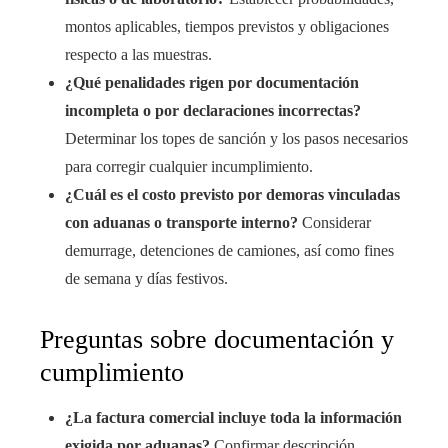
montos aplicables, tiempos previstos y obligaciones
respecto a las muestras.
¿Qué penalidades rigen por documentación
incompleta o por declaraciones incorrectas?
Determinar los topes de sanción y los pasos necesarios
para corregir cualquier incumplimiento.
¿Cuál es el costo previsto por demoras vinculadas
con aduanas o transporte interno?
Considerar
demurrage, detenciones de camiones, así como fines
de semana y días festivos.
Preguntas sobre documentación y
cumplimiento
¿La factura comercial incluye toda la información
exigida por aduanas?
Confirmar descripción