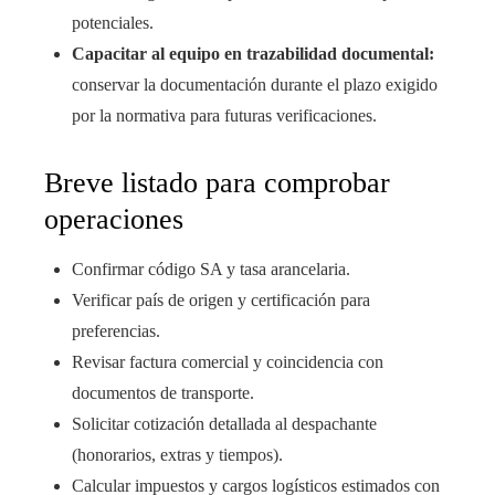
potenciales.
Capacitar al equipo en trazabilidad documental:
conservar la documentación durante el plazo exigido
por la normativa para futuras verificaciones.
Breve listado para comprobar
operaciones
Confirmar código SA y tasa arancelaria.
Verificar país de origen y certificación para
preferencias.
Revisar factura comercial y coincidencia con
documentos de transporte.
Solicitar cotización detallada al despachante
(honorarios, extras y tiempos).
Calcular impuestos y cargos logísticos estimados con