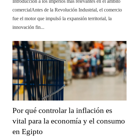
Introducción a los imperios más relevantes en el ámbito
comercialAntes de la Revolución Industrial, el comercio
fue el motor que impulsó la expansión territorial, la
innovación fin...
Por qué controlar la inflación es
vital para la economía y el consumo
en Egipto