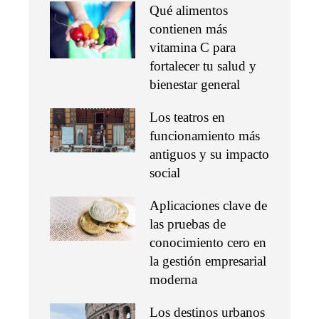
Qué alimentos
contienen más
vitamina C para
fortalecer tu salud y
bienestar general
Los teatros en
funcionamiento más
antiguos y su impacto
social
Aplicaciones clave de
las pruebas de
conocimiento cero en
la gestión empresarial
moderna
Los destinos urbanos