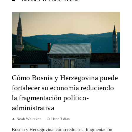
Cómo Bosnia y Herzegovina puede
fortalecer su economía reduciendo
la fragmentación político-
administrativa
Noah Whitaker
Hace 3 días
Bosnia y Herzegovina: cómo reducir la fragmentación