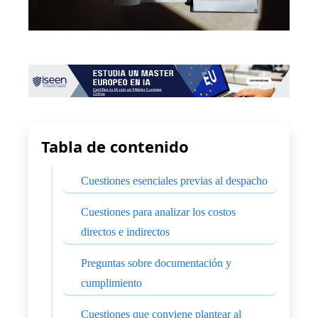
Tabla de contenido
Cuestiones esenciales previas al despacho
Cuestiones para analizar los costos
directos e indirectos
Preguntas sobre documentación y
cumplimiento
Cuestiones que conviene plantear al