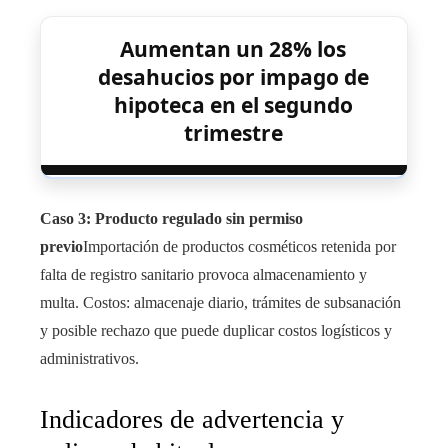
Aumentan un 28% los
desahucios por impago de
hipoteca en el segundo
trimestre
Caso 3: Producto regulado sin permiso
previo
Importación de productos cosméticos retenida por
falta de registro sanitario provoca almacenamiento y
multa. Costos: almacenaje diario, trámites de subsanación
y posible rechazo que puede duplicar costos logísticos y
administrativos.
Indicadores de advertencia y