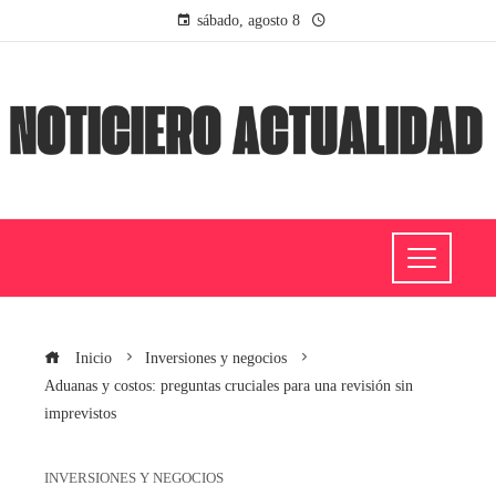
sábado, agosto 8
Inicio
Inversiones y negocios
Aduanas y costos: preguntas cruciales para una revisión sin
imprevistos
INVERSIONES Y NEGOCIOS