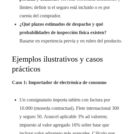
límites; definir si el seguro está incluido o es por
cuenta del comprador.
¿Qué plazos estimados de despacho y qué
probabilidades de inspección física existen?
Basarse en experiencia previa y en rubro del producto.
Ejemplos ilustrativos y casos
prácticos
Caso 1: Importador de electrónica de consumo
Un consignatario importa tablets con factura por
10.000 (moneda contractual). Flete internacional 300
y seguro 50. Arancel aplicable 3% ad valorem;
impuesto al valor agregado 16% sobre base que
incluye valor aduanero más aranceles. Cálculo que