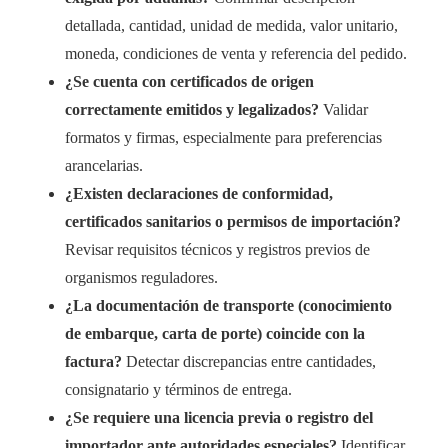
detallada, cantidad, unidad de medida, valor unitario,
moneda, condiciones de venta y referencia del pedido.
¿Se cuenta con certificados de origen
correctamente emitidos y legalizados?
Validar
formatos y firmas, especialmente para preferencias
arancelarias.
¿Existen declaraciones de conformidad,
certificados sanitarios o permisos de importación?
Revisar requisitos técnicos y registros previos de
organismos reguladores.
¿La documentación de transporte (conocimiento
de embarque, carta de porte) coincide con la
factura?
Detectar discrepancias entre cantidades,
consignatario y términos de entrega.
¿Se requiere una licencia previa o registro del
importador ante autoridades especiales?
Identificar