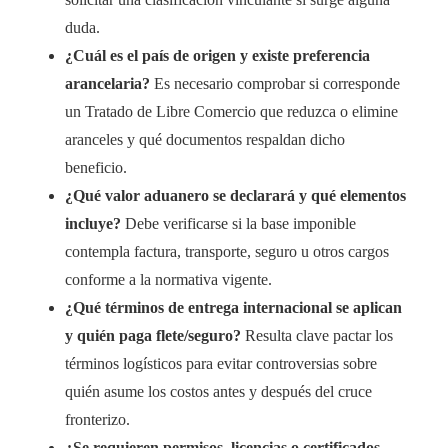
duda.
¿Cuál es el país de origen y existe preferencia
arancelaria?
Es necesario comprobar si corresponde
un Tratado de Libre Comercio que reduzca o elimine
aranceles y qué documentos respaldan dicho
beneficio.
¿Qué valor aduanero se declarará y qué elementos
incluye?
Debe verificarse si la base imponible
contempla factura, transporte, seguro u otros cargos
conforme a la normativa vigente.
¿Qué términos de entrega internacional se aplican
y quién paga flete/seguro?
Resulta clave pactar los
términos logísticos para evitar controversias sobre
quién asume los costos antes y después del cruce
fronterizo.
¿Se requieren permisos, licencias o certificados