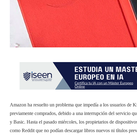
Amazon ha resuelto un problema que impedía a los usuarios de Kin
previamente comprados, debido a una interrupción del servicio qu
y Basic. Hasta el pasado miércoles, los propietarios de dispositi
como Reddit que no podían descargar libros nuevos ni títulos prev