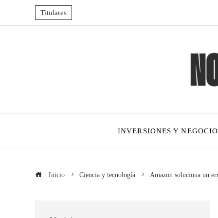
Títulares
INVERSIONES Y NEGOCIO
Inicio
Ciencia y tecnología
Amazon soluciona un err