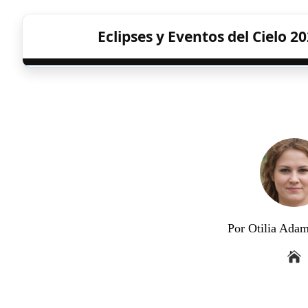
Eclipses y Eventos del Cielo 2
Por Otilia Ada