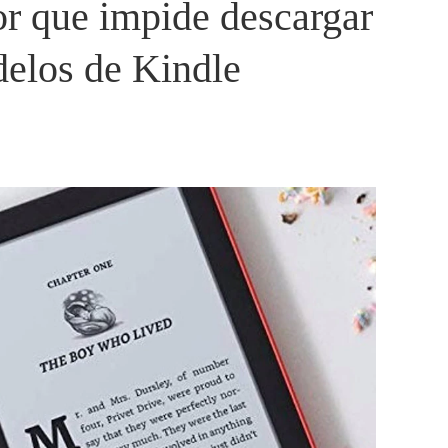
r que impide descargar
elos de Kindle