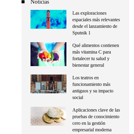
Noticias
Las exploraciones
espaciales más relevantes
desde el lanzamiento de
Sputnik 1
Qué alimentos contienen
más vitamina C para
fortalecer tu salud y
bienestar general
Los teatros en
funcionamiento más
antiguos y su impacto
social
Aplicaciones clave de las
pruebas de conocimiento
cero en la gestión
empresarial moderna