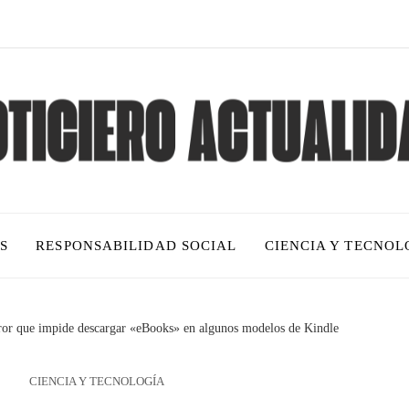
S
RESPONSABILIDAD SOCIAL
CIENCIA Y TECNOL
or que impide descargar «eBooks» en algunos modelos de Kindle
CIENCIA Y TECNOLOGÍA