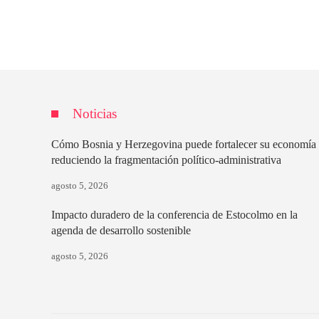
Noticias
Cómo Bosnia y Herzegovina puede fortalecer su economía
reduciendo la fragmentación político-administrativa
agosto 5, 2026
Impacto duradero de la conferencia de Estocolmo en la
agenda de desarrollo sostenible
agosto 5, 2026