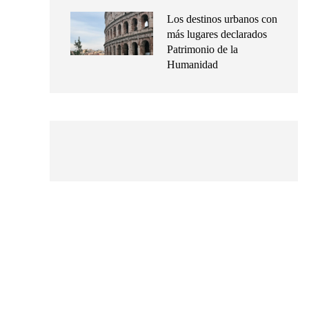
Los destinos urbanos con
más lugares declarados
Patrimonio de la
Humanidad