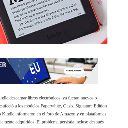
dle descargar libros electrónicos, ya fueran nuevos o
e afectó a los modelos Paperwhite, Oasis, Signature Edition
vos Kindle informaron en el foro de Amazon y en plataformas
iamente adquiridos. El problema persistía incluso después