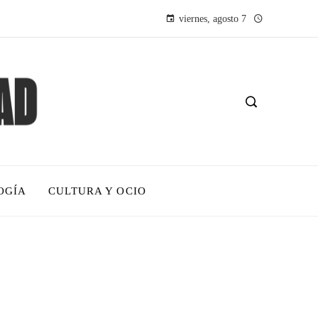
viernes, agosto 7
OGÍA
CULTURA Y OCIO