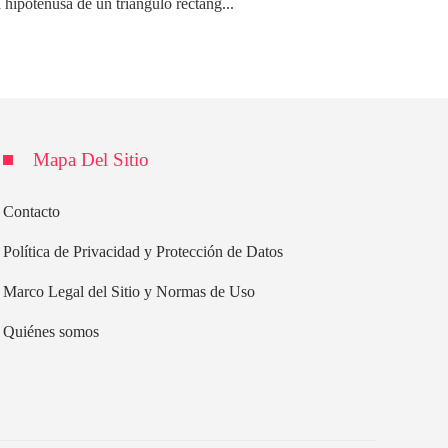
a hipotenusa de un triángulo rectáng...
Mapa Del Sitio
Contacto
Política de Privacidad y Protección de Datos
Marco Legal del Sitio y Normas de Uso
Quiénes somos