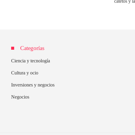
catetos y l
Categorías
Ciencia y tecnología
Cultura y ocio
Inversiones y negocios
Negocios