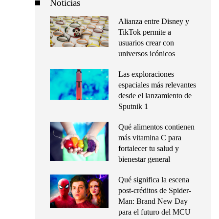
Noticias
Alianza entre Disney y
TikTok permite a
usuarios crear con
universos icónicos
Las exploraciones
espaciales más relevantes
desde el lanzamiento de
Sputnik 1
Qué alimentos contienen
más vitamina C para
fortalecer tu salud y
bienestar general
Qué significa la escena
post-créditos de Spider-
Man: Brand New Day
para el futuro del MCU