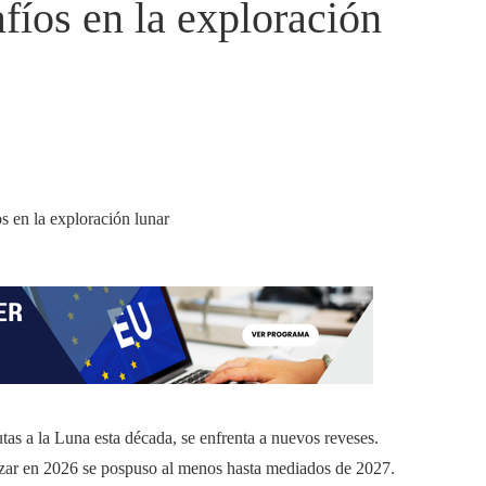
fíos en la exploración
s a la Luna esta década, se enfrenta a nuevos reveses.
izar en 2026 se pospuso al menos hasta mediados de 2027.