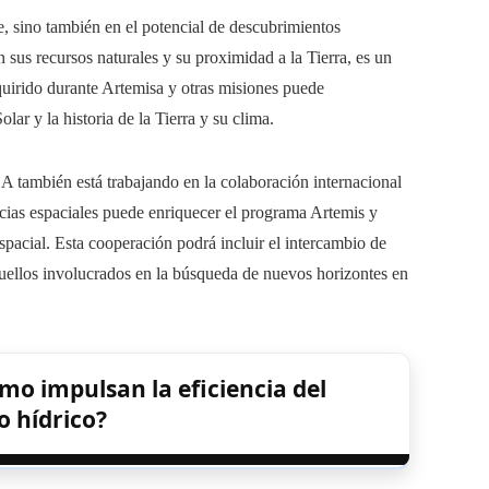
e, sino también en el potencial de descubrimientos
 sus recursos naturales y su proximidad a la Tierra, es un
dquirido durante Artemisa y otras misiones puede
ar y la historia de la Tierra y su clima.
A también está trabajando en la colaboración internacional
ncias espaciales puede enriquecer el programa Artemis y
spacial. Esta cooperación podrá incluir el intercambio de
quellos involucrados en la búsqueda de nuevos horizontes en
o impulsan la eficiencia del
 hídrico?