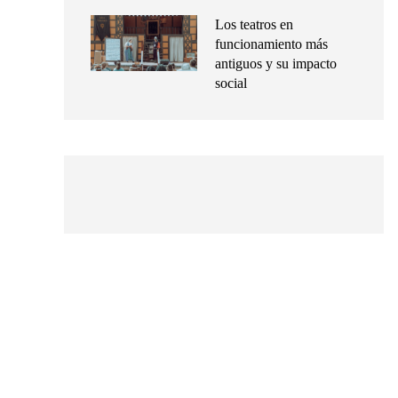
Los teatros en
funcionamiento más
antiguos y su impacto
social