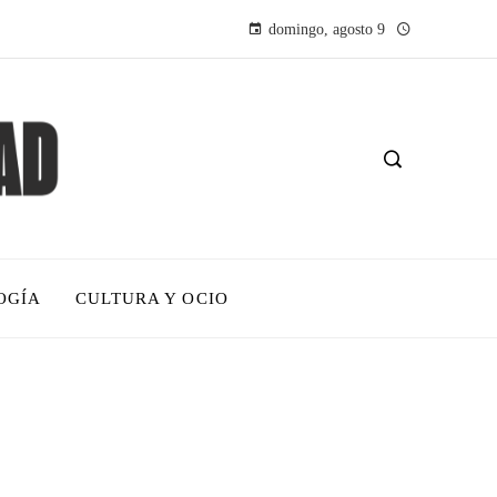
domingo, agosto 9
OGÍA
CULTURA Y OCIO