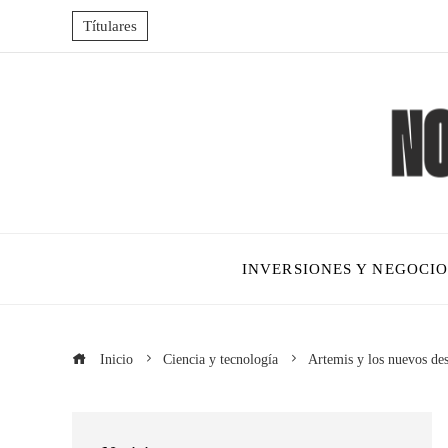
Títulares
INVERSIONES Y NEGOCIO
Inicio
Ciencia y tecnología
Artemis y los nuevos des