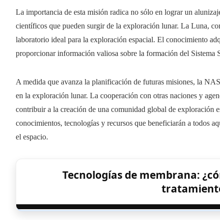
La importancia de esta misión radica no sólo en lograr un alunizaj
científicos que pueden surgir de la exploración lunar. La Luna, con
laboratorio ideal para la exploración espacial. El conocimiento a
proporcionar información valiosa sobre la formación del Sistema Sol
A medida que avanza la planificación de futuras misiones, la NAS
en la exploración lunar. La cooperación con otras naciones y age
contribuir a la creación de una comunidad global de exploración e
conocimientos, tecnologías y recursos que beneficiarán a todos a
el espacio.
Tecnologías de membrana: ¿cóm
tratamiento