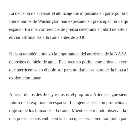
La decisión de acelerar el alunizaje fue impulsada en parte por la
funcionarios de Washington han expresado su preocupación de qu
espacio. En una conferencia de prensa celebrada en abril de este a
enviar astronautas a la Luna antes de 2030.
Nelson también enfatizó la importancia del aterrizaje de la NASA 
depósitos de hielo de agua. Este recurso podría convertirse en com
que aterricemos en el polo sur para no darle esa parte de la luna a
exploración lunar.
A pesar de los desafíos y retrasos, el programa Artemis sigue sie
futuro de la exploración espacial. La agencia está comprometida a 
regreso de los humanos a la Luna. Mientras el mundo observa, la 
una presencia sostenible en la Luna que sirva como trampolín para