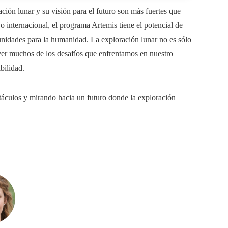
ión lunar y su visión para el futuro son más fuertes que
 internacional, el programa Artemis tiene el potencial de
unidades para la humanidad. La exploración lunar no es sólo
lver muchos de los desafíos que enfrentamos en nuestro
bilidad.
culos y mirando hacia un futuro donde la exploración