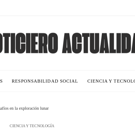
S
RESPONSABILIDAD SOCIAL
CIENCIA Y TECNOL
afíos en la exploración lunar
CIENCIA Y TECNOLOGÍA