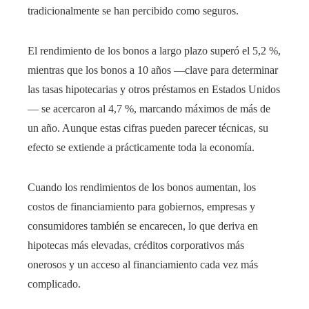
tradicionalmente se han percibido como seguros.
El rendimiento de los bonos a largo plazo superó el 5,2 %,
mientras que los bonos a 10 años —clave para determinar
las tasas hipotecarias y otros préstamos en Estados Unidos
— se acercaron al 4,7 %, marcando máximos de más de
un año. Aunque estas cifras pueden parecer técnicas, su
efecto se extiende a prácticamente toda la economía.
Cuando los rendimientos de los bonos aumentan, los
costos de financiamiento para gobiernos, empresas y
consumidores también se encarecen, lo que deriva en
hipotecas más elevadas, créditos corporativos más
onerosos y un acceso al financiamiento cada vez más
complicado.