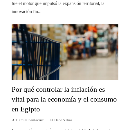
fue el motor que impulsó la expansión territorial, la
innovación fin...
Por qué controlar la inflación es
vital para la economía y el consumo
en Egipto
Camila Santacruz
Hace 5 días