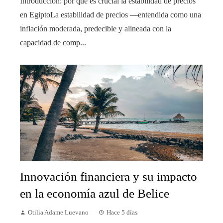
Introducción: por qué es crucial la estabilidad de precios
en EgiptoLa estabilidad de precios —entendida como una
inflación moderada, predecible y alineada con la
capacidad de comp...
Innovación financiera y su impacto
en la economía azul de Belice
Otilia Adame Luevano
Hace 5 días