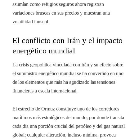
asumían como refugios seguros ahora registran
variaciones bruscas en sus precios y muestran una
volatilidad inusual.
El conflicto con Irán y el impacto
energético mundial
La crisis geopolítica vinculada con Irán y su efecto sobre
el suministro energético mundial se ha convertido en uno
de los elementos que más ha agudizado las tensiones
financieras a escala internacional.
El estrecho de Ormuz constituye uno de los corredores
marítimos más estratégicos del mundo, por donde transita
cada día una porción crucial del petróleo y del gas natural
global; cualquier alteración, incluso mínima, provoca