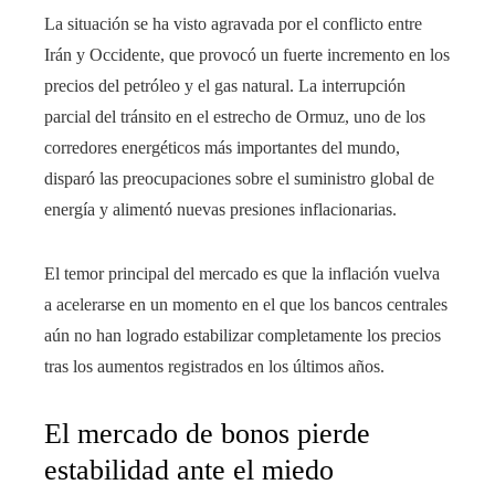
La situación se ha visto agravada por el conflicto entre
Irán y Occidente, que provocó un fuerte incremento en los
precios del petróleo y el gas natural. La interrupción
parcial del tránsito en el estrecho de Ormuz, uno de los
corredores energéticos más importantes del mundo,
disparó las preocupaciones sobre el suministro global de
energía y alimentó nuevas presiones inflacionarias.
El temor principal del mercado es que la inflación vuelva
a acelerarse en un momento en el que los bancos centrales
aún no han logrado estabilizar completamente los precios
tras los aumentos registrados en los últimos años.
El mercado de bonos pierde
estabilidad ante el miedo