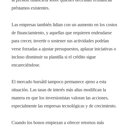
préstamos existentes.
Las empresas también lidian con un aumento en los costos
de financiamiento, y aquellas que requieren endeudarse
para crecer, invertir o sostener sus actividades podrían
verse forzadas a ajustar presupuestos, aplazar iniciativas o
incluso disminuir su plantilla si el crédito sigue
encareciéndose.
El mercado bursátil tampoco permanece ajeno a esta
situación. Las tasas de interés más altas modifican la
manera en que los inversionistas valoran las acciones,
especialmente las empresas tecnológicas y de crecimiento.
Cuando los bonos empiezan a ofrecer retornos más