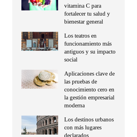
vitamina C para
fortalecer tu salud y
bienestar general
Los teatros en
funcionamiento más
antiguos y su impacto
social
Aplicaciones clave de
las pruebas de
conocimiento cero en
la gestión empresarial
moderna
Los destinos urbanos
con más lugares
declarados