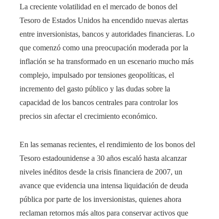
La creciente volatilidad en el mercado de bonos del
Tesoro de Estados Unidos ha encendido nuevas alertas
entre inversionistas, bancos y autoridades financieras. Lo
que comenzó como una preocupación moderada por la
inflación se ha transformado en un escenario mucho más
complejo, impulsado por tensiones geopolíticas, el
incremento del gasto público y las dudas sobre la
capacidad de los bancos centrales para controlar los
precios sin afectar el crecimiento económico.
En las semanas recientes, el rendimiento de los bonos del
Tesoro estadounidense a 30 años escaló hasta alcanzar
niveles inéditos desde la crisis financiera de 2007, un
avance que evidencia una intensa liquidación de deuda
pública por parte de los inversionistas, quienes ahora
reclaman retornos más altos para conservar activos que