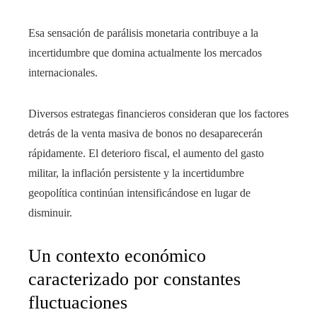
Esa sensación de parálisis monetaria contribuye a la
incertidumbre que domina actualmente los mercados
internacionales.
Diversos estrategas financieros consideran que los factores
detrás de la venta masiva de bonos no desaparecerán
rápidamente. El deterioro fiscal, el aumento del gasto
militar, la inflación persistente y la incertidumbre
geopolítica continúan intensificándose en lugar de
disminuir.
Un contexto económico
caracterizado por constantes
fluctuaciones