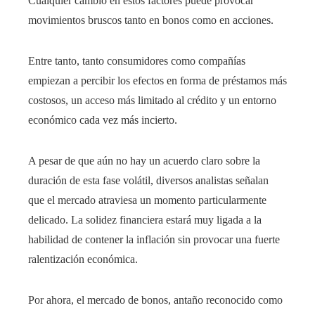
Cualquier cambio en estos factores puede provocar
movimientos bruscos tanto en bonos como en acciones.
Entre tanto, tanto consumidores como compañías
empiezan a percibir los efectos en forma de préstamos más
costosos, un acceso más limitado al crédito y un entorno
económico cada vez más incierto.
A pesar de que aún no hay un acuerdo claro sobre la
duración de esta fase volátil, diversos analistas señalan
que el mercado atraviesa un momento particularmente
delicado. La solidez financiera estará muy ligada a la
habilidad de contener la inflación sin provocar una fuerte
ralentización económica.
Por ahora, el mercado de bonos, antaño reconocido como