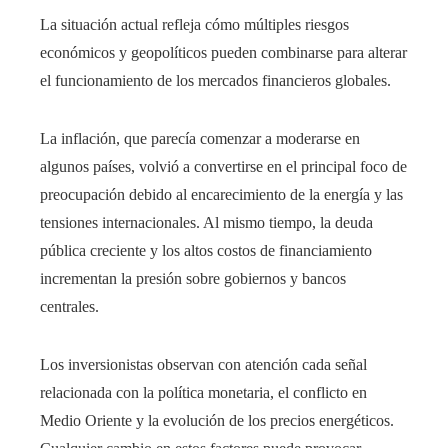
La situación actual refleja cómo múltiples riesgos
económicos y geopolíticos pueden combinarse para alterar
el funcionamiento de los mercados financieros globales.
La inflación, que parecía comenzar a moderarse en
algunos países, volvió a convertirse en el principal foco de
preocupación debido al encarecimiento de la energía y las
tensiones internacionales. Al mismo tiempo, la deuda
pública creciente y los altos costos de financiamiento
incrementan la presión sobre gobiernos y bancos
centrales.
Los inversionistas observan con atención cada señal
relacionada con la política monetaria, el conflicto en
Medio Oriente y la evolución de los precios energéticos.