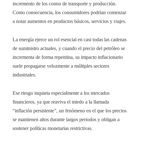
incremento de los costos de transporte y producción.
Como consecuencia, los consumidores podrían comenzar
a notar aumentos en productos básicos, servicios y viajes.
La energía ejerce un rol esencial en casi todas las cadenas
de suministro actuales, y cuando el precio del petróleo se
incrementa de forma repentina, su impacto inflacionario
suele propagarse velozmente a múltiples sectores
industriales.
Ese riesgo inquieta especialmente a los mercados
financieros, ya que reaviva el miedo a la llamada
“inflación persistente”, un fenómeno en el que los precios
se mantienen altos durante largos periodos y obligan a
sostener políticas monetarias restrictivas.