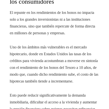
los consumidores
El repunte en los rendimientos de los bonos no impacta
solo a los grandes inversionistas ni a las instituciones
financieras, sino que también repercute de forma directa
en millones de personas y empresas.
Uno de los ámbitos más vulnerables es el mercado
hipotecario, donde en Estados Unidos las tasas de los
créditos para vivienda acostumbran a moverse en sintonía
con el rendimiento de los bonos del Tesoro a 10 años, de
modo que, cuando dicho rendimiento sube, el costo de las
hipotecas también tiende a incrementarse.
Esto puede reducir significativamente la demanda
inmobiliaria, dificultar el acceso a la vivienda y aumentar
la presión financiera sobre quienes necesitan refinanciar