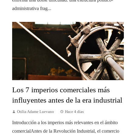
administrativa frag...
Los 7 imperios comerciales más
influyentes antes de la era industrial
Otilia Adame Luevano
Hace 4 días
Introducción a los imperios más relevantes en el ámbito
comercialAntes de la Revolución Industrial, el comercio