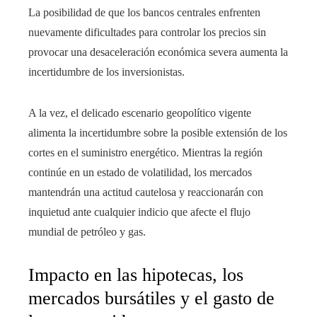
La posibilidad de que los bancos centrales enfrenten
nuevamente dificultades para controlar los precios sin
provocar una desaceleración económica severa aumenta la
incertidumbre de los inversionistas.
A la vez, el delicado escenario geopolítico vigente
alimenta la incertidumbre sobre la posible extensión de los
cortes en el suministro energético. Mientras la región
continúe en un estado de volatilidad, los mercados
mantendrán una actitud cautelosa y reaccionarán con
inquietud ante cualquier indicio que afecte el flujo
mundial de petróleo y gas.
Impacto en las hipotecas, los
mercados bursátiles y el gasto de