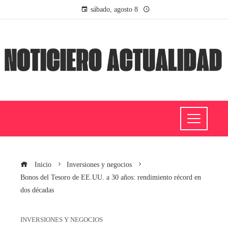
sábado, agosto 8
Inicio
Inversiones y negocios
Bonos del Tesoro de EE.UU. a 30 años: rendimiento récord en
dos décadas
INVERSIONES Y NEGOCIOS