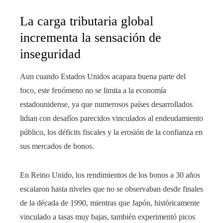
La carga tributaria global
incrementa la sensación de
inseguridad
Aun cuando Estados Unidos acapara buena parte del
foco, este fenómeno no se limita a la economía
estadounidense, ya que numerosos países desarrollados
lidian con desafíos parecidos vinculados al endeudamiento
público, los déficits fiscales y la erosión de la confianza en
sus mercados de bonos.
En Reino Unido, los rendimientos de los bonos a 30 años
escalaron hasta niveles que no se observaban desde finales
de la década de 1990, mientras que Japón, históricamente
vinculado a tasas muy bajas, también experimentó picos