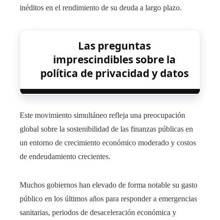
inéditos en el rendimiento de su deuda a largo plazo.
Las preguntas
imprescindibles sobre la
política de privacidad y datos
Este movimiento simultáneo refleja una preocupación
global sobre la sostenibilidad de las finanzas públicas en
un entorno de crecimiento económico moderado y costos
de endeudamiento crecientes.
Muchos gobiernos han elevado de forma notable su gasto
público en los últimos años para responder a emergencias
sanitarias, periodos de desaceleración económica y