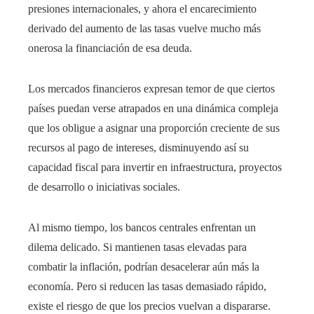
presiones internacionales, y ahora el encarecimiento
derivado del aumento de las tasas vuelve mucho más
onerosa la financiación de esa deuda.
Los mercados financieros expresan temor de que ciertos
países puedan verse atrapados en una dinámica compleja
que los obligue a asignar una proporción creciente de sus
recursos al pago de intereses, disminuyendo así su
capacidad fiscal para invertir en infraestructura, proyectos
de desarrollo o iniciativas sociales.
Al mismo tiempo, los bancos centrales enfrentan un
dilema delicado. Si mantienen tasas elevadas para
combatir la inflación, podrían desacelerar aún más la
economía. Pero si reducen las tasas demasiado rápido,
existe el riesgo de que los precios vuelvan a dispararse.