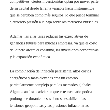
competitivos, ciertos inversionistas optan por mover parte
de su capital desde la renta variable hacia instrumentos
que se perciben como más seguros, lo que puede terminar
ejerciendo presión a la baja sobre los mercados bursátiles.
Además, las altas tasas reducen las expectativas de
ganancias futuras para muchas empresas, ya que el costo
del dinero afecta el consumo, las inversiones corporativas
y la expansión económica.
La combinación de inflación persistente, altos costos
energéticos y tasas elevadas crea un entorno
particularmente complejo para los mercados globales.
Algunos analistas advierten que este escenario podría
prolongarse durante meses si no se estabilizan las
tensiones geopolíticas y las presiones inflacionarias.