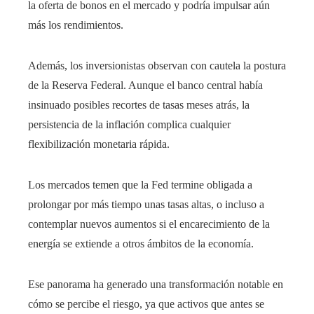
la oferta de bonos en el mercado y podría impulsar aún
más los rendimientos.
Además, los inversionistas observan con cautela la postura
de la Reserva Federal. Aunque el banco central había
insinuado posibles recortes de tasas meses atrás, la
persistencia de la inflación complica cualquier
flexibilización monetaria rápida.
Los mercados temen que la Fed termine obligada a
prolongar por más tiempo unas tasas altas, o incluso a
contemplar nuevos aumentos si el encarecimiento de la
energía se extiende a otros ámbitos de la economía.
Ese panorama ha generado una transformación notable en
cómo se percibe el riesgo, ya que activos que antes se