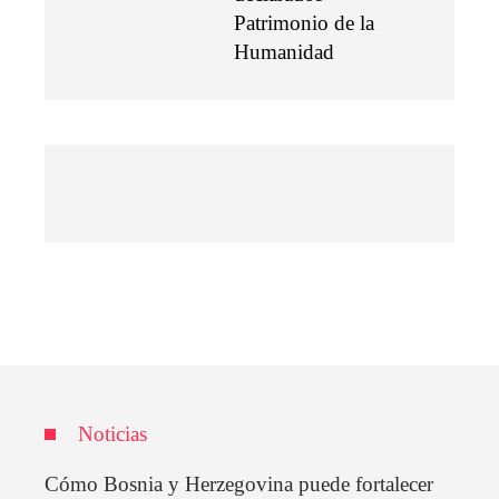
Patrimonio de la
Humanidad
Noticias
Cómo Bosnia y Herzegovina puede fortalecer