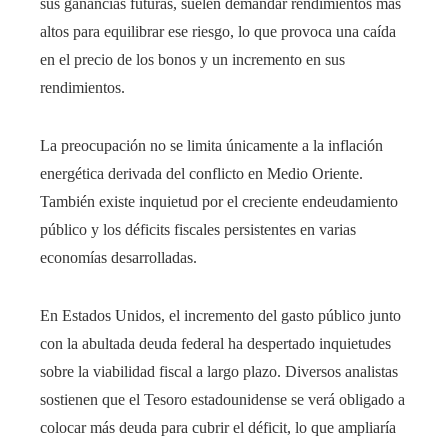
sus ganancias futuras, suelen demandar rendimientos más
altos para equilibrar ese riesgo, lo que provoca una caída
en el precio de los bonos y un incremento en sus
rendimientos.
La preocupación no se limita únicamente a la inflación
energética derivada del conflicto en Medio Oriente.
También existe inquietud por el creciente endeudamiento
público y los déficits fiscales persistentes en varias
economías desarrolladas.
En Estados Unidos, el incremento del gasto público junto
con la abultada deuda federal ha despertado inquietudes
sobre la viabilidad fiscal a largo plazo. Diversos analistas
sostienen que el Tesoro estadounidense se verá obligado a
colocar más deuda para cubrir el déficit, lo que ampliaría