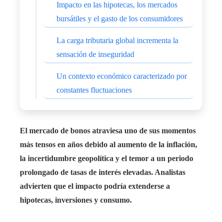
Impacto en las hipotecas, los mercados
bursátiles y el gasto de los consumidores
La carga tributaria global incrementa la
sensación de inseguridad
Un contexto económico caracterizado por
constantes fluctuaciones
El mercado de bonos atraviesa uno de sus momentos
más tensos en años debido al aumento de la inflación,
la incertidumbre geopolítica y el temor a un periodo
prolongado de tasas de interés elevadas. Analistas
advierten que el impacto podría extenderse a
hipotecas, inversiones y consumo.