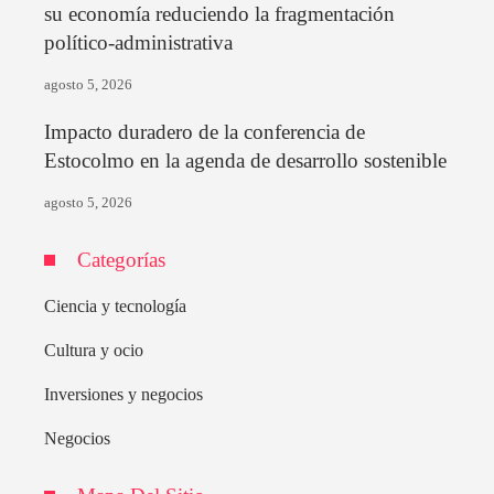
su economía reduciendo la fragmentación
político-administrativa
agosto 5, 2026
Impacto duradero de la conferencia de
Estocolmo en la agenda de desarrollo sostenible
agosto 5, 2026
Categorías
Ciencia y tecnología
Cultura y ocio
Inversiones y negocios
Negocios