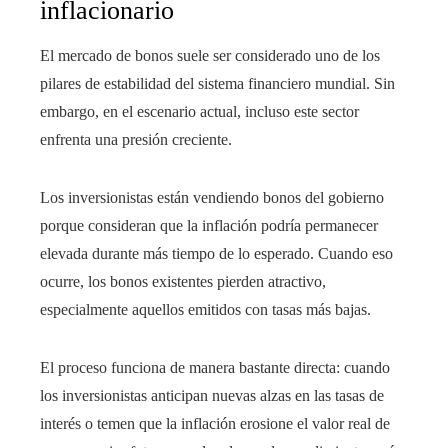
inflacionario
El mercado de bonos suele ser considerado uno de los
pilares de estabilidad del sistema financiero mundial. Sin
embargo, en el escenario actual, incluso este sector
enfrenta una presión creciente.
Los inversionistas están vendiendo bonos del gobierno
porque consideran que la inflación podría permanecer
elevada durante más tiempo de lo esperado. Cuando eso
ocurre, los bonos existentes pierden atractivo,
especialmente aquellos emitidos con tasas más bajas.
El proceso funciona de manera bastante directa: cuando
los inversionistas anticipan nuevas alzas en las tasas de
interés o temen que la inflación erosione el valor real de