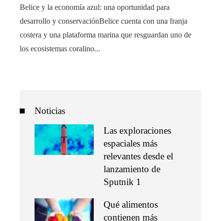
Belice y la economía azul: una oportunidad para
desarrollo y conservaciónBelice cuenta con una franja
costera y una plataforma marina que resguardan uno de
los ecosistemas coralino...
Noticias
Las exploraciones
espaciales más
relevantes desde el
lanzamiento de
Sputnik 1
Qué alimentos
contienen más