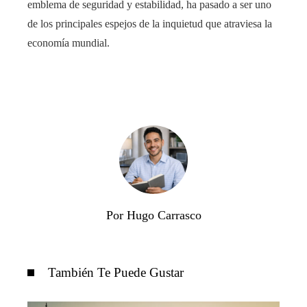
emblema de seguridad y estabilidad, ha pasado a ser uno
de los principales espejos de la inquietud que atraviesa la
economía mundial.
Por Hugo Carrasco
También Te Puede Gustar