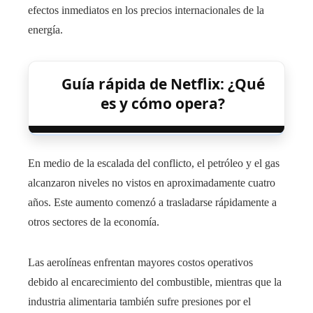
efectos inmediatos en los precios internacionales de la
energía.
Guía rápida de Netflix: ¿Qué
es y cómo opera?
En medio de la escalada del conflicto, el petróleo y el gas
alcanzaron niveles no vistos en aproximadamente cuatro
años. Este aumento comenzó a trasladarse rápidamente a
otros sectores de la economía.
Las aerolíneas enfrentan mayores costos operativos
debido al encarecimiento del combustible, mientras que la
industria alimentaria también sufre presiones por el