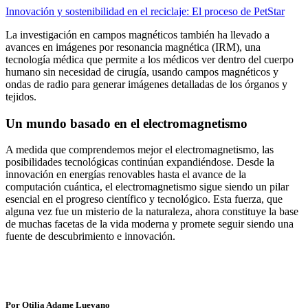
Innovación y sostenibilidad en el reciclaje: El proceso de PetStar
La investigación en campos magnéticos también ha llevado a
avances en imágenes por resonancia magnética (IRM), una
tecnología médica que permite a los médicos ver dentro del cuerpo
humano sin necesidad de cirugía, usando campos magnéticos y
ondas de radio para generar imágenes detalladas de los órganos y
tejidos.
Un mundo basado en el electromagnetismo
A medida que comprendemos mejor el electromagnetismo, las
posibilidades tecnológicas continúan expandiéndose. Desde la
innovación en energías renovables hasta el avance de la
computación cuántica, el electromagnetismo sigue siendo un pilar
esencial en el progreso científico y tecnológico. Esta fuerza, que
alguna vez fue un misterio de la naturaleza, ahora constituye la base
de muchas facetas de la vida moderna y promete seguir siendo una
fuente de descubrimiento e innovación.
Por Otilia Adame Luevano