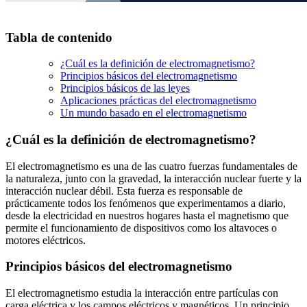
Tabla de contenido
¿Cuál es la definición de electromagnetismo?
Principios básicos del electromagnetismo
Principios básicos de las leyes
Aplicaciones prácticas del electromagnetismo
Un mundo basado en el electromagnetismo
¿Cuál es la definición de electromagnetismo?
El electromagnetismo es una de las cuatro fuerzas fundamentales de
la naturaleza, junto con la gravedad, la interacción nuclear fuerte y la
interacción nuclear débil. Esta fuerza es responsable de
prácticamente todos los fenómenos que experimentamos a diario,
desde la electricidad en nuestros hogares hasta el magnetismo que
permite el funcionamiento de dispositivos como los altavoces o
motores eléctricos.
Principios básicos del electromagnetismo
El electromagnetismo estudia la interacción entre partículas con
carga eléctrica y los campos eléctricos y magnéticos. Un principio