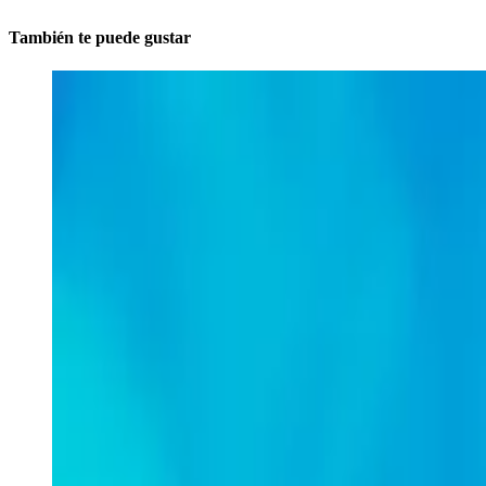
También te puede gustar