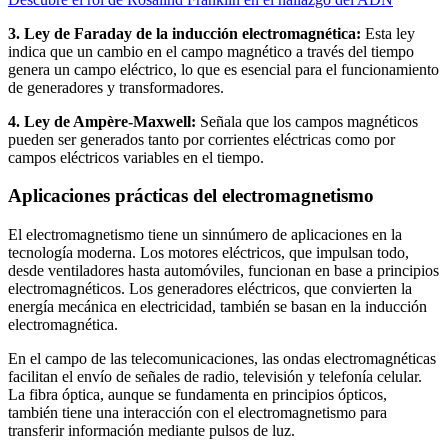
3. Ley de Faraday de la inducción electromagnética:
Esta ley
indica que un cambio en el campo magnético a través del tiempo
genera un campo eléctrico, lo que es esencial para el funcionamiento
de generadores y transformadores.
4. Ley de Ampère-Maxwell:
Señala que los campos magnéticos
pueden ser generados tanto por corrientes eléctricas como por
campos eléctricos variables en el tiempo.
Aplicaciones prácticas del electromagnetismo
El electromagnetismo tiene un sinnúmero de aplicaciones en la
tecnología moderna. Los motores eléctricos, que impulsan todo,
desde ventiladores hasta automóviles, funcionan en base a principios
electromagnéticos. Los generadores eléctricos, que convierten la
energía mecánica en electricidad, también se basan en la inducción
electromagnética.
En el campo de las telecomunicaciones, las ondas electromagnéticas
facilitan el envío de señales de radio, televisión y telefonía celular.
La fibra óptica, aunque se fundamenta en principios ópticos,
también tiene una interacción con el electromagnetismo para
transferir información mediante pulsos de luz.