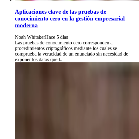
Aplicaciones clave de las pruebas de
conocimiento cero en la gestión empresarial
moderna
Noah Whitaker
Hace 5 días
Las pruebas de conocimiento cero corresponden a
procedimientos criptográficos mediante los cuales se
comprueba la veracidad de un enunciado sin necesidad de
exponer los datos que l...