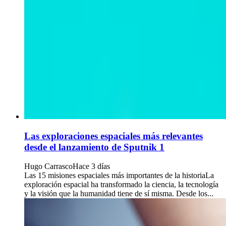
Las exploraciones espaciales más relevantes
desde el lanzamiento de Sputnik 1
Hugo Carrasco
Hace 3 días
Las 15 misiones espaciales más importantes de la historiaLa
exploración espacial ha transformado la ciencia, la tecnología
y la visión que la humanidad tiene de sí misma. Desde los...