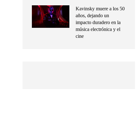
Kavinsky muere a los 50
años, dejando un
impacto duradero en la
música electrónica y el
cine