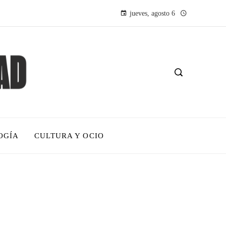
jueves, agosto 6
OGÍA
CULTURA Y OCIO