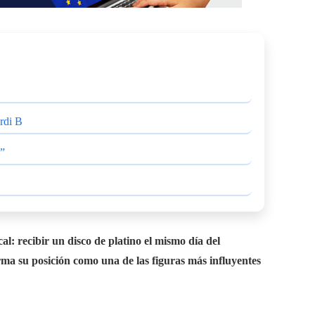
ardi B
?”
al: recibir un disco de platino el mismo día del
ma su posición como una de las figuras más influyentes