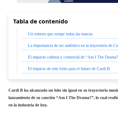
Tabla de contenido
Un estreno que rompe todas las marcas
La importancia de ser auténtico en la trayectoria de C
El impacto cultural y comercial de “Am I The Drama
El impacto de este éxito para el futuro de Cardi B
Cardi B ha alcanzado un hito sin igual en su trayectoria music
lanzamiento de su canción “Am I The Drama?”, lo cual reafir
en la industria de hoy.