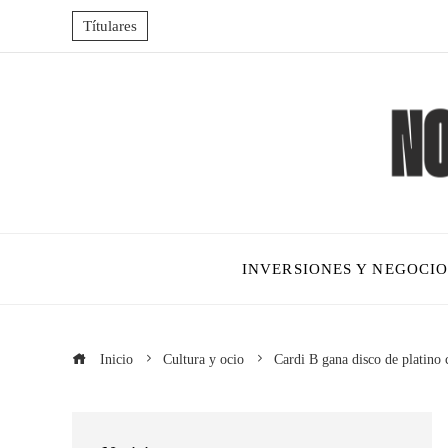
Títulares
INVERSIONES Y NEGOCIO
Inicio
Cultura y ocio
Cardi B gana disco de platino