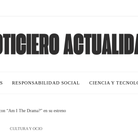
S
RESPONSABILIDAD SOCIAL
CIENCIA Y TECNOL
 con “Am I The Drama?” en su estreno
CULTURA Y OCIO