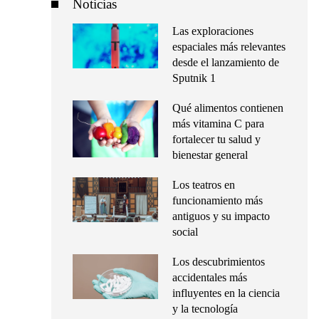
Noticias
Las exploraciones
espaciales más relevantes
desde el lanzamiento de
Sputnik 1
Qué alimentos contienen
más vitamina C para
fortalecer tu salud y
bienestar general
Los teatros en
funcionamiento más
antiguos y su impacto
social
Los descubrimientos
accidentales más
influyentes en la ciencia
y la tecnología