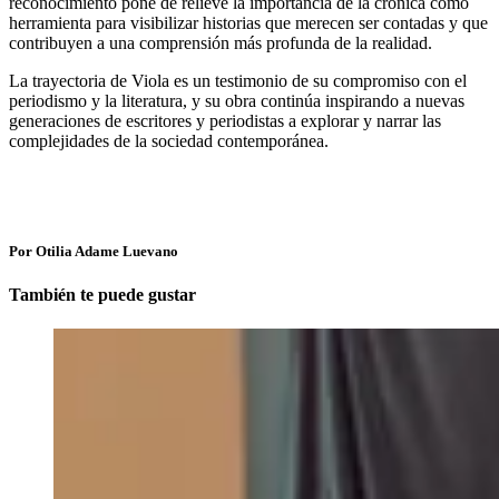
reconocimiento pone de relieve la importancia de la crónica como
herramienta para visibilizar historias que merecen ser contadas y que
contribuyen a una comprensión más profunda de la realidad.
La trayectoria de Viola es un testimonio de su compromiso con el
periodismo y la literatura, y su obra continúa inspirando a nuevas
generaciones de escritores y periodistas a explorar y narrar las
complejidades de la sociedad contemporánea.
Por Otilia Adame Luevano
También te puede gustar