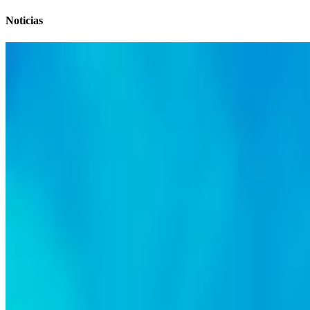
Noticias