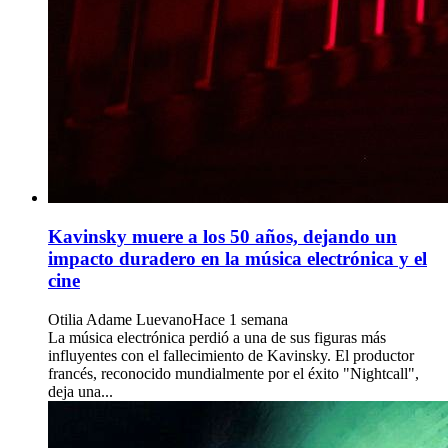
Kavinsky muere a los 50 años, dejando un
impacto duradero en la música electrónica y el
cine
Otilia Adame Luevano
Hace 1 semana
La música electrónica perdió a una de sus figuras más
influyentes con el fallecimiento de Kavinsky. El productor
francés, reconocido mundialmente por el éxito "Nightcall",
deja una...