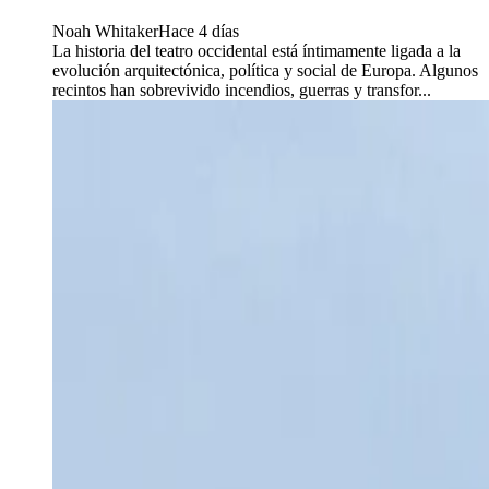
Noah Whitaker
Hace 4 días
La historia del teatro occidental está íntimamente ligada a la
evolución arquitectónica, política y social de Europa. Algunos
recintos han sobrevivido incendios, guerras y transfor...