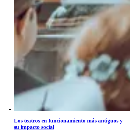
Los teatros en funcionamiento más antiguos y
su impacto social