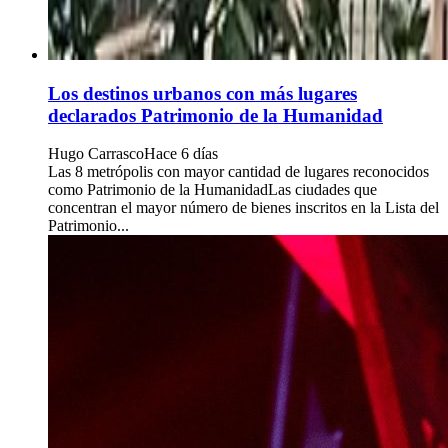
Los destinos urbanos con más lugares
declarados Patrimonio de la Humanidad
Hugo Carrasco
Hace 6 días
Las 8 metrópolis con mayor cantidad de lugares reconocidos
como Patrimonio de la HumanidadLas ciudades que
concentran el mayor número de bienes inscritos en la Lista del
Patrimonio...