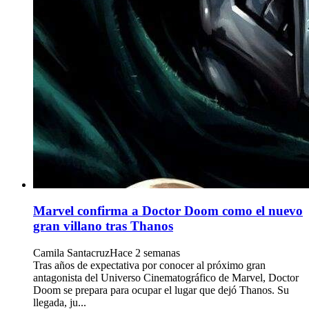
Marvel confirma a Doctor Doom como el nuevo
gran villano tras Thanos
Camila Santacruz
Hace 2 semanas
Tras años de expectativa por conocer al próximo gran
antagonista del Universo Cinematográfico de Marvel, Doctor
Doom se prepara para ocupar el lugar que dejó Thanos. Su
llegada, ju...