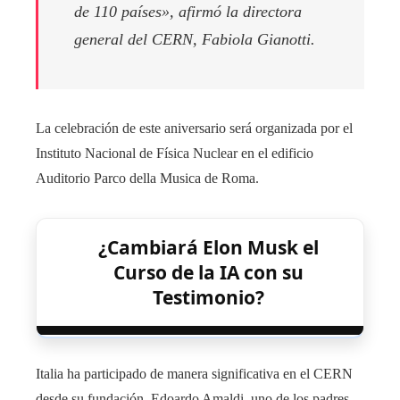
de 110 países», afirmó la directora
general del CERN, Fabiola Gianotti.
La celebración de este aniversario será organizada por el
Instituto Nacional de Física Nuclear en el edificio
Auditorio Parco della Musica de Roma.
¿Cambiará Elon Musk el
Curso de la IA con su
Testimonio?
Italia ha participado de manera significativa en el CERN
desde su fundación. Edoardo Amaldi, uno de los padres