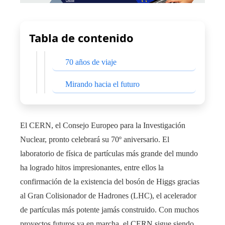
Tabla de contenido
70 años de viaje
Mirando hacia el futuro
El CERN, el Consejo Europeo para la Investigación
Nuclear, pronto celebrará su 70º aniversario. El
laboratorio de física de partículas más grande del mundo
ha logrado hitos impresionantes, entre ellos la
confirmación de la existencia del bosón de Higgs gracias
al Gran Colisionador de Hadrones (LHC), el acelerador
de partículas más potente jamás construido. Con muchos
proyectos futuros ya en marcha, el CERN sigue siendo