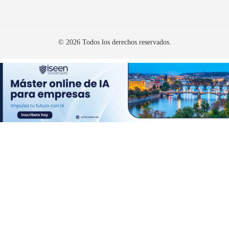
© 2026 Todos los derechos reservados.