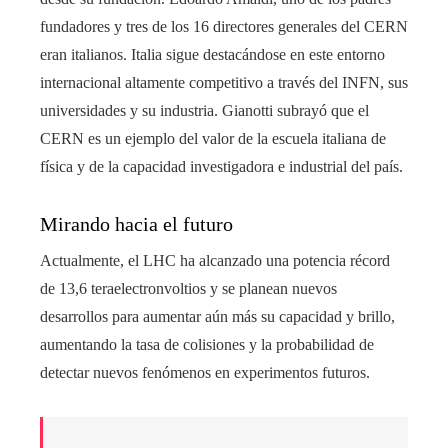
fundadores y tres de los 16 directores generales del CERN
eran italianos. Italia sigue destacándose en este entorno
internacional altamente competitivo a través del INFN, sus
universidades y su industria. Gianotti subrayó que el
CERN es un ejemplo del valor de la escuela italiana de
física y de la capacidad investigadora e industrial del país.
Mirando hacia el futuro
Actualmente, el LHC ha alcanzado una potencia récord
de 13,6 teraelectronvoltios y se planean nuevos
desarrollos para aumentar aún más su capacidad y brillo,
aumentando la tasa de colisiones y la probabilidad de
detectar nuevos fenómenos en experimentos futuros.