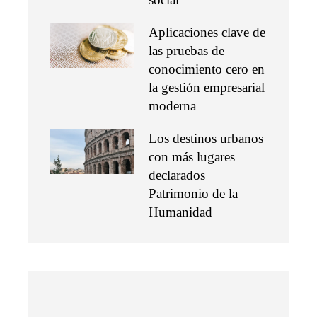
Aplicaciones clave de
las pruebas de
conocimiento cero en
la gestión empresarial
moderna
Los destinos urbanos
con más lugares
declarados
Patrimonio de la
Humanidad