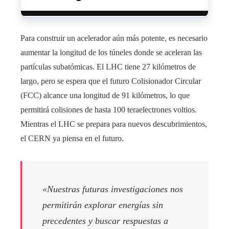
Para construir un acelerador aún más potente, es necesario
aumentar la longitud de los túneles donde se aceleran las
partículas subatómicas. El LHC tiene 27 kilómetros de
largo, pero se espera que el futuro Colisionador Circular
(FCC) alcance una longitud de 91 kilómetros, lo que
permitirá colisiones de hasta 100 teraelectrones voltios.
Mientras el LHC se prepara para nuevos descubrimientos,
el CERN ya piensa en el futuro.
«Nuestras futuras investigaciones nos
permitirán explorar energías sin
precedentes y buscar respuestas a