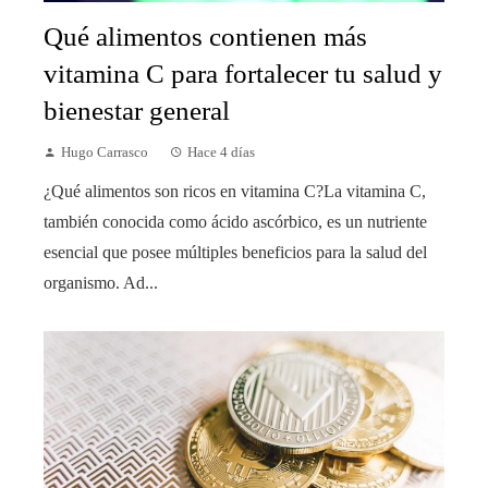
Qué alimentos contienen más
vitamina C para fortalecer tu salud y
bienestar general
Hugo Carrasco
Hace 4 días
¿Qué alimentos son ricos en vitamina C?La vitamina C,
también conocida como ácido ascórbico, es un nutriente
esencial que posee múltiples beneficios para la salud del
organismo. Ad...