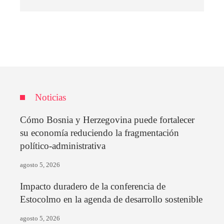
Noticias
Cómo Bosnia y Herzegovina puede fortalecer
su economía reduciendo la fragmentación
político-administrativa
agosto 5, 2026
Impacto duradero de la conferencia de
Estocolmo en la agenda de desarrollo sostenible
agosto 5, 2026