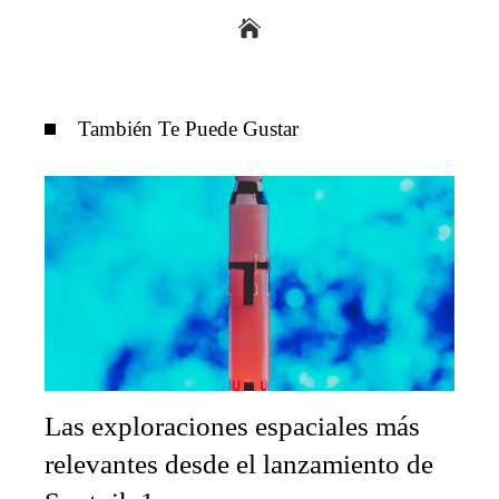
También Te Puede Gustar
Las exploraciones espaciales más
relevantes desde el lanzamiento de