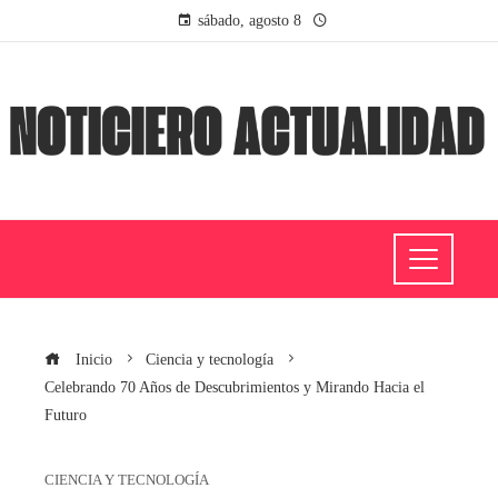
sábado, agosto 8
Inicio
Ciencia y tecnología
Celebrando 70 Años de Descubrimientos y Mirando Hacia el
Futuro
CIENCIA Y TECNOLOGÍA