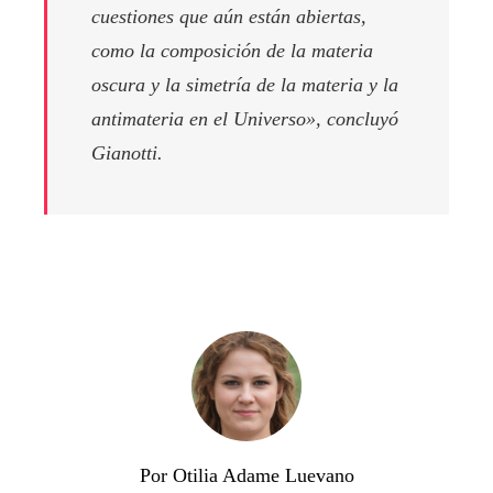
cuestiones que aún están abiertas,
como la composición de la materia
oscura y la simetría de la materia y la
antimateria en el Universo», concluyó
Gianotti.
Por Otilia Adame Luevano