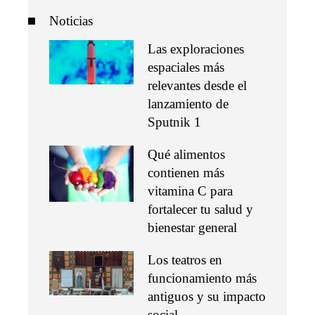
Noticias
Las exploraciones
espaciales más
relevantes desde el
lanzamiento de
Sputnik 1
Qué alimentos
contienen más
vitamina C para
fortalecer tu salud y
bienestar general
Los teatros en
funcionamiento más
antiguos y su impacto
social