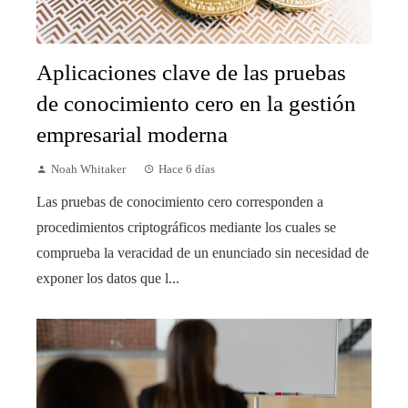
Aplicaciones clave de las pruebas
de conocimiento cero en la gestión
empresarial moderna
Noah Whitaker
Hace 6 días
Las pruebas de conocimiento cero corresponden a
procedimientos criptográficos mediante los cuales se
comprueba la veracidad de un enunciado sin necesidad de
exponer los datos que l...