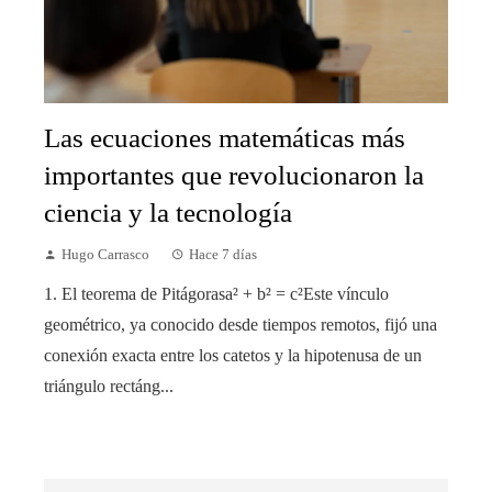
Las ecuaciones matemáticas más
importantes que revolucionaron la
ciencia y la tecnología
Hugo Carrasco
Hace 7 días
1. El teorema de Pitágorasa² + b² = c²Este vínculo
geométrico, ya conocido desde tiempos remotos, fijó una
conexión exacta entre los catetos y la hipotenusa de un
triángulo rectáng...