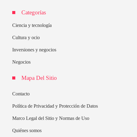
Categorías
Ciencia y tecnología
Cultura y ocio
Inversiones y negocios
Negocios
Mapa Del Sitio
Contacto
Política de Privacidad y Protección de Datos
Marco Legal del Sitio y Normas de Uso
Quiénes somos