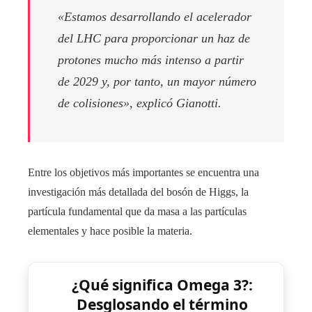
«Estamos desarrollando el acelerador
del LHC para proporcionar un haz de
protones mucho más intenso a partir
de 2029 y, por tanto, un mayor número
de colisiones», explicó Gianotti.
Entre los objetivos más importantes se encuentra una
investigación más detallada del bosón de Higgs, la
partícula fundamental que da masa a las partículas
elementales y hace posible la materia.
¿Qué significa Omega 3?:
Desglosando el término