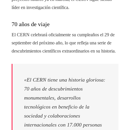
líder en investigación científica.
70 años de viaje
El CERN celebrará oficialmente su cumpleaños el 29 de
septiembre del próximo año, lo que refleja una serie de
descubrimientos científicos extraordinarios en su historia.
«El CERN tiene una historia gloriosa:
70 años de descubrimientos
monumentales, desarrollos
tecnológicos en beneficio de la
sociedad y colaboraciones
internacionales con 17.000 personas