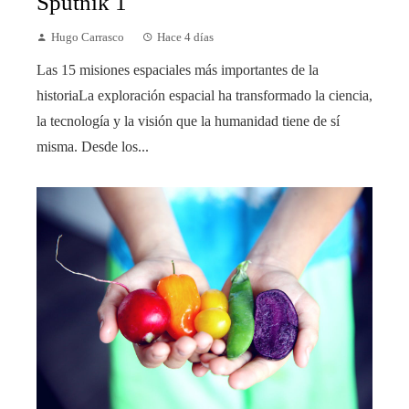
Sputnik 1
Hugo Carrasco
Hace 4 días
Las 15 misiones espaciales más importantes de la
historiaLa exploración espacial ha transformado la ciencia,
la tecnología y la visión que la humanidad tiene de sí
misma. Desde los...