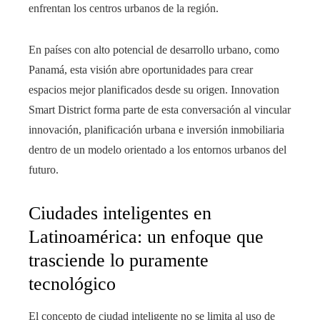
enfrentan los centros urbanos de la región.
En países con alto potencial de desarrollo urbano, como
Panamá, esta visión abre oportunidades para crear
espacios mejor planificados desde su origen. Innovation
Smart District forma parte de esta conversación al vincular
innovación, planificación urbana e inversión inmobiliaria
dentro de un modelo orientado a los entornos urbanos del
futuro.
Ciudades inteligentes en
Latinoamérica: un enfoque que
trasciende lo puramente
tecnológico
El concepto de ciudad inteligente no se limita al uso de