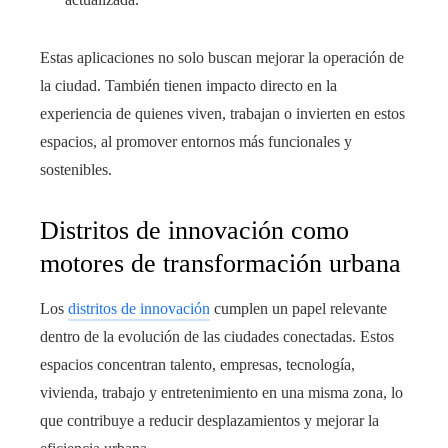
Estas aplicaciones no solo buscan mejorar la operación de
la ciudad. También tienen impacto directo en la
experiencia de quienes viven, trabajan o invierten en estos
espacios, al promover entornos más funcionales y
sostenibles.
Distritos de innovación como
motores de transformación urbana
Los
distritos de innovación
cumplen un papel relevante
dentro de la evolución de las ciudades conectadas. Estos
espacios concentran talento, empresas, tecnología,
vivienda, trabajo y entretenimiento en una misma zona, lo
que contribuye a reducir desplazamientos y mejorar la