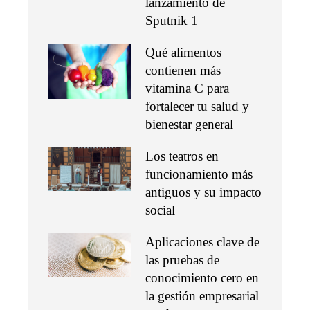
lanzamiento de
Sputnik 1
Qué alimentos
contienen más
vitamina C para
fortalecer tu salud y
bienestar general
Los teatros en
funcionamiento más
antiguos y su impacto
social
Aplicaciones clave de
las pruebas de
conocimiento cero en
la gestión empresarial