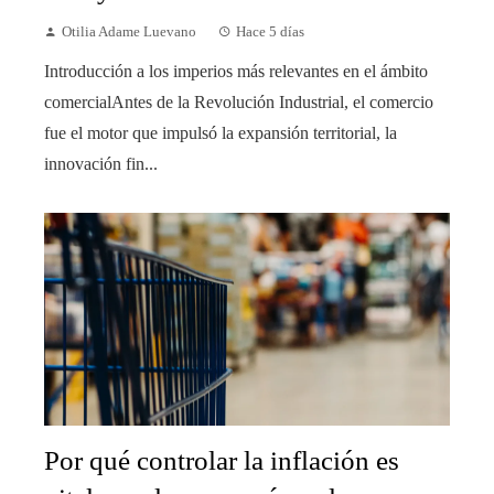
Otilia Adame Luevano
Hace 5 días
Introducción a los imperios más relevantes en el ámbito
comercialAntes de la Revolución Industrial, el comercio
fue el motor que impulsó la expansión territorial, la
innovación fin...
Por qué controlar la inflación es