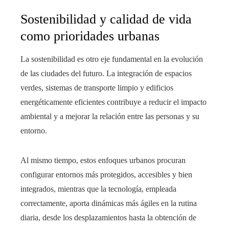
Sostenibilidad y calidad de vida
como prioridades urbanas
La sostenibilidad es otro eje fundamental en la evolución
de las ciudades del futuro. La integración de espacios
verdes, sistemas de transporte limpio y edificios
energéticamente eficientes contribuye a reducir el impacto
ambiental y a mejorar la relación entre las personas y su
entorno.
Al mismo tiempo, estos enfoques urbanos procuran
configurar entornos más protegidos, accesibles y bien
integrados, mientras que la tecnología, empleada
correctamente, aporta dinámicas más ágiles en la rutina
diaria, desde los desplazamientos hasta la obtención de