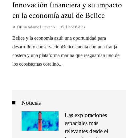
Innovación financiera y su impacto
en la economía azul de Belice
Otilia Adame Luevano
Hace 6 días
Belice y la economía azul: una oportunidad para
desarrollo y conservaciónBelice cuenta con una franja
costera y una plataforma marina que resguardan uno de
los ecosistemas coralino...
Noticias
Las exploraciones
espaciales más
relevantes desde el