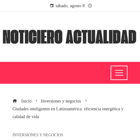
sábado, agosto 8
Inicio
Inversiones y negocios
Ciudades inteligentes en Latinoamérica: eficiencia energética y
calidad de vida
INVERSIONES Y NEGOCIOS