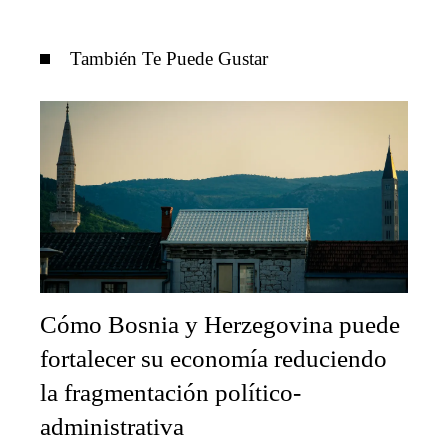
También Te Puede Gustar
Cómo Bosnia y Herzegovina puede
fortalecer su economía reduciendo
la fragmentación político-
administrativa