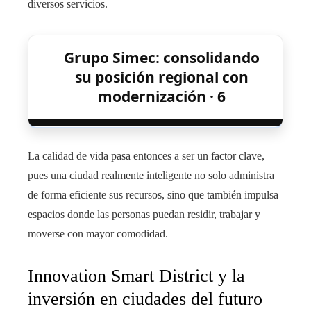
diversos servicios.
Grupo Simec: consolidando
su posición regional con
modernización · 6
La calidad de vida pasa entonces a ser un factor clave,
pues una ciudad realmente inteligente no solo administra
de forma eficiente sus recursos, sino que también impulsa
espacios donde las personas puedan residir, trabajar y
moverse con mayor comodidad.
Innovation Smart District y la
inversión en ciudades del futuro