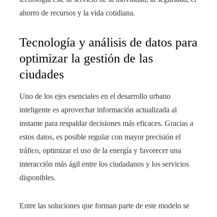
ahorro de recursos y la vida cotidiana.
Tecnología y análisis de datos para
optimizar la gestión de las
ciudades
Uno de los ejes esenciales en el desarrollo urbano
inteligente es aprovechar información actualizada al
instante para respaldar decisiones más eficaces. Gracias a
estos datos, es posible regular con mayor precisión el
tráfico, optimizar el uso de la energía y favorecer una
interacción más ágil entre los ciudadanos y los servicios
disponibles.
Entre las soluciones que forman parte de este modelo se