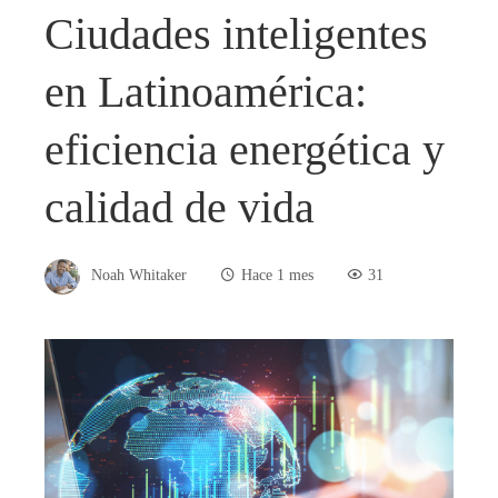
Ciudades inteligentes
en Latinoamérica:
eficiencia energética y
calidad de vida
Noah Whitaker
Hace 1 mes
31