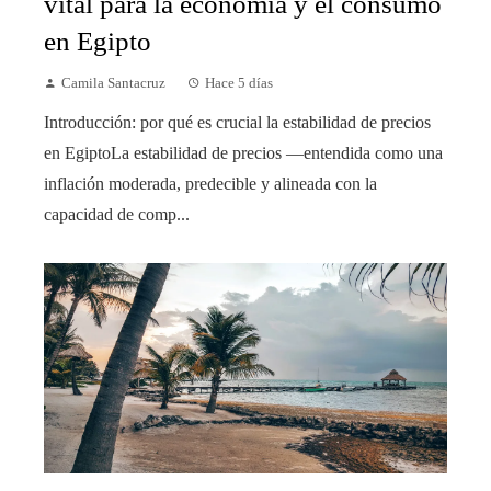
vital para la economía y el consumo
en Egipto
Camila Santacruz
Hace 5 días
Introducción: por qué es crucial la estabilidad de precios
en EgiptoLa estabilidad de precios —entendida como una
inflación moderada, predecible y alineada con la
capacidad de comp...