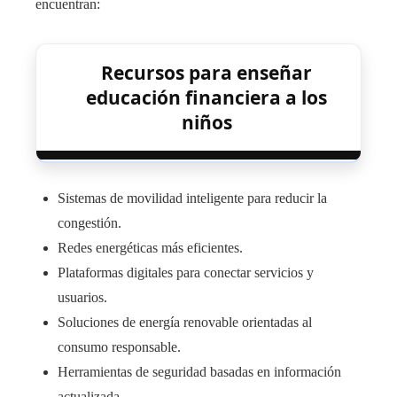
encuentran:
Recursos para enseñar
educación financiera a los
niños
Sistemas de movilidad inteligente para reducir la
congestión.
Redes energéticas más eficientes.
Plataformas digitales para conectar servicios y
usuarios.
Soluciones de energía renovable orientadas al
consumo responsable.
Herramientas de seguridad basadas en información
actualizada.