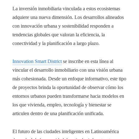
La inversión inmobiliaria vinculada a estos ecosistemas
adquiere una nueva dimensión. Los desarrollos alineados
con innovación urbana y sostenibilidad responden a
tendencias globales que valoran la eficiencia, la
conectividad y la planificación a largo plazo.
Innovation Smart District
se inscribe en esta línea al
vincular el desarrollo inmobiliario con una visión urbana
más cohesionada. Desde un enfoque informativo, este tipo
de proyectos brinda la oportunidad de observar cómo los
entornos urbanos pueden transformarse hacia modelos en
los que vivienda, empleo, tecnología y bienestar se
articulen dentro de una planificación unificada.
El futuro de las ciudades inteligentes en Latinoamérica