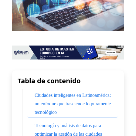
Tabla de contenido
Ciudades inteligentes en Latinoamérica:
un enfoque que trasciende lo puramente
tecnológico
Tecnología y análisis de datos para
optimizar la gestión de las ciudades