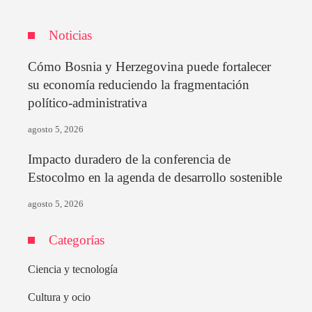
Noticias
Cómo Bosnia y Herzegovina puede fortalecer
su economía reduciendo la fragmentación
político-administrativa
agosto 5, 2026
Impacto duradero de la conferencia de
Estocolmo en la agenda de desarrollo sostenible
agosto 5, 2026
Categorías
Ciencia y tecnología
Cultura y ocio