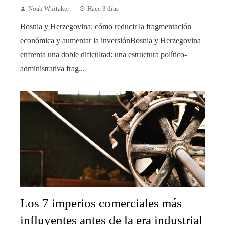
Noah Whitaker
Hace 3 días
Bosnia y Herzegovina: cómo reducir la fragmentación
económica y aumentar la inversiónBosnia y Herzegovina
enfrenta una doble dificultad: una estructura político-
administrativa frag...
Los 7 imperios comerciales más
influyentes antes de la era industrial