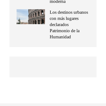
moderna
Los destinos urbanos
con más lugares
declarados
Patrimonio de la
Humanidad