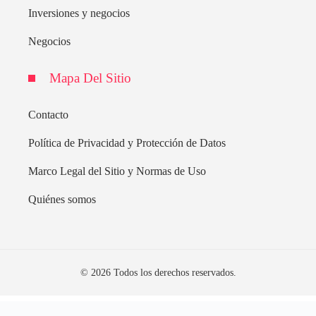
Inversiones y negocios
Negocios
Mapa Del Sitio
Contacto
Política de Privacidad y Protección de Datos
Marco Legal del Sitio y Normas de Uso
Quiénes somos
© 2026 Todos los derechos reservados.