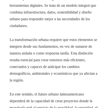
herramientas digitales. Se trata de un modelo integral que
combina infraestructura, datos, sostenibilidad y diseño
urbano para responder mejor a las necesidades de los
ciudadanos.
La transformación urbana requiere que estos elementos se
integren desde sus fundamentos, en vez de sumarse de
manera aislada o como respuesta tardía. Esta distinción
resulta esencial para crear entornos más eficientes,
conectados y capaces de anticipar los cambios
demográficos, ambientales y económicos que ya afectan a
la región.
En este sentido, el futuro urbano latinoamericano
dependerá de la capacidad de crear proyectos donde la
tecnología esté al servicio de la movilidad, la seguridad, el