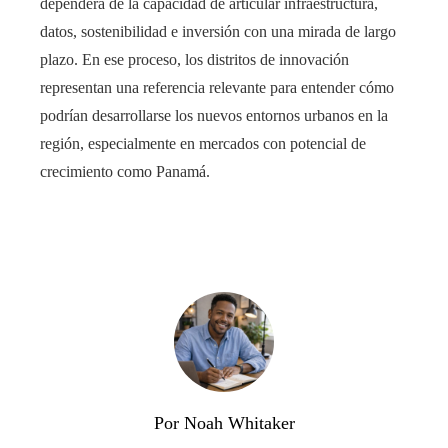
dependerá de la capacidad de articular infraestructura,
datos, sostenibilidad e inversión con una mirada de largo
plazo. En ese proceso, los distritos de innovación
representan una referencia relevante para entender cómo
podrían desarrollarse los nuevos entornos urbanos en la
región, especialmente en mercados con potencial de
crecimiento como Panamá.
Por Noah Whitaker