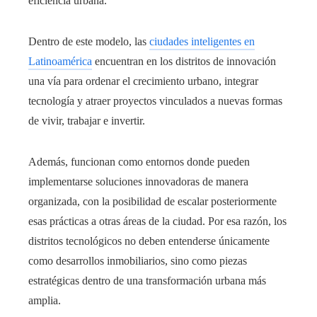
eficiencia urbana.
Dentro de este modelo, las
ciudades inteligentes en
Latinoamérica
encuentran en los distritos de innovación
una vía para ordenar el crecimiento urbano, integrar
tecnología y atraer proyectos vinculados a nuevas formas
de vivir, trabajar e invertir.
Además, funcionan como entornos donde pueden
implementarse soluciones innovadoras de manera
organizada, con la posibilidad de escalar posteriormente
esas prácticas a otras áreas de la ciudad. Por esa razón, los
distritos tecnológicos no deben entenderse únicamente
como desarrollos inmobiliarios, sino como piezas
estratégicas dentro de una transformación urbana más
amplia.