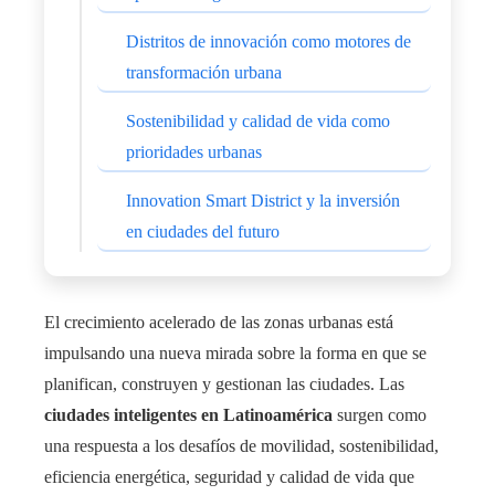
Distritos de innovación como motores de
transformación urbana
Sostenibilidad y calidad de vida como
prioridades urbanas
Innovation Smart District y la inversión
en ciudades del futuro
El crecimiento acelerado de las zonas urbanas está
impulsando una nueva mirada sobre la forma en que se
planifican, construyen y gestionan las ciudades. Las
ciudades inteligentes en Latinoamérica
surgen como
una respuesta a los desafíos de movilidad, sostenibilidad,
eficiencia energética, seguridad y calidad de vida que