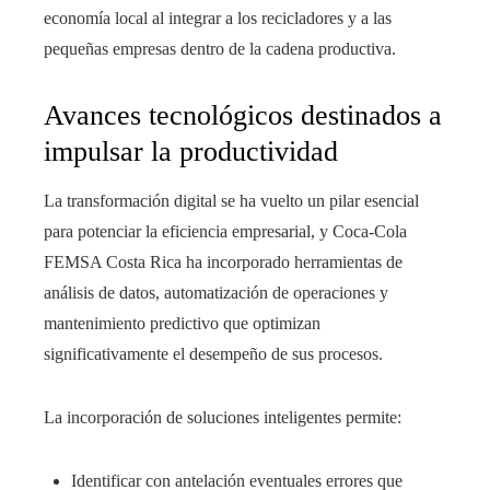
economía local al integrar a los recicladores y a las
pequeñas empresas dentro de la cadena productiva.
Avances tecnológicos destinados a
impulsar la productividad
La transformación digital se ha vuelto un pilar esencial
para potenciar la eficiencia empresarial, y Coca-Cola
FEMSA Costa Rica ha incorporado herramientas de
análisis de datos, automatización de operaciones y
mantenimiento predictivo que optimizan
significativamente el desempeño de sus procesos.
La incorporación de soluciones inteligentes permite:
Identificar con antelación eventuales errores que