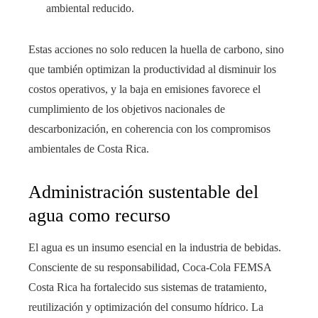
ambiental reducido.
Estas acciones no solo reducen la huella de carbono, sino
que también optimizan la productividad al disminuir los
costos operativos, y la baja en emisiones favorece el
cumplimiento de los objetivos nacionales de
descarbonización, en coherencia con los compromisos
ambientales de Costa Rica.
Administración sustentable del
agua como recurso
El agua es un insumo esencial en la industria de bebidas.
Consciente de su responsabilidad, Coca-Cola FEMSA
Costa Rica ha fortalecido sus sistemas de tratamiento,
reutilización y optimización del consumo hídrico. La