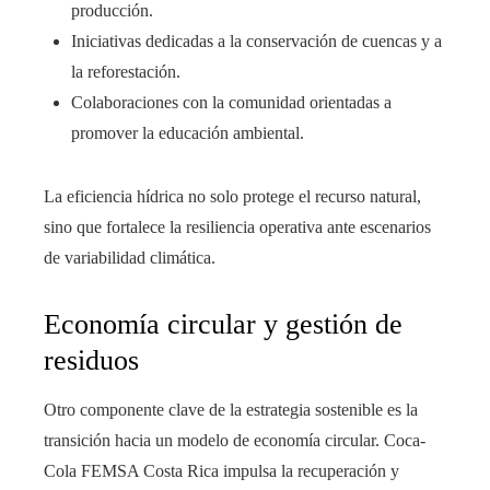
producción.
Iniciativas dedicadas a la conservación de cuencas y a
la reforestación.
Colaboraciones con la comunidad orientadas a
promover la educación ambiental.
La eficiencia hídrica no solo protege el recurso natural,
sino que fortalece la resiliencia operativa ante escenarios
de variabilidad climática.
Economía circular y gestión de
residuos
Otro componente clave de la estrategia sostenible es la
transición hacia un modelo de economía circular. Coca-
Cola FEMSA Costa Rica impulsa la recuperación y