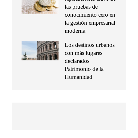
las pruebas de
conocimiento cero en
la gestión empresarial
moderna
Los destinos urbanos
con más lugares
declarados
Patrimonio de la
Humanidad