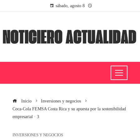
sábado, agosto 8
Inicio
Inversiones y negocios
Coca-Cola FEMSA Costa Rica y su apuesta por la sostenibilidad
empresarial · 3
INVERSIONES Y NEGOCIOS