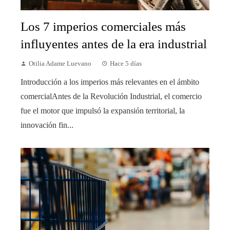
Los 7 imperios comerciales más
influyentes antes de la era industrial
Otilia Adame Luevano
Hace 5 días
Introducción a los imperios más relevantes en el ámbito
comercialAntes de la Revolución Industrial, el comercio
fue el motor que impulsó la expansión territorial, la
innovación fin...