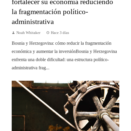
fortalecer su economía reduciendo
la fragmentación político-
administrativa
Noah Whitaker
Hace 3 días
Bosnia y Herzegovina: cómo reducir la fragmentación
económica y aumentar la inversiónBosnia y Herzegovina
enfrenta una doble dificultad: una estructura político-
administrativa frag...