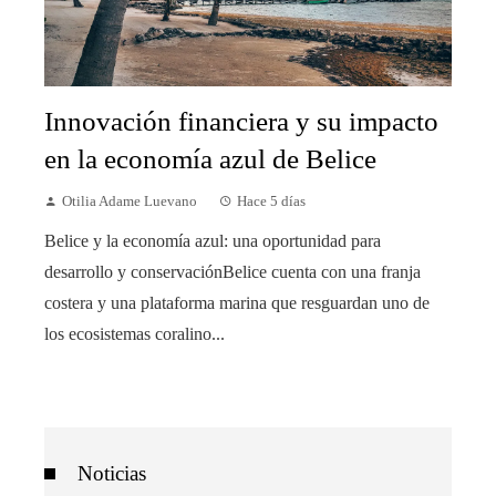
Innovación financiera y su impacto
en la economía azul de Belice
Otilia Adame Luevano
Hace 5 días
Belice y la economía azul: una oportunidad para
desarrollo y conservaciónBelice cuenta con una franja
costera y una plataforma marina que resguardan uno de
los ecosistemas coralino...
Noticias