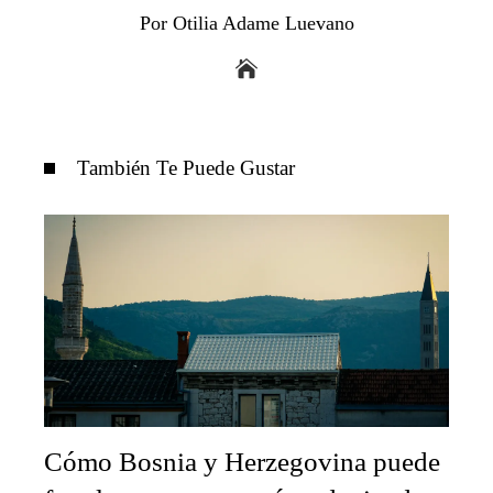
Por Otilia Adame Luevano
También Te Puede Gustar
Cómo Bosnia y Herzegovina puede