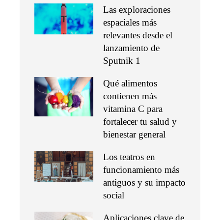
Las exploraciones
espaciales más
relevantes desde el
lanzamiento de
Sputnik 1
Qué alimentos
contienen más
vitamina C para
fortalecer tu salud y
bienestar general
Los teatros en
funcionamiento más
antiguos y su impacto
social
Aplicaciones clave de