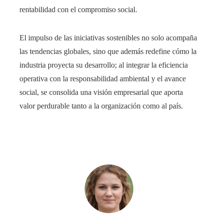
rentabilidad con el compromiso social.
El impulso de las iniciativas sostenibles no solo acompaña
las tendencias globales, sino que además redefine cómo la
industria proyecta su desarrollo; al integrar la eficiencia
operativa con la responsabilidad ambiental y el avance
social, se consolida una visión empresarial que aporta
valor perdurable tanto a la organización como al país.