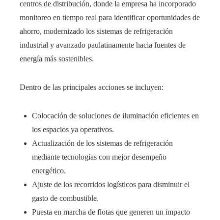
centros de distribución, donde la empresa ha incorporado
monitoreo en tiempo real para identificar oportunidades de
ahorro, modernizado los sistemas de refrigeración
industrial y avanzado paulatinamente hacia fuentes de
energía más sostenibles.
Dentro de las principales acciones se incluyen:
Colocación de soluciones de iluminación eficientes en
los espacios ya operativos.
Actualización de los sistemas de refrigeración
mediante tecnologías con mejor desempeño
energético.
Ajuste de los recorridos logísticos para disminuir el
gasto de combustible.
Puesta en marcha de flotas que generen un impacto