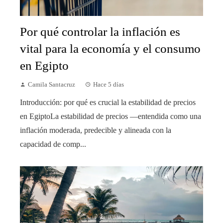
Por qué controlar la inflación es
vital para la economía y el consumo
en Egipto
Camila Santacruz
Hace 5 días
Introducción: por qué es crucial la estabilidad de precios
en EgiptoLa estabilidad de precios —entendida como una
inflación moderada, predecible y alineada con la
capacidad de comp...