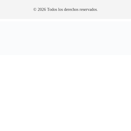
© 2026 Todos los derechos reservados.