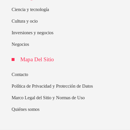
Ciencia y tecnología
Cultura y ocio
Inversiones y negocios
Negocios
Mapa Del Sitio
Contacto
Política de Privacidad y Protección de Datos
Marco Legal del Sitio y Normas de Uso
Quiénes somos