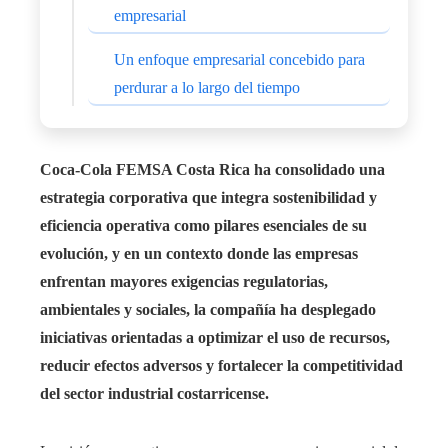
empresarial
Un enfoque empresarial concebido para
perdurar a lo largo del tiempo
Coca-Cola FEMSA Costa Rica ha consolidado una
estrategia corporativa que integra sostenibilidad y
eficiencia operativa como pilares esenciales de su
evolución, y en un contexto donde las empresas
enfrentan mayores exigencias regulatorias,
ambientales y sociales, la compañía ha desplegado
iniciativas orientadas a optimizar el uso de recursos,
reducir efectos adversos y fortalecer la competitividad
del sector industrial costarricense.