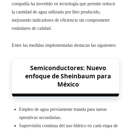
compañía ha invertido en tecnología que permite reducir
la cantidad de agua utilizada por litro producido,
mejorando indicadores de eficiencia sin comprometer
estándares de calidad.
Entre las medidas implementadas destacan las siguientes:
Semiconductores: Nuevo
enfoque de Sheinbaum para
México
Empleo de agua previamente tratada para tareas
operativas secundarias.
Supervisión continua del uso hídrico en cada etapa de