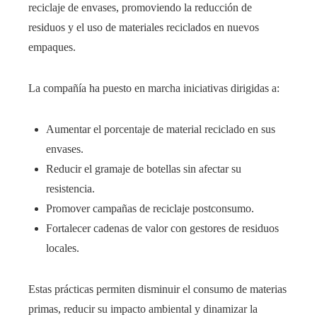
reciclaje de envases, promoviendo la reducción de
residuos y el uso de materiales reciclados en nuevos
empaques.
La compañía ha puesto en marcha iniciativas dirigidas a:
Aumentar el porcentaje de material reciclado en sus
envases.
Reducir el gramaje de botellas sin afectar su
resistencia.
Promover campañas de reciclaje postconsumo.
Fortalecer cadenas de valor con gestores de residuos
locales.
Estas prácticas permiten disminuir el consumo de materias
primas, reducir su impacto ambiental y dinamizar la