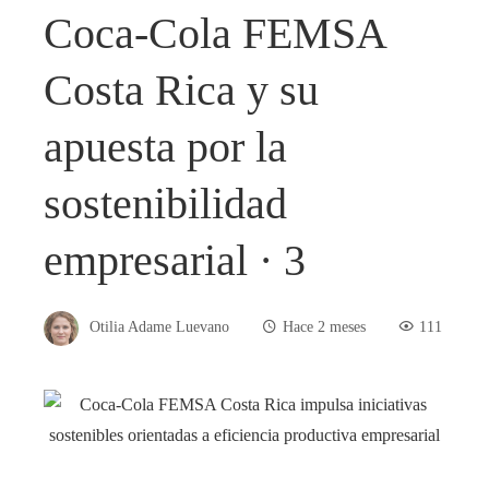
Coca-Cola FEMSA
Costa Rica y su
apuesta por la
sostenibilidad
empresarial · 3
Otilia Adame Luevano
Hace 2 meses
111