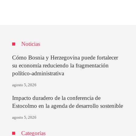
Noticias
Cómo Bosnia y Herzegovina puede fortalecer
su economía reduciendo la fragmentación
político-administrativa
agosto 5, 2026
Impacto duradero de la conferencia de
Estocolmo en la agenda de desarrollo sostenible
agosto 5, 2026
Categorías