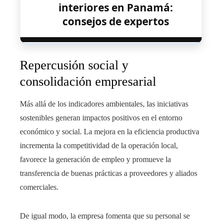
interiores en Panamá:
consejos de expertos
Repercusión social y
consolidación empresarial
Más allá de los indicadores ambientales, las iniciativas
sostenibles generan impactos positivos en el entorno
económico y social. La mejora en la eficiencia productiva
incrementa la competitividad de la operación local,
favorece la generación de empleo y promueve la
transferencia de buenas prácticas a proveedores y aliados
comerciales.
De igual modo, la empresa fomenta que su personal se