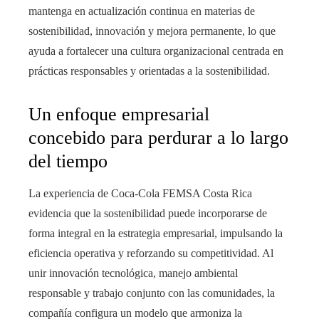
mantenga en actualización continua en materias de
sostenibilidad, innovación y mejora permanente, lo que
ayuda a fortalecer una cultura organizacional centrada en
prácticas responsables y orientadas a la sostenibilidad.
Un enfoque empresarial
concebido para perdurar a lo largo
del tiempo
La experiencia de Coca-Cola FEMSA Costa Rica
evidencia que la sostenibilidad puede incorporarse de
forma integral en la estrategia empresarial, impulsando la
eficiencia operativa y reforzando su competitividad. Al
unir innovación tecnológica, manejo ambiental
responsable y trabajo conjunto con las comunidades, la
compañía configura un modelo que armoniza la