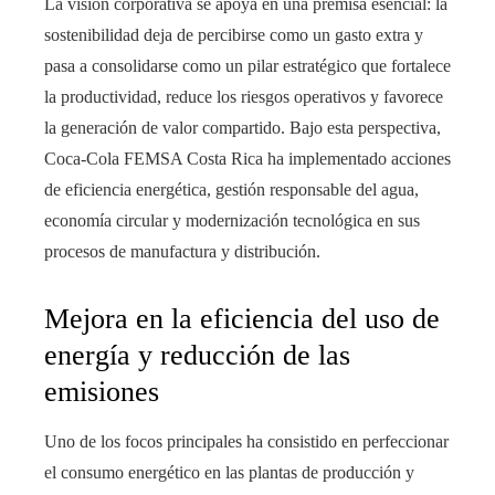
La visión corporativa se apoya en una premisa esencial: la
sostenibilidad deja de percibirse como un gasto extra y
pasa a consolidarse como un pilar estratégico que fortalece
la productividad, reduce los riesgos operativos y favorece
la generación de valor compartido. Bajo esta perspectiva,
Coca-Cola FEMSA Costa Rica ha implementado acciones
de eficiencia energética, gestión responsable del agua,
economía circular y modernización tecnológica en sus
procesos de manufactura y distribución.
Mejora en la eficiencia del uso de
energía y reducción de las
emisiones
Uno de los focos principales ha consistido en perfeccionar
el consumo energético en las plantas de producción y