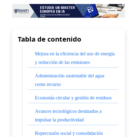
Tabla de contenido
Mejora en la eficiencia del uso de energía
y reducción de las emisiones
Administración sustentable del agua
como recurso
Economía circular y gestión de residuos
Avances tecnológicos destinados a
impulsar la productividad
Repercusión social y consolidación