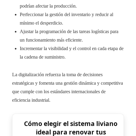
podrían afectar la producción.
Perfeccionar la gestión del inventario y reducir al
mínimo el desperdicio.
Ajustar la programación de las tareas logísticas para
un funcionamiento más eficiente.
Incrementar la visibilidad y el control en cada etapa de
la cadena de suministro.
La digitalización refuerza la toma de decisiones
estratégicas y fomenta una gestión dinámica y competitiva
que cumple con los estándares internacionales de
eficiencia industrial.
Cómo elegir el sistema liviano
ideal para renovar tus