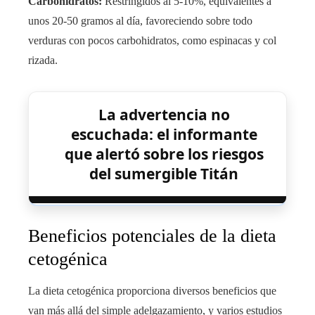
Carbohidratos:
Restringidos al 5-10%, equivalentes a
unos 20-50 gramos al día, favoreciendo sobre todo
verduras con pocos carbohidratos, como espinacas y col
rizada.
La advertencia no
escuchada: el informante
que alertó sobre los riesgos
del sumergible Titán
Beneficios potenciales de la dieta
cetogénica
La dieta cetogénica proporciona diversos beneficios que
van más allá del simple adelgazamiento, y varios estudios