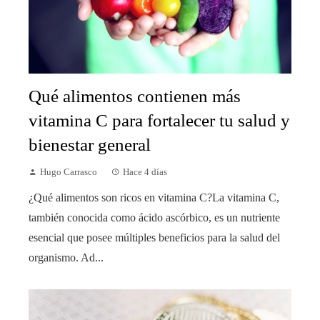
Qué alimentos contienen más
vitamina C para fortalecer tu salud y
bienestar general
Hugo Carrasco
Hace 4 días
¿Qué alimentos son ricos en vitamina C?La vitamina C,
también conocida como ácido ascórbico, es un nutriente
esencial que posee múltiples beneficios para la salud del
organismo. Ad...