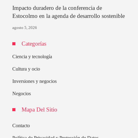
Impacto duradero de la conferencia de
Estocolmo en la agenda de desarrollo sostenible
agosto 5, 2026
Categorías
Ciencia y tecnología
Cultura y ocio
Inversiones y negocios
Negocios
Mapa Del Sitio
Contacto
Política de Privacidad y Protección de Datos