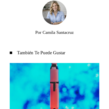
Por Camila Santacruz
También Te Puede Gustar