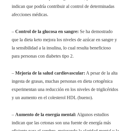
indican que podría contribuir al control de determinadas
afecciones médicas.
–
Control de la glucosa en sangre:
Se ha demostrado
que la dieta keto mejora los niveles de azúcar en sangre y
la sensibilidad a la insulina, lo cual resulta beneficioso
para personas con diabetes tipo 2.
–
Mejoría de la salud cardiovascular:
A pesar de la alta
ingesta de grasas, muchas personas en dieta cetogénica
experimentan una reducción en los niveles de triglicéridos
y un aumento en el colesterol HDL (bueno).
–
Aumento de la energía mental:
Algunos estudios
indican que las cetonas son una fuente de energía más
eficiente para el cerebro, mejorando la claridad mental y la