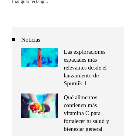
triángulo rectáng...
Noticias
Las exploraciones
espaciales más
relevantes desde el
lanzamiento de
Sputnik 1
Qué alimentos
contienen más
vitamina C para
fortalecer tu salud y
bienestar general