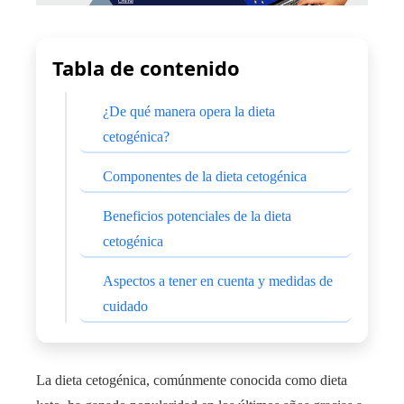
Tabla de contenido
¿De qué manera opera la dieta
cetogénica?
Componentes de la dieta cetogénica
Beneficios potenciales de la dieta
cetogénica
Aspectos a tener en cuenta y medidas de
cuidado
La dieta cetogénica, comúnmente conocida como dieta