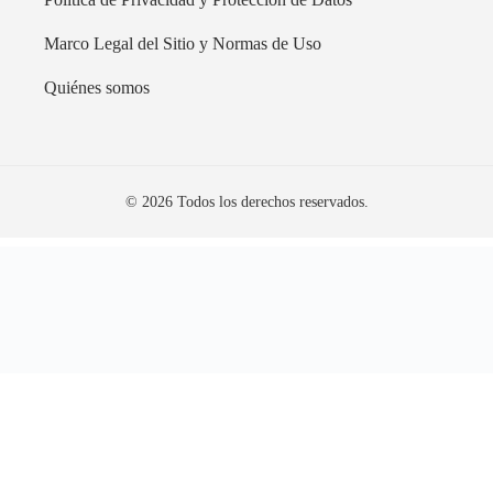
Marco Legal del Sitio y Normas de Uso
Quiénes somos
© 2026 Todos los derechos reservados.