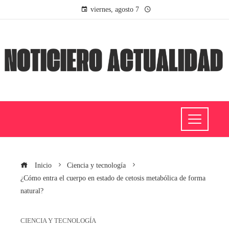
viernes, agosto 7
Inicio
Ciencia y tecnología
¿Cómo entra el cuerpo en estado de cetosis metabólica de forma
natural?
CIENCIA Y TECNOLOGÍA