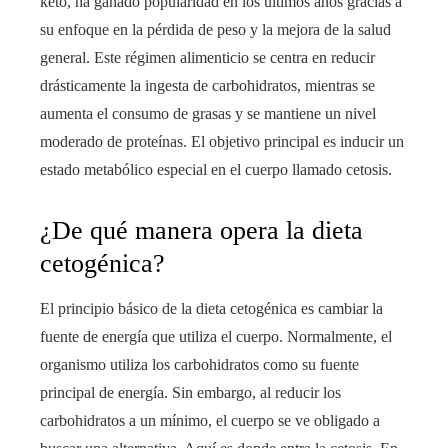
keto, ha ganado popularidad en los últimos años gracias a
su enfoque en la pérdida de peso y la mejora de la salud
general. Este régimen alimenticio se centra en reducir
drásticamente la ingesta de carbohidratos, mientras se
aumenta el consumo de grasas y se mantiene un nivel
moderado de proteínas. El objetivo principal es inducir un
estado metabólico especial en el cuerpo llamado cetosis.
¿De qué manera opera la dieta
cetogénica?
El principio básico de la dieta cetogénica es cambiar la
fuente de energía que utiliza el cuerpo. Normalmente, el
organismo utiliza los carbohidratos como su fuente
principal de energía. Sin embargo, al reducir los
carbohidratos a un mínimo, el cuerpo se ve obligado a