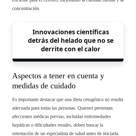
concentración.
Innovaciones científicas
detrás del helado que no se
derrite con el calor
Aspectos a tener en cuenta y
medidas de cuidado
Es importante destacar que una dieta cetogénica no resulta
adecuada para todas las personas. Quienes presentan
afecciones médicas previas, incluidas enfermedades
hepáticas o dificultades renales, deben buscar la
orientación de un especialista de salud antes de iniciarla.