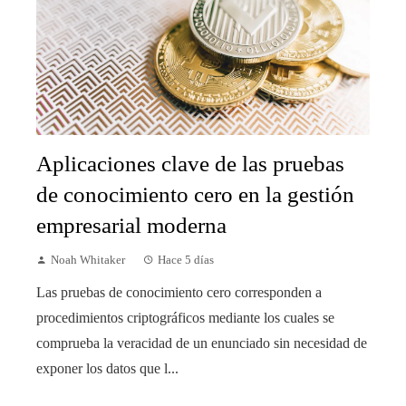
Aplicaciones clave de las pruebas
de conocimiento cero en la gestión
empresarial moderna
Noah Whitaker
Hace 5 días
Las pruebas de conocimiento cero corresponden a
procedimientos criptográficos mediante los cuales se
comprueba la veracidad de un enunciado sin necesidad de
exponer los datos que l...