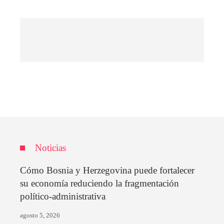
Noticias
Cómo Bosnia y Herzegovina puede fortalecer
su economía reduciendo la fragmentación
político-administrativa
agosto 5, 2026