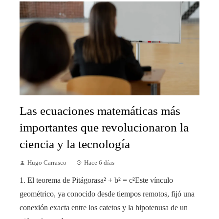
Las ecuaciones matemáticas más
importantes que revolucionaron la
ciencia y la tecnología
Hugo Carrasco
Hace 6 días
1. El teorema de Pitágorasa² + b² = c²Este vínculo
geométrico, ya conocido desde tiempos remotos, fijó una
conexión exacta entre los catetos y la hipotenusa de un