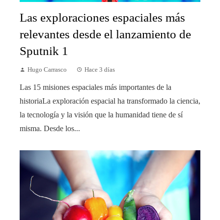
Las exploraciones espaciales más
relevantes desde el lanzamiento de
Sputnik 1
Hugo Carrasco
Hace 3 días
Las 15 misiones espaciales más importantes de la
historiaLa exploración espacial ha transformado la ciencia,
la tecnología y la visión que la humanidad tiene de sí
misma. Desde los...