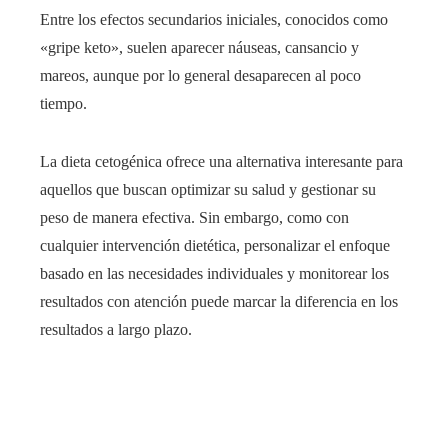
Entre los efectos secundarios iniciales, conocidos como
«gripe keto», suelen aparecer náuseas, cansancio y
mareos, aunque por lo general desaparecen al poco
tiempo.
La dieta cetogénica ofrece una alternativa interesante para
aquellos que buscan optimizar su salud y gestionar su
peso de manera efectiva. Sin embargo, como con
cualquier intervención dietética, personalizar el enfoque
basado en las necesidades individuales y monitorear los
resultados con atención puede marcar la diferencia en los
resultados a largo plazo.