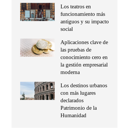
Los teatros en
funcionamiento más
antiguos y su impacto
social
Aplicaciones clave de
las pruebas de
conocimiento cero en
la gestión empresarial
moderna
Los destinos urbanos
con más lugares
declarados
Patrimonio de la
Humanidad