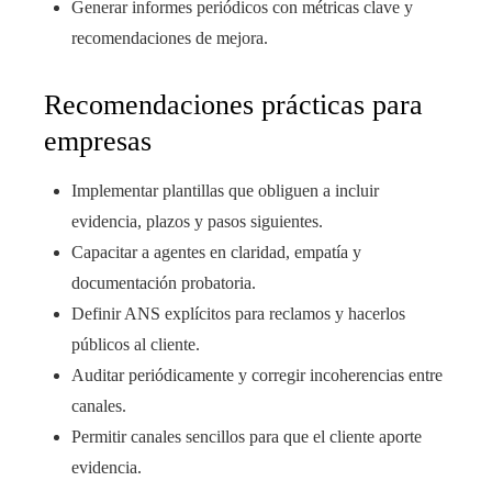
Generar informes periódicos con métricas clave y
recomendaciones de mejora.
Recomendaciones prácticas para
empresas
Implementar plantillas que obliguen a incluir
evidencia, plazos y pasos siguientes.
Capacitar a agentes en claridad, empatía y
documentación probatoria.
Definir ANS explícitos para reclamos y hacerlos
públicos al cliente.
Auditar periódicamente y corregir incoherencias entre
canales.
Permitir canales sencillos para que el cliente aporte
evidencia.