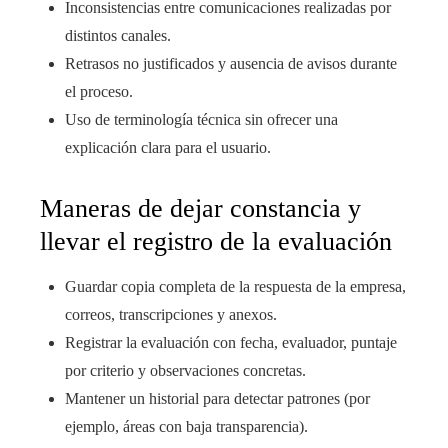
Inconsistencias entre comunicaciones realizadas por
distintos canales.
Retrasos no justificados y ausencia de avisos durante
el proceso.
Uso de terminología técnica sin ofrecer una
explicación clara para el usuario.
Maneras de dejar constancia y
llevar el registro de la evaluación
Guardar copia completa de la respuesta de la empresa,
correos, transcripciones y anexos.
Registrar la evaluación con fecha, evaluador, puntaje
por criterio y observaciones concretas.
Mantener un historial para detectar patrones (por
ejemplo, áreas con baja transparencia).