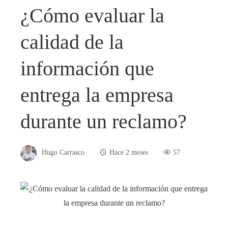
¿Cómo evaluar la
calidad de la
información que
entrega la empresa
durante un reclamo?
Hugo Carrasco
Hace 2 meses
57