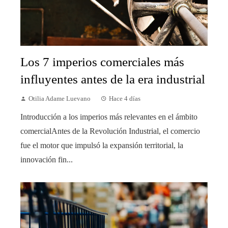
Los 7 imperios comerciales más
influyentes antes de la era industrial
Otilia Adame Luevano
Hace 4 días
Introducción a los imperios más relevantes en el ámbito
comercialAntes de la Revolución Industrial, el comercio
fue el motor que impulsó la expansión territorial, la
innovación fin...