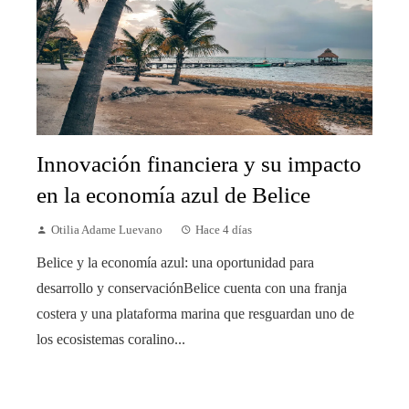
Innovación financiera y su impacto
en la economía azul de Belice
Otilia Adame Luevano
Hace 4 días
Belice y la economía azul: una oportunidad para
desarrollo y conservaciónBelice cuenta con una franja
costera y una plataforma marina que resguardan uno de
los ecosistemas coralino...