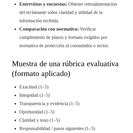
Entrevistas y encuestas:
Obtener retroalimentación
del reclamante sobre claridad y utilidad de la
información recibida.
Comparación con normativa:
Verificar
cumplimiento de plazos y formato exigidos por
normativa de protección al consumidor o sector.
Muestra de una rúbrica evaluativa
(formato aplicado)
Exactitud (1–5)
Integridad (1–5)
Transparencia y evidencia (1–5)
Oportunidad (1–5)
Claridad y tono (1–5)
Responsabilidad / pasos siguientes (1–5)