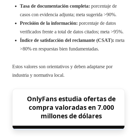
Tasa de documentación completa:
porcentaje de
casos con evidencia adjunta; meta sugerida >90%.
Precisión de la información:
porcentaje de datos
verificados frente a total de datos citados; meta >95%.
Índice de satisfacción del reclamante (CSAT):
meta
>80% en respuestas bien fundamentadas.
Estos valores son orientativos y deben adaptarse por
industria y normativa local.
OnlyFans estudia ofertas de
compra valoradas en 7.000
millones de dólares