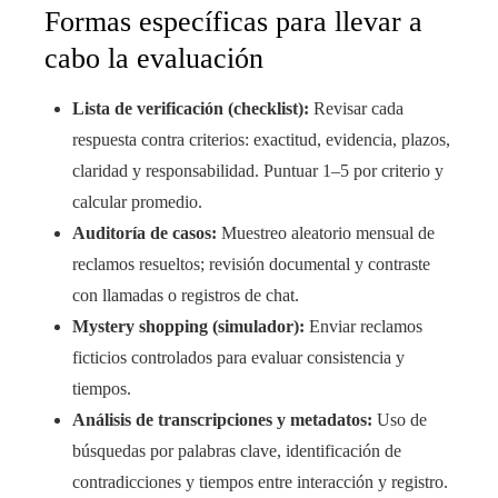
Formas específicas para llevar a
cabo la evaluación
Lista de verificación (checklist):
Revisar cada
respuesta contra criterios: exactitud, evidencia, plazos,
claridad y responsabilidad. Puntuar 1–5 por criterio y
calcular promedio.
Auditoría de casos:
Muestreo aleatorio mensual de
reclamos resueltos; revisión documental y contraste
con llamadas o registros de chat.
Mystery shopping (simulador):
Enviar reclamos
ficticios controlados para evaluar consistencia y
tiempos.
Análisis de transcripciones y metadatos:
Uso de
búsquedas por palabras clave, identificación de
contradicciones y tiempos entre interacción y registro.