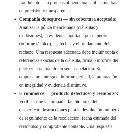
fraudulento” sin pruebas obtiene una calificación baja
en precisión y transparencia.
Compañía de seguros — sin cobertura aceptada:
Analizar la póliza mencionada (cláusulas y
exclusiones), la evidencia aportada por el perito
(informe técnico), las fechas y el fundamento del
rechazo. Una respuesta adecuada debe incluir copia o
referencias exactas de la cláusula, firma o informe del
perito y la opción de presentar apelación. Si la
empresa no entrega el informe pericial, la puntuación
en integridad y evidencia disminuye.
E-commerce — producto defectuoso y reembolso:
Verificar que la compañía facilite fotos del
desperfecto, instrucciones para la devolución, número
de seguimiento de la recolección, fecha estimada del
reembolso y comprobante contable. Una respuesta