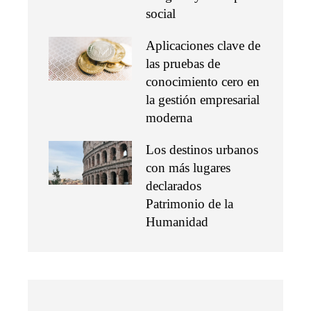
social
Aplicaciones clave de
las pruebas de
conocimiento cero en
la gestión empresarial
moderna
Los destinos urbanos
con más lugares
declarados
Patrimonio de la
Humanidad