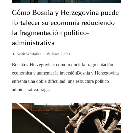
Cómo Bosnia y Herzegovina puede
fortalecer su economía reduciendo
la fragmentación político-
administrativa
Noah Whitaker
Hace 2 días
Bosnia y Herzegovina: cómo reducir la fragmentación
económica y aumentar la inversiónBosnia y Herzegovina
enfrenta una doble dificultad: una estructura político-
administrativa frag...