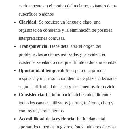
estrictamente en el motivo del reclamo, evitando datos
superfluos o ajenos.
Claridad:
Se requiere un lenguaje claro, una
organización coherente y la eliminación de posibles
interpretaciones confusas.
Transparencia:
Debe detallarse el origen del
problema, las acciones realizadas y la evidencia
existente, señalando cualquier límite o duda razonable.
Oportunidad temporal:
Se espera una primera
respuesta y una resolución dentro de plazos adecuados
según la dificultad del caso y los acuerdos de servicio.
Consistencia:
La información debe coincidir entre
todos los canales utilizados (correo, teléfono, chat) y
con los registros internos.
Accesibilidad de la evidencia:
Es fundamental
aportar documentos, registros, fotos, números de caso