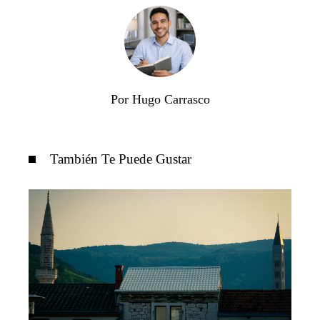
Por Hugo Carrasco
También Te Puede Gustar