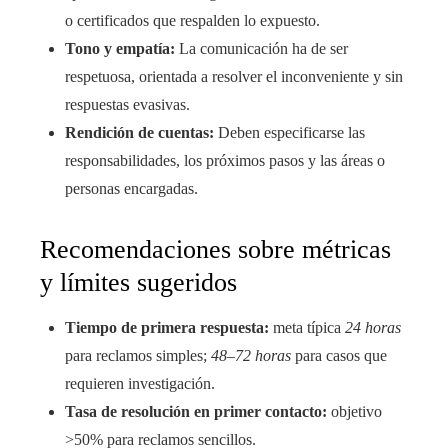
o certificados que respalden lo expuesto.
Tono y empatía:
La comunicación ha de ser
respetuosa, orientada a resolver el inconveniente y sin
respuestas evasivas.
Rendición de cuentas:
Deben especificarse las
responsabilidades, los próximos pasos y las áreas o
personas encargadas.
Recomendaciones sobre métricas
y límites sugeridos
Tiempo de primera respuesta:
meta típica
24 horas
para reclamos simples;
48–72 horas
para casos que
requieren investigación.
Tasa de resolución en primer contacto:
objetivo
>50% para reclamos sencillos.