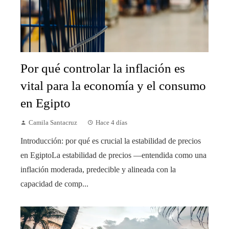
Por qué controlar la inflación es
vital para la economía y el consumo
en Egipto
Camila Santacruz
Hace 4 días
Introducción: por qué es crucial la estabilidad de precios
en EgiptoLa estabilidad de precios —entendida como una
inflación moderada, predecible y alineada con la
capacidad de comp...