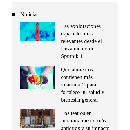
Noticias
Las exploraciones
espaciales más
relevantes desde el
lanzamiento de
Sputnik 1
Qué alimentos
contienen más
vitamina C para
fortalecer tu salud y
bienestar general
Los teatros en
funcionamiento más
antiguos y su impacto