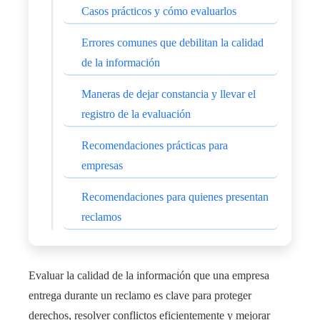
Casos prácticos y cómo evaluarlos
Errores comunes que debilitan la calidad
de la información
Maneras de dejar constancia y llevar el
registro de la evaluación
Recomendaciones prácticas para
empresas
Recomendaciones para quienes presentan
reclamos
Evaluar la calidad de la información que una empresa
entrega durante un reclamo es clave para proteger
derechos, resolver conflictos eficientemente y mejorar