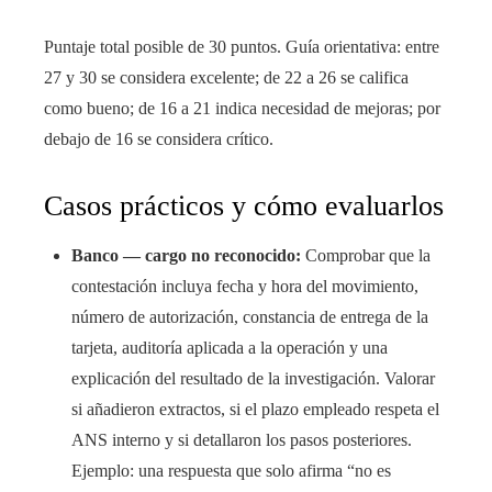
Puntaje total posible de 30 puntos. Guía orientativa: entre
27 y 30 se considera excelente; de 22 a 26 se califica
como bueno; de 16 a 21 indica necesidad de mejoras; por
debajo de 16 se considera crítico.
Casos prácticos y cómo evaluarlos
Banco — cargo no reconocido:
Comprobar que la
contestación incluya fecha y hora del movimiento,
número de autorización, constancia de entrega de la
tarjeta, auditoría aplicada a la operación y una
explicación del resultado de la investigación. Valorar
si añadieron extractos, si el plazo empleado respeta el
ANS interno y si detallaron los pasos posteriores.
Ejemplo: una respuesta que solo afirma “no es