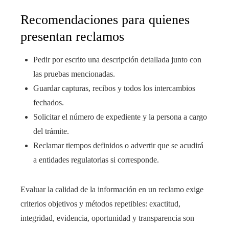
Recomendaciones para quienes
presentan reclamos
Pedir por escrito una descripción detallada junto con
las pruebas mencionadas.
Guardar capturas, recibos y todos los intercambios
fechados.
Solicitar el número de expediente y la persona a cargo
del trámite.
Reclamar tiempos definidos o advertir que se acudirá
a entidades regulatorias si corresponde.
Evaluar la calidad de la información en un reclamo exige
criterios objetivos y métodos repetibles: exactitud,
integridad, evidencia, oportunidad y transparencia son