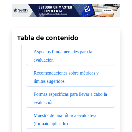
Tabla de contenido
Aspectos fundamentales para la
evaluación
Recomendaciones sobre métricas y
límites sugeridos
Formas específicas para llevar a cabo la
evaluación
Muestra de una rúbrica evaluativa
(formato aplicado)