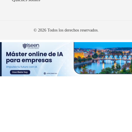
© 2026 Todos los derechos reservados.