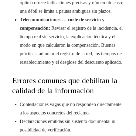
óptima ofrece indicaciones precisas y número de caso;
una débil se limita a pautas ambiguas sin plazos.
Telecomunicaciones — corte de servicio y
compensación:
Revisar el registro de la incidencia, el
tiempo real sin servicio, la explicación técnica y el
modo en que calcularon la compensación. Buenas
prácticas: adjuntar el registro de la red, los tiempos de
restablecimiento y el desglose del descuento aplicado.
Errores comunes que debilitan la
calidad de la información
Contestaciones vagas que no responden directamente
a los aspectos concretos del reclamo.
Declaraciones emitidas sin sustento documental ni
posibilidad de verificación.