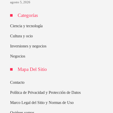
agosto 5, 2026
Categorías
Ciencia y tecnología
Cultura y ocio
Inversiones y negocios
Negocios
Mapa Del Sitio
Contacto
Política de Privacidad y Protección de Datos
Marco Legal del Sitio y Normas de Uso
Quiénes somos