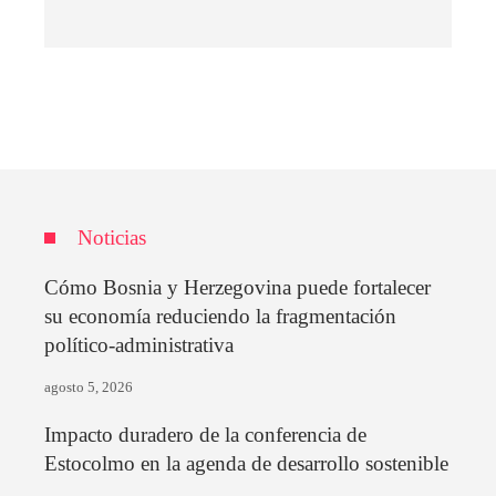
Noticias
Cómo Bosnia y Herzegovina puede fortalecer
su economía reduciendo la fragmentación
político-administrativa
agosto 5, 2026
Impacto duradero de la conferencia de
Estocolmo en la agenda de desarrollo sostenible