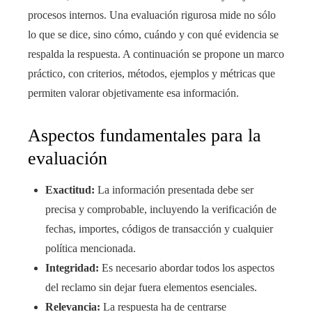
procesos internos. Una evaluación rigurosa mide no sólo
lo que se dice, sino cómo, cuándo y con qué evidencia se
respalda la respuesta. A continuación se propone un marco
práctico, con criterios, métodos, ejemplos y métricas que
permiten valorar objetivamente esa información.
Aspectos fundamentales para la
evaluación
Exactitud:
La información presentada debe ser
precisa y comprobable, incluyendo la verificación de
fechas, importes, códigos de transacción y cualquier
política mencionada.
Integridad:
Es necesario abordar todos los aspectos
del reclamo sin dejar fuera elementos esenciales.
Relevancia:
La respuesta ha de centrarse