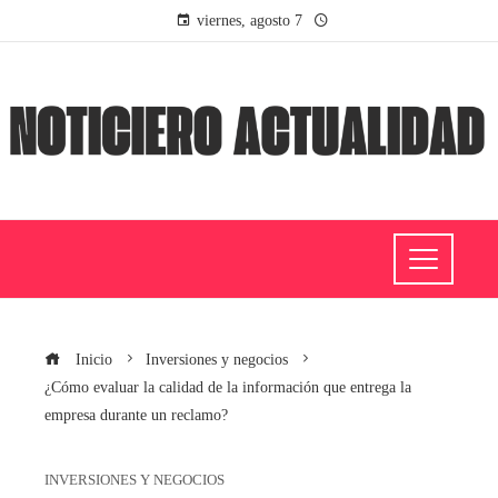
viernes, agosto 7
Inicio
Inversiones y negocios
¿Cómo evaluar la calidad de la información que entrega la
empresa durante un reclamo?
INVERSIONES Y NEGOCIOS