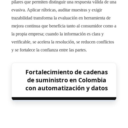
pilares que permiten distinguir una respuesta válida de una
evasiva. Aplicar rúbricas, auditar muestras y exigir
trazabilidad transforma la evaluación en herramienta de
mejora continua que beneficia tanto al consumidor como a
la propia empresa; cuando la información es clara y
verificable, se acelera la resolución, se reducen conflictos
y se fortalece la confianza entre las partes.
Fortalecimiento de cadenas
de suministro en Colombia
con automatización y datos