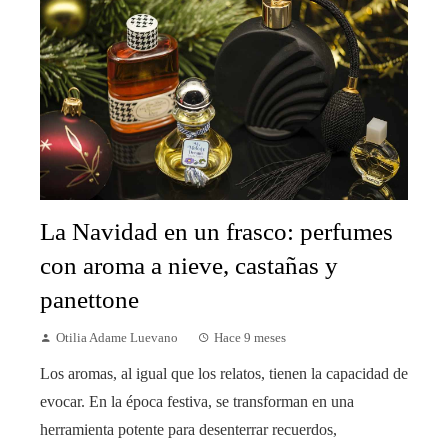
La Navidad en un frasco: perfumes
con aroma a nieve, castañas y
panettone
Otilia Adame Luevano
Hace 9 meses
Los aromas, al igual que los relatos, tienen la capacidad de
evocar. En la época festiva, se transforman en una
herramienta potente para desenterrar recuerdos,