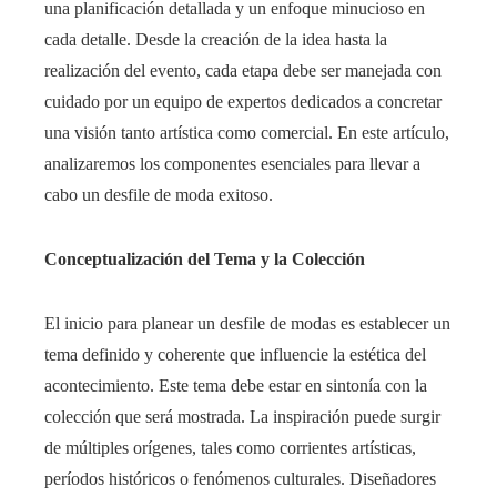
una planificación detallada y un enfoque minucioso en
cada detalle. Desde la creación de la idea hasta la
realización del evento, cada etapa debe ser manejada con
cuidado por un equipo de expertos dedicados a concretar
una visión tanto artística como comercial. En este artículo,
analizaremos los componentes esenciales para llevar a
cabo un desfile de moda exitoso.
Conceptualización del Tema y la Colección
El inicio para planear un desfile de modas es establecer un
tema definido y coherente que influencie la estética del
acontecimiento. Este tema debe estar en sintonía con la
colección que será mostrada. La inspiración puede surgir
de múltiples orígenes, tales como corrientes artísticas,
períodos históricos o fenómenos culturales. Diseñadores