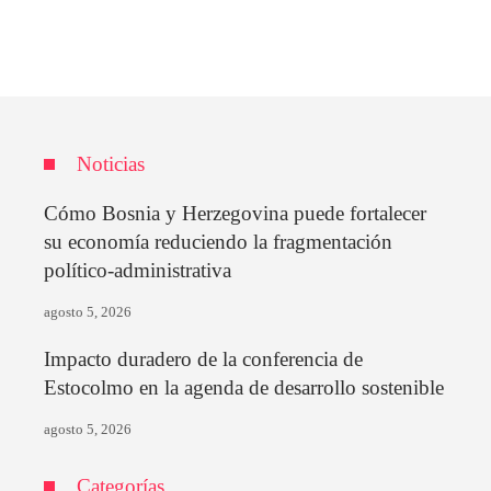
Noticias
Cómo Bosnia y Herzegovina puede fortalecer
su economía reduciendo la fragmentación
político-administrativa
agosto 5, 2026
Impacto duradero de la conferencia de
Estocolmo en la agenda de desarrollo sostenible
agosto 5, 2026
Categorías