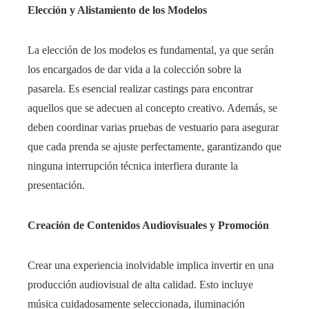
Elección y Alistamiento de los Modelos
La elección de los modelos es fundamental, ya que serán
los encargados de dar vida a la colección sobre la
pasarela. Es esencial realizar castings para encontrar
aquellos que se adecuen al concepto creativo. Además, se
deben coordinar varias pruebas de vestuario para asegurar
que cada prenda se ajuste perfectamente, garantizando que
ninguna interrupción técnica interfiera durante la
presentación.
Creación de Contenidos Audiovisuales y Promoción
Crear una experiencia inolvidable implica invertir en una
producción audiovisual de alta calidad. Esto incluye
música cuidadosamente seleccionada, iluminación