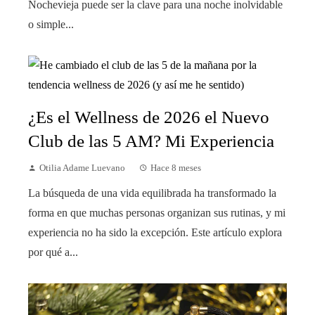
Nochevieja puede ser la clave para una noche inolvidable
o simple...
¿Es el Wellness de 2026 el Nuevo
Club de las 5 AM? Mi Experiencia
Otilia Adame Luevano
Hace 8 meses
La búsqueda de una vida equilibrada ha transformado la
forma en que muchas personas organizan sus rutinas, y mi
experiencia no ha sido la excepción. Este artículo explora
por qué a...