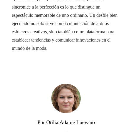
sincronice a la perfección es lo que distingue un
espectáculo memorable de uno ordinario. Un desfile bien
ejecutado no solo sirve como culminación de arduos
esfuerzos creativos, sino también como plataforma para
establecer tendencias y comunicar innovaciones en el
mundo de la moda.
Por Otilia Adame Luevano