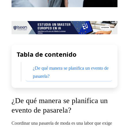
Tabla de contenido
¿De qué manera se planifica un evento de
pasarela?
¿De qué manera se planifica un
evento de pasarela?
Coordinar una pasarela de moda es una labor que exige