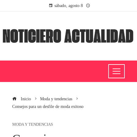
sábado, agosto 8
Inicio
Moda y tendencias
Consejos para un desfile de moda exitoso
MODA Y TENDENCIAS