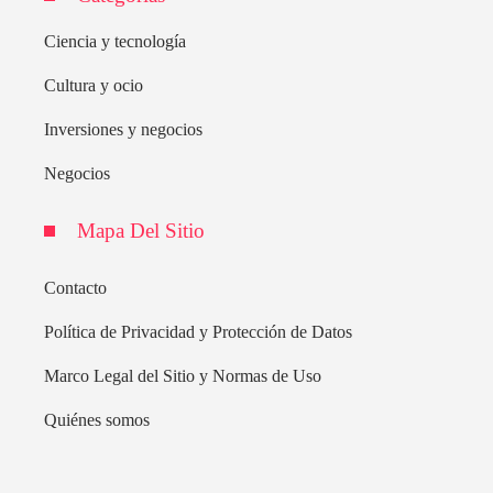
Ciencia y tecnología
Cultura y ocio
Inversiones y negocios
Negocios
Mapa Del Sitio
Contacto
Política de Privacidad y Protección de Datos
Marco Legal del Sitio y Normas de Uso
Quiénes somos