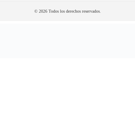
© 2026 Todos los derechos reservados.