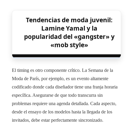
Tendencias de moda juvenil:
Lamine Yamal y la
popularidad del «gangster» y
«mob style»
El timing es otro componente crítico. La Semana de la
Moda de París, por ejemplo, es un evento altamente
codificado donde cada diseñador tiene una franja horaria
específica. Asegurarse de que todo transcurra sin
problemas requiere una agenda detallada. Cada aspecto,
desde el ensayo de los modelos hasta la llegada de los
invitados, debe estar perfectamente sincronizado.