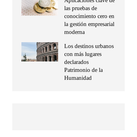
Aplicaciones clave de
las pruebas de
conocimiento cero en
la gestión empresarial
moderna
Los destinos urbanos
con más lugares
declarados
Patrimonio de la
Humanidad