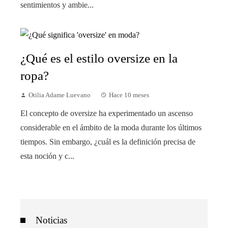
sentimientos y ambie...
¿Qué es el estilo oversize en la
ropa?
Otilia Adame Luevano
Hace 10 meses
El concepto de oversize ha experimentado un ascenso
considerable en el ámbito de la moda durante los últimos
tiempos. Sin embargo, ¿cuál es la definición precisa de
esta noción y c...
Noticias