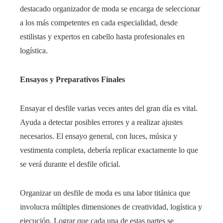
destacado organizador de moda se encarga de seleccionar
a los más competentes en cada especialidad, desde
estilistas y expertos en cabello hasta profesionales en
logística.
Ensayos y Preparativos Finales
Ensayar el desfile varias veces antes del gran día es vital.
Ayuda a detectar posibles errores y a realizar ajustes
necesarios. El ensayo general, con luces, música y
vestimenta completa, debería replicar exactamente lo que
se verá durante el desfile oficial.
Organizar un desfile de moda es una labor titánica que
involucra múltiples dimensiones de creatividad, logística y
ejecución. Lograr que cada una de estas partes se