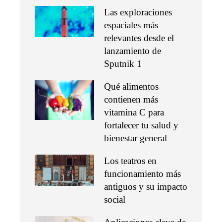
Las exploraciones
espaciales más
relevantes desde el
lanzamiento de
Sputnik 1
Qué alimentos
contienen más
vitamina C para
fortalecer tu salud y
bienestar general
Los teatros en
funcionamiento más
antiguos y su impacto
social