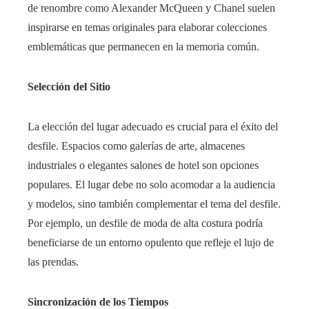
de renombre como Alexander McQueen y Chanel suelen
inspirarse en temas originales para elaborar colecciones
emblemáticas que permanecen en la memoria común.
Selección del Sitio
La elección del lugar adecuado es crucial para el éxito del
desfile. Espacios como galerías de arte, almacenes
industriales o elegantes salones de hotel son opciones
populares. El lugar debe no solo acomodar a la audiencia
y modelos, sino también complementar el tema del desfile.
Por ejemplo, un desfile de moda de alta costura podría
beneficiarse de un entorno opulento que refleje el lujo de
las prendas.
Sincronización de los Tiempos