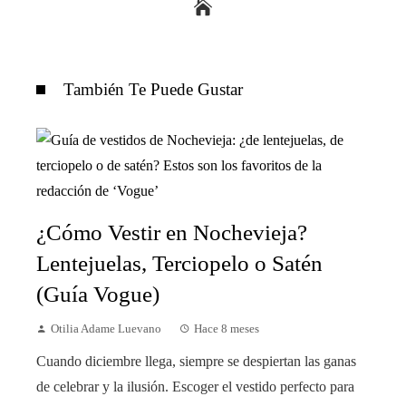
También Te Puede Gustar
¿Cómo Vestir en Nochevieja?
Lentejuelas, Terciopelo o Satén
(Guía Vogue)
Otilia Adame Luevano
Hace 8 meses
Cuando diciembre llega, siempre se despiertan las ganas
de celebrar y la ilusión. Escoger el vestido perfecto para