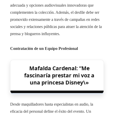
adecuada y opciones audiovisuales innovadoras que
complementen la colección. Además, el desfile debe ser
promovido extensamente a través de campañas en redes
sociales y relaciones públicas para atraer la atención de la
prensa y blogueros influyentes.
Contratación de un Equipo Profesional
Mafalda Cardenal: “Me
fascinaría prestar mi voz a
una princesa Disney\»
Desde maquilladores hasta especialistas en audio, la
eficacia del personal define el éxito del evento. Un