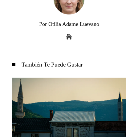
Por Otilia Adame Luevano
También Te Puede Gustar