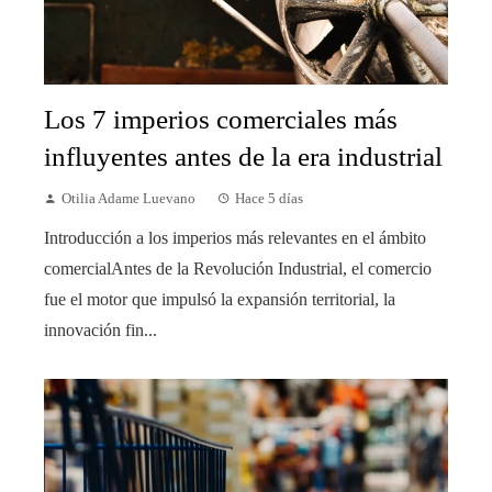
Los 7 imperios comerciales más
influyentes antes de la era industrial
Otilia Adame Luevano
Hace 5 días
Introducción a los imperios más relevantes en el ámbito
comercialAntes de la Revolución Industrial, el comercio
fue el motor que impulsó la expansión territorial, la
innovación fin...