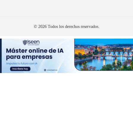
© 2026 Todos los derechos reservados.