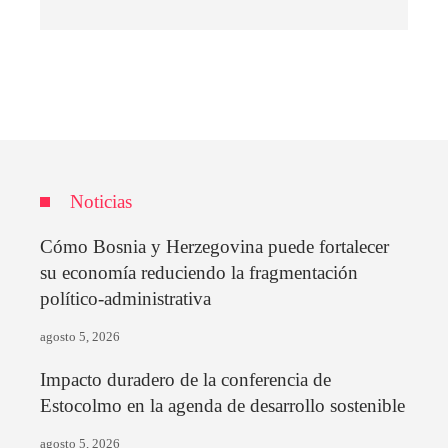
Noticias
Cómo Bosnia y Herzegovina puede fortalecer
su economía reduciendo la fragmentación
político-administrativa
agosto 5, 2026
Impacto duradero de la conferencia de
Estocolmo en la agenda de desarrollo sostenible
agosto 5, 2026