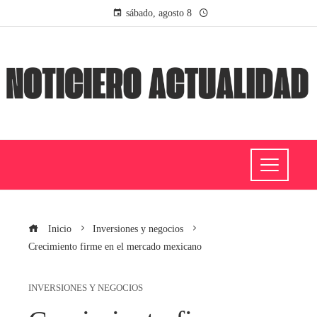
sábado, agosto 8
Inicio
Inversiones y negocios
Crecimiento firme en el mercado mexicano
INVERSIONES Y NEGOCIOS