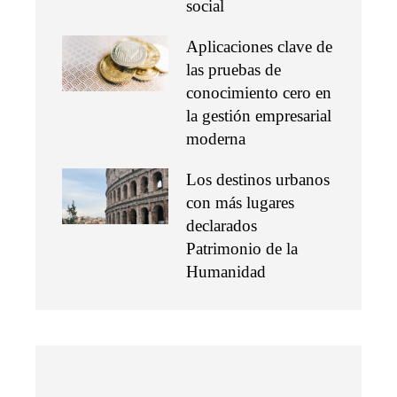
social
Aplicaciones clave de
las pruebas de
conocimiento cero en
la gestión empresarial
moderna
Los destinos urbanos
con más lugares
declarados
Patrimonio de la
Humanidad