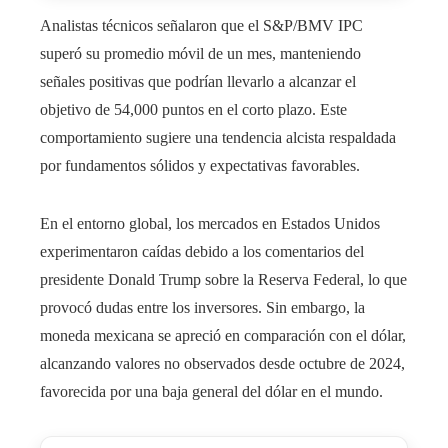
Analistas técnicos señalaron que el S&P/BMV IPC
superó su promedio móvil de un mes, manteniendo
señales positivas que podrían llevarlo a alcanzar el
objetivo de 54,000 puntos en el corto plazo. Este
comportamiento sugiere una tendencia alcista respaldada
por fundamentos sólidos y expectativas favorables.​
En el entorno global, los mercados en Estados Unidos
experimentaron caídas debido a los comentarios del
presidente Donald Trump sobre la Reserva Federal, lo que
provocó dudas entre los inversores. Sin embargo, la
moneda mexicana se apreció en comparación con el dólar,
alcanzando valores no observados desde octubre de 2024,
favorecida por una baja general del dólar en el mundo.