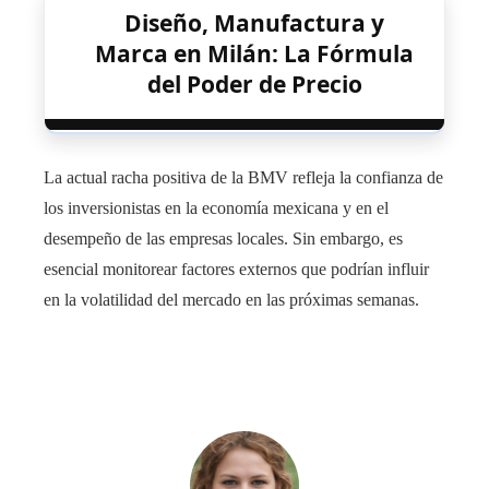
Diseño, Manufactura y
Marca en Milán: La Fórmula
del Poder de Precio
La actual racha positiva de la BMV refleja la confianza de
los inversionistas en la economía mexicana y en el
desempeño de las empresas locales. Sin embargo, es
esencial monitorear factores externos que podrían influir
en la volatilidad del mercado en las próximas semanas.