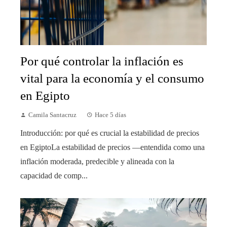
Por qué controlar la inflación es
vital para la economía y el consumo
en Egipto
Camila Santacruz
Hace 5 días
Introducción: por qué es crucial la estabilidad de precios
en EgiptoLa estabilidad de precios —entendida como una
inflación moderada, predecible y alineada con la
capacidad de comp...