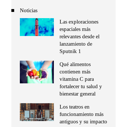
Noticias
Las exploraciones
espaciales más
relevantes desde el
lanzamiento de
Sputnik 1
Qué alimentos
contienen más
vitamina C para
fortalecer tu salud y
bienestar general
Los teatros en
funcionamiento más
antiguos y su impacto