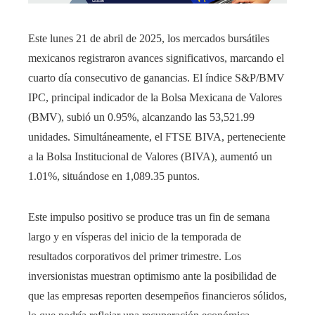
Este lunes 21 de abril de 2025, los mercados bursátiles
mexicanos registraron avances significativos, marcando el
cuarto día consecutivo de ganancias. El índice S&P/BMV
IPC, principal indicador de la Bolsa Mexicana de Valores
(BMV), subió un 0.95%, alcanzando las 53,521.99
unidades. Simultáneamente, el FTSE BIVA, perteneciente
a la Bolsa Institucional de Valores (BIVA), aumentó un
1.01%, situándose en 1,089.35 puntos.
Este impulso positivo se produce tras un fin de semana
largo y en vísperas del inicio de la temporada de
resultados corporativos del primer trimestre. Los
inversionistas muestran optimismo ante la posibilidad de
que las empresas reporten desempeños financieros sólidos,