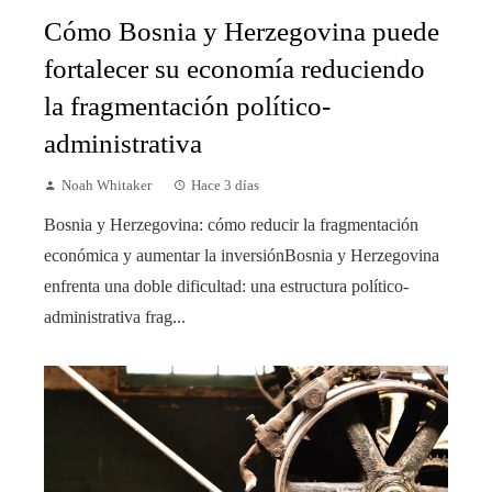
Cómo Bosnia y Herzegovina puede
fortalecer su economía reduciendo
la fragmentación político-
administrativa
Noah Whitaker
Hace 3 días
Bosnia y Herzegovina: cómo reducir la fragmentación
económica y aumentar la inversiónBosnia y Herzegovina
enfrenta una doble dificultad: una estructura político-
administrativa frag...