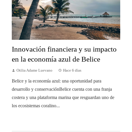
Innovación financiera y su impacto
en la economía azul de Belice
Otilia Adame Luevano
Hace 6 días
Belice y la economía azul: una oportunidad para
desarrollo y conservaciónBelice cuenta con una franja
costera y una plataforma marina que resguardan uno de
los ecosistemas coralino...