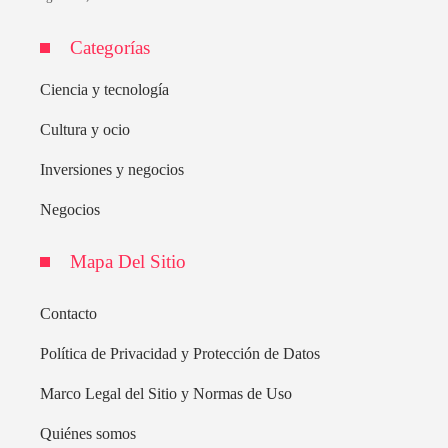
Categorías
Ciencia y tecnología
Cultura y ocio
Inversiones y negocios
Negocios
Mapa Del Sitio
Contacto
Política de Privacidad y Protección de Datos
Marco Legal del Sitio y Normas de Uso
Quiénes somos