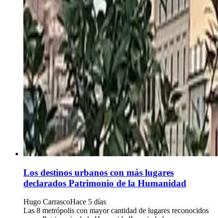
Los destinos urbanos con más lugares
declarados Patrimonio de la Humanidad
Hugo Carrasco
Hace 5 días
Las 8 metrópolis con mayor cantidad de lugares reconocidos