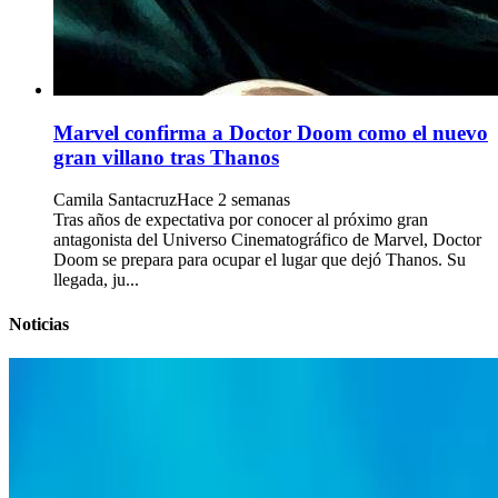
Marvel confirma a Doctor Doom como el nuevo
gran villano tras Thanos
Camila Santacruz
Hace 2 semanas
Tras años de expectativa por conocer al próximo gran
antagonista del Universo Cinematográfico de Marvel, Doctor
Doom se prepara para ocupar el lugar que dejó Thanos. Su
llegada, ju...
Noticias