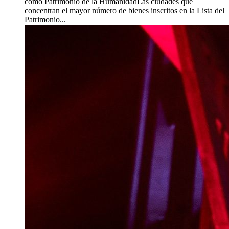
como Patrimonio de la HumanidadLas ciudades que
concentran el mayor número de bienes inscritos en la Lista del
Patrimonio...