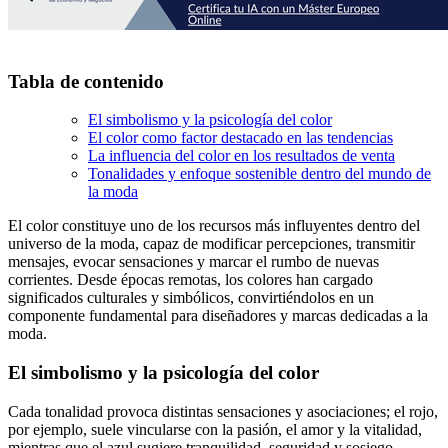
Tabla de contenido
El simbolismo y la psicología del color
El color como factor destacado en las tendencias
La influencia del color en los resultados de venta
Tonalidades y enfoque sostenible dentro del mundo de
la moda
El color constituye uno de los recursos más influyentes dentro del
universo de la moda, capaz de modificar percepciones, transmitir
mensajes, evocar sensaciones y marcar el rumbo de nuevas
corrientes. Desde épocas remotas, los colores han cargado
significados culturales y simbólicos, convirtiéndolos en un
componente fundamental para diseñadores y marcas dedicadas a la
moda.
El simbolismo y la psicología del color
Cada tonalidad provoca distintas sensaciones y asociaciones; el rojo,
por ejemplo, suele vincularse con la pasión, el amor y la vitalidad,
mientras que el azul sugiere tranquilidad, seguridad y sosiego.