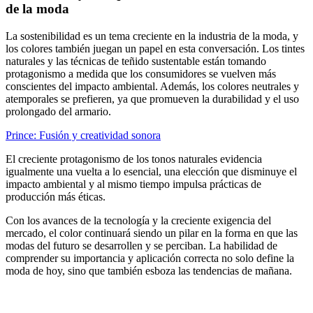
de la moda
La sostenibilidad es un tema creciente en la industria de la moda, y
los colores también juegan un papel en esta conversación. Los tintes
naturales y las técnicas de teñido sustentable están tomando
protagonismo a medida que los consumidores se vuelven más
conscientes del impacto ambiental. Además, los colores neutrales y
atemporales se prefieren, ya que promueven la durabilidad y el uso
prolongado del armario.
Prince: Fusión y creatividad sonora
El creciente protagonismo de los tonos naturales evidencia
igualmente una vuelta a lo esencial, una elección que disminuye el
impacto ambiental y al mismo tiempo impulsa prácticas de
producción más éticas.
Con los avances de la tecnología y la creciente exigencia del
mercado, el color continuará siendo un pilar en la forma en que las
modas del futuro se desarrollen y se perciban. La habilidad de
comprender su importancia y aplicación correcta no solo define la
moda de hoy, sino que también esboza las tendencias de mañana.