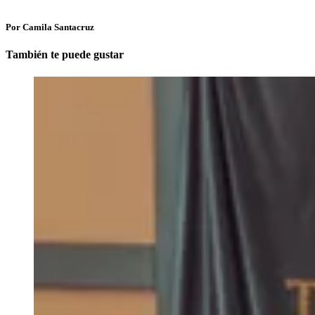
Por Camila Santacruz
También te puede gustar