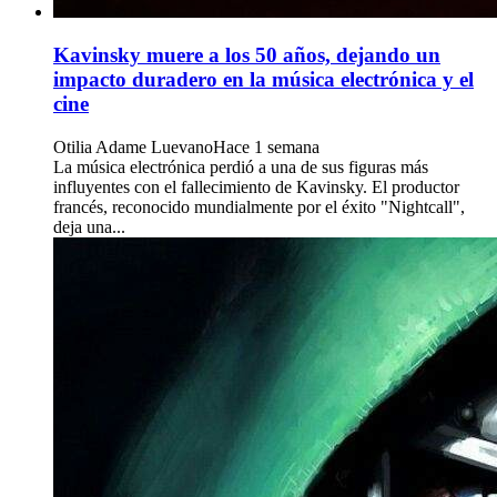
Kavinsky muere a los 50 años, dejando un
impacto duradero en la música electrónica y el
cine
Otilia Adame Luevano
Hace 1 semana
La música electrónica perdió a una de sus figuras más
influyentes con el fallecimiento de Kavinsky. El productor
francés, reconocido mundialmente por el éxito "Nightcall",
deja una...