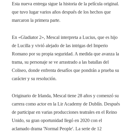
Esta nueva entrega sigue la historia de la película original.
que tuvo lugar varios años después de los hechos que
marcaron la primera parte.
En «Gladiator 2», Mescal interpreta a Lucius, que es hijo
de Lucilla y vivió alejado de las intrigas del Imperio
Romano por su propia seguridad. A medida que avanza la
trama, su personaje se ve arrastrado a las batallas del
Coliseo, donde enfrenta desafíos que pondrán a prueba su
carácter y su resolución.
Originario de Irlanda, Mescal tiene 28 años y comenzó su
carrera como actor en la Lir Academy de Dublín. Después
de participar en varias producciones teatrales en el Reino
Unido, su gran oportunidad llegó en 2020 con el
aclamado drama 'Normal People'. La serie de 12