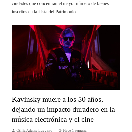
ciudades que concentran el mayor número de bienes
inscritos en la Lista del Patrimonio...
Kavinsky muere a los 50 años,
dejando un impacto duradero en la
música electrónica y el cine
Otilia Adame Luevano
Hace 1 semana