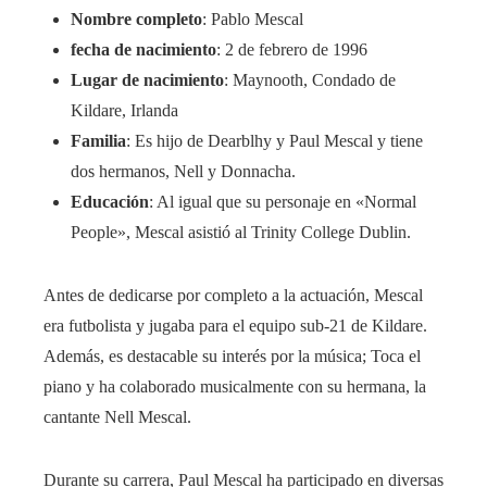
Nombre completo
: Pablo Mescal
fecha de nacimiento
: 2 de febrero de 1996
Lugar de nacimiento
: Maynooth, Condado de
Kildare, Irlanda
Familia
: Es hijo de Dearblhy y Paul Mescal y tiene
dos hermanos, Nell y Donnacha.
Educación
: Al igual que su personaje en «Normal
People», Mescal asistió al Trinity College Dublin.
Antes de dedicarse por completo a la actuación, Mescal
era futbolista y jugaba para el equipo sub-21 de Kildare.
Además, es destacable su interés por la música; Toca el
piano y ha colaborado musicalmente con su hermana, la
cantante Nell Mescal.
Durante su carrera, Paul Mescal ha participado en diversas