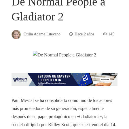
De Normal People a
Gladiator 2
Otilia Adame Luevano
Hace 2 años
145
Paul Mescal se ha consolidado como uno de los actores
más prometedores de su generación, especialmente
después de su papel protagónico en «Gladiator 2», la
secuela dirigida por Ridley Scott, que se estrenó el día 14.