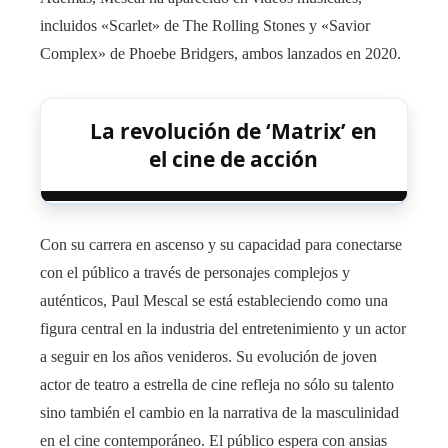
incluidos «Scarlet» de The Rolling Stones y «Savior
Complex» de Phoebe Bridgers, ambos lanzados en 2020.
La revolución de ‘Matrix’ en
el cine de acción
Con su carrera en ascenso y su capacidad para conectarse
con el público a través de personajes complejos y
auténticos, Paul Mescal se está estableciendo como una
figura central en la industria del entretenimiento y un actor
a seguir en los años venideros. Su evolución de joven
actor de teatro a estrella de cine refleja no sólo su talento
sino también el cambio en la narrativa de la masculinidad
en el cine contemporáneo. El público espera con ansias