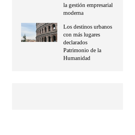
la gestión empresarial
moderna
Los destinos urbanos
con más lugares
declarados
Patrimonio de la
Humanidad