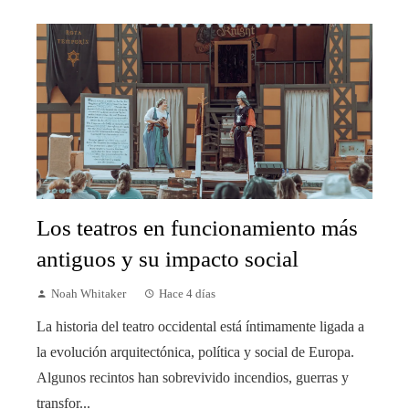
Los teatros en funcionamiento más
antiguos y su impacto social
Noah Whitaker
Hace 4 días
La historia del teatro occidental está íntimamente ligada a
la evolución arquitectónica, política y social de Europa.
Algunos recintos han sobrevivido incendios, guerras y
transfor...