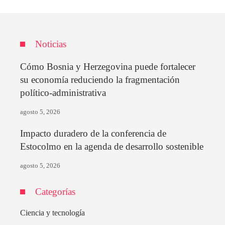
Noticias
Cómo Bosnia y Herzegovina puede fortalecer
su economía reduciendo la fragmentación
político-administrativa
agosto 5, 2026
Impacto duradero de la conferencia de
Estocolmo en la agenda de desarrollo sostenible
agosto 5, 2026
Categorías
Ciencia y tecnología