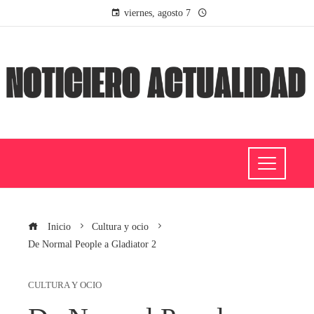
viernes, agosto 7
Inicio
Cultura y ocio
De Normal People a Gladiator 2
CULTURA Y OCIO