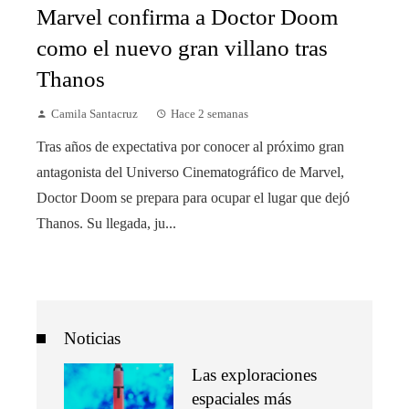
Marvel confirma a Doctor Doom
como el nuevo gran villano tras
Thanos
Camila Santacruz
Hace 2 semanas
Tras años de expectativa por conocer al próximo gran
antagonista del Universo Cinematográfico de Marvel,
Doctor Doom se prepara para ocupar el lugar que dejó
Thanos. Su llegada, ju...
Noticias
Las exploraciones
espaciales más