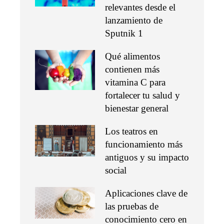
relevantes desde el
lanzamiento de
Sputnik 1
Qué alimentos
contienen más
vitamina C para
fortalecer tu salud y
bienestar general
Los teatros en
funcionamiento más
antiguos y su impacto
social
Aplicaciones clave de
las pruebas de
conocimiento cero en