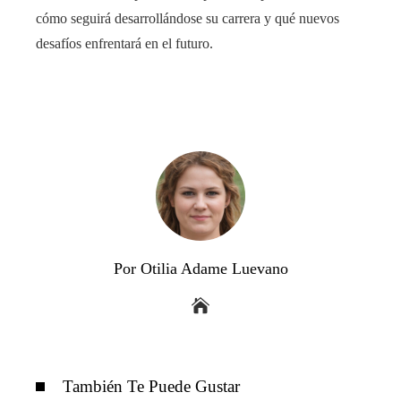
cómo seguirá desarrollándose su carrera y qué nuevos
desafíos enfrentará en el futuro.
Por Otilia Adame Luevano
También Te Puede Gustar