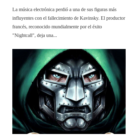
La música electrónica perdió a una de sus figuras más
influyentes con el fallecimiento de Kavinsky. El productor
francés, reconocido mundialmente por el éxito
"Nightcall", deja una...