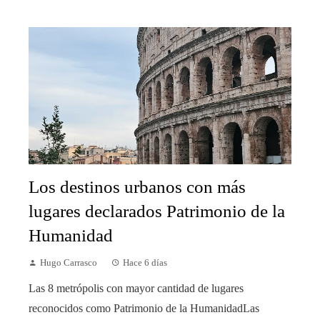
Los destinos urbanos con más
lugares declarados Patrimonio de la
Humanidad
Hugo Carrasco
Hace 6 días
Las 8 metrópolis con mayor cantidad de lugares
reconocidos como Patrimonio de la HumanidadLas