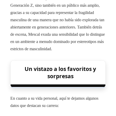
Generación Z, sino también en un público más amplio,
gracias a su capacidad para representar la fragilidad
masculina de una manera que no había sido explorada tan
abiertamente en generaciones anteriores. También detrás
de escena, Mescal exuda una sensibilidad que lo distingue
en un ambiente a menudo dominado por estereotipos más
estrictos de masculinidad.
Un vistazo a los favoritos y
sorpresas
En cuanto a su vida personal, aquí te dejamos algunos
datos que destacan su carrera: