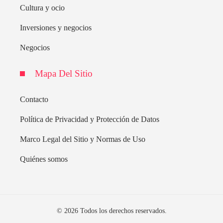
Cultura y ocio
Inversiones y negocios
Negocios
Mapa Del Sitio
Contacto
Política de Privacidad y Protección de Datos
Marco Legal del Sitio y Normas de Uso
Quiénes somos
© 2026 Todos los derechos reservados.