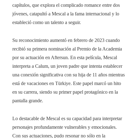
capítulos, que explora el complicado romance entre dos
jóvenes, catapultó a Mescal a la fama internacional y lo
estableció como un talento a seguir.
Su reconocimiento aumentó en febrero de 2023 cuando
recibió su primera nominación al Premio de la Academia
por su actuación en Aftersun. En esta película, Mescal
interpreta a Calum, un joven padre que intenta establecer
una conexión significativa con su hija de 11 años mientras
está de vacaciones en Türkiye. Este papel marcó un hito
en su carrera, siendo su primer papel protagónico en la
pantalla grande.
Lo destacable de Mescal es su capacidad para interpretar
personajes profundamente vulnerables y emocionales.
Con sus actuaciones, pudo resonar no sólo en la