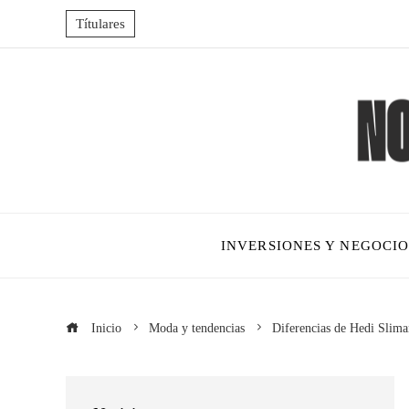
Títulares
INVERSIONES Y NEGOCIO
Inicio
Moda y tendencias
Diferencias de Hedi Slima