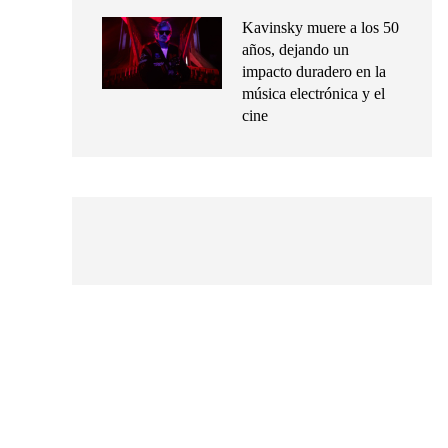
Kavinsky muere a los 50
años, dejando un
impacto duradero en la
música electrónica y el
cine