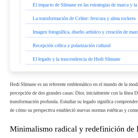
El impacto de Slimane en las estrategias de marca y l
La transformación de Celine: frescura y alma rockera
Imagen fotográfica, diseño artístico y creación de mar
Recepción crítica y polarización cultural
El legado y la trascendencia de Hedi Slimane
Hedi Slimane es un referente emblemático en el mundo de la moda, 
percepción de dos grandes casas: Dior, inicialmente con la línea
transformación profunda. Estudiar su legado significa comprender 
de cómo su perspectiva estableció nuevas normas estéticas y come
Minimalismo radical y redefinición d