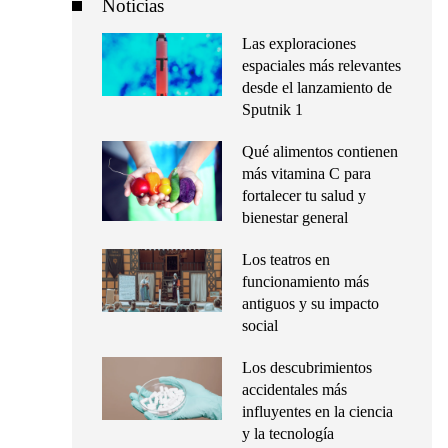
Noticias
Las exploraciones
espaciales más relevantes
desde el lanzamiento de
Sputnik 1
Qué alimentos contienen
más vitamina C para
fortalecer tu salud y
bienestar general
Los teatros en
funcionamiento más
antiguos y su impacto
social
Los descubrimientos
accidentales más
influyentes en la ciencia
y la tecnología