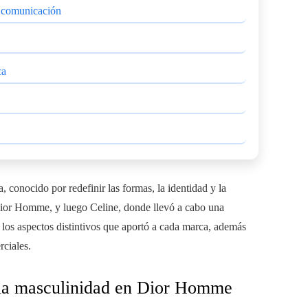
a comunicación
ca
conocido por redefinir las formas, la identidad y la
 Dior Homme, y luego Celine, donde llevó a cabo una
los aspectos distintivos que aportó a cada marca, además
rciales.
e la masculinidad en Dior Homme