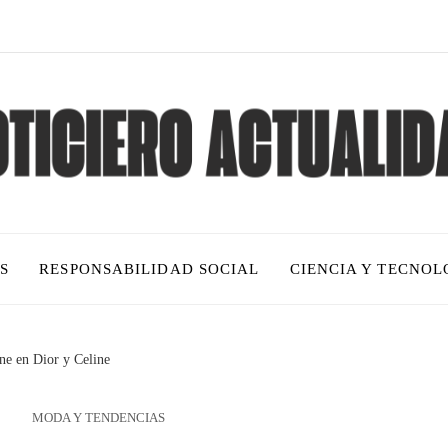
S
RESPONSABILIDAD SOCIAL
CIENCIA Y TECNOL
ne en Dior y Celine
MODA Y TENDENCIAS