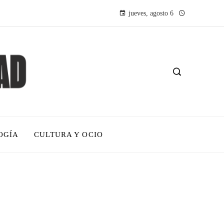
jueves, agosto 6
OGÍA
CULTURA Y OCIO