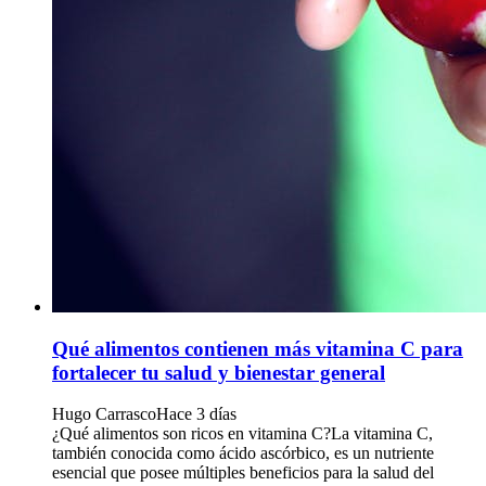
Qué alimentos contienen más vitamina C para
fortalecer tu salud y bienestar general
Hugo Carrasco
Hace 3 días
¿Qué alimentos son ricos en vitamina C?La vitamina C,
también conocida como ácido ascórbico, es un nutriente
esencial que posee múltiples beneficios para la salud del