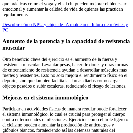
que prácticas como el yoga y el tai chi pueden mejorar el bienestar
emocional y aumentar la calidad de vida de quienes las practican
regularmente.
Descubre cómo NPU y chips de IA moldean el futuro de móviles y
PC
Aumento de la potencia y la capacidad de resistencia
muscular
Otro beneficio clave del ejercicio es el aumento de la fuerza y
resistencia muscular. Levantar pesas, hacer flexiones y otras formas
de entrenamiento de resistencia ayudan a desarrollar músculos más
fuertes y resistentes. Esto no solo mejora el rendimiento físico en el
deporte, sino que también facilita las tareas diarias como cargar
objetos pesados o subir escaleras, reduciendo el riesgo de lesiones.
Mejoras en el sistema inmunológico
Participar en actividades físicas de manera regular puede fortalecer
el sistema inmunológico, lo cual es crucial para proteger al cuerpo
contra enfermedades e infecciones. Ejercicios como el trote ligero o
el ciclismo pueden aumentar la producción de anticuerpos y
glóbulos blancos, fortaleciendo así las defensas naturales del