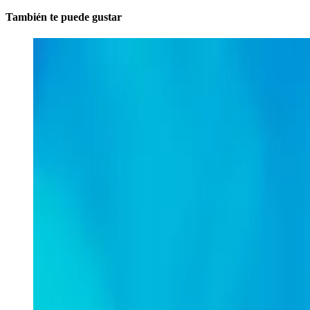
También te puede gustar