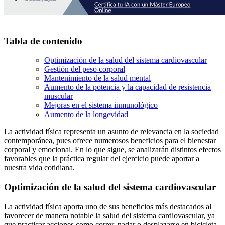
Tabla de contenido
Optimización de la salud del sistema cardiovascular
Gestión del peso corporal
Mantenimiento de la salud mental
Aumento de la potencia y la capacidad de resistencia
muscular
Mejoras en el sistema inmunológico
Aumento de la longevidad
La actividad física representa un asunto de relevancia en la sociedad
contemporánea, pues ofrece numerosos beneficios para el bienestar
corporal y emocional. En lo que sigue, se analizarán distintos efectos
favorables que la práctica regular del ejercicio puede aportar a
nuestra vida cotidiana.
Optimización de la salud del sistema cardiovascular
La actividad física aporta uno de sus beneficios más destacados al
favorecer de manera notable la salud del sistema cardiovascular, ya
que practicar acciones como correr, nadar o desplazarse en bicicleta