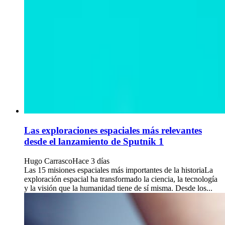
Las exploraciones espaciales más relevantes
desde el lanzamiento de Sputnik 1
Hugo Carrasco
Hace 3 días
Las 15 misiones espaciales más importantes de la historiaLa
exploración espacial ha transformado la ciencia, la tecnología
y la visión que la humanidad tiene de sí misma. Desde los...