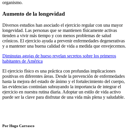
organismo.
Aumento de la longevidad
Diversos estudios han asociado el ejercicio regular con una mayor
longevidad. Las personas que se mantienen físicamente activas
tienden a vivir más tiempo y con menos problemas de salud
crónicos. El ejercicio ayuda a prevenir enfermedades degenerativas
y a mantener una buena calidad de vida a medida que envejecemos.
Diminutas agujas de hueso revelan secretos sobre los primeros
habitantes de América
El ejercicio físico es una práctica con profundas implicaciones
positivas en diferentes áreas. Desde la prevención de enfermedades
hasta la mejora del estado de ánimo y el fortalecimiento del cuerpo,
las evidencias continúan subrayando la importancia de integrar el
ejercicio en nuestra rutina diaria. Adoptar un estilo de vida activo
puede ser la clave para disfrutar de una vida más plena y saludable.
Por Hugo Carrasco