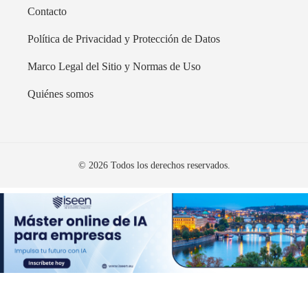
Contacto
Política de Privacidad y Protección de Datos
Marco Legal del Sitio y Normas de Uso
Quiénes somos
© 2026 Todos los derechos reservados.