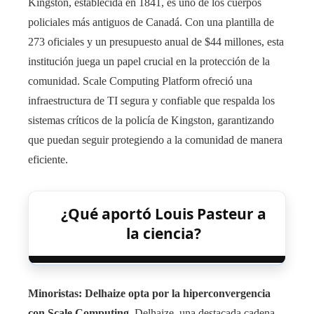
Kingston, establecida en 1841, es uno de los cuerpos
policiales más antiguos de Canadá. Con una plantilla de
273 oficiales y un presupuesto anual de $44 millones, esta
institución juega un papel crucial en la protección de la
comunidad. Scale Computing Platform ofreció una
infraestructura de TI segura y confiable que respalda los
sistemas críticos de la policía de Kingston, garantizando
que puedan seguir protegiendo a la comunidad de manera
eficiente.
¿Qué aportó Louis Pasteur a
la ciencia?
Minoristas: Delhaize opta por la hiperconvergencia
con Scale Computing.
Delhaize, una destacada cadena