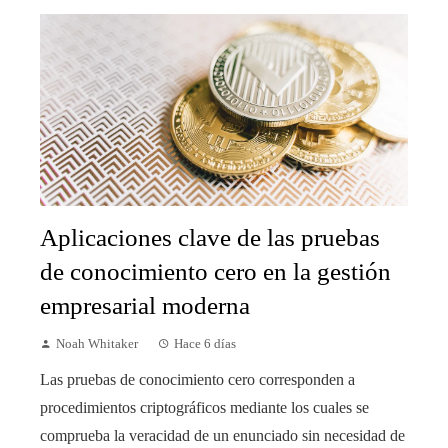
Aplicaciones clave de las pruebas
de conocimiento cero en la gestión
empresarial moderna
Noah Whitaker
Hace 6 días
Las pruebas de conocimiento cero corresponden a
procedimientos criptográficos mediante los cuales se
comprueba la veracidad de un enunciado sin necesidad de