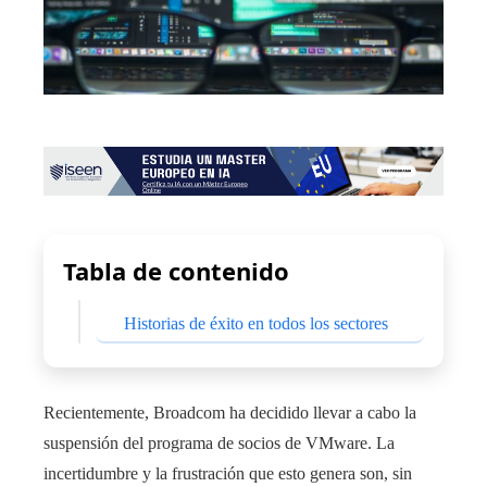
Tabla de contenido
Historias de éxito en todos los sectores
Recientemente, Broadcom ha decidido llevar a cabo la
suspensión del programa de socios de VMware. La
incertidumbre y la frustración que esto genera son, sin