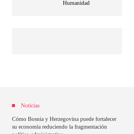
Humanidad
Noticias
Cómo Bosnia y Herzegovina puede fortalecer
su economía reduciendo la fragmentación