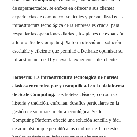
de supermercados, se enfoca en ofrecer a sus clientes
experiencias de compra convenientes y personalizadas. La
infraestructura tecnológica de la empresa es crucial para
respaldar las operaciones diarias y los planes de expansión
a futuro. Scale Computing Platform ofreció una solución
escalable y eficiente que permitió a Delhaize optimizar su
infraestructura de TI y elevar la experiencia del cliente.
Hotelería: La infraestructura tecnológica de hoteles
clásicos encuentra paz y tranquilidad en la plataforma
de Scale Computing.
Los hoteles clásicos, con su rica
historia y tradición, enfrentan desafíos particulares en la
gestión de su infraestructura tecnológica. Scale
Computing Platform ofreció una solución sencilla y fácil
de administrar que permitió a los equipos de TI de estos