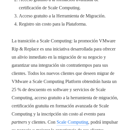
certificación de Scale Computing.
Acceso gratuito a la Herramienta de Migración.
Registro sin costo para la Plataforma.
La transición a Scale Computing: la promoción VMware
Rip & Replace es una iniciativa desarrollada para ofrecer
un alivio inmediato en la migración de su negocio y
garantizar una integración sin contratiempos para sus
clientes. Todos los nuevos clientes que deseen migrar de
VMware a Scale Computing Platform obtendrán hasta un
25 % de descuento en software y servicios de Scale
Computing, acceso gratuito a la herramienta de migración,
certificación gratuita en formación avanzada de Scale
Computing y la inscripción sin costo al evento para
partners
y clientes. Con
Scale Computing
, podrá impulsar