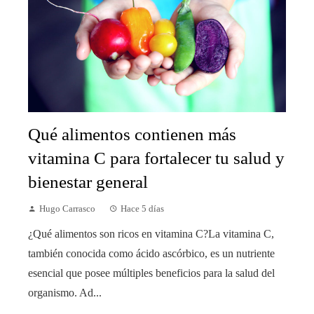
Qué alimentos contienen más
vitamina C para fortalecer tu salud y
bienestar general
Hugo Carrasco
Hace 5 días
¿Qué alimentos son ricos en vitamina C?La vitamina C,
también conocida como ácido ascórbico, es un nutriente
esencial que posee múltiples beneficios para la salud del
organismo. Ad...