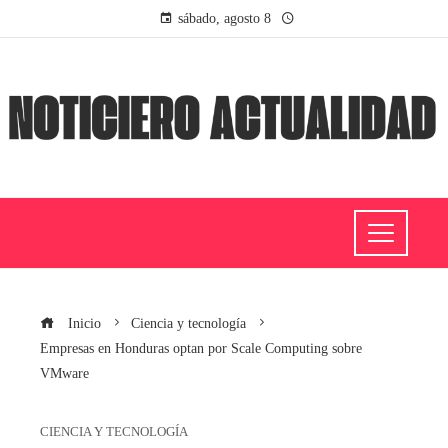
sábado, agosto 8
Inicio
Ciencia y tecnología
Empresas en Honduras optan por Scale Computing sobre
VMware
CIENCIA Y TECNOLOGÍA