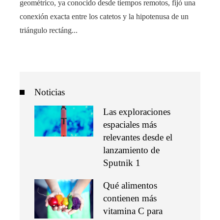
geométrico, ya conocido desde tiempos remotos, fijó una
conexión exacta entre los catetos y la hipotenusa de un
triángulo rectáng...
Noticias
Las exploraciones
espaciales más
relevantes desde el
lanzamiento de
Sputnik 1
Qué alimentos
contienen más
vitamina C para