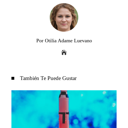
Por Otilia Adame Luevano
También Te Puede Gustar