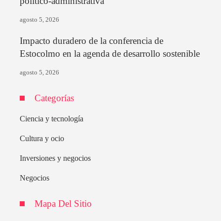
político-administrativa
agosto 5, 2026
Impacto duradero de la conferencia de
Estocolmo en la agenda de desarrollo sostenible
agosto 5, 2026
Categorías
Ciencia y tecnología
Cultura y ocio
Inversiones y negocios
Negocios
Mapa Del Sitio