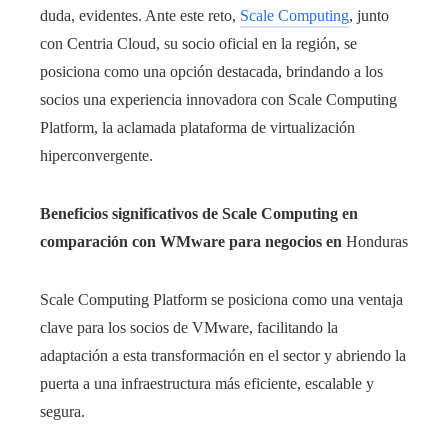
duda, evidentes. Ante este reto,
Scale Computing
, junto
con Centria Cloud, su socio oficial en la región, se
posiciona como una opción destacada, brindando a los
socios una experiencia innovadora con Scale Computing
Platform, la aclamada plataforma de virtualización
hiperconvergente.
Beneficios significativos de Scale Computing en
comparación con WMware para negocios en
Honduras
Scale Computing Platform se posiciona como una ventaja
clave para los socios de VMware, facilitando la
adaptación a esta transformación en el sector y abriendo la
puerta a una infraestructura más eficiente, escalable y
segura.