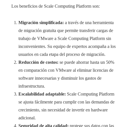
Los beneficios de Scale Computing Platform son:
Migración simplificada:
a través de una herramienta
de migración gratuita que permite transferir cargas de
trabajo de VMware a Scale Computing Platform sin
inconvenientes. Su equipo de expertos acompaña a los
usuarios en cada etapa del proceso de migración.
Reducción de costos:
se puede ahorrar hasta un 50%
en comparación con VMware al eliminar licencias de
software innecesarias y disminuir los gastos de
infraestructura.
Escalabilidad adaptable:
Scale Computing Platform
se ajusta fácilmente para cumplir con las demandas de
crecimiento, sin necesidad de invertir en hardware
adicional.
Seguridad de alta calidad:
protege sus datos con las