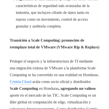
características de seguridad más avanzadas de la
industria, que incluyen cifrado de datos tanto en
reposo como en movimiento, control de acceso
granular y auditoría completa.
Transición a Scale Computing: promoción de
reemplazo total de VMware (VMware Rip & Replace)
Proteger el negocio y la infraestructura de TI mediante
una migración exitosa de VMware a la plataforma Scale
Computing se ha convertido en una realidad en Honduras.
Centria Cloud
actúa como socio oficial y distribuidor
Scale Computing
en Honduras
, agregando un valioso
aporte en el mercado de las TIC. Scale Computing es un
líder global en computación de edge, virtualización y
soluciones hiperconvergentes. Como distribuidor, Centria