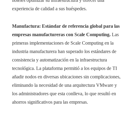
hoteles optimizar su infraestructura y ofrecer una
experiencia de calidad a sus huéspedes.
Manufactura: Estándar de referencia global para las
empresas manufactureras con Scale Computing.
Las
primeras implementaciones de Scale Computing en la
industria manufacturera han superado los estándares de
consistencia y automatización en la infraestructura
tecnológica. La plataforma permitió a los equipos de TI
añadir nodos en diversas ubicaciones sin complicaciones,
eliminando la necesidad de una arquitectura VMware y
los administradores que esta conlleva, lo que resultó en
ahorros significativos para las empresas.