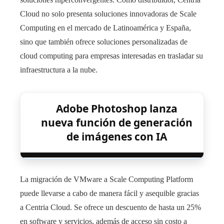
Cloud no solo presenta soluciones innovadoras de Scale
Computing en el mercado de Latinoamérica y España,
sino que también ofrece soluciones personalizadas de
cloud computing para empresas interesadas en trasladar su
infraestructura a la nube.
Adobe Photoshop lanza
nueva función de generación
de imágenes con IA
La migración de VMware a Scale Computing Platform
puede llevarse a cabo de manera fácil y asequible gracias
a Centria Cloud. Se ofrece un descuento de hasta un 25%
en software y servicios, además de acceso sin costo a