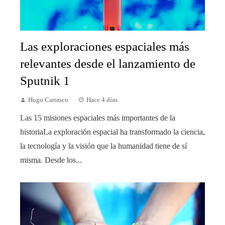
Las exploraciones espaciales más
relevantes desde el lanzamiento de
Sputnik 1
Hugo Carrasco
Hace 4 días
Las 15 misiones espaciales más importantes de la
historiaLa exploración espacial ha transformado la ciencia,
la tecnología y la visión que la humanidad tiene de sí
misma. Desde los...