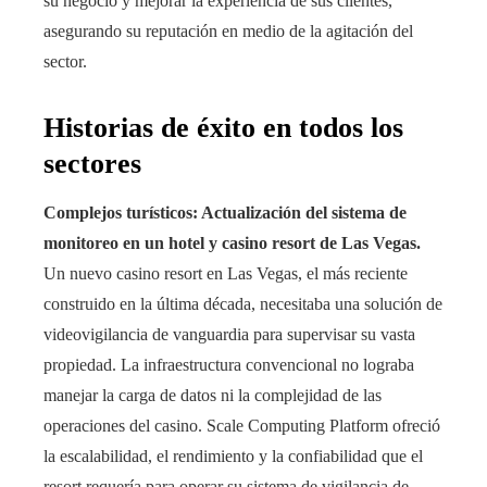
su negocio y mejorar la experiencia de sus clientes,
asegurando su reputación en medio de la agitación del
sector.
Historias de éxito en todos los
sectores
Complejos turísticos: Actualización del sistema de
monitoreo en un hotel y casino resort de Las Vegas.
Un nuevo casino resort en Las Vegas, el más reciente
construido en la última década, necesitaba una solución de
videovigilancia de vanguardia para supervisar su vasta
propiedad. La infraestructura convencional no lograba
manejar la carga de datos ni la complejidad de las
operaciones del casino. Scale Computing Platform ofreció
la escalabilidad, el rendimiento y la confiabilidad que el
resort requería para operar su sistema de vigilancia de