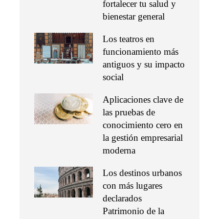
fortalecer tu salud y
bienestar general
Los teatros en
funcionamiento más
antiguos y su impacto
social
Aplicaciones clave de
las pruebas de
conocimiento cero en
la gestión empresarial
moderna
Los destinos urbanos
con más lugares
declarados
Patrimonio de la