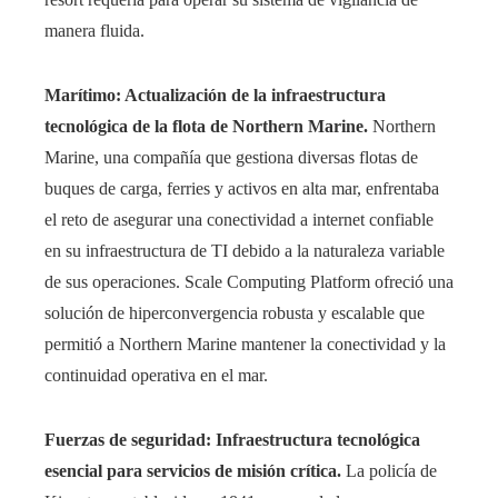
manera fluida.
Marítimo: Actualización de la infraestructura
tecnológica de la flota de Northern Marine.
Northern
Marine, una compañía que gestiona diversas flotas de
buques de carga, ferries y activos en alta mar, enfrentaba
el reto de asegurar una conectividad a internet confiable
en su infraestructura de TI debido a la naturaleza variable
de sus operaciones. Scale Computing Platform ofreció una
solución de hiperconvergencia robusta y escalable que
permitió a Northern Marine mantener la conectividad y la
continuidad operativa en el mar.
Fuerzas de seguridad: Infraestructura tecnológica
esencial para servicios de misión crítica.
La policía de