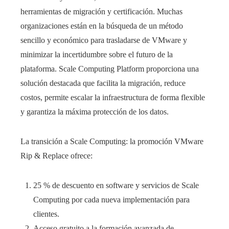
herramientas de migración y certificación. Muchas
organizaciones están en la búsqueda de un método
sencillo y económico para trasladarse de VMware y
minimizar la incertidumbre sobre el futuro de la
plataforma. Scale Computing Platform proporciona una
solución destacada que facilita la migración, reduce
costos, permite escalar la infraestructura de forma flexible
y garantiza la máxima protección de los datos.
La transición a Scale Computing: la promoción VMware
Rip & Replace ofrece:
25 % de descuento en software y servicios de Scale
Computing por cada nueva implementación para
clientes.
Acceso gratuito a la formación avanzada de