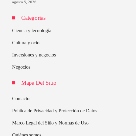
agosto 5, 2026
Categorías
Ciencia y tecnología
Cultura y ocio
Inversiones y negocios
Negocios
Mapa Del Sitio
Contacto
Política de Privacidad y Protección de Datos
Marco Legal del Sitio y Normas de Uso
Quiénes somos