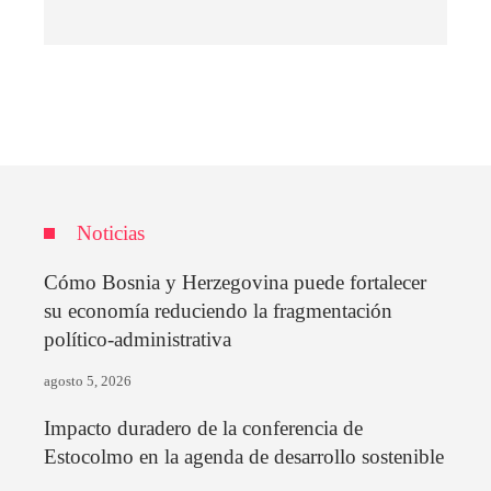
Noticias
Cómo Bosnia y Herzegovina puede fortalecer
su economía reduciendo la fragmentación
político-administrativa
agosto 5, 2026
Impacto duradero de la conferencia de
Estocolmo en la agenda de desarrollo sostenible