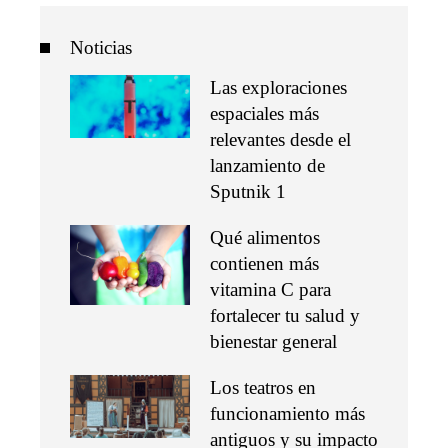
Noticias
Las exploraciones
espaciales más
relevantes desde el
lanzamiento de
Sputnik 1
Qué alimentos
contienen más
vitamina C para
fortalecer tu salud y
bienestar general
Los teatros en
funcionamiento más
antiguos y su impacto