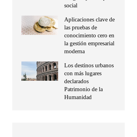
social
Aplicaciones clave de
las pruebas de
conocimiento cero en
la gestión empresarial
moderna
Los destinos urbanos
con más lugares
declarados
Patrimonio de la
Humanidad