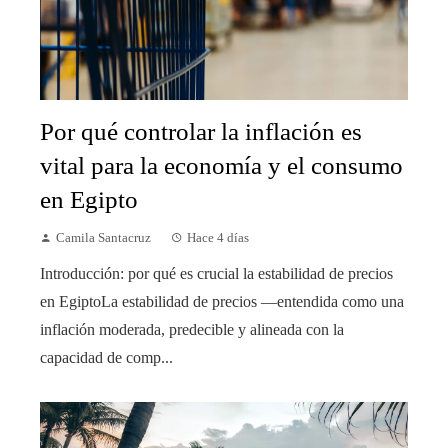
Por qué controlar la inflación es
vital para la economía y el consumo
en Egipto
Camila Santacruz
Hace 4 días
Introducción: por qué es crucial la estabilidad de precios
en EgiptoLa estabilidad de precios —entendida como una
inflación moderada, predecible y alineada con la
capacidad de comp...