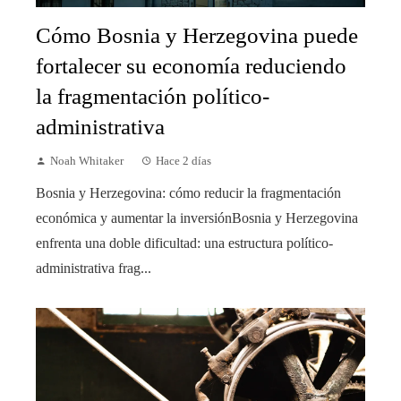
Cómo Bosnia y Herzegovina puede
fortalecer su economía reduciendo
la fragmentación político-
administrativa
Noah Whitaker
Hace 2 días
Bosnia y Herzegovina: cómo reducir la fragmentación
económica y aumentar la inversiónBosnia y Herzegovina
enfrenta una doble dificultad: una estructura político-
administrativa frag...