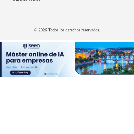
© 2026 Todos los derechos reservados.