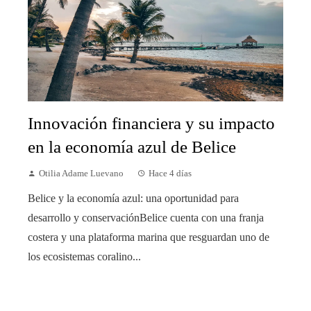
Innovación financiera y su impacto
en la economía azul de Belice
Otilia Adame Luevano
Hace 4 días
Belice y la economía azul: una oportunidad para
desarrollo y conservaciónBelice cuenta con una franja
costera y una plataforma marina que resguardan uno de
los ecosistemas coralino...