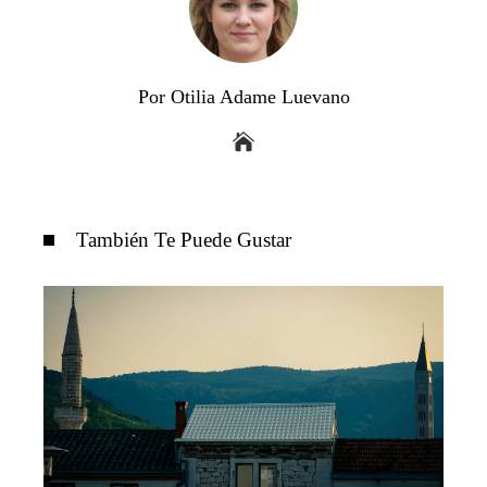
Por Otilia Adame Luevano
También Te Puede Gustar