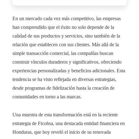
En un mercado cada vez más competitivo, las empresas
han comprendido que el éxito no solo depende de la
calidad de sus productos y servicios, sino también de la
relación que establecen con sus clientes. Más allá de la
simple transacción comercial, las compañías buscan
construir vínculos duraderos y significativos, ofreciendo
experiencias personalizadas y beneficios adicionales. Esta
tendencia se ha visto reflejada en diversas estrategias,
desde programas de fidelización hasta la creación de
comunidades en torno a las marcas.
Una muestra de esta transformación está en la reciente
estrategia de Ficohsa, una destacada entidad financiera en
Honduras, que hoy reveló el inicio de su renovada