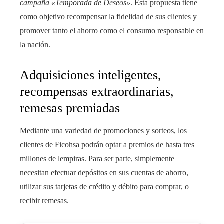
campaña «Temporada de Deseos»
. Esta propuesta tiene
como objetivo recompensar la fidelidad de sus clientes y
promover tanto el ahorro como el consumo responsable en
la nación.
Adquisiciones inteligentes,
recompensas extraordinarias,
remesas premiadas
Mediante una variedad de promociones y sorteos, los
clientes de Ficohsa podrán optar a premios de hasta tres
millones de lempiras. Para ser parte, simplemente
necesitan efectuar depósitos en sus cuentas de ahorro,
utilizar sus tarjetas de crédito y débito para comprar, o
recibir remesas.