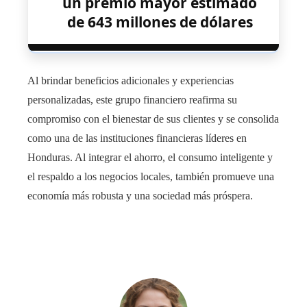
un premio mayor estimado
de 643 millones de dólares
Al brindar beneficios adicionales y experiencias
personalizadas, este grupo financiero reafirma su
compromiso con el bienestar de sus clientes y se consolida
como una de las instituciones financieras líderes en
Honduras. Al integrar el ahorro, el consumo inteligente y
el respaldo a los negocios locales, también promueve una
economía más robusta y una sociedad más próspera.