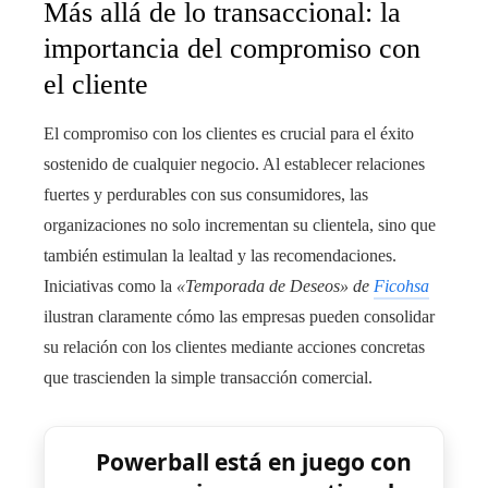
Más allá de lo transaccional: la
importancia del compromiso con
el cliente
El compromiso con los clientes es crucial para el éxito
sostenido de cualquier negocio. Al establecer relaciones
fuertes y perdurables con sus consumidores, las
organizaciones no solo incrementan su clientela, sino que
también estimulan la lealtad y las recomendaciones.
Iniciativas como la
«Temporada de Deseos» de
Ficohsa
ilustran claramente cómo las empresas pueden consolidar
su relación con los clientes mediante acciones concretas
que trascienden la simple transacción comercial.
Powerball está en juego con