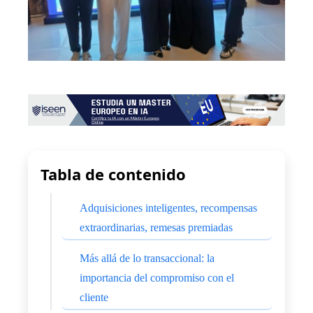
Tabla de contenido
Adquisiciones inteligentes, recompensas
extraordinarias, remesas premiadas
Más allá de lo transaccional: la
importancia del compromiso con el
cliente