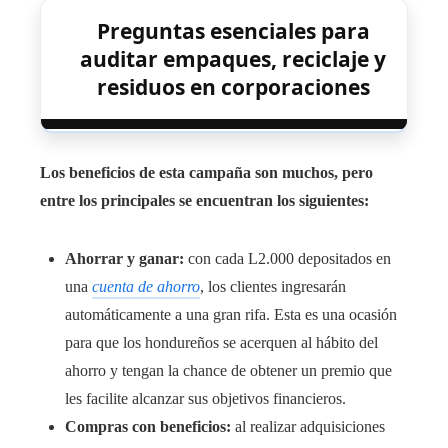
Preguntas esenciales para
auditar empaques, reciclaje y
residuos en corporaciones
Los beneficios de esta campaña son muchos, pero
entre los principales se encuentran los siguientes:
Ahorrar y ganar:
con cada L2.000 depositados en
una
cuenta de ahorro
, los clientes ingresarán
automáticamente a una gran rifa. Esta es una ocasión
para que los hondureños se acerquen al hábito del
ahorro y tengan la chance de obtener un premio que
les facilite alcanzar sus objetivos financieros.
Compras con beneficios:
al realizar adquisiciones