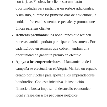
con tarjetas Ficohsa, los clientes acumularán
oportunidades para participar en sorteos adicionales.
Asimismo, durante los primeros días de noviembre, la
entidad ofrecerá descuentos especiales y promociones
únicas para sus clientes.
Remesas premiadas:
los hondureños que reciben
remesas también podrán participar en los sorteos. Por
cada L2.000 en remesas que cobren, tendrán una
oportunidad de ganar un premio en efectivo.
Apoyo a los emprendedores:
el lanzamiento de la
campaña se efectuará en el Alegría Market, un espacio
creado por Ficohsa para apoyar a los emprendedores
hondureños. Con esta iniciativa, la institución
financiera busca impulsar el desarrollo económico
local y respaldar a los pequeños negocios.