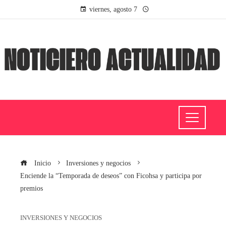
viernes, agosto 7
Inicio
Inversiones y negocios
Enciende la “Temporada de deseos” con Ficohsa y participa por
premios
INVERSIONES Y NEGOCIOS