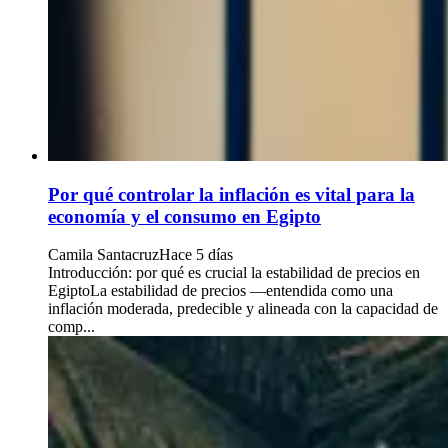
Por qué controlar la inflación es vital para la
economía y el consumo en Egipto
Camila Santacruz
Hace 5 días
Introducción: por qué es crucial la estabilidad de precios en
EgiptoLa estabilidad de precios —entendida como una
inflación moderada, predecible y alineada con la capacidad de
comp...