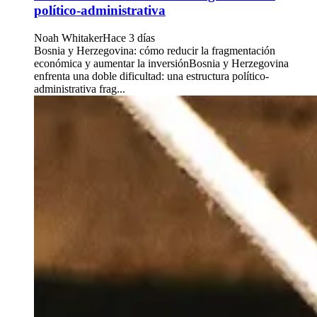
político-administrativa
Noah Whitaker
Hace 3 días
Bosnia y Herzegovina: cómo reducir la fragmentación
económica y aumentar la inversiónBosnia y Herzegovina
enfrenta una doble dificultad: una estructura político-
administrativa frag...