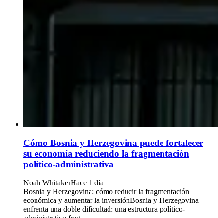
Cómo Bosnia y Herzegovina puede fortalecer
su economía reduciendo la fragmentación
político-administrativa
Noah Whitaker
Hace 1 día
Bosnia y Herzegovina: cómo reducir la fragmentación
económica y aumentar la inversiónBosnia y Herzegovina
enfrenta una doble dificultad: una estructura político-
administrativa frag...