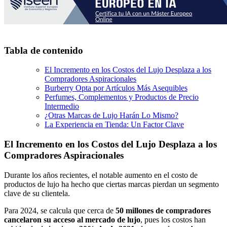
Tabla de contenido
El Incremento en los Costos del Lujo Desplaza a los
Compradores Aspiracionales
Burberry Opta por Artículos Más Asequibles
Perfumes, Complementos y Productos de Precio
Intermedio
¿Otras Marcas de Lujo Harán Lo Mismo?
La Experiencia en Tienda: Un Factor Clave
El Incremento en los Costos del Lujo Desplaza a los
Compradores Aspiracionales
Durante los años recientes, el notable aumento en el costo de
productos de lujo ha hecho que ciertas marcas pierdan un segmento
clave de su clientela.
Para 2024, se calcula que cerca de
50 millones de compradores
cancelaron su acceso al mercado de lujo
, pues los costos han