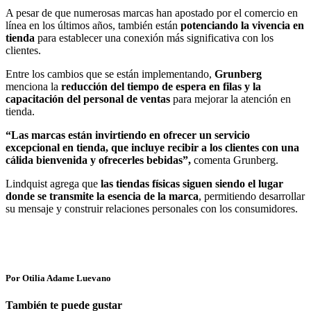
A pesar de que numerosas marcas han apostado por el comercio en
línea en los últimos años, también están
potenciando la vivencia en
tienda
para establecer una conexión más significativa con los
clientes.
Entre los cambios que se están implementando,
Grunberg
menciona la
reducción del tiempo de espera en filas y la
capacitación del personal de ventas
para mejorar la atención en
tienda.
“Las marcas están invirtiendo en ofrecer un servicio
excepcional en tienda, que incluye recibir a los clientes con una
cálida bienvenida y ofrecerles bebidas”,
comenta Grunberg.
Lindquist agrega que
las tiendas físicas siguen siendo el lugar
donde se transmite la esencia de la marca
, permitiendo desarrollar
su mensaje y construir relaciones personales con los consumidores.
Por Otilia Adame Luevano
También te puede gustar