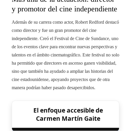
y promotor del cine independiente
Además de su carrera como actor, Robert Redford destacó
como director y fue un gran promotor del cine
independiente. Creó el Festival de Cine de Sundance, uno
de los eventos clave para encontrar nuevas perspectivas y
talentos en el ámbito cinematográfico. Este festival no solo
ha permitido que directores en ascenso ganen visibilidad,
sino que también ha ayudado a ampliar las historias del
cine estadounidense, apoyando proyectos que de otra
manera podrían haber pasado desapercibidos.
El enfoque accesible de
Carmen Martín Gaite