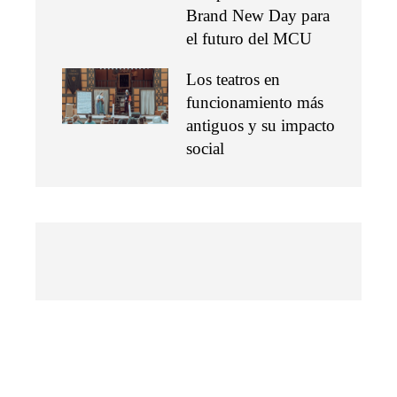
Brand New Day para
el futuro del MCU
Los teatros en
funcionamiento más
antiguos y su impacto
social