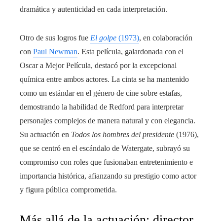
dramática y autenticidad en cada interpretación.
Otro de sus logros fue
El golpe
(1973)
, en colaboración
con
Paul Newman
. Esta película, galardonada con el
Oscar a Mejor Película, destacó por la excepcional
química entre ambos actores. La cinta se ha mantenido
como un estándar en el género de cine sobre estafas,
demostrando la habilidad de Redford para interpretar
personajes complejos de manera natural y con elegancia.
Su actuación en
Todos los hombres del presidente
(1976),
que se centró en el escándalo de Watergate, subrayó su
compromiso con roles que fusionaban entretenimiento e
importancia histórica, afianzando su prestigio como actor
y figura pública comprometida.
Más allá de la actuación: director