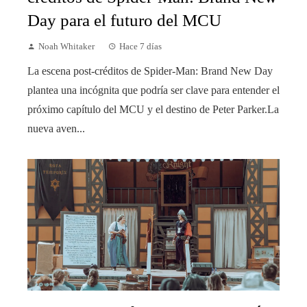
Day para el futuro del MCU
Noah Whitaker
Hace 7 días
La escena post-créditos de Spider-Man: Brand New Day
plantea una incógnita que podría ser clave para entender el
próximo capítulo del MCU y el destino de Peter Parker.La
nueva aven...