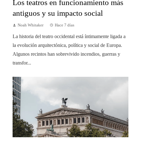
Los teatros en funcionamiento más
antiguos y su impacto social
Noah Whitaker
Hace 7 días
La historia del teatro occidental está íntimamente ligada a
la evolución arquitectónica, política y social de Europa.
Algunos recintos han sobrevivido incendios, guerras y
transfor...