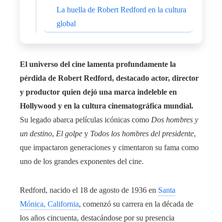
La huella de Robert Redford en la cultura
global
El universo del cine lamenta profundamente la
pérdida de Robert Redford, destacado actor, director
y productor quien dejó una marca indeleble en
Hollywood y en la cultura cinematográfica mundial.
Su legado abarca películas icónicas como
Dos hombres y
un destino
,
El golpe
y
Todos los hombres del presidente
,
que impactaron generaciones y cimentaron su fama como
uno de los grandes exponentes del cine.
Redford, nacido el 18 de agosto de 1936 en
Santa
Mónica, California
, comenzó su carrera en la década de
los años cincuenta, destacándose por su presencia