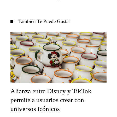
También Te Puede Gustar
Alianza entre Disney y TikTok
permite a usuarios crear con
universos icónicos