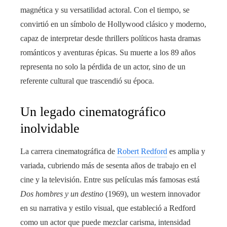
magnética y su versatilidad actoral. Con el tiempo, se
convirtió en un símbolo de Hollywood clásico y moderno,
capaz de interpretar desde thrillers políticos hasta dramas
románticos y aventuras épicas. Su muerte a los 89 años
representa no solo la pérdida de un actor, sino de un
referente cultural que trascendió su época.
Un legado cinematográfico
inolvidable
La carrera cinematográfica de
Robert Redford
es amplia y
variada, cubriendo más de sesenta años de trabajo en el
cine y la televisión. Entre sus películas más famosas está
Dos hombres y un destino
(1969), un western innovador
en su narrativa y estilo visual, que estableció a Redford
como un actor que puede mezclar carisma, intensidad