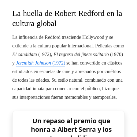
La huella de Robert Redford en la
cultura global
La influencia de Redford trasciende Hollywood y se
extiende a la cultura popular internacional. Películas como
El candidato
(1972),
El regreso del jinete solitario
(1970)
y
Jeremiah Johnson
(1972)
se han convertido en clásicos
estudiados en escuelas de cine y apreciados por cinéfilos
de todas las edades. Su estilo natural, combinado con una
capacidad innata para conectar con el público, hizo que
sus interpretaciones fueran memorables y atemporales.
Un repaso al premio que
honra a Albert Serra y los