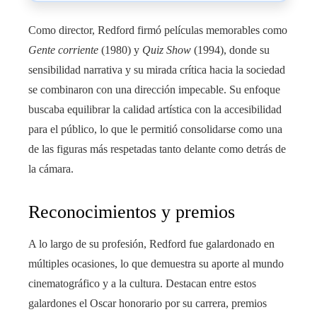
Como director, Redford firmó películas memorables como
Gente corriente
(1980) y
Quiz Show
(1994), donde su
sensibilidad narrativa y su mirada crítica hacia la sociedad
se combinaron con una dirección impecable. Su enfoque
buscaba equilibrar la calidad artística con la accesibilidad
para el público, lo que le permitió consolidarse como una
de las figuras más respetadas tanto delante como detrás de
la cámara.
Reconocimientos y premios
A lo largo de su profesión, Redford fue galardonado en
múltiples ocasiones, lo que demuestra su aporte al mundo
cinematográfico y a la cultura. Destacan entre estos
galardones el Oscar honorario por su carrera, premios