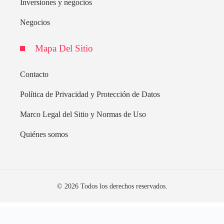
Inversiones y negocios
Negocios
Mapa Del Sitio
Contacto
Política de Privacidad y Protección de Datos
Marco Legal del Sitio y Normas de Uso
Quiénes somos
© 2026 Todos los derechos reservados.