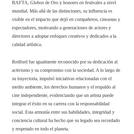
BAFTA, Globos de Oro y honores en festivales a nivel
mundial. Más allá de las distinciones, su influencia es
visible en el impacto que dejó en compañeros, cineastas y
espectadores, motivando a generaciones de actores y
directores a adoptar enfoques creativos y dedicados a la
calidad artística.
Redford fue igualmente reconocido por su dedicación al
activismo y su compromiso con la sociedad. A lo largo de
su trayectoria, impulsó iniciativas relacionadas con el
medio ambiente, los derechos humanos y el respaldo al
cine independiente, evidenciando que un artista puede
integrar el éxito en su carrera con la responsabilidad
social. Esta armonía entre sus habilidades, integridad y
conciencia cultural ha hecho que su legado sea recordado
y respetado en todo el planeta.