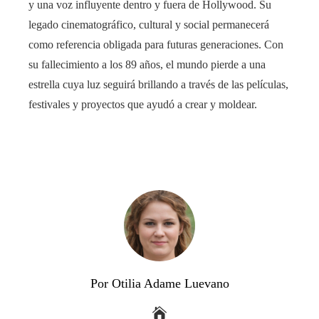
y una voz influyente dentro y fuera de Hollywood. Su
legado cinematográfico, cultural y social permanecerá
como referencia obligada para futuras generaciones. Con
su fallecimiento a los 89 años, el mundo pierde a una
estrella cuya luz seguirá brillando a través de las películas,
festivales y proyectos que ayudó a crear y moldear.
Por Otilia Adame Luevano