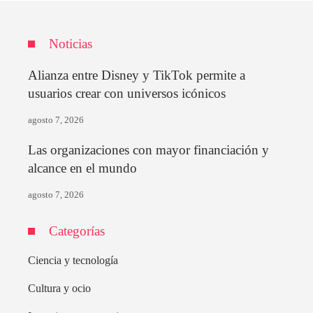
Noticias
Alianza entre Disney y TikTok permite a
usuarios crear con universos icónicos
agosto 7, 2026
Las organizaciones con mayor financiación y
alcance en el mundo
agosto 7, 2026
Categorías
Ciencia y tecnología
Cultura y ocio