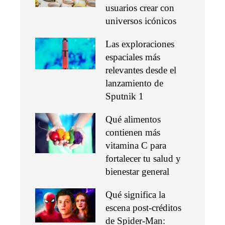
usuarios crear con
universos icónicos
Las exploraciones
espaciales más
relevantes desde el
lanzamiento de
Sputnik 1
Qué alimentos
contienen más
vitamina C para
fortalecer tu salud y
bienestar general
Qué significa la
escena post-créditos
de Spider-Man: