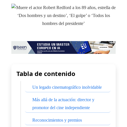
Tabla de contenido
Un legado cinematográfico inolvidable
Más allá de la actuación: director y
promotor del cine independiente
Reconocimientos y premios