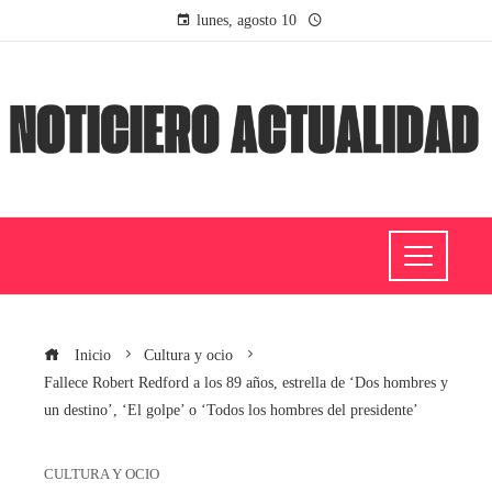
lunes, agosto 10
Inicio
Cultura y ocio
Fallece Robert Redford a los 89 años, estrella de ‘Dos hombres y
un destino’, ‘El golpe’ o ‘Todos los hombres del presidente’
CULTURA Y OCIO