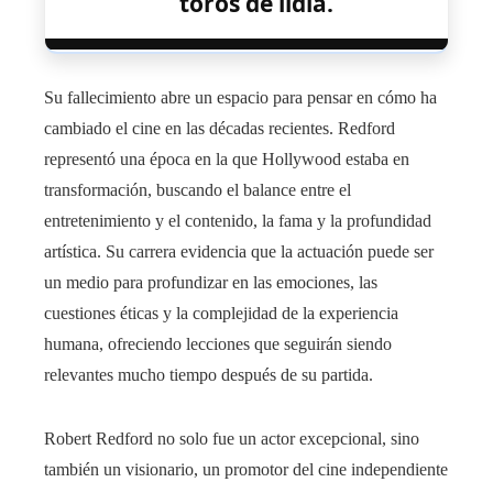
toros de lidia.
Su fallecimiento abre un espacio para pensar en cómo ha
cambiado el cine en las décadas recientes. Redford
representó una época en la que Hollywood estaba en
transformación, buscando el balance entre el
entretenimiento y el contenido, la fama y la profundidad
artística. Su carrera evidencia que la actuación puede ser
un medio para profundizar en las emociones, las
cuestiones éticas y la complejidad de la experiencia
humana, ofreciendo lecciones que seguirán siendo
relevantes mucho tiempo después de su partida.
Robert Redford no solo fue un actor excepcional, sino
también un visionario, un promotor del cine independiente