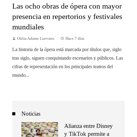
Las ocho obras de ópera con mayor
presencia en repertorios y festivales
mundiales
Otilia Adame Luevano
Hace 7 días
La historia de la ópera está marcada por títulos que, siglo
tras siglo, siguen conquistando escenarios y públicos. Las
cifras de representación en los principales teatros del
mundo...
Noticias
Alianza entre Disney
y TikTok permite a