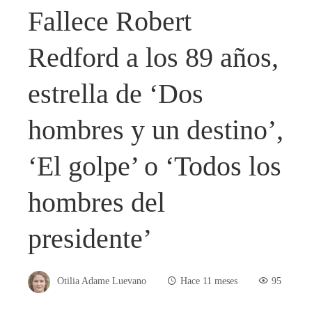
Fallece Robert
Redford a los 89 años,
estrella de ‘Dos
hombres y un destino’,
‘El golpe’ o ‘Todos los
hombres del
presidente’
Otilia Adame Luevano
Hace 11 meses
95