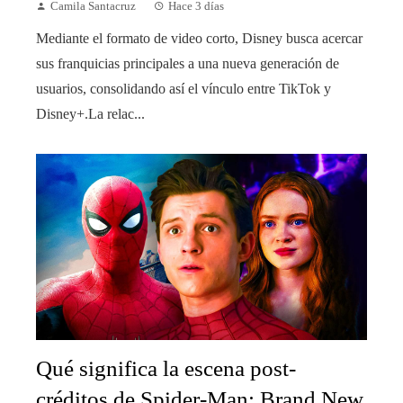
Camila Santacruz
Hace 3 días
Mediante el formato de video corto, Disney busca acercar
sus franquicias principales a una nueva generación de
usuarios, consolidando así el vínculo entre TikTok y
Disney+.La relac...
Qué significa la escena post-
créditos de Spider-Man: Brand New