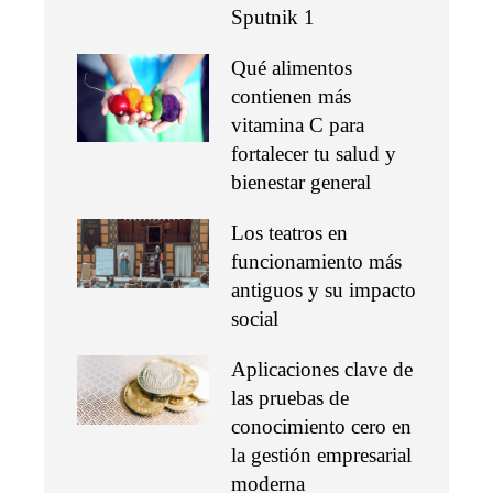
Sputnik 1
Qué alimentos
contienen más
vitamina C para
fortalecer tu salud y
bienestar general
Los teatros en
funcionamiento más
antiguos y su impacto
social
Aplicaciones clave de
las pruebas de
conocimiento cero en
la gestión empresarial
moderna