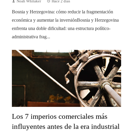
Noah Whitaker
Hace 2 días
Bosnia y Herzegovina: cómo reducir la fragmentación
económica y aumentar la inversiónBosnia y Herzegovina
enfrenta una doble dificultad: una estructura político-
administrativa frag...
Los 7 imperios comerciales más
influyentes antes de la era industrial