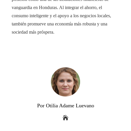
vanguardia en Honduras. Al integrar el ahorro, el
consumo inteligente y el apoyo a los negocios locales,
también promueve una economía más robusta y una
sociedad más próspera.
Por Otilia Adame Luevano