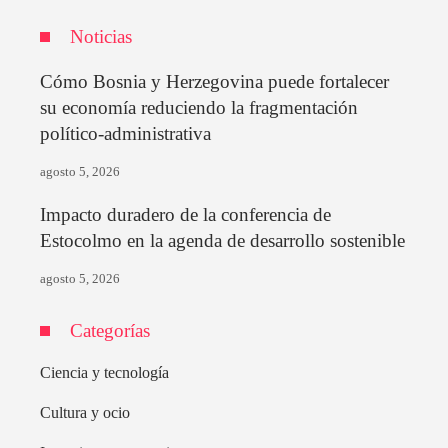
Noticias
Cómo Bosnia y Herzegovina puede fortalecer
su economía reduciendo la fragmentación
político-administrativa
agosto 5, 2026
Impacto duradero de la conferencia de
Estocolmo en la agenda de desarrollo sostenible
agosto 5, 2026
Categorías
Ciencia y tecnología
Cultura y ocio