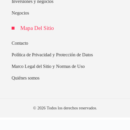
Inversiones y negocios
Negocios
Mapa Del Sitio
Contacto
Política de Privacidad y Protección de Datos
Marco Legal del Sitio y Normas de Uso
Quiénes somos
© 2026 Todos los derechos reservados.