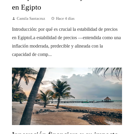
en Egipto
Camila Santacruz
Hace 4 días
Introducción: por qué es crucial la estabilidad de precios
en EgiptoLa estabilidad de precios —entendida como una
inflación moderada, predecible y alineada con la
capacidad de comp...