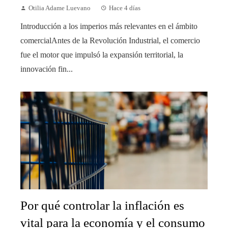
Otilia Adame Luevano
Hace 4 días
Introducción a los imperios más relevantes en el ámbito
comercialAntes de la Revolución Industrial, el comercio
fue el motor que impulsó la expansión territorial, la
innovación fin...
Por qué controlar la inflación es
vital para la economía y el consumo