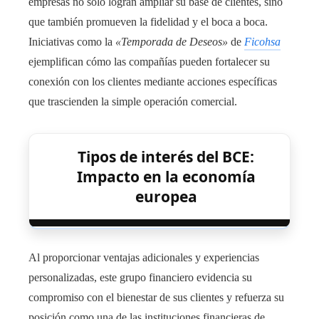
empresas no solo logran ampliar su base de clientes, sino
que también promueven la fidelidad y el boca a boca.
Iniciativas como la
«Temporada de Deseos»
de
Ficohsa
ejemplifican cómo las compañías pueden fortalecer su
conexión con los clientes mediante acciones específicas
que trascienden la simple operación comercial.
Tipos de interés del BCE:
Impacto en la economía
europea
Al proporcionar ventajas adicionales y experiencias
personalizadas, este grupo financiero evidencia su
compromiso con el bienestar de sus clientes y refuerza su
posición como una de las instituciones financieras de