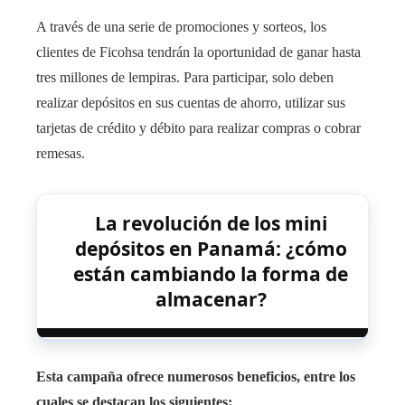
A través de una serie de promociones y sorteos, los
clientes de Ficohsa tendrán la oportunidad de ganar hasta
tres millones de lempiras. Para participar, solo deben
realizar depósitos en sus cuentas de ahorro, utilizar sus
tarjetas de crédito y débito para realizar compras o cobrar
remesas.
La revolución de los mini
depósitos en Panamá: ¿cómo
están cambiando la forma de
almacenar?
Esta campaña ofrece numerosos beneficios, entre los
cuales se destacan los siguientes: