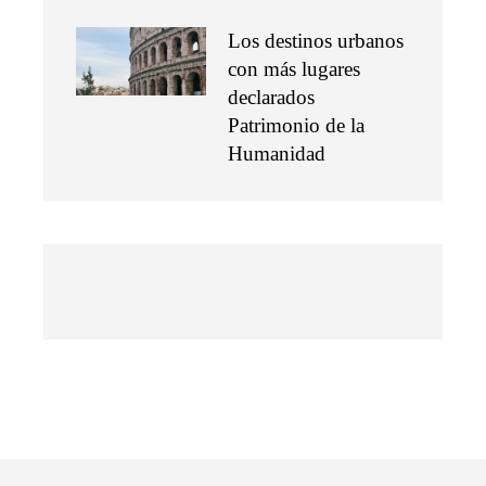
Los destinos urbanos
con más lugares
declarados
Patrimonio de la
Humanidad