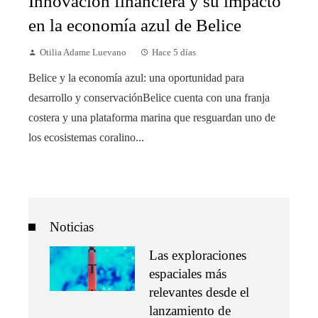
Innovación financiera y su impacto
en la economía azul de Belice
Otilia Adame Luevano
Hace 5 días
Belice y la economía azul: una oportunidad para
desarrollo y conservaciónBelice cuenta con una franja
costera y una plataforma marina que resguardan uno de
los ecosistemas coralino...
Noticias
Las exploraciones
espaciales más
relevantes desde el
lanzamiento de