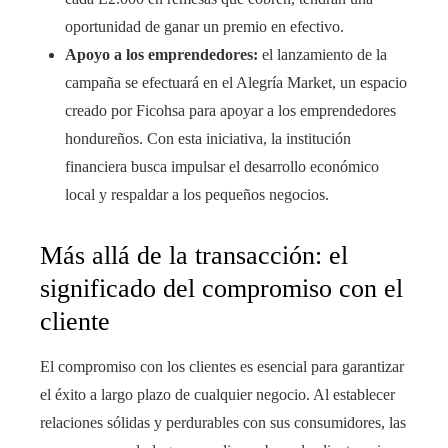
oportunidad de ganar un premio en efectivo.
Apoyo a los emprendedores:
el lanzamiento de la
campaña se efectuará en el Alegría Market, un espacio
creado por Ficohsa para apoyar a los emprendedores
hondureños. Con esta iniciativa, la institución
financiera busca impulsar el desarrollo económico
local y respaldar a los pequeños negocios.
Más allá de la transacción: el
significado del compromiso con el
cliente
El compromiso con los clientes es esencial para garantizar
el éxito a largo plazo de cualquier negocio. Al establecer
relaciones sólidas y perdurables con sus consumidores, las