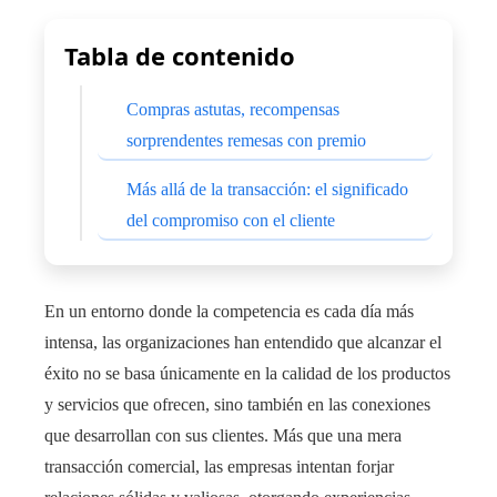
Tabla de contenido
Compras astutas, recompensas
sorprendentes remesas con premio
Más allá de la transacción: el significado
del compromiso con el cliente
En un entorno donde la competencia es cada día más
intensa, las organizaciones han entendido que alcanzar el
éxito no se basa únicamente en la calidad de los productos
y servicios que ofrecen, sino también en las conexiones
que desarrollan con sus clientes. Más que una mera
transacción comercial, las empresas intentan forjar