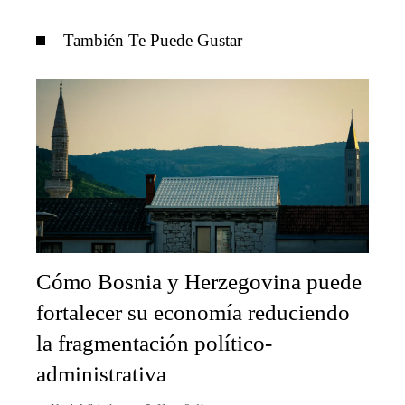
También Te Puede Gustar
Cómo Bosnia y Herzegovina puede
fortalecer su economía reduciendo
la fragmentación político-
administrativa