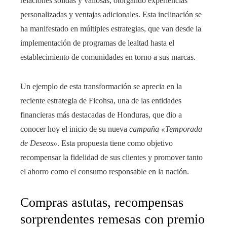
relaciones sólidas y valiosas, otorgando experiencias
personalizadas y ventajas adicionales. Esta inclinación se
ha manifestado en múltiples estrategias, que van desde la
implementación de programas de lealtad hasta el
establecimiento de comunidades en torno a sus marcas.
Un ejemplo de esta transformación se aprecia en la
reciente estrategia de Ficohsa, una de las entidades
financieras más destacadas de Honduras, que dio a
conocer hoy el inicio de su nueva
campaña «Temporada
de Deseos»
. Esta propuesta tiene como objetivo
recompensar la fidelidad de sus clientes y promover tanto
el ahorro como el consumo responsable en la nación.
Compras astutas, recompensas
sorprendentes remesas con premio