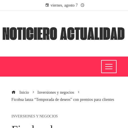
viernes, agosto 7
Inicio
Inversiones y negocios
Ficohsa lanza “Temporada de deseos” con premios para clientes
INVERSIONES Y NEGOCIOS