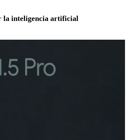
a inteligencia artificial