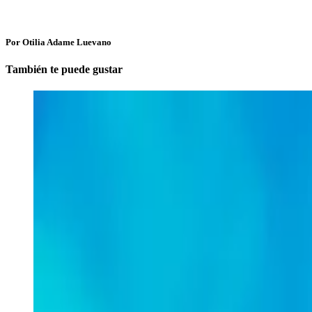
Por Otilia Adame Luevano
También te puede gustar