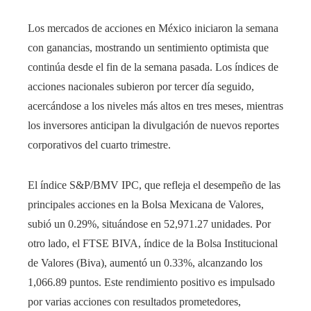
Los mercados de acciones en México iniciaron la semana
con ganancias, mostrando un sentimiento optimista que
continúa desde el fin de la semana pasada. Los índices de
acciones nacionales subieron por tercer día seguido,
acercándose a los niveles más altos en tres meses, mientras
los inversores anticipan la divulgación de nuevos reportes
corporativos del cuarto trimestre.
El índice S&P/BMV IPC, que refleja el desempeño de las
principales acciones en la Bolsa Mexicana de Valores,
subió un 0.29%, situándose en 52,971.27 unidades. Por
otro lado, el FTSE BIVA, índice de la Bolsa Institucional
de Valores (Biva), aumentó un 0.33%, alcanzando los
1,066.89 puntos. Este rendimiento positivo es impulsado
por varias acciones con resultados prometedores,