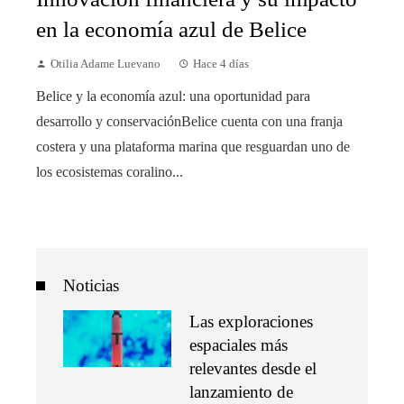
en la economía azul de Belice
Otilia Adame Luevano
Hace 4 días
Belice y la economía azul: una oportunidad para
desarrollo y conservaciónBelice cuenta con una franja
costera y una plataforma marina que resguardan uno de
los ecosistemas coralino...
Noticias
Las exploraciones
espaciales más
relevantes desde el
lanzamiento de