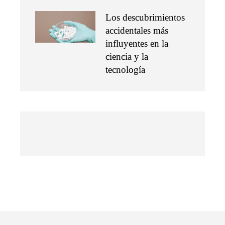
Los descubrimientos
accidentales más
influyentes en la
ciencia y la
tecnología