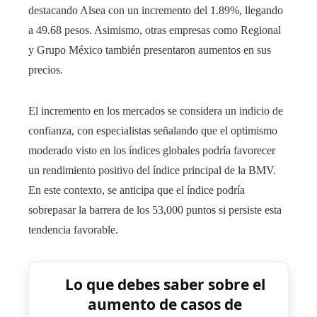
destacando Alsea con un incremento del 1.89%, llegando
a 49.68 pesos. Asimismo, otras empresas como Regional
y Grupo México también presentaron aumentos en sus
precios.
El incremento en los mercados se considera un indicio de
confianza, con especialistas señalando que el optimismo
moderado visto en los índices globales podría favorecer
un rendimiento positivo del índice principal de la BMV.
En este contexto, se anticipa que el índice podría
sobrepasar la barrera de los 53,000 puntos si persiste esta
tendencia favorable.
Lo que debes saber sobre el
aumento de casos de