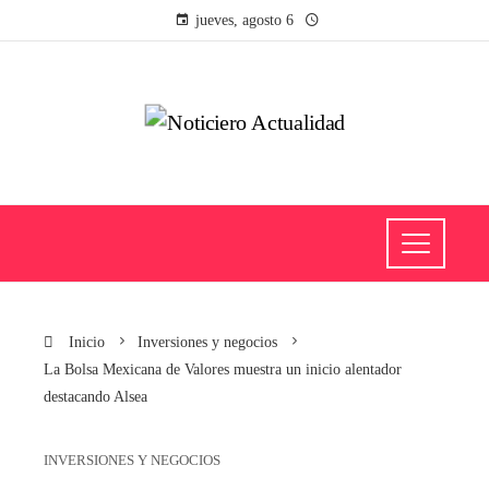
jueves, agosto 6
Inicio
Inversiones y negocios
La Bolsa Mexicana de Valores muestra un inicio alentador
destacando Alsea
INVERSIONES Y NEGOCIOS