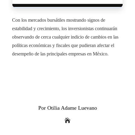
Con los mercados bursátiles mostrando signos de
estabilidad y crecimiento, los inversionistas continuarán
observando de cerca cualquier indicio de cambios en las
políticas económicas y fiscales que pudieran afectar el
desempeño de las principales empresas en México.
Por Otilia Adame Luevano