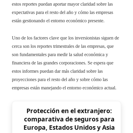
estos reportes puedan aportar mayor claridad sobre las
expectativas para el resto del año y cómo las empresas
están gestionando el entorno económico presente.
Uno de los factores clave que los inversionistas siguen de
cerca son los reportes trimestrales de las empresas, que
son fundamentales para medir la salud económica y
financiera de las grandes corporaciones. Se espera que
estos informes puedan dar más claridad sobre las
proyecciones para el resto del año y sobre cómo las
empresas están manejando el entorno económico actual.
Protección en el extranjero:
comparativa de seguros para
Europa, Estados Unidos y Asia