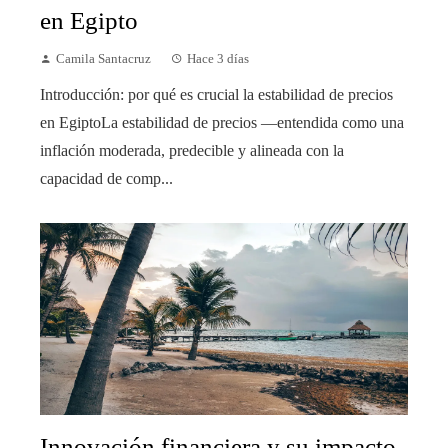
en Egipto
Camila Santacruz
Hace 3 días
Introducción: por qué es crucial la estabilidad de precios
en EgiptoLa estabilidad de precios —entendida como una
inflación moderada, predecible y alineada con la
capacidad de comp...
Innovación financiera y su impacto