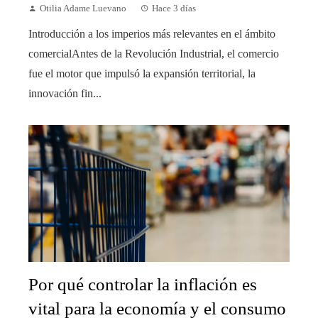
Otilia Adame Luevano
Hace 3 días
Introducción a los imperios más relevantes en el ámbito
comercialAntes de la Revolución Industrial, el comercio
fue el motor que impulsó la expansión territorial, la
innovación fin...
Por qué controlar la inflación es
vital para la economía y el consumo