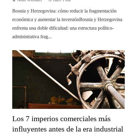
Noah Whitaker
Hace 1 día
Bosnia y Herzegovina: cómo reducir la fragmentación
económica y aumentar la inversiónBosnia y Herzegovina
enfrenta una doble dificultad: una estructura político-
administrativa frag...
Los 7 imperios comerciales más
influyentes antes de la era industrial