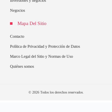
Inversiones y negocios
Negocios
Mapa Del Sitio
Contacto
Política de Privacidad y Protección de Datos
Marco Legal del Sitio y Normas de Uso
Quiénes somos
© 2026 Todos los derechos reservados.