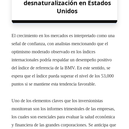
desnaturalización en Estados
Unidos
El crecimiento en los mercados es interpretado como una
señal de confianza, con analistas mencionando que el
optimismo moderado observado en los índices
internacionales podría respaldar un desempeño positivo
del índice de referencia de la BMV. En este sentido, se
espera que el índice pueda superar el nivel de los 53,000
puntos si se mantiene esta tendencia favorable.
Uno de los elementos claves que los inversionistas
monitorean son los informes trimestrales de las empresas,
los cuales son esenciales para evaluar la salud económica
y financiera de las grandes corporaciones. Se anticipa que