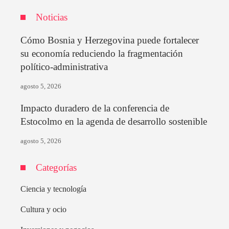
Noticias
Cómo Bosnia y Herzegovina puede fortalecer
su economía reduciendo la fragmentación
político-administrativa
agosto 5, 2026
Impacto duradero de la conferencia de
Estocolmo en la agenda de desarrollo sostenible
agosto 5, 2026
Categorías
Ciencia y tecnología
Cultura y ocio