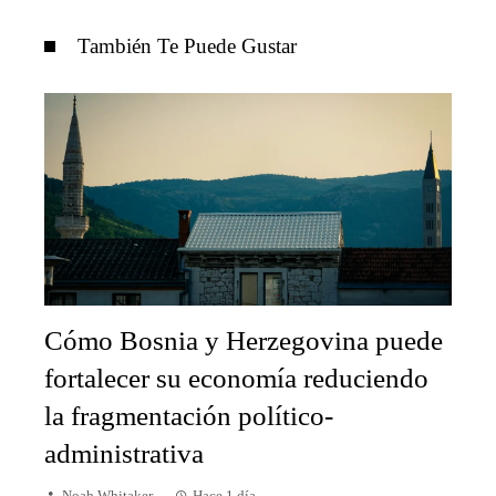
También Te Puede Gustar
Cómo Bosnia y Herzegovina puede
fortalecer su economía reduciendo
la fragmentación político-
administrativa