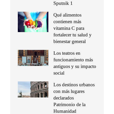
Sputnik 1
Qué alimentos
contienen más
vitamina C para
fortalecer tu salud y
bienestar general
Los teatros en
funcionamiento más
antiguos y su impacto
social
Los destinos urbanos
con más lugares
declarados
Patrimonio de la
Humanidad