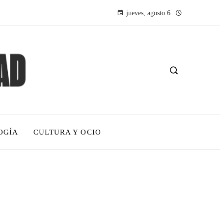
jueves, agosto 6
OGÍA
CULTURA Y OCIO