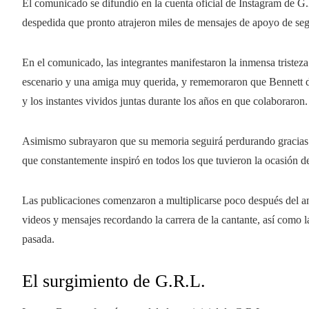
El comunicado se difundió en la cuenta oficial de Instagram de G.
despedida que pronto atrajeron miles de mensajes de apoyo de seg
En el comunicado, las integrantes manifestaron la inmensa tristeza
escenario y una amiga muy querida, y rememoraron que Bennett dej
y los instantes vividos juntas durante los años en que colaboraron.
Asimismo subrayaron que su memoria seguirá perdurando gracias 
que constantemente inspiró en todos los que tuvieron la ocasión de 
Las publicaciones comenzaron a multiplicarse poco después del a
videos y mensajes recordando la carrera de la cantante, así como 
pasada.
El surgimiento de G.R.L.