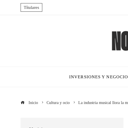
Títulares
INVERSIONES Y NEGOCIO
Inicio
Cultura y ocio
La industria musical llora la 