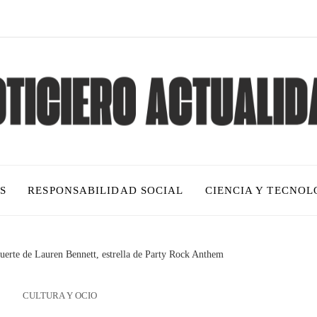
S
RESPONSABILIDAD SOCIAL
CIENCIA Y TECNOL
muerte de Lauren Bennett, estrella de Party Rock Anthem
CULTURA Y OCIO