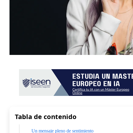
Tabla de contenido
Un mensaje pleno de sentimiento