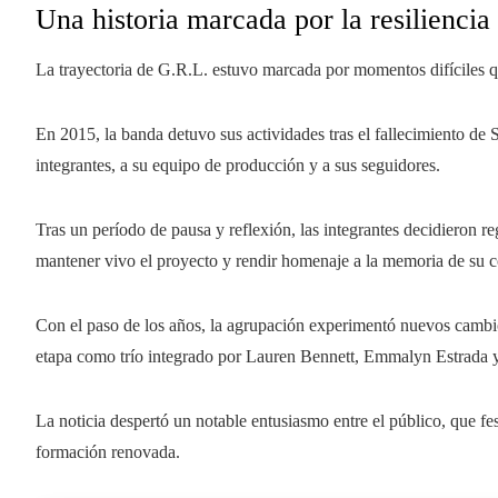
Una historia marcada por la resiliencia
La trayectoria de G.R.L. estuvo marcada por momentos difíciles 
En 2015, la banda detuvo sus actividades tras el fallecimiento d
integrantes, a su equipo de producción y a sus seguidores.
Tras un período de pausa y reflexión, las integrantes decidieron re
mantener vivo el proyecto y rendir homenaje a la memoria de su 
Con el paso de los años, la agrupación experimentó nuevos cambi
etapa como trío integrado por Lauren Bennett, Emmalyn Estrada 
La noticia despertó un notable entusiasmo entre el público, que fes
formación renovada.