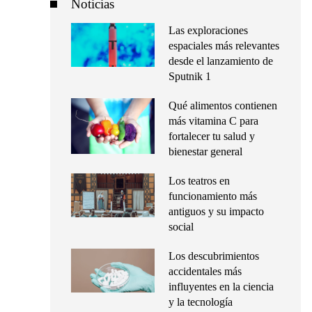
Noticias
Las exploraciones
espaciales más relevantes
desde el lanzamiento de
Sputnik 1
Qué alimentos contienen
más vitamina C para
fortalecer tu salud y
bienestar general
Los teatros en
funcionamiento más
antiguos y su impacto
social
Los descubrimientos
accidentales más
influyentes en la ciencia
y la tecnología