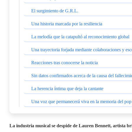
El surgimiento de G.R.L.
Una historia marcada por la resiliencia
La melodía que la catapultó al reconocimiento global
Una trayectoria forjada mediante colaboraciones y esc
Reacciones tras conocerse la noticia
Sin datos confirmados acerca de la causa del fallecimi
La herencia íntima que deja la cantante
Una voz que permanecerá viva en la memoria del pop
La industria musical se despide de Lauren Bennett, artista 