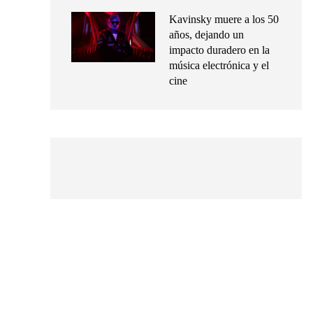
Kavinsky muere a los 50
años, dejando un
impacto duradero en la
música electrónica y el
cine