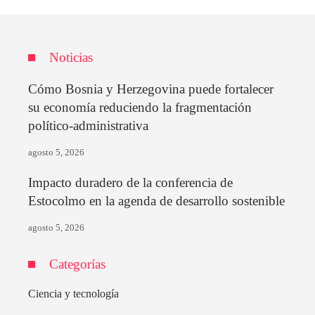
Noticias
Cómo Bosnia y Herzegovina puede fortalecer
su economía reduciendo la fragmentación
político-administrativa
agosto 5, 2026
Impacto duradero de la conferencia de
Estocolmo en la agenda de desarrollo sostenible
agosto 5, 2026
Categorías
Ciencia y tecnología