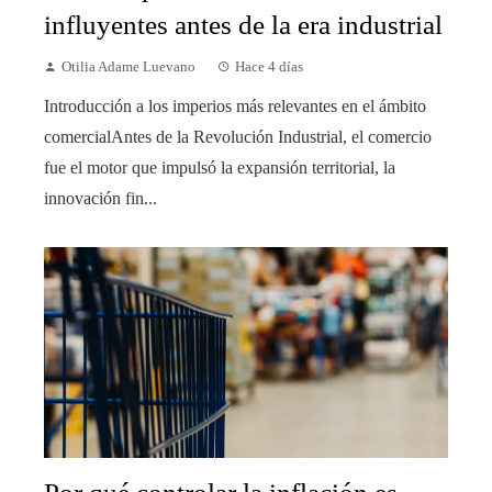
influyentes antes de la era industrial
Otilia Adame Luevano
Hace 4 días
Introducción a los imperios más relevantes en el ámbito
comercialAntes de la Revolución Industrial, el comercio
fue el motor que impulsó la expansión territorial, la
innovación fin...