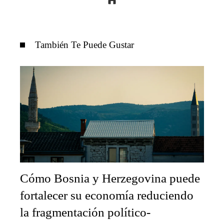
También Te Puede Gustar
Cómo Bosnia y Herzegovina puede
fortalecer su economía reduciendo
la fragmentación político-