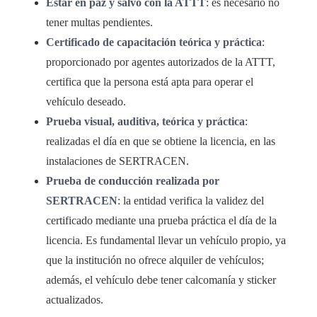
Estar en paz y salvo con la ATTT
: es necesario no
tener multas pendientes.
Certificado de capacitación teórica y práctica
:
proporcionado por agentes autorizados de la ATTT,
certifica que la persona está apta para operar el
vehículo deseado.
Prueba visual, auditiva, teórica y práctica
:
realizadas el día en que se obtiene la licencia, en las
instalaciones de SERTRACEN.
Prueba de conducción realizada por
SERTRACEN
: la entidad verifica la validez del
certificado mediante una prueba práctica el día de la
licencia. Es fundamental llevar un vehículo propio, ya
que la institución no ofrece alquiler de vehículos;
además, el vehículo debe tener calcomanía y sticker
actualizados.