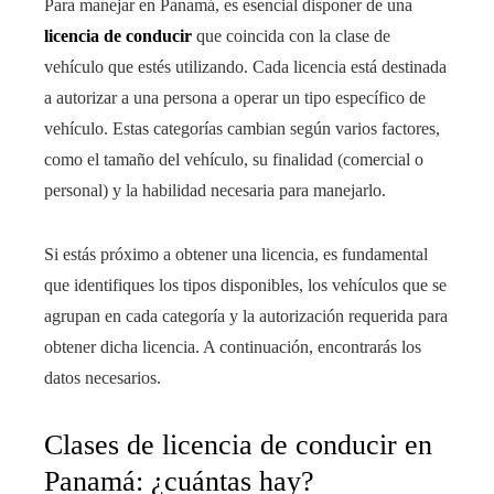
Para manejar en Panamá, es esencial disponer de una
licencia de conducir
que coincida con la clase de
vehículo que estés utilizando. Cada licencia está destinada
a autorizar a una persona a operar un tipo específico de
vehículo. Estas categorías cambian según varios factores,
como el tamaño del vehículo, su finalidad (comercial o
personal) y la habilidad necesaria para manejarlo.
Si estás próximo a obtener una licencia, es fundamental
que identifiques los tipos disponibles, los vehículos que se
agrupan en cada categoría y la autorización requerida para
obtener dicha licencia. A continuación, encontrarás los
datos necesarios.
Clases de licencia de conducir en
Panamá: ¿cuántas hay?