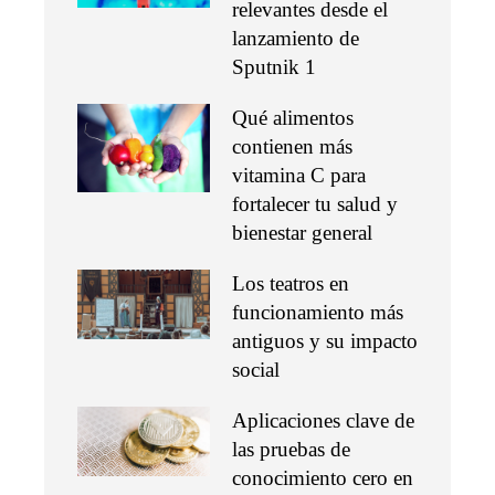
relevantes desde el
lanzamiento de
Sputnik 1
Qué alimentos
contienen más
vitamina C para
fortalecer tu salud y
bienestar general
Los teatros en
funcionamiento más
antiguos y su impacto
social
Aplicaciones clave de
las pruebas de
conocimiento cero en