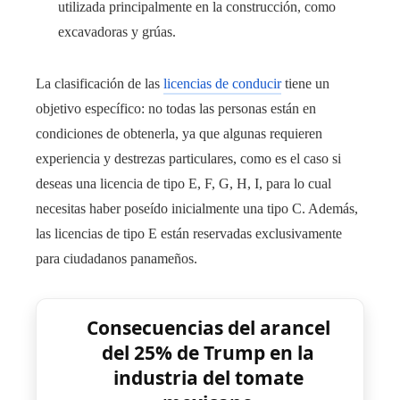
utilizada principalmente en la construcción, como
excavadoras y grúas.
La clasificación de las
licencias de conducir
tiene un
objetivo específico: no todas las personas están en
condiciones de obtenerla, ya que algunas requieren
experiencia y destrezas particulares, como es el caso si
deseas una licencia de tipo E, F, G, H, I, para lo cual
necesitas haber poseído inicialmente una tipo C. Además,
las licencias de tipo E están reservadas exclusivamente
para ciudadanos panameños.
Consecuencias del arancel
del 25% de Trump en la
industria del tomate