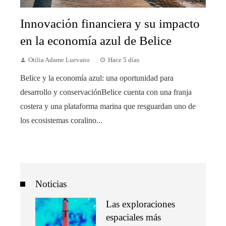
Innovación financiera y su impacto
en la economía azul de Belice
Otilia Adame Luevano
Hace 5 días
Belice y la economía azul: una oportunidad para
desarrollo y conservaciónBelice cuenta con una franja
costera y una plataforma marina que resguardan uno de
los ecosistemas coralino...
Noticias
Las exploraciones
espaciales más