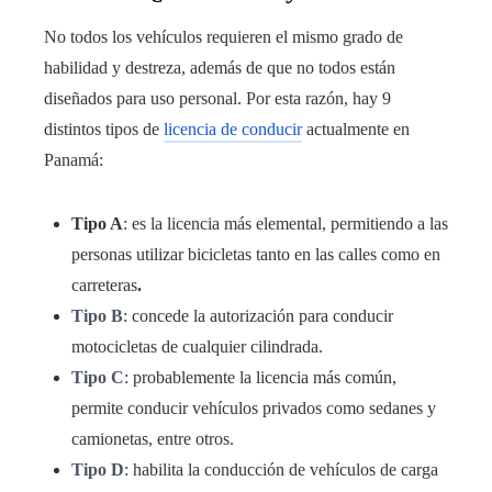
No todos los vehículos requieren el mismo grado de
habilidad y destreza, además de que no todos están
diseñados para uso personal. Por esta razón, hay 9
distintos tipos de
licencia de conducir
actualmente en
Panamá:
Tipo A
: es la licencia más elemental, permitiendo a las
personas utilizar bicicletas tanto en las calles como en
carreteras
.
Tipo B
: concede la autorización para conducir
motocicletas de cualquier cilindrada.
Tipo C
: probablemente la licencia más común,
permite conducir vehículos privados como sedanes y
camionetas, entre otros.
Tipo D
: habilita la conducción de vehículos de carga