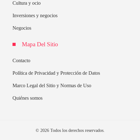
Cultura y ocio
Inversiones y negocios
Negocios
Mapa Del Sitio
Contacto
Política de Privacidad y Protección de Datos
Marco Legal del Sitio y Normas de Uso
Quiénes somos
© 2026 Todos los derechos reservados.