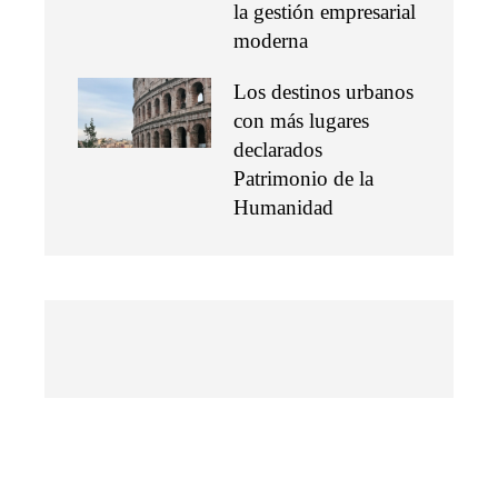
la gestión empresarial
moderna
Los destinos urbanos
con más lugares
declarados
Patrimonio de la
Humanidad