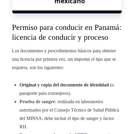
mexicano
Permiso para conducir en Panamá:
licencia de conducir y proceso
Los documentos y procedimientos básicos para obtener
una licencia por primera vez, sin importar el tipo que se
requiera, son los siguientes:
Original y copia del documento de identidad
(o
pasaporte para extranjeros).
Prueba de sangre
: realizada en laboratorios
autorizados por el Consejo Técnico de Salud Pública
del MINSA; debe incluir el tipo de sangre y factor
RH.