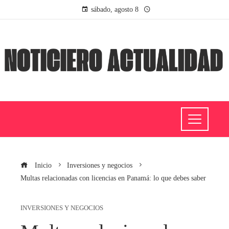
sábado, agosto 8
Inicio
Inversiones y negocios
Multas relacionadas con licencias en Panamá: lo que debes saber
INVERSIONES Y NEGOCIOS