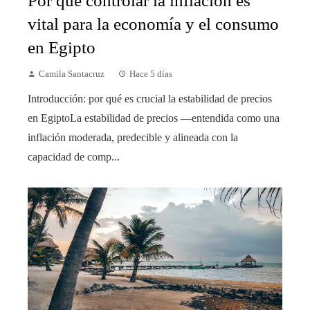
Por qué controlar la inflación es
vital para la economía y el consumo
en Egipto
Camila Santacruz
Hace 5 días
Introducción: por qué es crucial la estabilidad de precios
en EgiptoLa estabilidad de precios —entendida como una
inflación moderada, predecible y alineada con la
capacidad de comp...