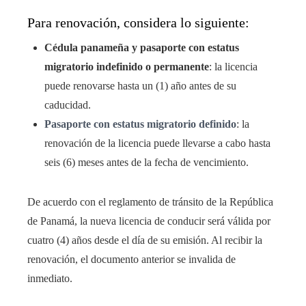
Para renovación,
considera lo siguiente:
Cédula panameña y pasaporte con estatus
migratorio indefinido o permanente
: la licencia
puede renovarse hasta un (1) año antes de su
caducidad.
Pasaporte con estatus migratorio definido
: la
renovación de la licencia puede llevarse a cabo hasta
seis (6) meses antes de la fecha de vencimiento.
De acuerdo con el reglamento de tránsito de la República
de Panamá, la nueva licencia de conducir será válida por
cuatro (4) años desde el día de su emisión. Al recibir la
renovación, el documento anterior se invalida de
inmediato.