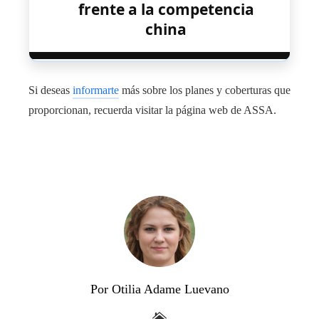
frente a la competencia
china
Si deseas
informarte
más sobre los planes y coberturas que
proporcionan, recuerda visitar la página web de ASSA.
Por Otilia Adame Luevano