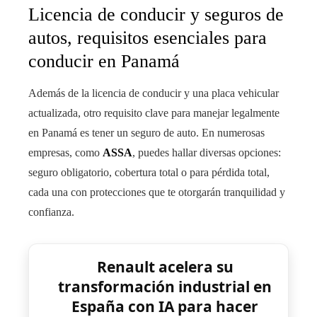
Licencia de conducir y seguros de
autos, requisitos esenciales para
conducir en Panamá
Además de la licencia de conducir y una placa vehicular
actualizada, otro requisito clave para manejar legalmente
en Panamá es tener un seguro de auto. En numerosas
empresas, como
ASSA
, puedes hallar diversas opciones:
seguro obligatorio, cobertura total o para pérdida total,
cada una con protecciones que te otorgarán tranquilidad y
confianza.
Renault acelera su
transformación industrial en
España con IA para hacer