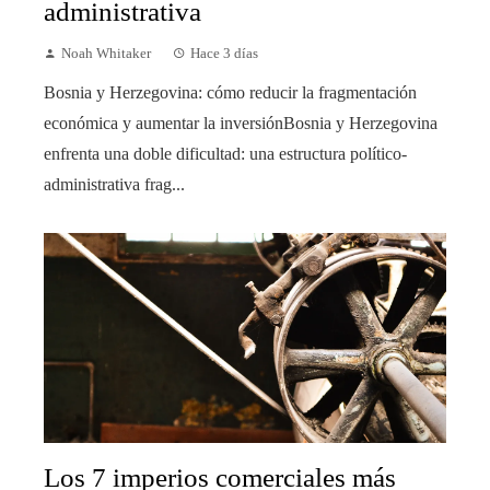
administrativa
Noah Whitaker
Hace 3 días
Bosnia y Herzegovina: cómo reducir la fragmentación
económica y aumentar la inversiónBosnia y Herzegovina
enfrenta una doble dificultad: una estructura político-
administrativa frag...
Los 7 imperios comerciales más