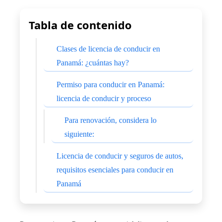
Tabla de contenido
Clases de licencia de conducir en
Panamá: ¿cuántas hay?
Permiso para conducir en Panamá:
licencia de conducir y proceso
Para renovación, considera lo
siguiente:
Licencia de conducir y seguros de autos,
requisitos esenciales para conducir en
Panamá