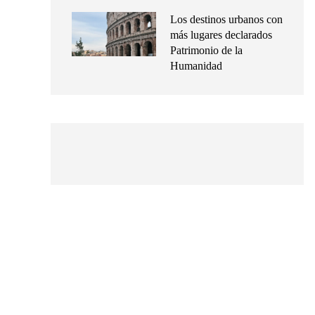
Los destinos urbanos con
más lugares declarados
Patrimonio de la
Humanidad