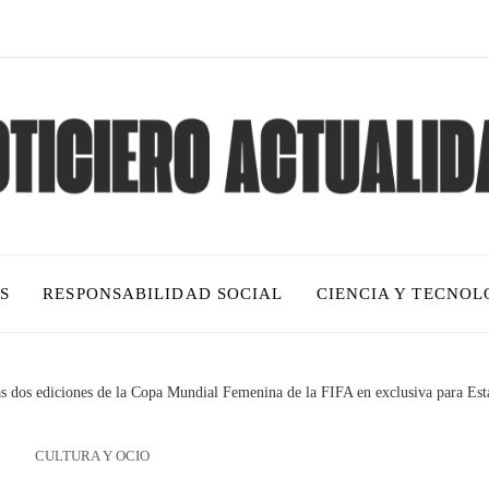
S
RESPONSABILIDAD SOCIAL
CIENCIA Y TECNOL
mas dos ediciones de la Copa Mundial Femenina de la FIFA en exclusiva para Es
CULTURA Y OCIO