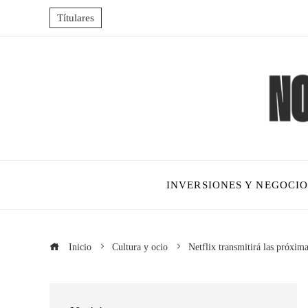
Títulares
INVERSIONES Y NEGOCIO
Inicio
Cultura y ocio
Netflix transmitirá las próxi