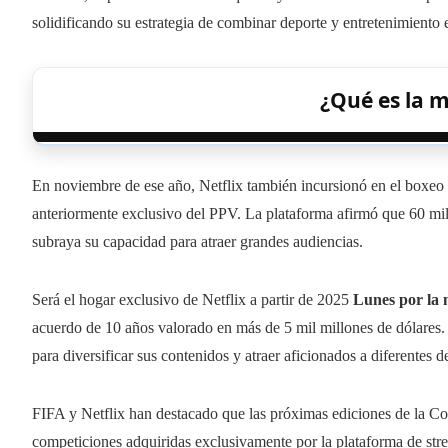
solidificando su estrategia de combinar deporte y entretenimiento 
¿Qué es la m
En noviembre de ese año, Netflix también incursionó en el boxeo
anteriormente exclusivo del PPV. La plataforma afirmó que 60 mil
subraya su capacidad para atraer grandes audiencias.
Será el hogar exclusivo de Netflix a partir de 2025
Lunes por la 
acuerdo de 10 años valorado en más de 5 mil millones de dólares. E
para diversificar sus contenidos y atraer aficionados a diferentes d
FIFA y Netflix han destacado que las próximas ediciones de la C
competiciones adquiridas exclusivamente por la plataforma de strea