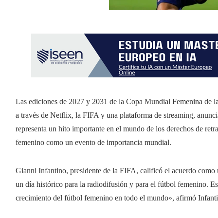
Las ediciones de 2027 y 2031 de la Copa Mundial Femenina de la
a través de Netflix, la FIFA y una plataforma de streaming, anun
representa un hito importante en el mundo de los derechos de retra
femenino como un evento de importancia mundial.
Gianni Infantino, presidente de la FIFA, calificó el acuerdo como 
un día histórico para la radiodifusión y para el fútbol femenino. E
crecimiento del fútbol femenino en todo el mundo», afirmó Infant