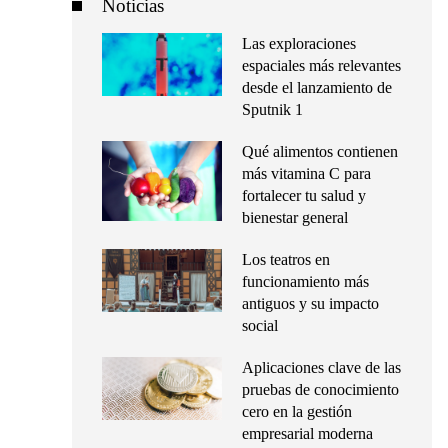
Noticias
Las exploraciones
espaciales más relevantes
desde el lanzamiento de
Sputnik 1
Qué alimentos contienen
más vitamina C para
fortalecer tu salud y
bienestar general
Los teatros en
funcionamiento más
antiguos y su impacto
social
Aplicaciones clave de las
pruebas de conocimiento
cero en la gestión
empresarial moderna