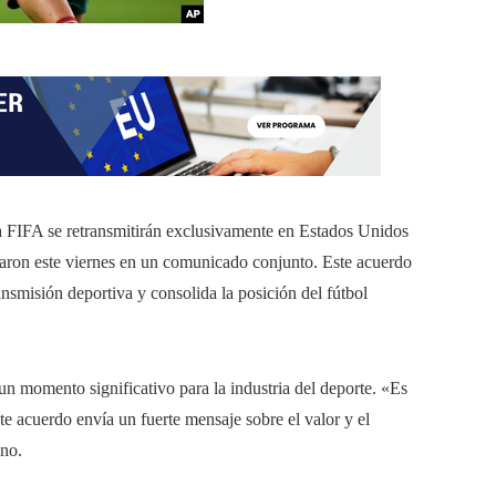
 FIFA se retransmitirán exclusivamente en Estados Unidos
ciaron este viernes en un comunicado conjunto. Este acuerdo
nsmisión deportiva y consolida la posición del fútbol
un momento significativo para la industria del deporte. «Es
ste acuerdo envía un fuerte mensaje sobre el valor y el
ino.