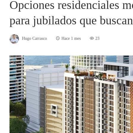
Opciones residenciales 
para jubilados que buscan
Hugo Carrasco
Hace 1 mes
23