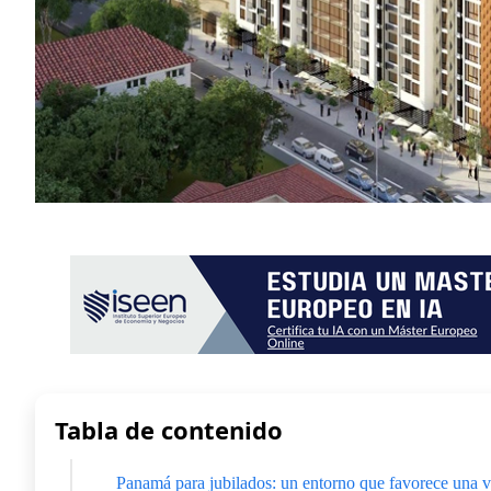
Tabla de contenido
Panamá para jubilados: un entorno que favorece una v