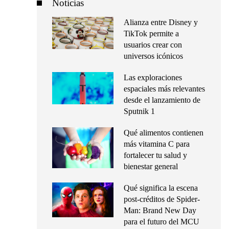
Noticias
Alianza entre Disney y
TikTok permite a
usuarios crear con
universos icónicos
Las exploraciones
espaciales más relevantes
desde el lanzamiento de
Sputnik 1
Qué alimentos contienen
más vitamina C para
fortalecer tu salud y
bienestar general
Qué significa la escena
post-créditos de Spider-
Man: Brand New Day
para el futuro del MCU