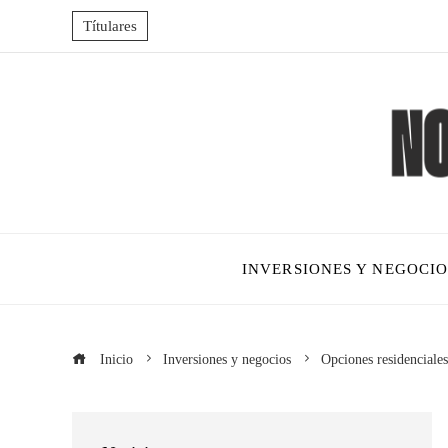
Títulares
INVERSIONES Y NEGOCIO
Inicio
Inversiones y negocios
Opciones residenciale