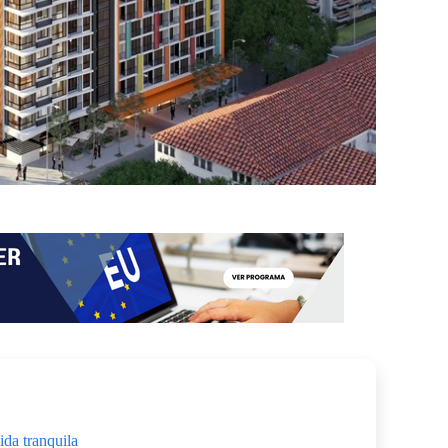
ida tranquila