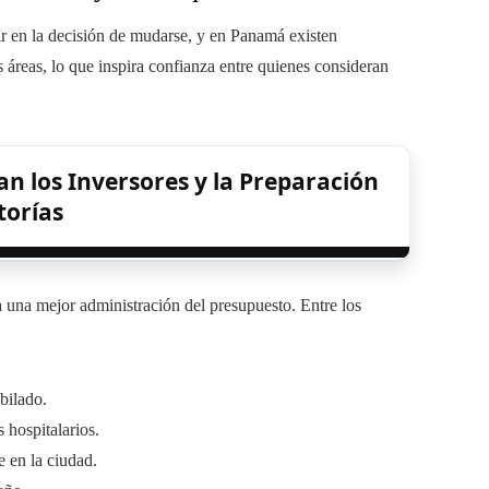
uir en la decisión de mudarse, y en Panamá existen
as áreas, lo que inspira confianza entre quienes consideran
an los Inversores y la Preparación
torías
a una mejor administración del presupuesto. Entre los
bilado.
 hospitalarios.
e en la ciudad.