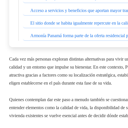
Acceso a servicios y beneficios que aportan mayor tra
El sitio donde se habita igualmente repercute en la cal
Armonía Panamá forma parte de la oferta residencial p
Cada vez más personas exploran distintas alternativas para vivir 
calidad y un entorno que impulse su bienestar. En este contexto,
atractiva gracias a factores como su localización estratégica, esta
eligen establecerse en el país durante esta fase de su vida.
Quienes contemplan dar este paso a menudo también se cuestiona
entender elementos como la calidad de vida, la disponibilidad de se
vivienda existentes se vuelve esencial antes de decidir dónde estab