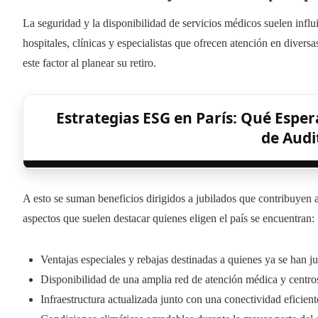
La seguridad y la disponibilidad de servicios médicos suelen infl
hospitales, clínicas y especialistas que ofrecen atención en divers
este factor al planear su retiro.
Estrategias ESG en París: Qué Esper
de Audi
A esto se suman beneficios dirigidos a jubilados que contribuyen 
aspectos que suelen destacar quienes eligen el país se encuentran:
Ventajas especiales y rebajas destinadas a quienes ya se han ju
Disponibilidad de una amplia red de atención médica y centros
Infraestructura actualizada junto con una conectividad eficient