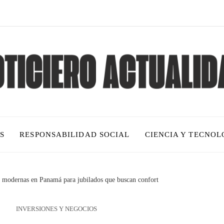
S
RESPONSABILIDAD SOCIAL
CIENCIA Y TECNOL
s modernas en Panamá para jubilados que buscan confort
INVERSIONES Y NEGOCIOS