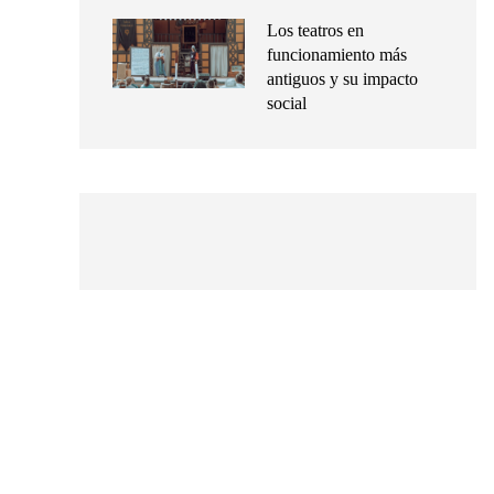
Los teatros en
funcionamiento más
antiguos y su impacto
social