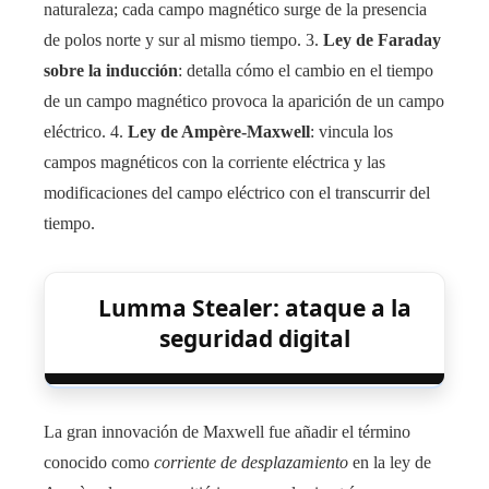
naturaleza; cada campo magnético surge de la presencia
de polos norte y sur al mismo tiempo. 3.
Ley de Faraday
sobre la inducción
: detalla cómo el cambio en el tiempo
de un campo magnético provoca la aparición de un campo
eléctrico. 4.
Ley de Ampère-Maxwell
: vincula los
campos magnéticos con la corriente eléctrica y las
modificaciones del campo eléctrico con el transcurrir del
tiempo.
Lumma Stealer: ataque a la
seguridad digital
La gran innovación de Maxwell fue añadir el término
conocido como
corriente de desplazamiento
en la ley de