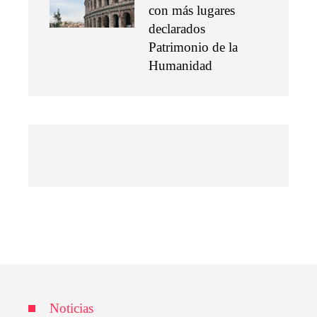
con más lugares
declarados
Patrimonio de la
Humanidad
Noticias