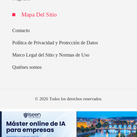
Mapa Del Sitio
Contacto
Política de Privacidad y Protección de Datos
Marco Legal del Sitio y Normas de Uso
Quiénes somos
© 2026 Todos los derechos reservados.