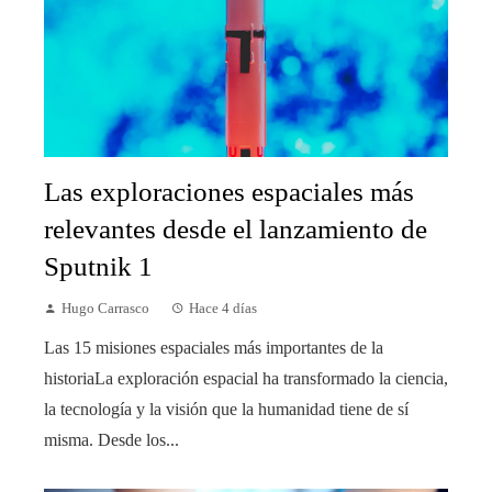
Las exploraciones espaciales más
relevantes desde el lanzamiento de
Sputnik 1
Hugo Carrasco
Hace 4 días
Las 15 misiones espaciales más importantes de la
historiaLa exploración espacial ha transformado la ciencia,
la tecnología y la visión que la humanidad tiene de sí
misma. Desde los...