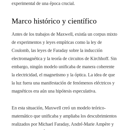
experimental de una época crucial.
Marco histórico y científico
Antes de los trabajos de Maxwell, existía un corpus mixto
de experimentos y leyes empíricas como la ley de
Coulomb, las leyes de Faraday sobre la inducción
electromagnética y la teoría de circuitos de Kirchhoff. Sin
embargo, ningún modelo unificaba de manera coherente
la electricidad, el magnetismo y la óptica. La idea de que
la luz fuera una manifestación de fenómenos eléctricos y
magnéticos era aún una hipótesis especulativa.
En esta situación, Maxwell creó un modelo teórico-
matemático que unificaba y ampliaba los descubrimientos
realizados por Michael Faraday, André-Marie Ampère y