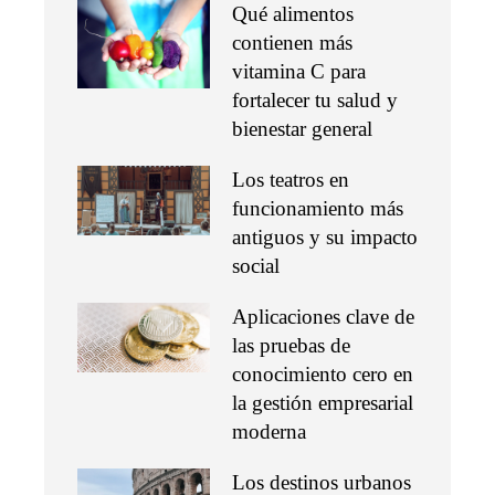
Qué alimentos
contienen más
vitamina C para
fortalecer tu salud y
bienestar general
Los teatros en
funcionamiento más
antiguos y su impacto
social
Aplicaciones clave de
las pruebas de
conocimiento cero en
la gestión empresarial
moderna
Los destinos urbanos