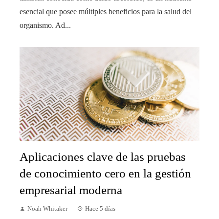
esencial que posee múltiples beneficios para la salud del
organismo. Ad...
Aplicaciones clave de las pruebas
de conocimiento cero en la gestión
empresarial moderna
Noah Whitaker
Hace 5 días