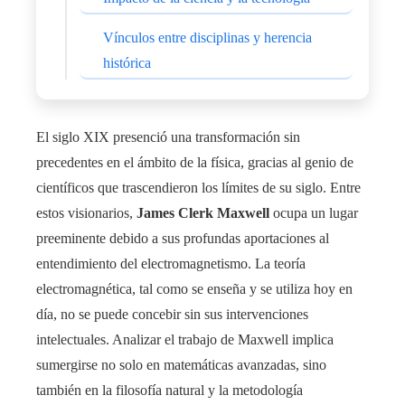
Vínculos entre disciplinas y herencia
histórica
El siglo XIX presenció una transformación sin
precedentes en el ámbito de la física, gracias al genio de
científicos que trascendieron los límites de su siglo. Entre
estos visionarios,
James Clerk Maxwell
ocupa un lugar
preeminente debido a sus profundas aportaciones al
entendimiento del electromagnetismo. La teoría
electromagnética, tal como se enseña y se utiliza hoy en
día, no se puede concebir sin sus intervenciones
intelectuales. Analizar el trabajo de Maxwell implica
sumergirse no solo en matemáticas avanzadas, sino
también en la filosofía natural y la metodología