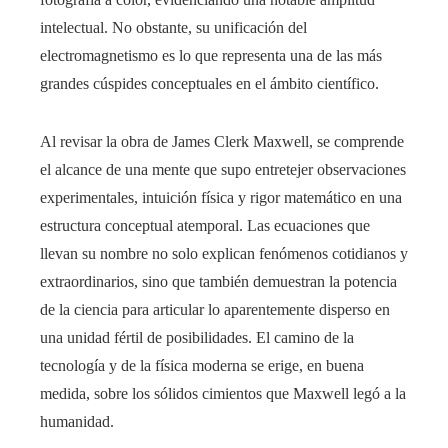
intelectual. No obstante, su unificación del
electromagnetismo es lo que representa una de las más
grandes cúspides conceptuales en el ámbito científico.
Al revisar la obra de James Clerk Maxwell, se comprende
el alcance de una mente que supo entretejer observaciones
experimentales, intuición física y rigor matemático en una
estructura conceptual atemporal. Las ecuaciones que
llevan su nombre no solo explican fenómenos cotidianos y
extraordinarios, sino que también demuestran la potencia
de la ciencia para articular lo aparentemente disperso en
una unidad fértil de posibilidades. El camino de la
tecnología y de la física moderna se erige, en buena
medida, sobre los sólidos cimientos que Maxwell legó a la
humanidad.