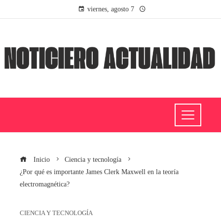
viernes, agosto 7
Inicio
Ciencia y tecnología
¿Por qué es importante James Clerk Maxwell en la teoría
electromagnética?
CIENCIA Y TECNOLOGÍA