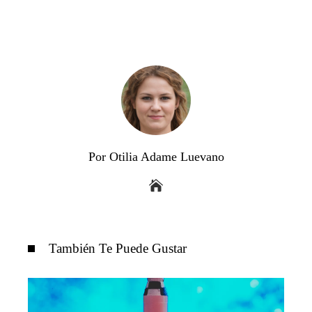
Por Otilia Adame Luevano
También Te Puede Gustar