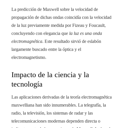
La predicción de Maxwell sobre la velocidad de
propagación de dichas ondas coincidía con la velocidad
de la luz previamente medida por Fizeau y Foucault,
concluyendo con elegancia que
la luz es una onda
electromagnética
. Este resultado sirvió de eslabón
largamente buscado entre la óptica y el
electromagnetismo.
Impacto de la ciencia y la
tecnología
Las aplicaciones derivadas de la teoría electromagnética
maxwelliana han sido innumerables. La telegrafía, la
radio, la televisión, los sistemas de radar y las
telecomunicaciones modernas dependen directa o