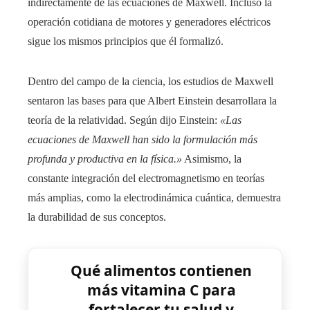
indirectamente de las ecuaciones de Maxwell. Incluso la
operación cotidiana de motores y generadores eléctricos
sigue los mismos principios que él formalizó.
Dentro del campo de la ciencia, los estudios de Maxwell
sentaron las bases para que Albert Einstein desarrollara la
teoría de la relatividad. Según dijo Einstein:
«Las
ecuaciones de Maxwell han sido la formulación más
profunda y productiva en la física.»
Asimismo, la
constante integración del electromagnetismo en teorías
más amplias, como la electrodinámica cuántica, demuestra
la durabilidad de sus conceptos.
Qué alimentos contienen
más vitamina C para
fortalecer tu salud y