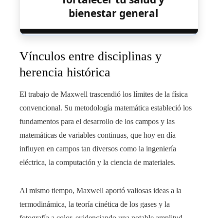
bienestar general
Vínculos entre disciplinas y
herencia histórica
El trabajo de Maxwell trascendió los límites de la física
convencional. Su metodología matemática estableció los
fundamentos para el desarrollo de los campos y las
matemáticas de variables continuas, que hoy en día
influyen en campos tan diversos como la ingeniería
eléctrica, la computación y la ciencia de materiales.
Al mismo tiempo, Maxwell aportó valiosas ideas a la
termodinámica, la teoría cinética de los gases y la
fotografía a color, evidenciando una notable amplitud