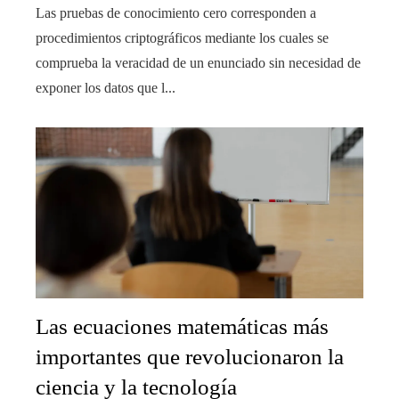
Las pruebas de conocimiento cero corresponden a
procedimientos criptográficos mediante los cuales se
comprueba la veracidad de un enunciado sin necesidad de
exponer los datos que l...
Las ecuaciones matemáticas más
importantes que revolucionaron la
ciencia y la tecnología