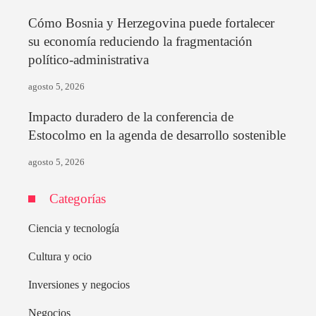
Cómo Bosnia y Herzegovina puede fortalecer
su economía reduciendo la fragmentación
político-administrativa
agosto 5, 2026
Impacto duradero de la conferencia de
Estocolmo en la agenda de desarrollo sostenible
agosto 5, 2026
Categorías
Ciencia y tecnología
Cultura y ocio
Inversiones y negocios
Negocios