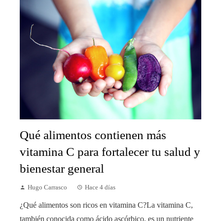
Qué alimentos contienen más
vitamina C para fortalecer tu salud y
bienestar general
Hugo Carrasco
Hace 4 días
¿Qué alimentos son ricos en vitamina C?La vitamina C,
también conocida como ácido ascórbico, es un nutriente