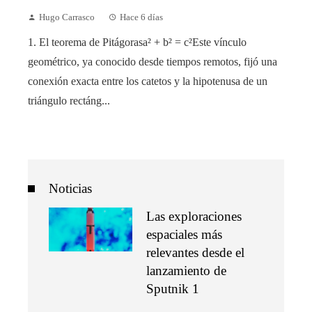
Hugo Carrasco
Hace 6 días
1. El teorema de Pitágorasa² + b² = c²Este vínculo
geométrico, ya conocido desde tiempos remotos, fijó una
conexión exacta entre los catetos y la hipotenusa de un
triángulo rectáng...
Noticias
Las exploraciones
espaciales más
relevantes desde el
lanzamiento de
Sputnik 1