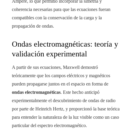
Ampère, lo que permitió incorporar la simetría y
coherencia necesarias para que las ecuaciones fueran
compatibles con la conservación de la carga y la
propagación de ondas.
Ondas electromagnéticas: teoría y
validación experimental
A partir de sus ecuaciones, Maxwell demostró
teóricamente que los campos eléctricos y magnéticos
pueden propagarse juntos en el espacio en forma de
ondas electromagnéticas
. Este hecho anticipó
experimentalmente el descubrimiento de ondas de radio
por parte de Heinrich Hertz, y proporcionó la base teórica
para entender la naturaleza de la luz visible como un caso
particular del espectro electromagnético.