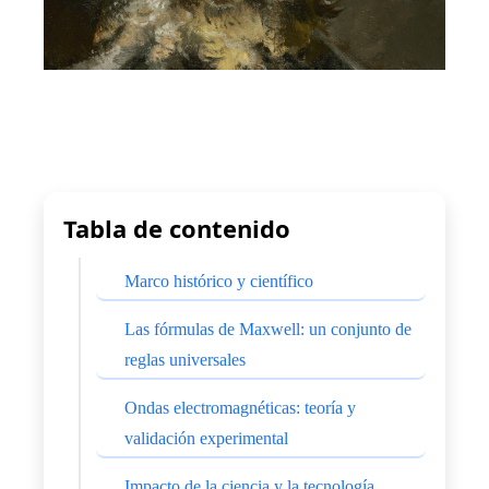
Tabla de contenido
Marco histórico y científico
Las fórmulas de Maxwell: un conjunto de
reglas universales
Ondas electromagnéticas: teoría y
validación experimental
Impacto de la ciencia y la tecnología