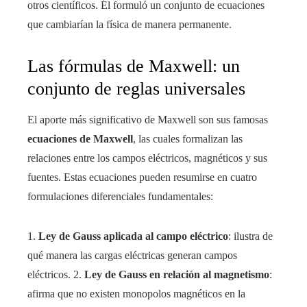
otros científicos. Él formuló un conjunto de ecuaciones
que cambiarían la física de manera permanente.
Las fórmulas de Maxwell: un
conjunto de reglas universales
El aporte más significativo de Maxwell son sus famosas
ecuaciones de Maxwell
, las cuales formalizan las
relaciones entre los campos eléctricos, magnéticos y sus
fuentes. Estas ecuaciones pueden resumirse en cuatro
formulaciones diferenciales fundamentales:
1.
Ley de Gauss aplicada al campo eléctrico
: ilustra de
qué manera las cargas eléctricas generan campos
eléctricos. 2.
Ley de Gauss en relación al magnetismo
:
afirma que no existen monopolos magnéticos en la