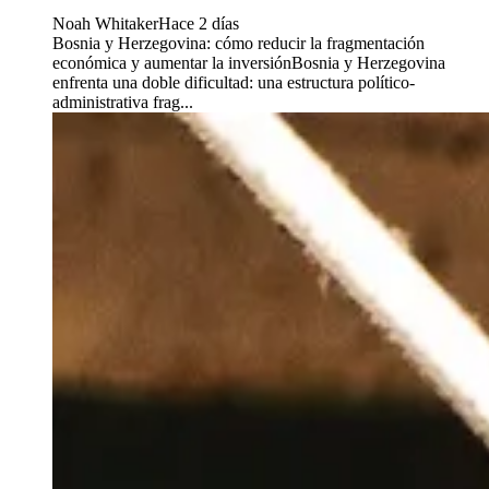
Noah Whitaker
Hace 2 días
Bosnia y Herzegovina: cómo reducir la fragmentación
económica y aumentar la inversiónBosnia y Herzegovina
enfrenta una doble dificultad: una estructura político-
administrativa frag...