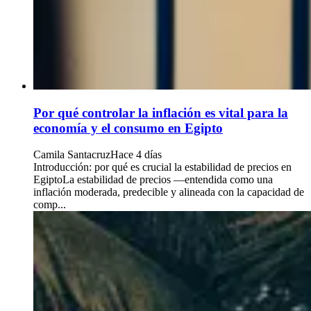
Por qué controlar la inflación es vital para la
economía y el consumo en Egipto
Camila Santacruz
Hace 4 días
Introducción: por qué es crucial la estabilidad de precios en
EgiptoLa estabilidad de precios —entendida como una
inflación moderada, predecible y alineada con la capacidad de
comp...