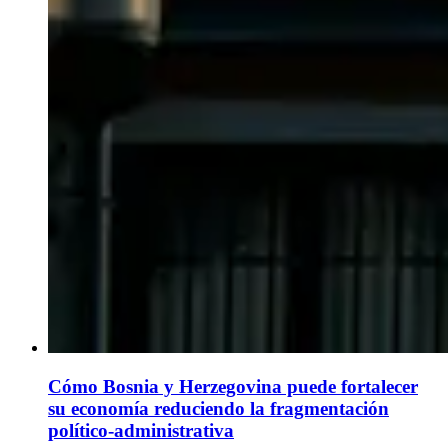
Cómo Bosnia y Herzegovina puede fortalecer
su economía reduciendo la fragmentación
político-administrativa