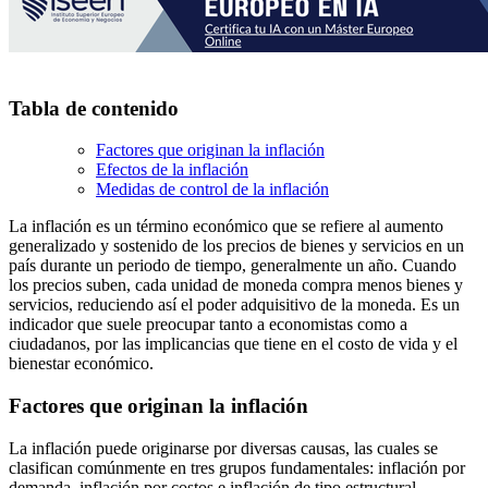
Tabla de contenido
Factores que originan la inflación
Efectos de la inflación
Medidas de control de la inflación
La inflación es un término económico que se refiere al aumento
generalizado y sostenido de los precios de bienes y servicios en un
país durante un periodo de tiempo, generalmente un año. Cuando
los precios suben, cada unidad de moneda compra menos bienes y
servicios, reduciendo así el poder adquisitivo de la moneda. Es un
indicador que suele preocupar tanto a economistas como a
ciudadanos, por las implicancias que tiene en el costo de vida y el
bienestar económico.
Factores que originan la inflación
La inflación puede originarse por diversas causas, las cuales se
clasifican comúnmente en tres grupos fundamentales: inflación por
demanda, inflación por costos e inflación de tipo estructural.