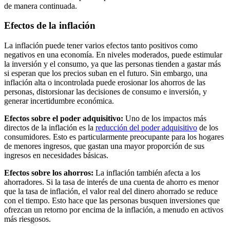
de manera continuada.
Efectos de la inflación
La inflación puede tener varios efectos tanto positivos como
negativos en una economía. En niveles moderados, puede estimular
la inversión y el consumo, ya que las personas tienden a gastar más
si esperan que los precios suban en el futuro. Sin embargo, una
inflación alta o incontrolada puede erosionar los ahorros de las
personas, distorsionar las decisiones de consumo e inversión, y
generar incertidumbre económica.
Efectos sobre el poder adquisitivo:
Uno de los impactos más
directos de la inflación es la
reducción del poder adquisitivo
de los
consumidores. Esto es particularmente preocupante para los hogares
de menores ingresos, que gastan una mayor proporción de sus
ingresos en necesidades básicas.
Efectos sobre los ahorros:
La inflación también afecta a los
ahorradores. Si la tasa de interés de una cuenta de ahorro es menor
que la tasa de inflación, el valor real del dinero ahorrado se reduce
con el tiempo. Esto hace que las personas busquen inversiones que
ofrezcan un retorno por encima de la inflación, a menudo en activos
más riesgosos.