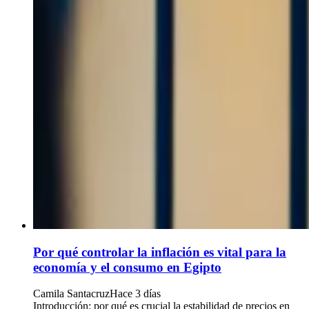
Por qué controlar la inflación es vital para la
economía y el consumo en Egipto
Camila Santacruz
Hace 3 días
Introducción: por qué es crucial la estabilidad de precios en