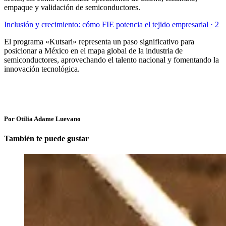
empaque y validación de semiconductores.
Inclusión y crecimiento: cómo FIE potencia el tejido empresarial · 2
El programa «Kutsari» representa un paso significativo para
posicionar a México en el mapa global de la industria de
semiconductores, aprovechando el talento nacional y fomentando la
innovación tecnológica.
Por Otilia Adame Luevano
También te puede gustar