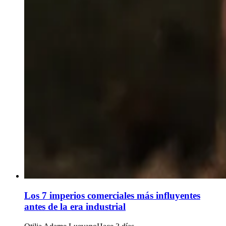
Los 7 imperios comerciales más influyentes
antes de la era industrial