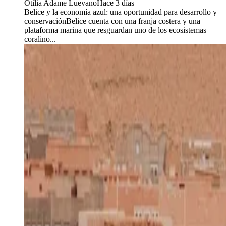
Otilia Adame Luevano
Hace 3 días
Belice y la economía azul: una oportunidad para desarrollo y
conservaciónBelice cuenta con una franja costera y una
plataforma marina que resguardan uno de los ecosistemas
coralino...