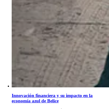
Innovación financiera y su impacto en la
economía azul de Belice