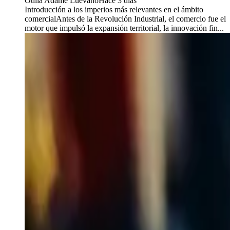
Otilia Adame Luevano
Hace 3 días
Introducción a los imperios más relevantes en el ámbito
comercialAntes de la Revolución Industrial, el comercio fue el
motor que impulsó la expansión territorial, la innovación fin...