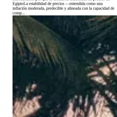
EgiptoLa estabilidad de precios —entendida como una
inflación moderada, predecible y alineada con la capacidad de
comp...