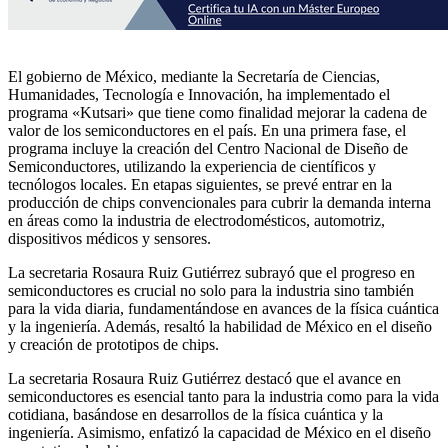
El gobierno de México, mediante la Secretaría de Ciencias,
Humanidades, Tecnología e Innovación, ha implementado el
programa «Kutsari» que tiene como finalidad mejorar la cadena de
valor de los semiconductores en el país. En una primera fase, el
programa incluye la creación del Centro Nacional de Diseño de
Semiconductores, utilizando la experiencia de científicos y
tecnólogos locales. En etapas siguientes, se prevé entrar en la
producción de chips convencionales para cubrir la demanda interna
en áreas como la industria de electrodomésticos, automotriz,
dispositivos médicos y sensores.
La secretaria Rosaura Ruiz Gutiérrez subrayó que el progreso en
semiconductores es crucial no solo para la industria sino también
para la vida diaria, fundamentándose en avances de la física cuántica
y la ingeniería. Además, resaltó la habilidad de México en el diseño
y creación de prototipos de chips.
La secretaria Rosaura Ruiz Gutiérrez destacó que el avance en
semiconductores es esencial tanto para la industria como para la vida
cotidiana, basándose en desarrollos de la física cuántica y la
ingeniería. Asimismo, enfatizó la capacidad de México en el diseño