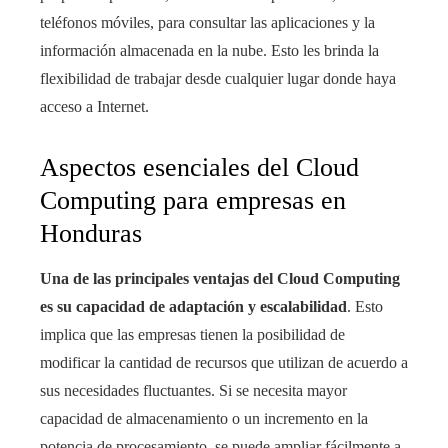
teléfonos móviles, para consultar las aplicaciones y la
información almacenada en la nube. Esto les brinda la
flexibilidad de trabajar desde cualquier lugar donde haya
acceso a Internet.
Aspectos esenciales del Cloud
Computing para empresas en
Honduras
Una de las principales ventajas del Cloud Computing
es su capacidad de adaptación y escalabilidad
. Esto
implica que las empresas tienen la posibilidad de
modificar la cantidad de recursos que utilizan de acuerdo a
sus necesidades fluctuantes. Si se necesita mayor
capacidad de almacenamiento o un incremento en la
potencia de procesamiento, se puede ampliar fácilmente a