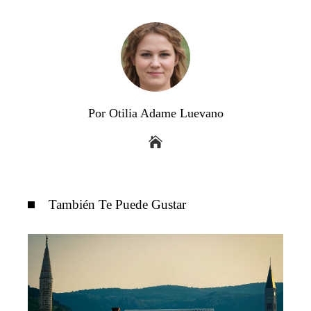
Por Otilia Adame Luevano
También Te Puede Gustar