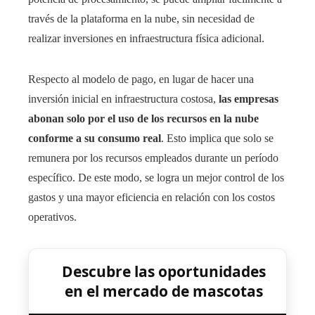
través de la plataforma en la nube, sin necesidad de
realizar inversiones en infraestructura física adicional.
Respecto al modelo de pago, en lugar de hacer una
inversión inicial en infraestructura costosa,
las empresas
abonan solo por el uso de los recursos en la nube
conforme a su consumo real
. Esto implica que solo se
remunera por los recursos empleados durante un período
específico. De este modo, se logra un mejor control de los
gastos y una mayor eficiencia en relación con los costos
operativos.
Descubre las oportunidades
en el mercado de mascotas