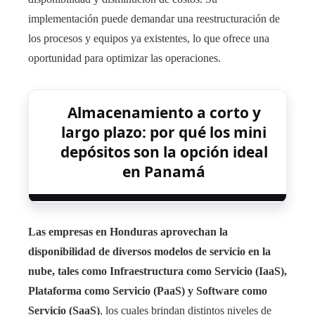
implementación puede demandar una reestructuración de
los procesos y equipos ya existentes, lo que ofrece una
oportunidad para optimizar las operaciones.
Almacenamiento a corto y
largo plazo: por qué los mini
depósitos son la opción ideal
en Panamá
Las empresas en Honduras aprovechan la
disponibilidad de diversos modelos de servicio en la
nube, tales como Infraestructura como Servicio (IaaS),
Plataforma como Servicio (PaaS) y Software como
Servicio (SaaS)
, los cuales brindan distintos niveles de