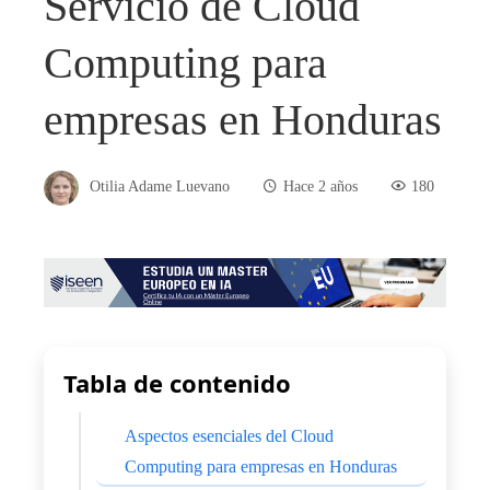
Servicio de Cloud
Computing para
empresas en Honduras
Otilia Adame Luevano
Hace 2 años
180
Tabla de contenido
Aspectos esenciales del Cloud
Computing para empresas en Honduras