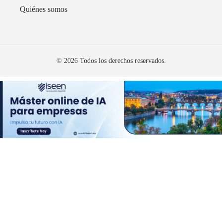
Quiénes somos
© 2026 Todos los derechos reservados.