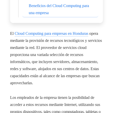
Beneficios del Cloud Computing para
una empresa
El
Cloud Computing para empresas en Honduras
opera
mediante la provisión de recursos tecnológicos y servicios
mediante la red. El proveedor de servicios cloud
proporciona una variada selección de recursos
informáticos, que incluyen servidores, almacenamiento,
redes y software, alojados en sus centros de datos. Estas
capacidades están al alcance de las empresas que buscan
aprovecharlas.
Los empleados de la empresa tienen la posibilidad de
acceder a estos recursos mediante Internet, utilizando sus
propios dispositivos, tales como computadoras, tabletas o