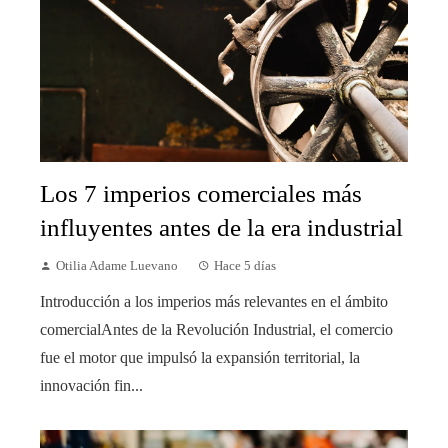
Los 7 imperios comerciales más
influyentes antes de la era industrial
Otilia Adame Luevano
Hace 5 días
Introducción a los imperios más relevantes en el ámbito
comercialAntes de la Revolución Industrial, el comercio
fue el motor que impulsó la expansión territorial, la
innovación fin...