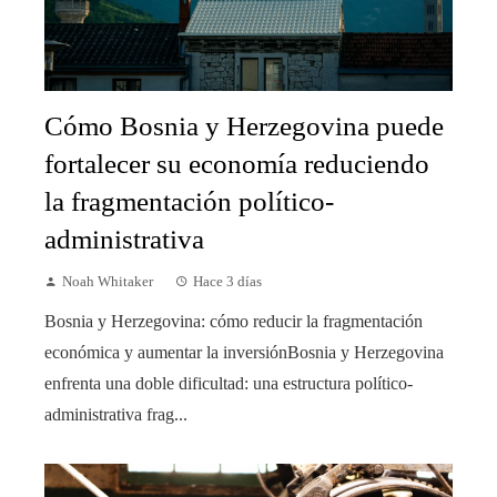
Cómo Bosnia y Herzegovina puede
fortalecer su economía reduciendo
la fragmentación político-
administrativa
Noah Whitaker
Hace 3 días
Bosnia y Herzegovina: cómo reducir la fragmentación
económica y aumentar la inversiónBosnia y Herzegovina
enfrenta una doble dificultad: una estructura político-
administrativa frag...