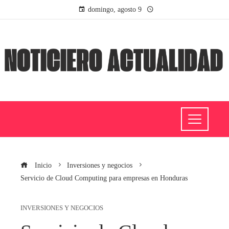
domingo, agosto 9
Inicio
Inversiones y negocios
Servicio de Cloud Computing para empresas en Honduras
INVERSIONES Y NEGOCIOS