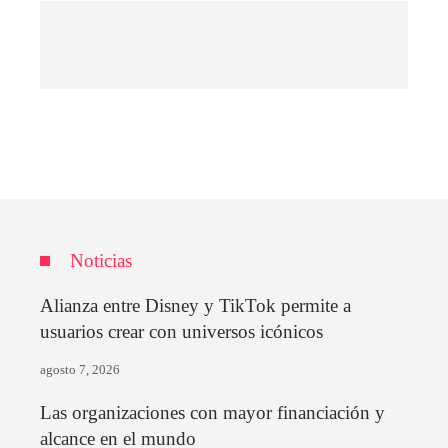
Noticias
Alianza entre Disney y TikTok permite a
usuarios crear con universos icónicos
agosto 7, 2026
Las organizaciones con mayor financiación y
alcance en el mundo