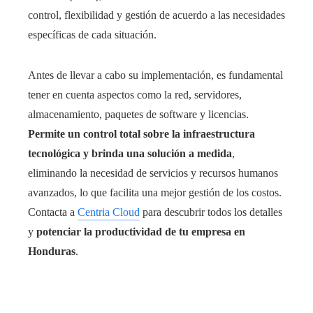
control, flexibilidad y gestión de acuerdo a las necesidades
específicas de cada situación.
Antes de llevar a cabo su implementación, es fundamental
tener en cuenta aspectos como la red, servidores,
almacenamiento, paquetes de software y licencias.
Permite un control total sobre la infraestructura
tecnológica y brinda una solución a medida
,
eliminando la necesidad de servicios y recursos humanos
avanzados, lo que facilita una mejor gestión de los costos.
Contacta a
Centria Cloud
para descubrir todos los detalles
y
potenciar la productividad de tu empresa en
Honduras
.