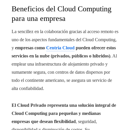
Beneficios del Cloud Computing
para una empresa
La sencillez en la colaboración gracias al acceso remoto es
uno de los aspectos fundamentales del Cloud Computing,
y
empresas como
Centria Cloud
pueden ofrecer estos
servicios en la nube (privados, públicos o híbridos)
. Al
emplear una infraestructura de alojamiento privado y
sumamente segura, con centros de datos dispersos por
todo el continente americano, se asegura un servicio de
alta confiabilidad.
El Cloud Privado representa una solución integral de
Cloud Computing para pequeñas y medianas
empresas que desean flexibilidad
, seguridad,
disponibilidad y disminución de costos. Su