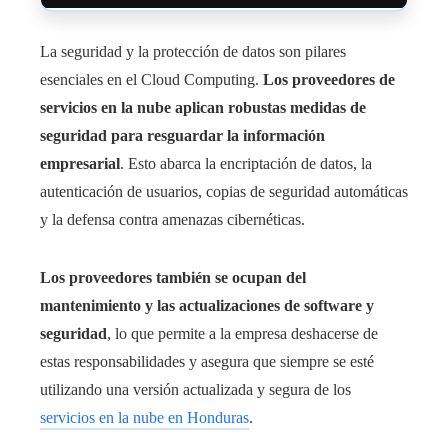
La seguridad y la protección de datos son pilares
esenciales en el Cloud Computing.
Los proveedores de
servicios en la nube aplican robustas medidas de
seguridad para resguardar la información
empresarial
. Esto abarca la encriptación de datos, la
autenticación de usuarios, copias de seguridad automáticas
y la defensa contra amenazas cibernéticas.
Los proveedores también se ocupan del
mantenimiento y las actualizaciones de software y
seguridad
, lo que permite a la empresa deshacerse de
estas responsabilidades y asegura que siempre se esté
utilizando una versión actualizada y segura de los
servicios en la nube en Honduras
.