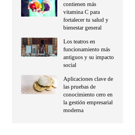
contienen más
vitamina C para
fortalecer tu salud y
bienestar general
Los teatros en
funcionamiento más
antiguos y su impacto
social
Aplicaciones clave de
las pruebas de
conocimiento cero en
la gestión empresarial
moderna