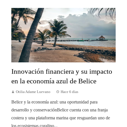
Innovación financiera y su impacto
en la economía azul de Belice
Otilia Adame Luevano
Hace 6 días
Belice y la economía azul: una oportunidad para
desarrollo y conservaciónBelice cuenta con una franja
costera y una plataforma marina que resguardan uno de
los ecosistemas coralino...