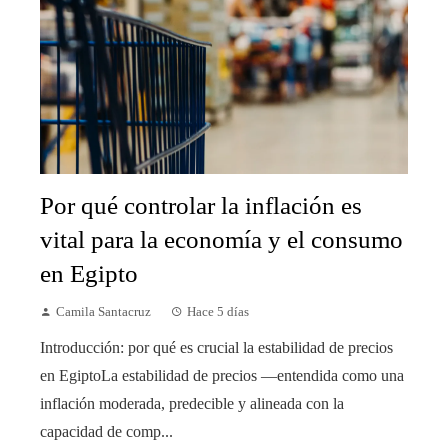
Por qué controlar la inflación es
vital para la economía y el consumo
en Egipto
Camila Santacruz
Hace 5 días
Introducción: por qué es crucial la estabilidad de precios
en EgiptoLa estabilidad de precios —entendida como una
inflación moderada, predecible y alineada con la
capacidad de comp...