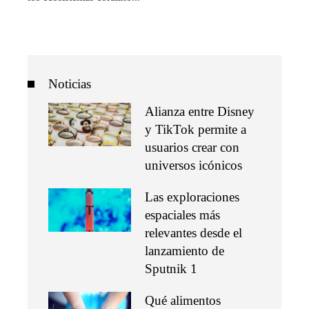
Noticias
Alianza entre Disney
y TikTok permite a
usuarios crear con
universos icónicos
Las exploraciones
espaciales más
relevantes desde el
lanzamiento de
Sputnik 1
Qué alimentos