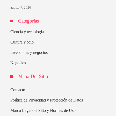
agosto 7, 2026
Categorías
Ciencia y tecnología
Cultura y ocio
Inversiones y negocios
Negocios
Mapa Del Sitio
Contacto
Política de Privacidad y Protección de Datos
Marco Legal del Sitio y Normas de Uso