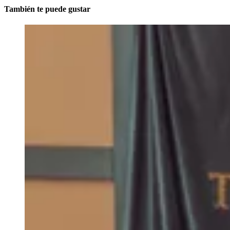
También te puede gustar