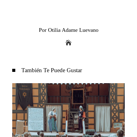
Por Otilia Adame Luevano
También Te Puede Gustar