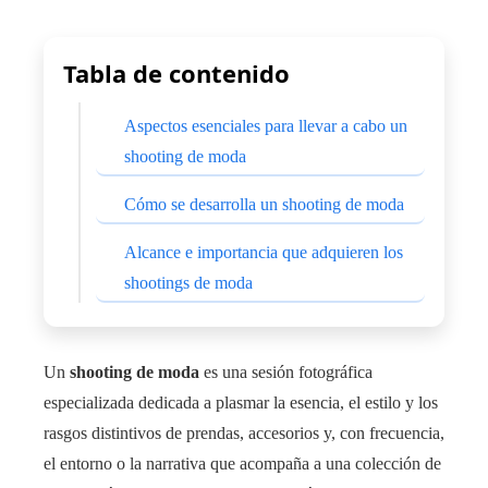
Tabla de contenido
Aspectos esenciales para llevar a cabo un
shooting de moda
Cómo se desarrolla un shooting de moda
Alcance e importancia que adquieren los
shootings de moda
Un
shooting de moda
es una sesión fotográfica
especializada dedicada a plasmar la esencia, el estilo y los
rasgos distintivos de prendas, accesorios y, con frecuencia,
el entorno o la narrativa que acompaña a una colección de