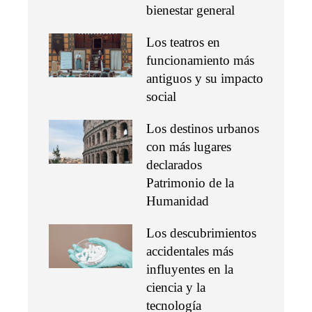
bienestar general
Los teatros en
funcionamiento más
antiguos y su impacto
social
Los destinos urbanos
con más lugares
declarados
Patrimonio de la
Humanidad
Los descubrimientos
accidentales más
influyentes en la
ciencia y la
tecnología