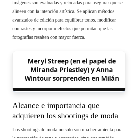
imágenes son evaluadas y retocadas para asegurar que se
alineen con la intención artística. Se aplican métodos
avanzados de edición para equilibrar tonos, modificar
contrastes y incorporar efectos que permitan que las
fotografías resalten con mayor fuerza.
Meryl Streep (en el papel de
Miranda Priestley) y Anna
Wintour sorprenden en Milán
Alcance e importancia que
adquieren los shootings de moda
Los shootings de moda no solo son una herramienta para