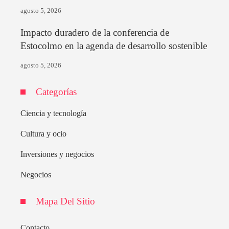
agosto 5, 2026
Impacto duradero de la conferencia de
Estocolmo en la agenda de desarrollo sostenible
agosto 5, 2026
Categorías
Ciencia y tecnología
Cultura y ocio
Inversiones y negocios
Negocios
Mapa Del Sitio
Contacto