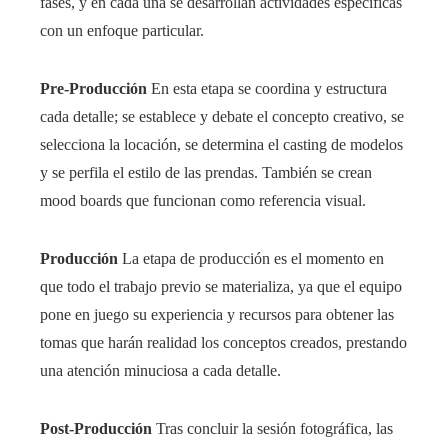
fases, y en cada una se desarrollan actividades específicas
con un enfoque particular.
Pre-Producción
En esta etapa se coordina y estructura
cada detalle; se establece y debate el concepto creativo, se
selecciona la locación, se determina el casting de modelos
y se perfila el estilo de las prendas. También se crean
mood boards que funcionan como referencia visual.
Producción
La etapa de producción es el momento en
que todo el trabajo previo se materializa, ya que el equipo
pone en juego su experiencia y recursos para obtener las
tomas que harán realidad los conceptos creados, prestando
una atención minuciosa a cada detalle.
Post-Producción
Tras concluir la sesión fotográfica, las