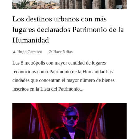
Los destinos urbanos con más
lugares declarados Patrimonio de la
Humanidad
Hugo Carrasco
Hace 5 días
Las 8 metrópolis con mayor cantidad de lugares
reconocidos como Patrimonio de la HumanidadLas
ciudades que concentran el mayor número de bienes
inscritos en la Lista del Patrimonio...