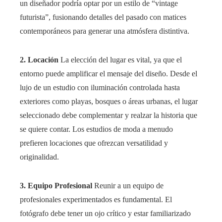
un diseñador podría optar por un estilo de “vintage
futurista”, fusionando detalles del pasado con matices
contemporáneos para generar una atmósfera distintiva.
2. Locación
La elección del lugar es vital, ya que el
entorno puede amplificar el mensaje del diseño. Desde el
lujo de un estudio con iluminación controlada hasta
exteriores como playas, bosques o áreas urbanas, el lugar
seleccionado debe complementar y realzar la historia que
se quiere contar. Los estudios de moda a menudo
prefieren locaciones que ofrezcan versatilidad y
originalidad.
3. Equipo Profesional
Reunir a un equipo de
profesionales experimentados es fundamental. El
fotógrafo debe tener un ojo crítico y estar familiarizado