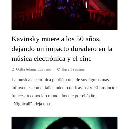
Kavinsky muere a los 50 años,
dejando un impacto duradero en la
música electrónica y el cine
Otilia Adame Luevano
Hace 1 semana
La música electrónica perdió a una de sus figuras más
influyentes con el fallecimiento de Kavinsky. El productor
francés, reconocido mundialmente por el éxito
"Nightcall", deja una...