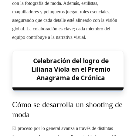
con la fotografía de moda. Además, estilistas,
maquilladores y peluqueros juegan roles esenciales,
asegurando que cada detalle esté alineado con la visión
global. La colaboración es clave; cada miembro del
equipo contribuye a la narrativa visual.
Celebración del logro de
Liliana Viola en el Premio
Anagrama de Crónica
Cómo se desarrolla un shooting de
moda
El proceso por lo general avanza a través de distintas