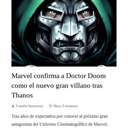
Marvel confirma a Doctor Doom
como el nuevo gran villano tras
Thanos
Camila Santacruz
Hace 2 semanas
Tras años de expectativa por conocer al próximo gran
antagonista del Universo Cinematográfico de Marvel,