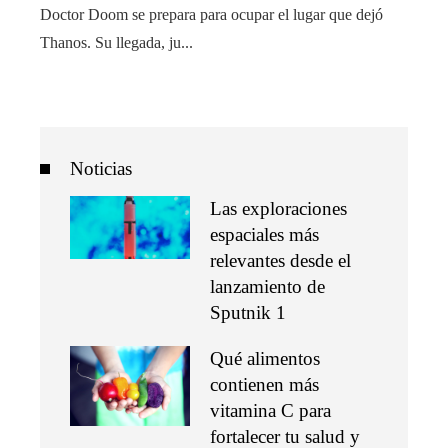
Doctor Doom se prepara para ocupar el lugar que dejó
Thanos. Su llegada, ju...
Noticias
Las exploraciones
espaciales más
relevantes desde el
lanzamiento de
Sputnik 1
Qué alimentos
contienen más
vitamina C para
fortalecer tu salud y