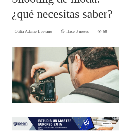
¿qué necesitas saber?
Otilia Adame Luevano
Hace 3 meses
68