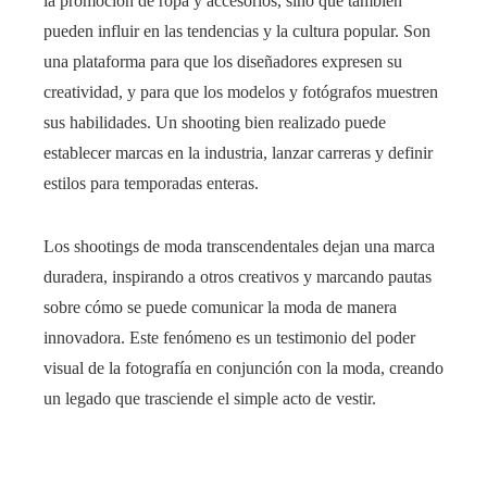
la promoción de ropa y accesorios, sino que también
pueden influir en las tendencias y la cultura popular. Son
una plataforma para que los diseñadores expresen su
creatividad, y para que los modelos y fotógrafos muestren
sus habilidades. Un shooting bien realizado puede
establecer marcas en la industria, lanzar carreras y definir
estilos para temporadas enteras.
Los shootings de moda transcendentales dejan una marca
duradera, inspirando a otros creativos y marcando pautas
sobre cómo se puede comunicar la moda de manera
innovadora. Este fenómeno es un testimonio del poder
visual de la fotografía en conjunción con la moda, creando
un legado que trasciende el simple acto de vestir.