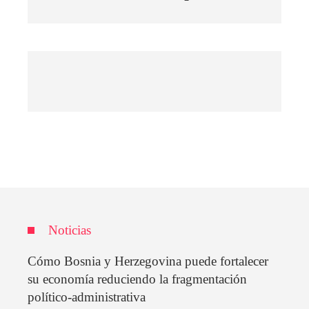
Noticias
Cómo Bosnia y Herzegovina puede fortalecer
su economía reduciendo la fragmentación
político-administrativa