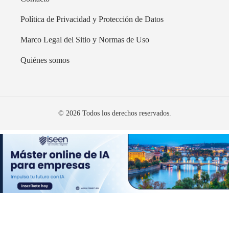
Política de Privacidad y Protección de Datos
Marco Legal del Sitio y Normas de Uso
Quiénes somos
© 2026 Todos los derechos reservados.