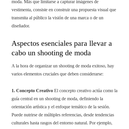
moda. Más que limitarse a capturar imágenes de
vestimenta, consiste en construir una propuesta visual que
transmita al público la visión de una marca o de un
diseñador.
Aspectos esenciales para llevar a
cabo un shooting de moda
A la hora de organizar un shooting de moda exitoso, hay
varios elementos cruciales que deben considerarse:
1. Concepto Creativo
El concepto creativo actúa como la
guía central en un shooting de moda, definiendo la
orientación artística y el enfoque temático de la sesión.
Puede nutrirse de múltiples referencias, desde tendencias
culturales hasta rasgos del entorno natural. Por ejemplo,