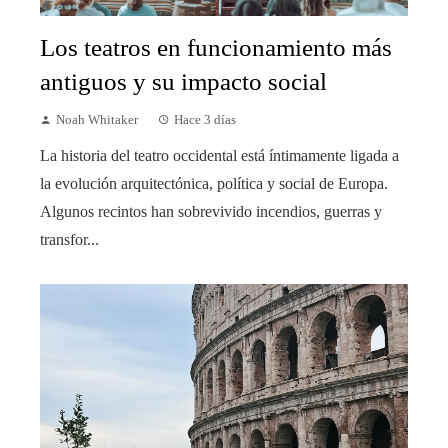
Los teatros en funcionamiento más
antiguos y su impacto social
Noah Whitaker
Hace 3 días
La historia del teatro occidental está íntimamente ligada a
la evolución arquitectónica, política y social de Europa.
Algunos recintos han sobrevivido incendios, guerras y
transfor...