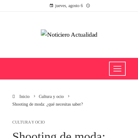
jueves, agosto 6
Inicio
Cultura y ocio
Shooting de moda: ¿qué necesitas saber?
CULTURA Y OCIO
Shooting de moda: