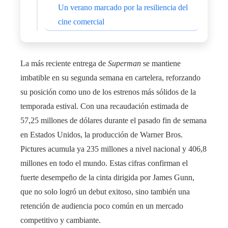
Un verano marcado por la resiliencia del
cine comercial
La más reciente entrega de
Superman
se mantiene
imbatible en su segunda semana en cartelera, reforzando
su posición como uno de los estrenos más sólidos de la
temporada estival. Con una recaudación estimada de
57,25 millones de dólares durante el pasado fin de semana
en Estados Unidos, la producción de Warner Bros.
Pictures acumula ya 235 millones a nivel nacional y 406,8
millones en todo el mundo. Estas cifras confirman el
fuerte desempeño de la cinta dirigida por James Gunn,
que no solo logró un debut exitoso, sino también una
retención de audiencia poco común en un mercado
competitivo y cambiante.