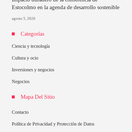
Estocolmo en la agenda de desarrollo sostenible
agosto 5, 2026
Categorías
Ciencia y tecnología
Cultura y ocio
Inversiones y negocios
Negocios
Mapa Del Sitio
Contacto
Política de Privacidad y Protección de Datos