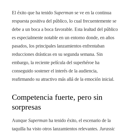
El éxito que ha tenido
Superman
se ve en la continua
respuesta positiva del público, lo cual frecuentemente se
debe a un boca a boca favorable. Esta lealtad del público
es especialmente notable en un entorno donde, en años
pasados, los principales lanzamientos enfrentaban
reducciones drásticas en su segunda semana. Sin
embargo, la reciente película del superhéroe ha
conseguido sostener el interés de la audiencia,
reafirmando su atractivo más allá de la emoción inicial.
Competencia fuerte, pero sin
sorpresas
Aunque
Superman
ha tenido éxito, el escenario de la
taquilla ha visto otros lanzamientos relevantes.
Jurassic