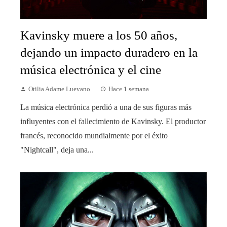
Kavinsky muere a los 50 años,
dejando un impacto duradero en la
música electrónica y el cine
Otilia Adame Luevano
Hace 1 semana
La música electrónica perdió a una de sus figuras más
influyentes con el fallecimiento de Kavinsky. El productor
francés, reconocido mundialmente por el éxito
"Nightcall", deja una...