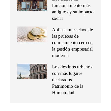
funcionamiento más
antiguos y su impacto
social
Aplicaciones clave de
las pruebas de
conocimiento cero en
la gestión empresarial
moderna
Los destinos urbanos
con más lugares
declarados
Patrimonio de la
Humanidad