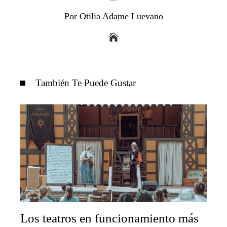
Por Otilia Adame Luevano
También Te Puede Gustar
Los teatros en funcionamiento más