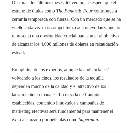
De cara a los últimos meses del verano, se espera que el
estreno de títulos como
The Fantastic Four
contribuya a
cerrar la temporada con fuerza. Con un mercado que se ha
vuelto cada vez más competitivo, cada nuevo lanzamiento
representa una oportunidad crucial para sumar al objetivo
de alcanzar los 4.000 millones de dólares en recaudación
estival.
En opinión de los expertos, aunque la audiencia está
volviendo a los cines, los resultados de la taquilla
dependen mucho de la calidad y el atractivo de los
lanzamientos semanales. La mezcla de franquicias
establecidas, contenido innovador y campañas de
marketing efectivas será fundamental para mantener el
éxito alcanzado por películas como
Superman
.