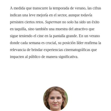
A medida que transcurre la temporada de verano, las cifras
indican una leve mejoría en el sector, aunque todavía
persisten ciertos retos.
Superman
no solo ha sido un éxito
en taquilla, sino también una muestra del atractivo que
sigue teniendo el cine en la pantalla grande. En un verano
donde cada semana es crucial, su posición líder reafirma la
relevancia de brindar experiencias cinematográficas que
impacten al público de manera significativa.