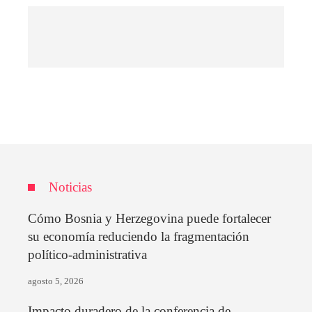
Noticias
Cómo Bosnia y Herzegovina puede fortalecer
su economía reduciendo la fragmentación
político-administrativa
agosto 5, 2026
Impacto duradero de la conferencia de