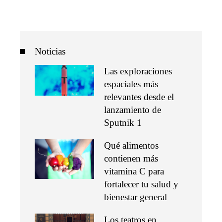
Noticias
Las exploraciones
espaciales más
relevantes desde el
lanzamiento de
Sputnik 1
Qué alimentos
contienen más
vitamina C para
fortalecer tu salud y
bienestar general
Los teatros en