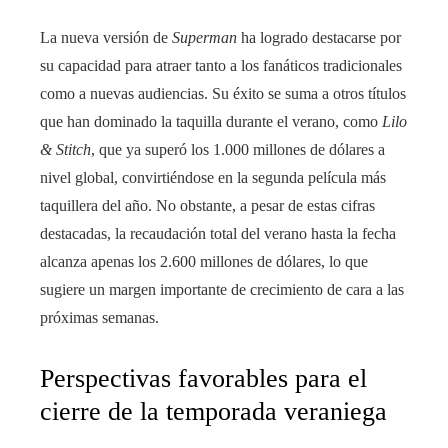
La nueva versión de
Superman
ha logrado destacarse por
su capacidad para atraer tanto a los fanáticos tradicionales
como a nuevas audiencias. Su éxito se suma a otros títulos
que han dominado la taquilla durante el verano, como
Lilo
& Stitch
, que ya superó los 1.000 millones de dólares a
nivel global, convirtiéndose en la segunda película más
taquillera del año. No obstante, a pesar de estas cifras
destacadas, la recaudación total del verano hasta la fecha
alcanza apenas los 2.600 millones de dólares, lo que
sugiere un margen importante de crecimiento de cara a las
próximas semanas.
Perspectivas favorables para el
cierre de la temporada veraniega