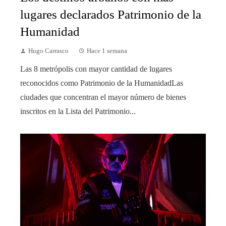
lugares declarados Patrimonio de la
Humanidad
Hugo Carrasco
Hace 1 semana
Las 8 metrópolis con mayor cantidad de lugares
reconocidos como Patrimonio de la HumanidadLas
ciudades que concentran el mayor número de bienes
inscritos en la Lista del Patrimonio...