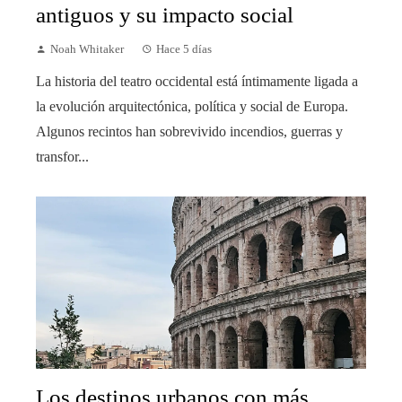
antiguos y su impacto social
Noah Whitaker
Hace 5 días
La historia del teatro occidental está íntimamente ligada a
la evolución arquitectónica, política y social de Europa.
Algunos recintos han sobrevivido incendios, guerras y
transfor...
Los destinos urbanos con más