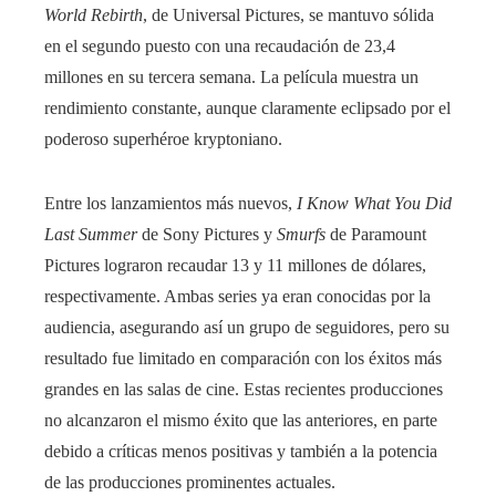
World Rebirth
, de Universal Pictures, se mantuvo sólida
en el segundo puesto con una recaudación de 23,4
millones en su tercera semana. La película muestra un
rendimiento constante, aunque claramente eclipsado por el
poderoso superhéroe kryptoniano.
Entre los lanzamientos más nuevos,
I Know What You Did
Last Summer
de Sony Pictures y
Smurfs
de Paramount
Pictures lograron recaudar 13 y 11 millones de dólares,
respectivamente. Ambas series ya eran conocidas por la
audiencia, asegurando así un grupo de seguidores, pero su
resultado fue limitado en comparación con los éxitos más
grandes en las salas de cine. Estas recientes producciones
no alcanzaron el mismo éxito que las anteriores, en parte
debido a críticas menos positivas y también a la potencia
de las producciones prominentes actuales.