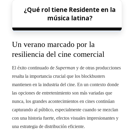
¿Qué rol tiene Residente en la
música latina?
Un verano marcado por la
resiliencia del cine comercial
El éxito continuado de
Superman
y de otras producciones
resalta la importancia crucial que los blockbusters
mantienen en la industria del cine. En un contexto donde
las opciones de entretenimiento son más variadas que
nunca, los grandes acontecimientos en cines continúan
capturando al público, especialmente cuando se mezclan
con una historia fuerte, efectos visuales impresionantes y
una estrategia de distribución eficiente.