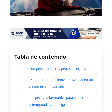
Tabla de contenido
Competencia fuerte, pero sin sorpresas
«Superman», un elemento esencial en un
verano de cine variado
Perspectivas favorables para el cierre de
la temporada veraniega