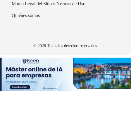
Marco Legal del Sitio y Normas de Uso
Quiénes somos
© 2026 Todos los derechos reservados.