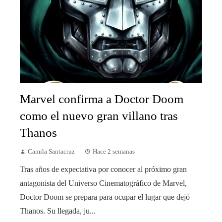
Marvel confirma a Doctor Doom
como el nuevo gran villano tras
Thanos
Camila Santacruz
Hace 2 semanas
Tras años de expectativa por conocer al próximo gran
antagonista del Universo Cinematográfico de Marvel,
Doctor Doom se prepara para ocupar el lugar que dejó
Thanos. Su llegada, ju...