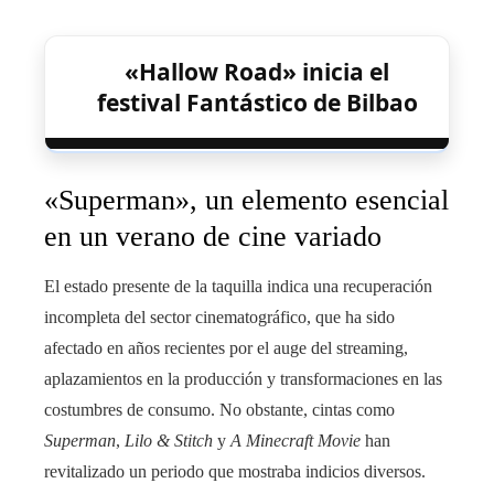
«Hallow Road» inicia el
festival Fantástico de Bilbao
«Superman», un elemento esencial
en un verano de cine variado
El estado presente de la taquilla indica una recuperación
incompleta del sector cinematográfico, que ha sido
afectado en años recientes por el auge del streaming,
aplazamientos en la producción y transformaciones en las
costumbres de consumo. No obstante, cintas como
Superman
,
Lilo & Stitch
y
A Minecraft Movie
han
revitalizado un periodo que mostraba indicios diversos.