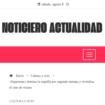
sábado, agosto 8
Inicio
Cultura y ocio
«Superman» domina la taquilla por segunda semana y revitaliza
el cine de verano
CULTURA Y OCIO