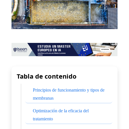
Tabla de contenido
Principios de funcionamiento y tipos de
membranas
Optimización de la eficacia del
tratamiento