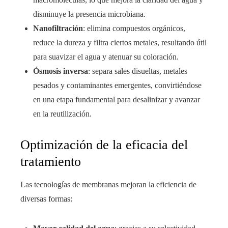
disminuye la presencia microbiana.
Nanofiltración
: elimina compuestos orgánicos,
reduce la dureza y filtra ciertos metales, resultando útil
para suavizar el agua y atenuar su coloración.
Ósmosis inversa
: separa sales disueltas, metales
pesados y contaminantes emergentes, convirtiéndose
en una etapa fundamental para desalinizar y avanzar
en la reutilización.
Optimización de la eficacia del
tratamiento
Las tecnologías de membranas mejoran la eficiencia de
diversas formas: