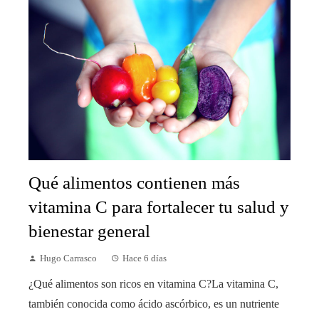
Qué alimentos contienen más
vitamina C para fortalecer tu salud y
bienestar general
Hugo Carrasco
Hace 6 días
¿Qué alimentos son ricos en vitamina C?La vitamina C,
también conocida como ácido ascórbico, es un nutriente