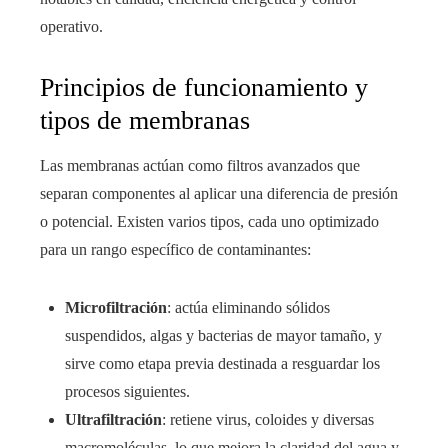
operativo.
Principios de funcionamiento y
tipos de membranas
Las membranas actúan como filtros avanzados que
separan componentes al aplicar una diferencia de presión
o potencial. Existen varios tipos, cada uno optimizado
para un rango específico de contaminantes:
Microfiltración
: actúa eliminando sólidos
suspendidos, algas y bacterias de mayor tamaño, y
sirve como etapa previa destinada a resguardar los
procesos siguientes.
Ultrafiltración
: retiene virus, coloides y diversas
macromoléculas, lo que mejora la claridad del agua y