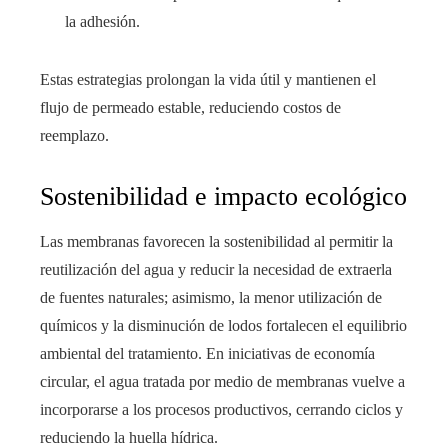
la adhesión.
Estas estrategias prolongan la vida útil y mantienen el
flujo de permeado estable, reduciendo costos de
reemplazo.
Sostenibilidad e impacto ecológico
Las membranas favorecen la sostenibilidad al permitir la
reutilización del agua y reducir la necesidad de extraerla
de fuentes naturales; asimismo, la menor utilización de
químicos y la disminución de lodos fortalecen el equilibrio
ambiental del tratamiento. En iniciativas de economía
circular, el agua tratada por medio de membranas vuelve a
incorporarse a los procesos productivos, cerrando ciclos y
reduciendo la huella hídrica.