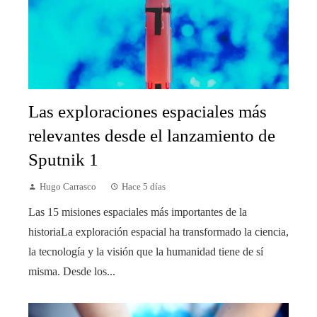
Las exploraciones espaciales más
relevantes desde el lanzamiento de
Sputnik 1
Hugo Carrasco
Hace 5 días
Las 15 misiones espaciales más importantes de la
historiaLa exploración espacial ha transformado la ciencia,
la tecnología y la visión que la humanidad tiene de sí
misma. Desde los...