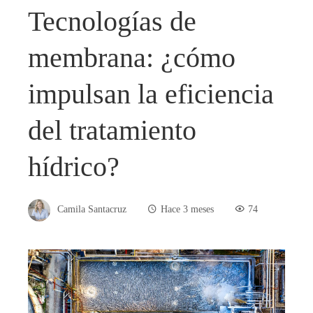
Tecnologías de
membrana: ¿cómo
impulsan la eficiencia
del tratamiento
hídrico?
Camila Santacruz
Hace 3 meses
74