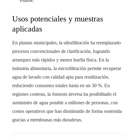
estable.
Usos potenciales y muestras
aplicadas
En plantas municipales, la ultrafiltración ha reemplazado
procesos convencionales de clarificación, logrando
arranques más rápidos y menor huella física. En la
industria alimentaria, la microfiltración permite recuperar
agua de lavado con calidad apta para reutilización,
reduciendo consumos totales hasta en un 30 %. En
regiones costeras, la ósmosis inversa ha posibilitado el
suministro de agua potable a millones de personas, con
costos operativos que han disminuido de forma sostenida
gracias a membranas más duraderas.