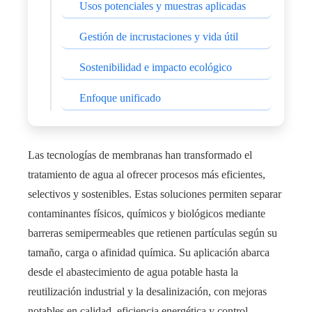
Usos potenciales y muestras aplicadas
Gestión de incrustaciones y vida útil
Sostenibilidad e impacto ecológico
Enfoque unificado
Las tecnologías de membranas han transformado el
tratamiento de agua al ofrecer procesos más eficientes,
selectivos y sostenibles. Estas soluciones permiten separar
contaminantes físicos, químicos y biológicos mediante
barreras semipermeables que retienen partículas según su
tamaño, carga o afinidad química. Su aplicación abarca
desde el abastecimiento de agua potable hasta la
reutilización industrial y la desalinización, con mejoras
notables en calidad, eficiencia energética y control