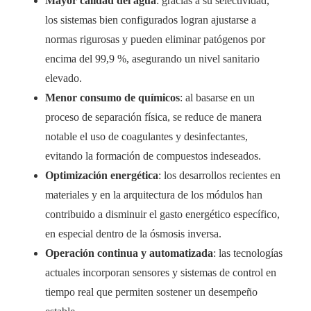
Mayor calidad del agua
: gracias a su selectividad,
los sistemas bien configurados logran ajustarse a
normas rigurosas y pueden eliminar patógenos por
encima del 99,9 %, asegurando un nivel sanitario
elevado.
Menor consumo de químicos
: al basarse en un
proceso de separación física, se reduce de manera
notable el uso de coagulantes y desinfectantes,
evitando la formación de compuestos indeseados.
Optimización energética
: los desarrollos recientes en
materiales y en la arquitectura de los módulos han
contribuido a disminuir el gasto energético específico,
en especial dentro de la ósmosis inversa.
Operación continua y automatizada
: las tecnologías
actuales incorporan sensores y sistemas de control en
tiempo real que permiten sostener un desempeño