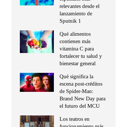
relevantes desde el
lanzamiento de
Sputnik 1
Qué alimentos
contienen más
vitamina C para
fortalecer tu salud y
bienestar general
Qué significa la
escena post-créditos
de Spider-Man:
Brand New Day para
el futuro del MCU
Los teatros en
funcionamiento más