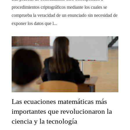
procedimientos criptográficos mediante los cuales se
comprueba la veracidad de un enunciado sin necesidad de
exponer los datos que l...
Las ecuaciones matemáticas más
importantes que revolucionaron la
ciencia y la tecnología