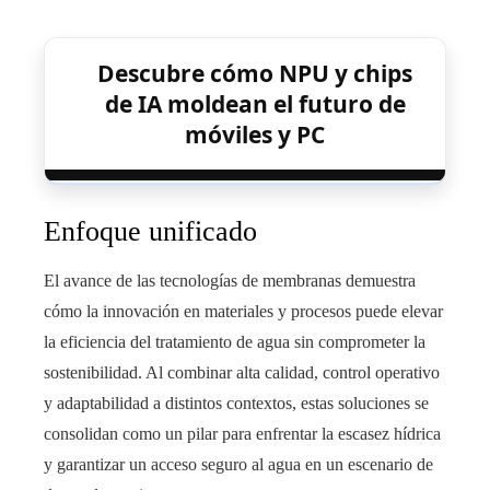
Descubre cómo NPU y chips
de IA moldean el futuro de
móviles y PC
Enfoque unificado
El avance de las tecnologías de membranas demuestra
cómo la innovación en materiales y procesos puede elevar
la eficiencia del tratamiento de agua sin comprometer la
sostenibilidad. Al combinar alta calidad, control operativo
y adaptabilidad a distintos contextos, estas soluciones se
consolidan como un pilar para enfrentar la escasez hídrica
y garantizar un acceso seguro al agua en un escenario de