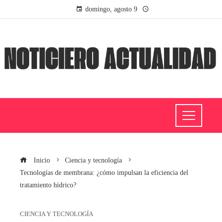
domingo, agosto 9
Inicio
Ciencia y tecnología
Tecnologías de membrana: ¿cómo impulsan la eficiencia del
tratamiento hídrico?
CIENCIA Y TECNOLOGÍA