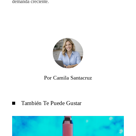
demanda creciente.
Por Camila Santacruz
También Te Puede Gustar