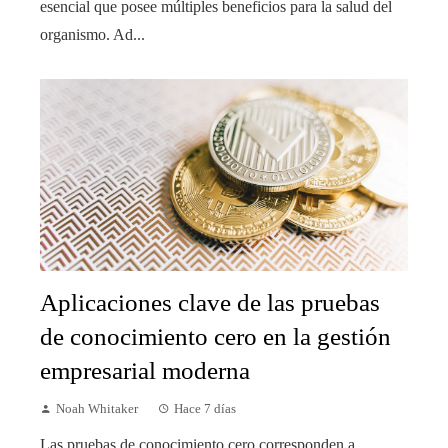
esencial que posee múltiples beneficios para la salud del
organismo. Ad...
Aplicaciones clave de las pruebas
de conocimiento cero en la gestión
empresarial moderna
Noah Whitaker
Hace 7 días
Las pruebas de conocimiento cero corresponden a