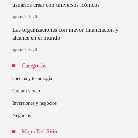
usuarios crear con universos icónicos
agosto 7, 2026
Las organizaciones con mayor financiación y
alcance en el mundo
agosto 7, 2026
Categorías
Ciencia y tecnología
Cultura y ocio
Inversiones y negocios
Negocios
Mapa Del Sitio