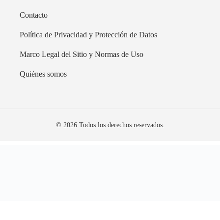
Contacto
Política de Privacidad y Protección de Datos
Marco Legal del Sitio y Normas de Uso
Quiénes somos
© 2026 Todos los derechos reservados.