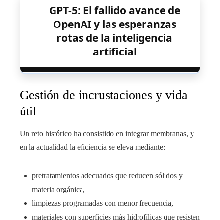
GPT-5: El fallido avance de
OpenAI y las esperanzas
rotas de la inteligencia
artificial
Gestión de incrustaciones y vida
útil
Un reto histórico ha consistido en integrar membranas, y
en la actualidad la eficiencia se eleva mediante:
pretratamientos adecuados que reducen sólidos y
materia orgánica,
limpiezas programadas con menor frecuencia,
materiales con superficies más hidrofílicas que resisten