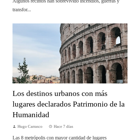
Algunos recintos han sobrevivido incendios, guerras y
transfor...
Los destinos urbanos con más
lugares declarados Patrimonio de la
Humanidad
Hugo Carrasco
Hace 7 días
Las 8 metrópolis con mayor cantidad de lugares