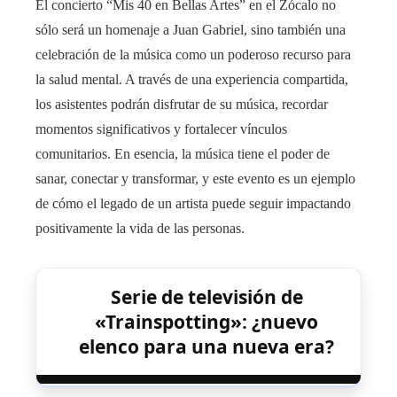
El concierto “Mis 40 en Bellas Artes” en el Zócalo no
sólo será un homenaje a Juan Gabriel, sino también una
celebración de la música como un poderoso recurso para
la salud mental. A través de una experiencia compartida,
los asistentes podrán disfrutar de su música, recordar
momentos significativos y fortalecer vínculos
comunitarios. En esencia, la música tiene el poder de
sanar, conectar y transformar, y este evento es un ejemplo
de cómo el legado de un artista puede seguir impactando
positivamente la vida de las personas.
Serie de televisión de
«Trainspotting»: ¿nuevo
elenco para una nueva era?