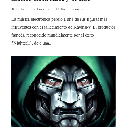
Otilia Adame Luevano
Hace 1 semana
La música electrónica perdió a una de sus figuras más
influyentes con el fallecimiento de Kavinsky. El productor
francés, reconocido mundialmente por el éxito
"Nightcall", deja una...