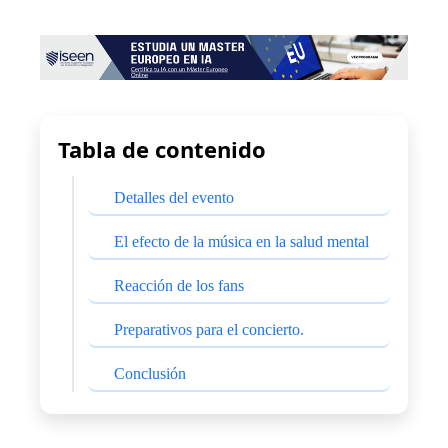
Tabla de contenido
Detalles del evento
El efecto de la música en la salud mental
Reacción de los fans
Preparativos para el concierto.
Conclusión