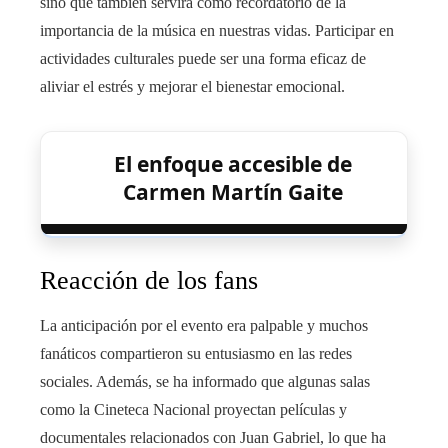
sino que también servirá como recordatorio de la
importancia de la música en nuestras vidas. Participar en
actividades culturales puede ser una forma eficaz de
aliviar el estrés y mejorar el bienestar emocional.
El enfoque accesible de
Carmen Martín Gaite
Reacción de los fans
La anticipación por el evento era palpable y muchos
fanáticos compartieron su entusiasmo en las redes
sociales. Además, se ha informado que algunas salas
como la Cineteca Nacional proyectan películas y
documentales relacionados con Juan Gabriel, lo que ha