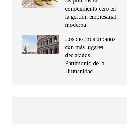
las pruebas de
conocimiento cero en
la gestión empresarial
moderna
Los destinos urbanos
con más lugares
declarados
Patrimonio de la
Humanidad