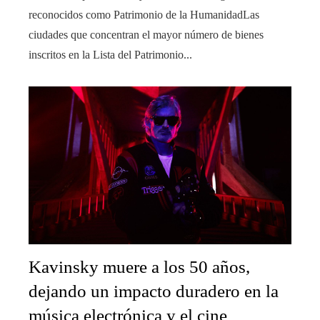
reconocidos como Patrimonio de la HumanidadLas
ciudades que concentran el mayor número de bienes
inscritos en la Lista del Patrimonio...
Kavinsky muere a los 50 años,
dejando un impacto duradero en la
música electrónica y el cine