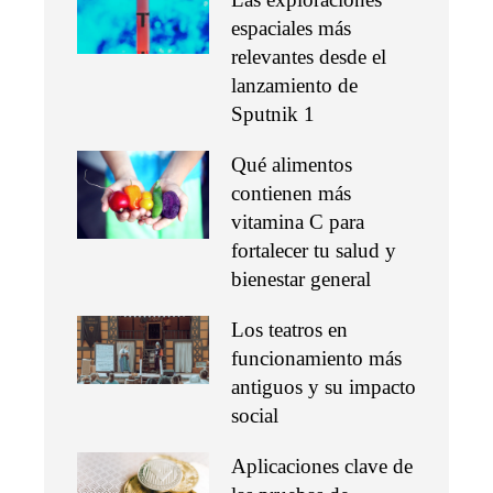
espaciales más
relevantes desde el
lanzamiento de
Sputnik 1
Qué alimentos
contienen más
vitamina C para
fortalecer tu salud y
bienestar general
Los teatros en
funcionamiento más
antiguos y su impacto
social
Aplicaciones clave de