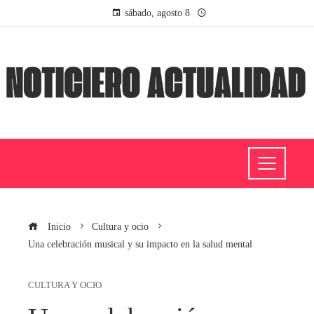
sábado, agosto 8
Inicio
Cultura y ocio
Una celebración musical y su impacto en la salud mental
CULTURA Y OCIO