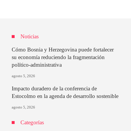
Noticias
Cómo Bosnia y Herzegovina puede fortalecer
su economía reduciendo la fragmentación
político-administrativa
agosto 5, 2026
Impacto duradero de la conferencia de
Estocolmo en la agenda de desarrollo sostenible
agosto 5, 2026
Categorías