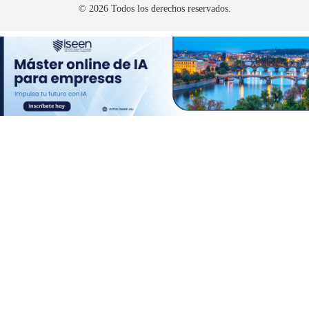
© 2026 Todos los derechos reservados.