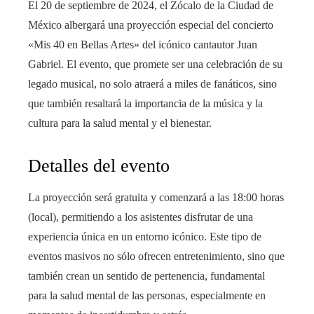
El 20 de septiembre de 2024, el Zócalo de la Ciudad de
México albergará una proyección especial del concierto
«Mis 40 en Bellas Artes» del icónico cantautor Juan
Gabriel. El evento, que promete ser una celebración de su
legado musical, no solo atraerá a miles de fanáticos, sino
que también resaltará la importancia de la música y la
cultura para la salud mental y el bienestar.
Detalles del evento
La proyección será gratuita y comenzará a las 18:00 horas
(local), permitiendo a los asistentes disfrutar de una
experiencia única en un entorno icónico. Este tipo de
eventos masivos no sólo ofrecen entretenimiento, sino que
también crean un sentido de pertenencia, fundamental
para la salud mental de las personas, especialmente en