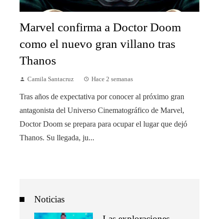
Marvel confirma a Doctor Doom
como el nuevo gran villano tras
Thanos
Camila Santacruz
Hace 2 semanas
Tras años de expectativa por conocer al próximo gran
antagonista del Universo Cinematográfico de Marvel,
Doctor Doom se prepara para ocupar el lugar que dejó
Thanos. Su llegada, ju...
Noticias
Las exploraciones