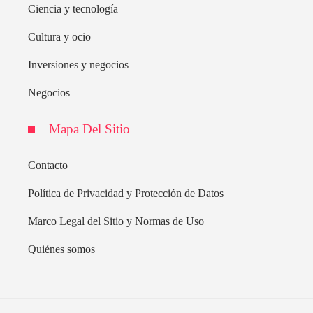
Ciencia y tecnología
Cultura y ocio
Inversiones y negocios
Negocios
Mapa Del Sitio
Contacto
Política de Privacidad y Protección de Datos
Marco Legal del Sitio y Normas de Uso
Quiénes somos