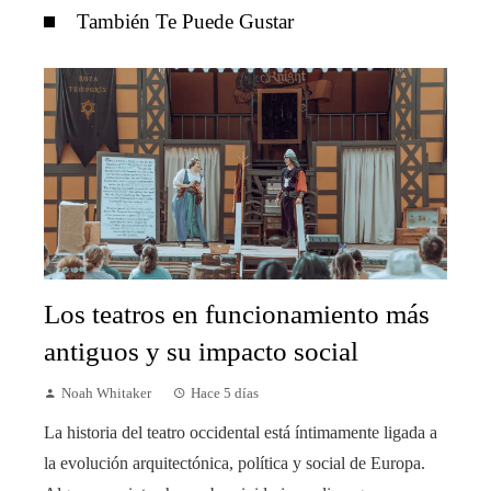
También Te Puede Gustar
Los teatros en funcionamiento más
antiguos y su impacto social
Noah Whitaker
Hace 5 días
La historia del teatro occidental está íntimamente ligada a
la evolución arquitectónica, política y social de Europa.