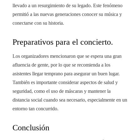
llevado a un resurgimiento de su legado. Este fenómeno
permitió a las nuevas generaciones conocer su música y
conectarse con su historia.
Preparativos para el concierto.
Los organizadores mencionaron que se espera una gran
afluencia de gente, por lo que se recomienda a los
asistentes llegar temprano para asegurar un buen lugar.
También es importante considerar aspectos de salud y
seguridad, como el uso de máscaras y mantener la
distancia social cuando sea necesario, especialmente en un
entorno tan concurrido.
Conclusión