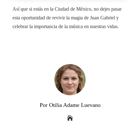
Así que si estás en la Ciudad de México, no dejes pasar
esta oportunidad de revivir la magia de Juan Gabriel y
celebrar la importancia de la música en nuestras vidas.
Por Otilia Adame Luevano