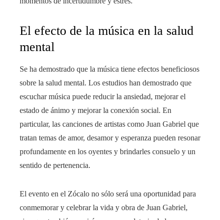
momentos de incertidumbre y estrés.
El efecto de la música en la salud
mental
Se ha demostrado que la música tiene efectos beneficiosos
sobre la salud mental. Los estudios han demostrado que
escuchar música puede reducir la ansiedad, mejorar el
estado de ánimo y mejorar la conexión social. En
particular, las canciones de artistas como Juan Gabriel que
tratan temas de amor, desamor y esperanza pueden resonar
profundamente en los oyentes y brindarles consuelo y un
sentido de pertenencia.
El evento en el Zócalo no sólo será una oportunidad para
conmemorar y celebrar la vida y obra de Juan Gabriel,