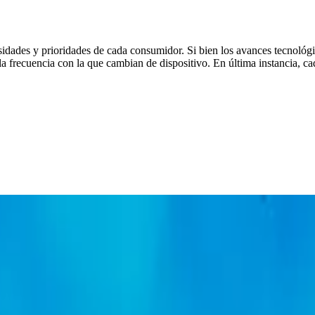
idades y prioridades de cada consumidor. Si bien los avances tecnológi
a frecuencia con la que cambian de dispositivo. En última instancia, ca