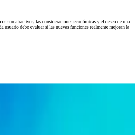
cos son atractivos, las consideraciones económicas y el deseo de una
da usuario debe evaluar si las nuevas funciones realmente mejoran la