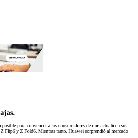
ajas.
o posible para convencer a los consumidores de que actualicen sus
l Z Flip6 y Z Fold6. Mientras tanto, Huawei sorprendió al mercado