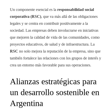
Un componente esencial es la
responsabilidad social
corporativa (RSC)
, que va más allá de las obligaciones
legales y se centra en contribuir positivamente a la
sociedad. Las empresas deben involucrarse en iniciativas
que mejoren la calidad de vida de las comunidades, como
proyectos educativos, de salud y de infraestructura. La
RSC
no solo mejora la reputación de la empresa, sino que
también fortalece las relaciones con los grupos de interés y
crea un entorno más favorable para sus operaciones.
Alianzas estratégicas para
un desarrollo sostenible en
Argentina