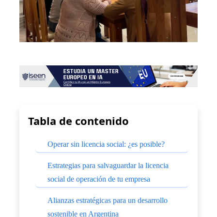
Tabla de contenido
Operar sin licencia social: ¿es posible?
Estrategias para salvaguardar la licencia
social de operación de tu empresa
Alianzas estratégicas para un desarrollo
sostenible en Argentina