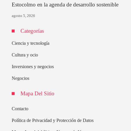
Estocolmo en la agenda de desarrollo sostenible
agosto 5, 2026
Categorías
Ciencia y tecnología
Cultura y ocio
Inversiones y negocios
Negocios
Mapa Del Sitio
Contacto
Política de Privacidad y Protección de Datos