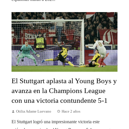
El Stuttgart aplasta al Young Boys y
avanza en la Champions League
con una victoria contundente 5-1
Otilia Adame Luevano
Hace 2 años
El Stuttgart logró una impresionante victoria este