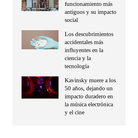
funcionamiento más
antiguos y su impacto
social
Los descubrimientos
accidentales más
influyentes en la
ciencia y la
tecnología
Kavinsky muere a los
50 años, dejando un
impacto duradero en
la música electrónica
y el cine