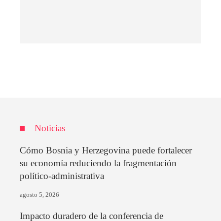
Noticias
Cómo Bosnia y Herzegovina puede fortalecer
su economía reduciendo la fragmentación
político-administrativa
agosto 5, 2026
Impacto duradero de la conferencia de