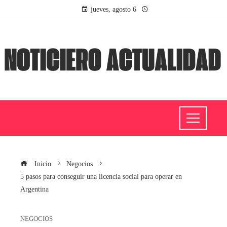
jueves, agosto 6
Inicio
Negocios
5 pasos para conseguir una licencia social para operar en
Argentina
NEGOCIOS