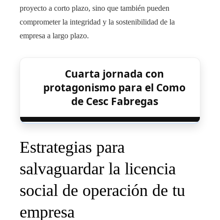
proyecto a corto plazo, sino que también pueden
comprometer la integridad y la sostenibilidad de la
empresa a largo plazo.
Cuarta jornada con
protagonismo para el Como
de Cesc Fabregas
Estrategias para
salvaguardar la licencia
social de operación de tu
empresa