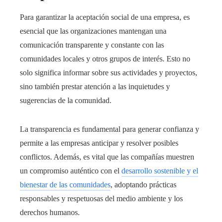
Para garantizar la aceptación social de una empresa, es
esencial que las organizaciones mantengan una
comunicación transparente y constante con las
comunidades locales y otros grupos de interés. Esto no
solo significa informar sobre sus actividades y proyectos,
sino también prestar atención a las inquietudes y
sugerencias de la comunidad.
La transparencia es fundamental para generar confianza y
permite a las empresas anticipar y resolver posibles
conflictos. Además, es vital que las compañías muestren
un compromiso auténtico con el
desarrollo sostenible y el
bienestar de las comunidades
, adoptando prácticas
responsables y respetuosas del medio ambiente y los
derechos humanos.