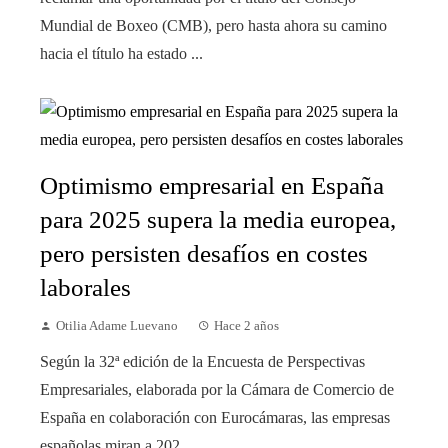
Mundial de Boxeo (CMB), pero hasta ahora su camino
hacia el título ha estado ...
Optimismo empresarial en España
para 2025 supera la media europea,
pero persisten desafíos en costes
laborales
Otilia Adame Luevano
Hace 2 años
Según la 32ª edición de la Encuesta de Perspectivas
Empresariales, elaborada por la Cámara de Comercio de
España en colaboración con Eurocámaras, las empresas
españolas miran a 202...