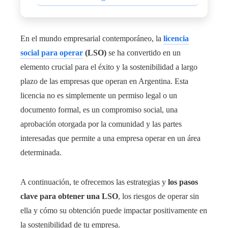
En el mundo empresarial contemporáneo, la
licencia
social para operar
(LSO)
se ha convertido en un
elemento crucial para el éxito y la sostenibilidad a largo
plazo de las empresas que operan en Argentina. Esta
licencia no es simplemente un permiso legal o un
documento formal, es un compromiso social, una
aprobación otorgada por la comunidad y las partes
interesadas que permite a una empresa operar en un área
determinada.
A continuación, te ofrecemos las estrategias y
los pasos
clave para obtener una LSO
, los riesgos de operar sin
ella y cómo su obtención puede impactar positivamente en
la sostenibilidad de tu empresa.