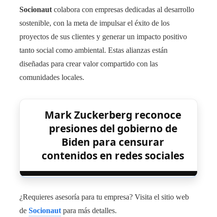
Socionaut
colabora con empresas dedicadas al desarrollo
sostenible, con la meta de impulsar el éxito de los
proyectos de sus clientes y generar un impacto positivo
tanto social como ambiental. Estas alianzas están
diseñadas para crear valor compartido con las
comunidades locales.
Mark Zuckerberg reconoce
presiones del gobierno de
Biden para censurar
contenidos en redes sociales
¿Requieres asesoría para tu empresa? Visita el sitio web
de
Socionaut
para más detalles.