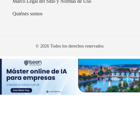
Marco Legal del Sitio y Normas de Uso
Quiénes somos
© 2026 Todos los derechos reservados.