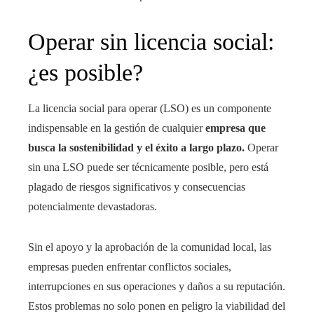
Operar sin licencia social:
¿es posible?
La licencia social para operar (LSO) es un componente
indispensable en la gestión de cualquier
empresa que
busca la sostenibilidad y el éxito a largo plazo.
Operar
sin una LSO puede ser técnicamente posible, pero está
plagado de riesgos significativos y consecuencias
potencialmente devastadoras.
Sin el apoyo y la aprobación de la comunidad local, las
empresas pueden enfrentar conflictos sociales,
interrupciones en sus operaciones y daños a su reputación.
Estos problemas no solo ponen en peligro la viabilidad del