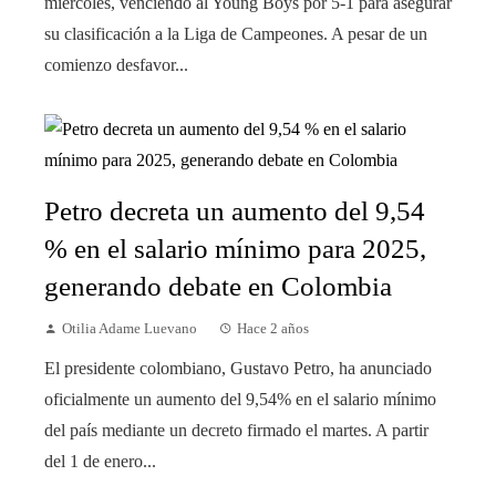
miércoles, venciendo al Young Boys por 5-1 para asegurar
su clasificación a la Liga de Campeones. A pesar de un
comienzo desfavor...
Petro decreta un aumento del 9,54
% en el salario mínimo para 2025,
generando debate en Colombia
Otilia Adame Luevano
Hace 2 años
El presidente colombiano, Gustavo Petro, ha anunciado
oficialmente un aumento del 9,54% en el salario mínimo
del país mediante un decreto firmado el martes. A partir
del 1 de enero...