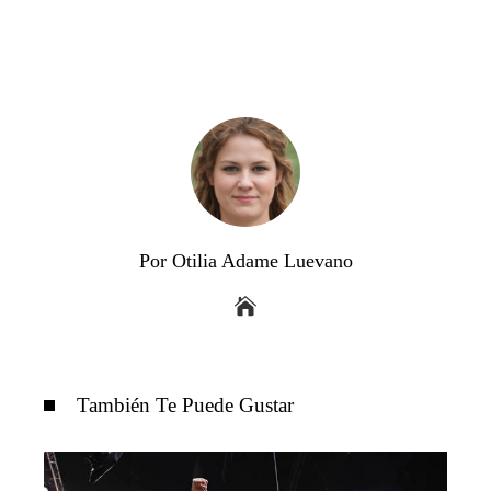
Por Otilia Adame Luevano
También Te Puede Gustar