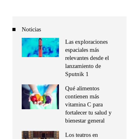
Noticias
Las exploraciones
espaciales más
relevantes desde el
lanzamiento de
Sputnik 1
Qué alimentos
contienen más
vitamina C para
fortalecer tu salud y
bienestar general
Los teatros en