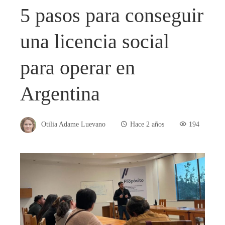
5 pasos para conseguir
una licencia social
para operar en
Argentina
Otilia Adame Luevano
Hace 2 años
194