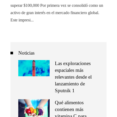
superar $100,000 Por primera vez se consolidó como un
activo de gran interés en el mercado financiero global.
Este impresi...
Noticias
Las exploraciones
espaciales más
relevantes desde el
lanzamiento de
Sputnik 1
Qué alimentos
contienen más
vitamina C para