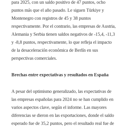
para 2025, con un saldo positivo de 47 puntos, ocho
puntos más que el año pasado. Le siguen Türkiye y
Montenegro con registros de 45 y 38 puntos
respectivamente. Por el contrario, las empresas de Austria,
Alemania y Serbia tienen saldos negativos de -15,4, -11,3
y -8,8 puntos, respectivamente, lo que refleja el impacto
de la desaceleración económica de Berlín en sus
perspectivas comerciales.
Brechas entre expectativas y resultados en España
A pesar del optimismo generalizado, las expectativas de
las empresas españolas para 2024 no se han cumplido en
varios aspectos clave, según el informe. Las mayores
diferencias se dieron en las exportaciones, donde el saldo
esperado fue de 35,2 puntos, pero el resultado real fue de