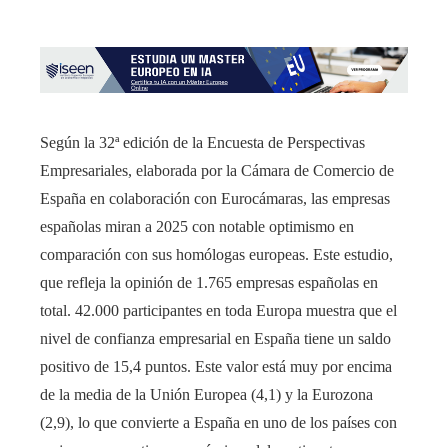
Según la 32ª edición de la Encuesta de Perspectivas
Empresariales, elaborada por la Cámara de Comercio de
España en colaboración con Eurocámaras, las empresas
españolas miran a 2025 con notable optimismo en
comparación con sus homólogas europeas. Este estudio,
que refleja la opinión de 1.765 empresas españolas en
total. 42.000 participantes en toda Europa muestra que el
nivel de confianza empresarial en España tiene un saldo
positivo de 15,4 puntos. Este valor está muy por encima
de la media de la Unión Europea (4,1) y la Eurozona
(2,9), lo que convierte a España en uno de los países con