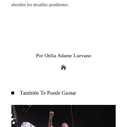
aborden los desafíos pendientes.
Por Otilia Adame Luevano
También Te Puede Gustar