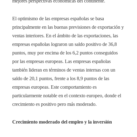
mejores perspectivas económicas del continente.
El optimismo de las empresas españolas se basa
principalmente en las buenas previsiones de exportación y
ventas interiores. En el ámbito de las exportaciones, las
empresas españolas lograron un saldo positivo de 36,8
puntos, muy por encima de los 6,2 puntos conseguidos
por las empresas europeas. Las empresas españolas
también lideran en términos de ventas internas con un
saldo de 20,1 puntos, frente a los 8,9 puntos de las
empresas europeas. Este comportamiento es
particularmente notable en el contexto europeo, donde el
crecimiento es positivo pero más moderado.
Crecimiento moderado del empleo y la inversión