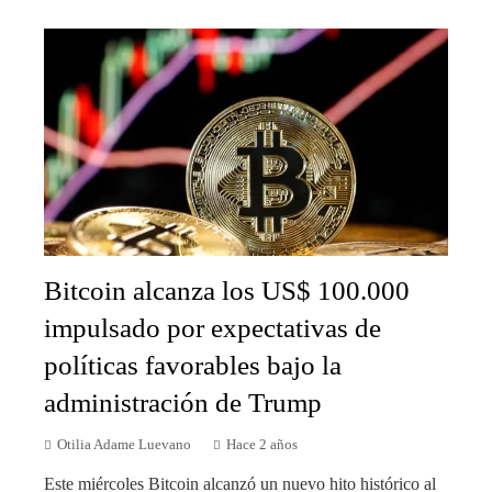
Bitcoin alcanza los US$ 100.000
impulsado por expectativas de
políticas favorables bajo la
administración de Trump
Otilia Adame Luevano
Hace 2 años
Este miércoles Bitcoin alcanzó un nuevo hito histórico al