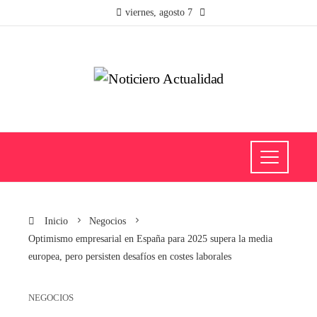
viernes, agosto 7
Inicio
Negocios
Optimismo empresarial en España para 2025 supera la media
europea, pero persisten desafíos en costes laborales
NEGOCIOS