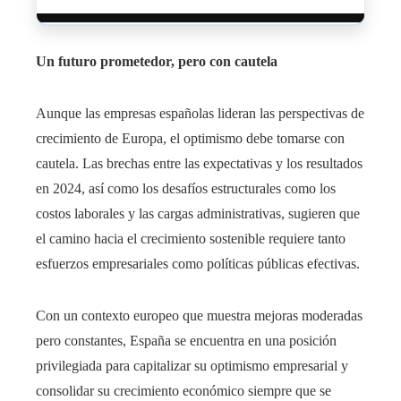
Un futuro prometedor, pero con cautela
Aunque las empresas españolas lideran las perspectivas de
crecimiento de Europa, el optimismo debe tomarse con
cautela. Las brechas entre las expectativas y los resultados
en 2024, así como los desafíos estructurales como los
costos laborales y las cargas administrativas, sugieren que
el camino hacia el crecimiento sostenible requiere tanto
esfuerzos empresariales como políticas públicas efectivas.
Con un contexto europeo que muestra mejoras moderadas
pero constantes, España se encuentra en una posición
privilegiada para capitalizar su optimismo empresarial y
consolidar su crecimiento económico siempre que se