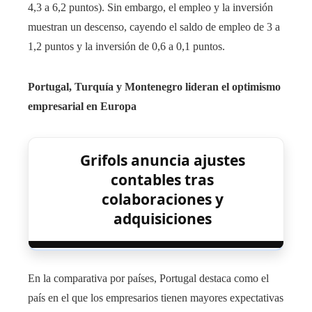
4,3 a 6,2 puntos). Sin embargo, el empleo y la inversión
muestran un descenso, cayendo el saldo de empleo de 3 a
1,2 puntos y la inversión de 0,6 a 0,1 puntos.
Portugal, Turquía y Montenegro lideran el optimismo
empresarial en Europa
Grifols anuncia ajustes
contables tras
colaboraciones y
adquisiciones
En la comparativa por países, Portugal destaca como el
país en el que los empresarios tienen mayores expectativas