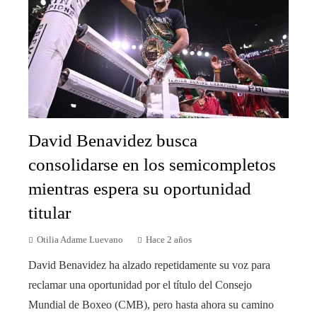
David Benavidez busca
consolidarse en los semicompletos
mientras espera su oportunidad
titular
Otilia Adame Luevano
Hace 2 años
David Benavidez ha alzado repetidamente su voz para
reclamar una oportunidad por el título del Consejo
Mundial de Boxeo (CMB), pero hasta ahora su camino