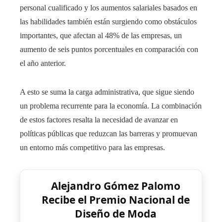
personal cualificado y los aumentos salariales basados ​​en
las habilidades también están surgiendo como obstáculos
importantes, que afectan al 48% de las empresas, un
aumento de seis puntos porcentuales en comparación con
el año anterior.
A esto se suma la carga administrativa, que sigue siendo
un problema recurrente para la economía. La combinación
de estos factores resalta la necesidad de avanzar en
políticas públicas que reduzcan las barreras y promuevan
un entorno más competitivo para las empresas.
Alejandro Gómez Palomo
Recibe el Premio Nacional de
Diseño de Moda