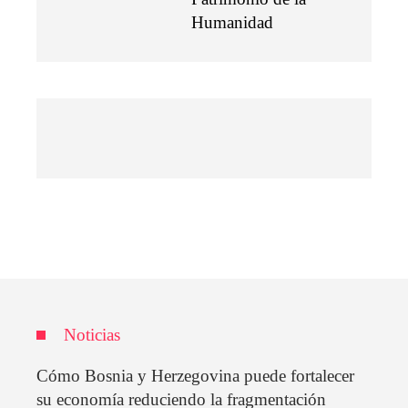
Humanidad
Noticias
Cómo Bosnia y Herzegovina puede fortalecer
su economía reduciendo la fragmentación