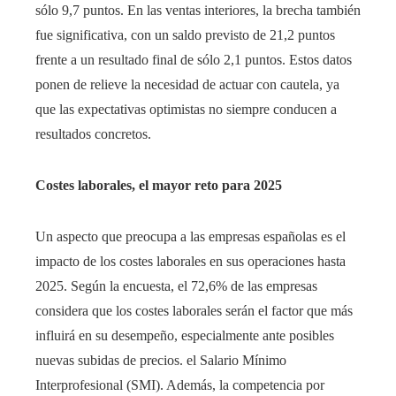
sólo 9,7 puntos. En las ventas interiores, la brecha también
fue significativa, con un saldo previsto de 21,2 puntos
frente a un resultado final de sólo 2,1 puntos. Estos datos
ponen de relieve la necesidad de actuar con cautela, ya
que las expectativas optimistas no siempre conducen a
resultados concretos.
Costes laborales, el mayor reto para 2025
Un aspecto que preocupa a las empresas españolas es el
impacto de los costes laborales en sus operaciones hasta
2025. Según la encuesta, el 72,6% de las empresas
considera que los costes laborales serán el factor que más
influirá en su desempeño, especialmente ante posibles
nuevas subidas de precios. el Salario Mínimo
Interprofesional (SMI). Además, la competencia por