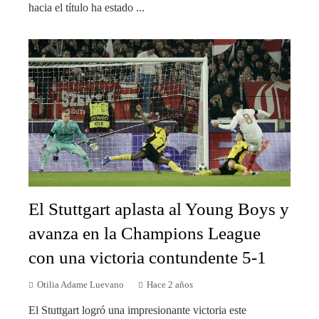
hacia el título ha estado ...
El Stuttgart aplasta al Young Boys y
avanza en la Champions League
con una victoria contundente 5-1
Otilia Adame Luevano
Hace 2 años
El Stuttgart logró una impresionante victoria este