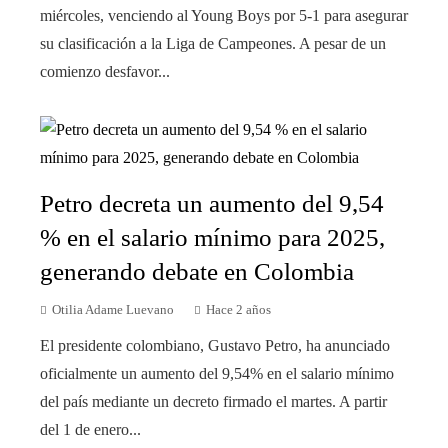
miércoles, venciendo al Young Boys por 5-1 para asegurar
su clasificación a la Liga de Campeones. A pesar de un
comienzo desfavor...
Petro decreta un aumento del 9,54
% en el salario mínimo para 2025,
generando debate en Colombia
Otilia Adame Luevano
Hace 2 años
El presidente colombiano, Gustavo Petro, ha anunciado
oficialmente un aumento del 9,54% en el salario mínimo
del país mediante un decreto firmado el martes. A partir
del 1 de enero...