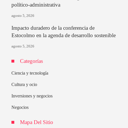
político-administrativa
agosto 5, 2026
Impacto duradero de la conferencia de
Estocolmo en la agenda de desarrollo sostenible
agosto 5, 2026
Categorías
Ciencia y tecnología
Cultura y ocio
Inversiones y negocios
Negocios
Mapa Del Sitio