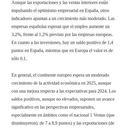
Aunque las exportaciones y las ventas interiores están
impulsando el optimismo empresarial en España, otros
indicadores apuntan a un crecimiento más moderado. Las
empresas españolas esperan que el empleo aumente un
3,2%, frente al 1,2% previsto por las empresas europeas.
En cuanto a las inversiones, hay un saldo positivo de 1,4
puntos en España, mientras que en Europa el valor es de
sólo 0,1.
En general, el continente europeo espera un moderado
crecimiento de la actividad económica en 2025, aunque
con una mejora respecto a las expectativas para 2024. Los
saldos positivos, aunque no elevados, suponen un avance
significativo en las perspectivas empresariales,
especialmente en ámbitos como el nacional 1 Ventas (que
disminuyeron). de 7 a 8,9 puntos) y las exportaciones (de