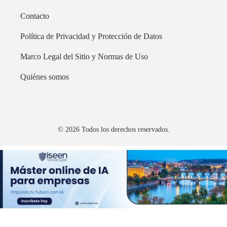
Contacto
Política de Privacidad y Protección de Datos
Marco Legal del Sitio y Normas de Uso
Quiénes somos
© 2026 Todos los derechos reservados.