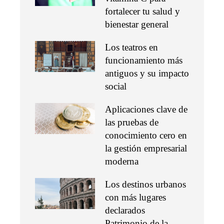
fortalecer tu salud y
bienestar general
Los teatros en
funcionamiento más
antiguos y su impacto
social
Aplicaciones clave de
las pruebas de
conocimiento cero en
la gestión empresarial
moderna
Los destinos urbanos
con más lugares
declarados
Patrimonio de la