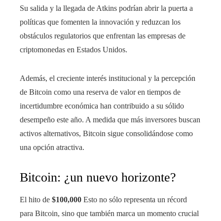
Su salida y la llegada de Atkins podrían abrir la puerta a
políticas que fomenten la innovación y reduzcan los
obstáculos regulatorios que enfrentan las empresas de
criptomonedas en Estados Unidos.
Además, el creciente interés institucional y la percepción
de Bitcoin como una reserva de valor en tiempos de
incertidumbre económica han contribuido a su sólido
desempeño este año. A medida que más inversores buscan
activos alternativos, Bitcoin sigue consolidándose como
una opción atractiva.
Bitcoin: ¿un nuevo horizonte?
El hito de
$100,000
Esto no sólo representa un récord
para Bitcoin, sino que también marca un momento crucial