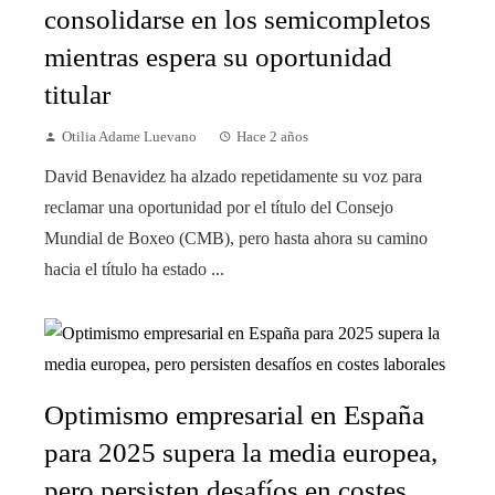
consolidarse en los semicompletos
mientras espera su oportunidad
titular
Otilia Adame Luevano
Hace 2 años
David Benavidez ha alzado repetidamente su voz para
reclamar una oportunidad por el título del Consejo
Mundial de Boxeo (CMB), pero hasta ahora su camino
hacia el título ha estado ...
Optimismo empresarial en España
para 2025 supera la media europea,
pero persisten desafíos en costes