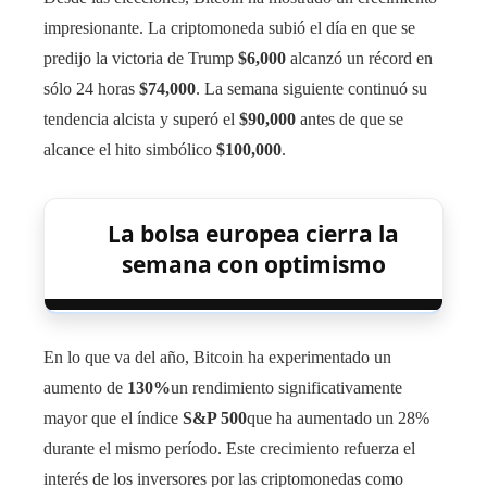
impresionante. La criptomoneda subió el día en que se
predijo la victoria de Trump
$6,000
alcanzó un récord en
sólo 24 horas
$74,000
. La semana siguiente continuó su
tendencia alcista y superó el
$90,000
antes de que se
alcance el hito simbólico
$100,000
.
La bolsa europea cierra la
semana con optimismo
En lo que va del año, Bitcoin ha experimentado un
aumento de
130%
un rendimiento significativamente
mayor que el índice
S&P 500
que ha aumentado un 28%
durante el mismo período. Este crecimiento refuerza el
interés de los inversores por las criptomonedas como