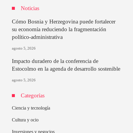
Noticias
Cómo Bosnia y Herzegovina puede fortalecer
su economía reduciendo la fragmentación
político-administrativa
agosto 5, 2026
Impacto duradero de la conferencia de
Estocolmo en la agenda de desarrollo sostenible
agosto 5, 2026
Categorías
Ciencia y tecnología
Cultura y ocio
Inversiones y negocios