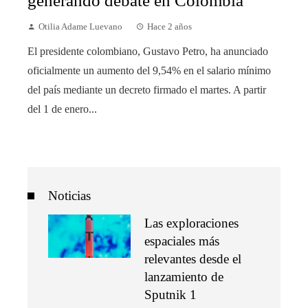
generando debate en Colombia
Otilia Adame Luevano
Hace 2 años
El presidente colombiano, Gustavo Petro, ha anunciado
oficialmente un aumento del 9,54% en el salario mínimo
del país mediante un decreto firmado el martes. A partir
del 1 de enero...
Noticias
Las exploraciones
espaciales más
relevantes desde el
lanzamiento de
Sputnik 1