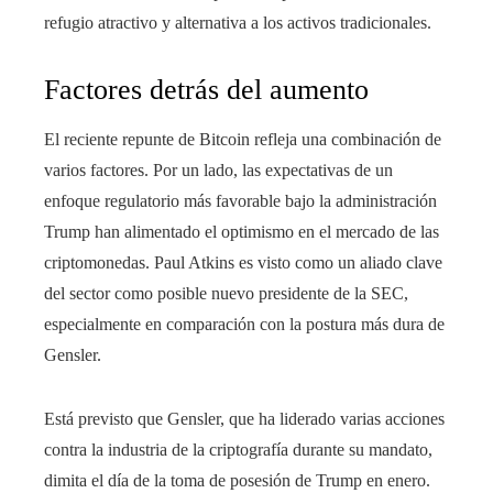
refugio atractivo y alternativa a los activos tradicionales.
Factores detrás del aumento
El reciente repunte de Bitcoin refleja una combinación de
varios factores. Por un lado, las expectativas de un
enfoque regulatorio más favorable bajo la administración
Trump han alimentado el optimismo en el mercado de las
criptomonedas. Paul Atkins es visto como un aliado clave
del sector como posible nuevo presidente de la SEC,
especialmente en comparación con la postura más dura de
Gensler.
Está previsto que Gensler, que ha liderado varias acciones
contra la industria de la criptografía durante su mandato,
dimita el día de la toma de posesión de Trump en enero.