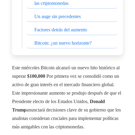
las criptomonedas
Un auge sin precedentes
Factores detrás del aumento
Bitcoin: ¿un nuevo horizonte?
Este miércoles Bitcoin alcanzó un nuevo hito histórico al
superar
$100,000
Por primera vez se consolidó como un
activo de gran interés en el mercado financiero global.
Este impresionante aumento se produjo después de que el
Presidente electo de los Estados Unidos,
Donald
Trump
anunciará decisiones clave de su gobierno que los
analistas consideran cruciales para implementar políticas
más amigables con las criptomonedas.