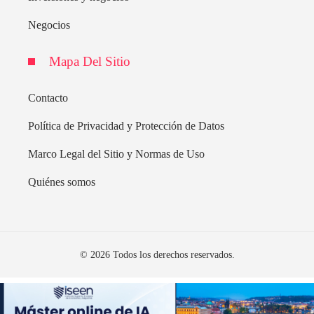
Negocios
Mapa Del Sitio
Contacto
Política de Privacidad y Protección de Datos
Marco Legal del Sitio y Normas de Uso
Quiénes somos
© 2026 Todos los derechos reservados.