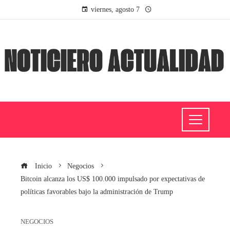
viernes, agosto 7
Inicio
Negocios
Bitcoin alcanza los US$ 100.000 impulsado por expectativas de
políticas favorables bajo la administración de Trump
NEGOCIOS