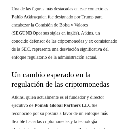
Una de las figuras más destacadas en este contexto es
Pablo Atkins
quien fue designado por Trump para
encabezar la Comisión de Bolsa y Valores
(
SEGUNDO
por sus siglas en inglés). Atkins, un
conocido defensor de las criptomonedas y ex comisionado
de la SEC, representa una desviación significativa del
enfoque regulatorio de la administración actual.
Un cambio esperado en la
regulación de las criptomonedas
Atkins, quien actualmente es el fundador y director
ejecutivo de
Pomak Global Partners LLC
fue
reconocido por su postura a favor de un enfoque más
flexible hacia las criptomonedas y la tecnología