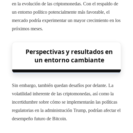
en la evolución de las criptomonedas. Con el respaldo de
un entorno político potencialmente más favorable, el
mercado podría experimentar un mayor crecimiento en los
próximos meses.
Perspectivas y resultados en
un entorno cambiante
Sin embargo, también quedan desafíos por delante. La
volatilidad inherente de las criptomonedas, así como la
incertidumbre sobre cómo se implementarán las políticas
regulatorias en la administración Trump, podrían afectar el
desempeño futuro de Bitcoin.