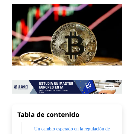
Tabla de contenido
Un cambio esperado en la regulación de