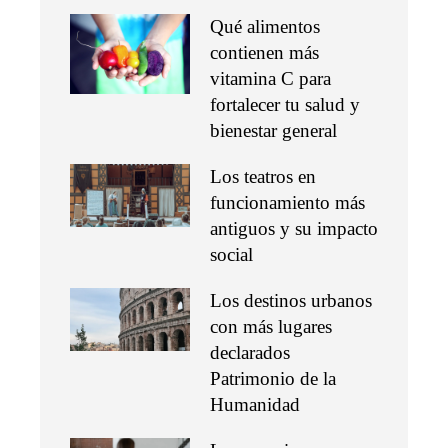
Qué alimentos
contienen más
vitamina C para
fortalecer tu salud y
bienestar general
Los teatros en
funcionamiento más
antiguos y su impacto
social
Los destinos urbanos
con más lugares
declarados
Patrimonio de la
Humanidad