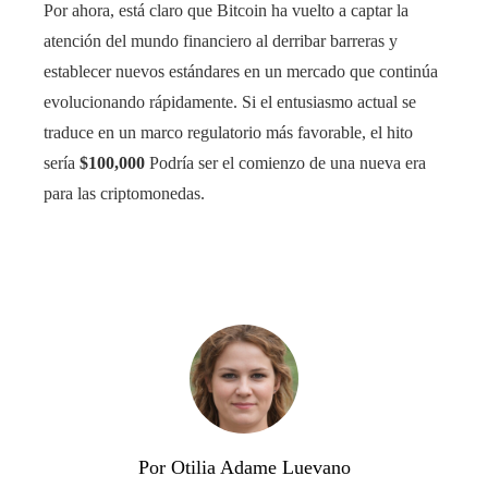
Por ahora, está claro que Bitcoin ha vuelto a captar la
atención del mundo financiero al derribar barreras y
establecer nuevos estándares en un mercado que continúa
evolucionando rápidamente. Si el entusiasmo actual se
traduce en un marco regulatorio más favorable, el hito
sería
$100,000
Podría ser el comienzo de una nueva era
para las criptomonedas.
Por Otilia Adame Luevano