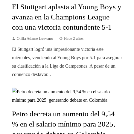
El Stuttgart aplasta al Young Boys y
avanza en la Champions League
con una victoria contundente 5-1
Otilia Adame Luevano
Hace 2 años
El Stuttgart logró una impresionante victoria este
miércoles, venciendo al Young Boys por 5-1 para asegurar
su clasificación a la Liga de Campeones. A pesar de un
comienzo desfavor...
Petro decreta un aumento del 9,54
% en el salario mínimo para 2025,