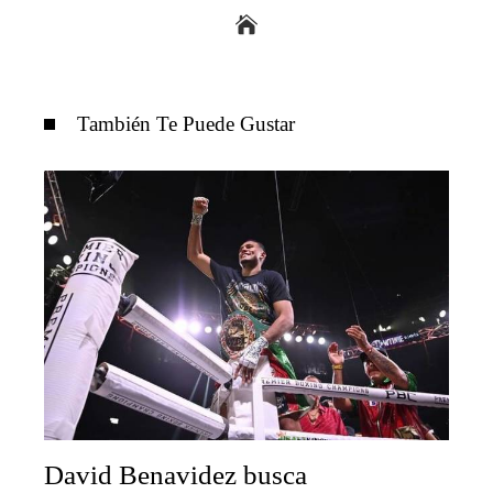
También Te Puede Gustar
David Benavidez busca