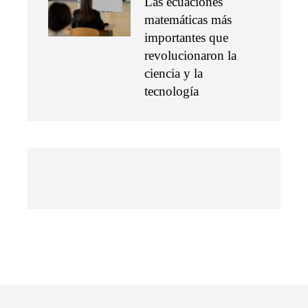
Las ecuaciones
matemáticas más
importantes que
revolucionaron la
ciencia y la
tecnología