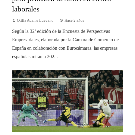
laborales
Otilia Adame Luevano
Hace 2 años
Según la 32ª edición de la Encuesta de Perspectivas
Empresariales, elaborada por la Cámara de Comercio de
España en colaboración con Eurocámaras, las empresas
españolas miran a 202...