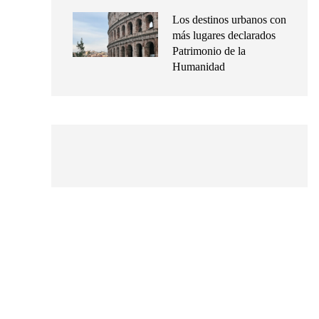
Los destinos urbanos con
más lugares declarados
Patrimonio de la
Humanidad