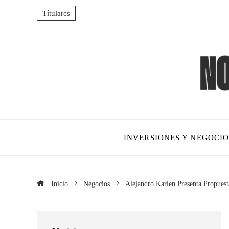
Títulares
INVERSIONES Y NEGOCIO
Inicio
Negocios
Alejandro Karlen Presenta Propuesta