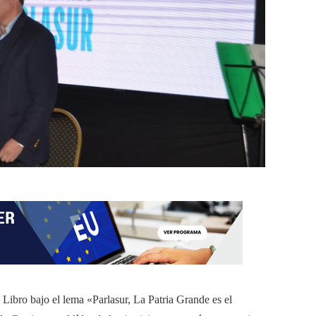
 Libro bajo el lema «Parlasur, La Patria Grande es el