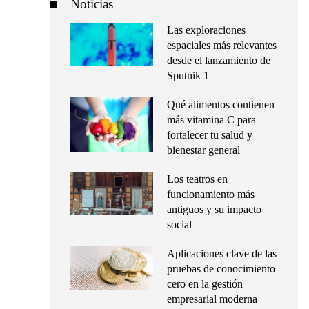
Noticias
Las exploraciones
espaciales más relevantes
desde el lanzamiento de
Sputnik 1
Qué alimentos contienen
más vitamina C para
fortalecer tu salud y
bienestar general
Los teatros en
funcionamiento más
antiguos y su impacto
social
Aplicaciones clave de las
pruebas de conocimiento
cero en la gestión
empresarial moderna