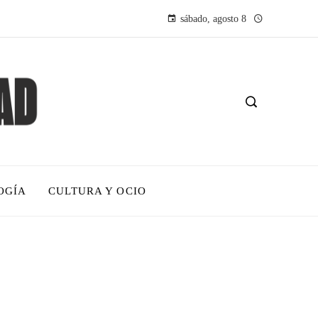
sábado, agosto 8
OGÍA
CULTURA Y OCIO