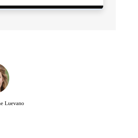
me Luevano