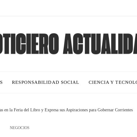
S
RESPONSABILIDAD SOCIAL
CIENCIA Y TECNOL
s en la Feria del Libro y Expresa sus Aspiraciones para Gobernar Corrientes
NEGOCIOS