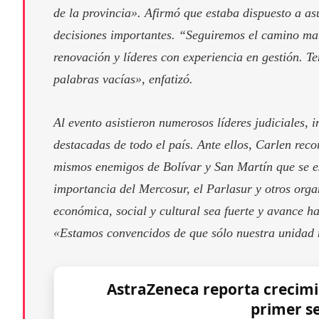
de la provincia». Afirmó que estaba dispuesto a as
decisiones importantes. “Seguiremos el camino mar
renovación y líderes con experiencia en gestión. 
palabras vacías», enfatizó.
Al evento asistieron numerosos líderes judiciales, i
destacadas de todo el país. Ante ellos, Carlen reco
mismos enemigos de Bolívar y San Martín que se e
importancia del Mercosur, el Parlasur y otros orga
económica, social y cultural sea fuerte y avance h
«Estamos convencidos de que sólo nuestra unidad n
AstraZeneca reporta crecimie
primer s