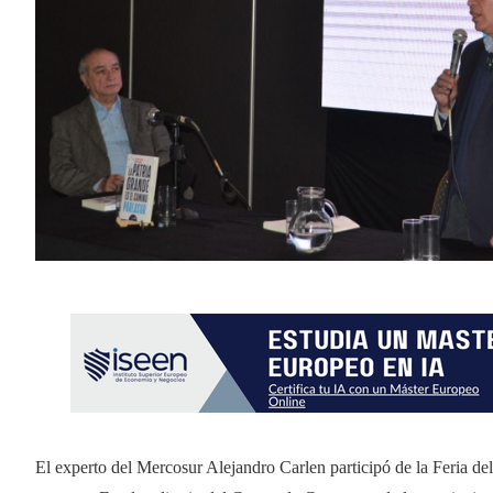
El experto del Mercosur Alejandro Carlen participó de la Feria del