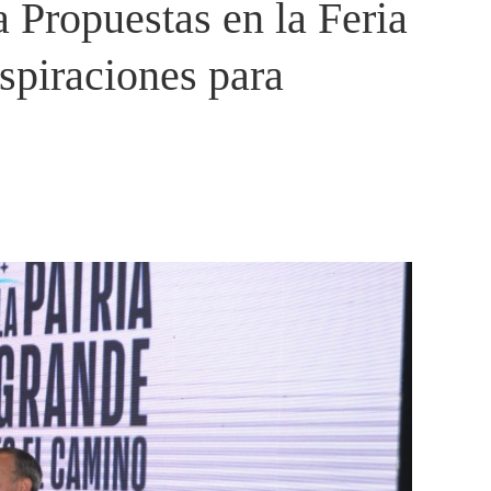
 Propuestas en la Feria
spiraciones para