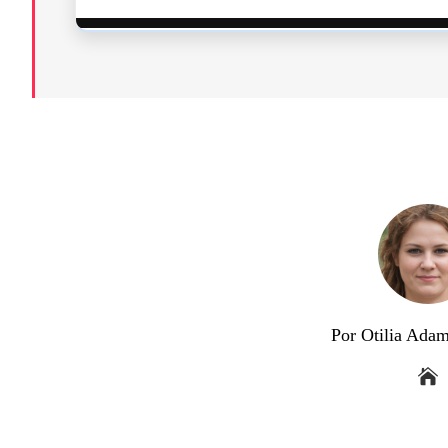
Por Otilia Ada