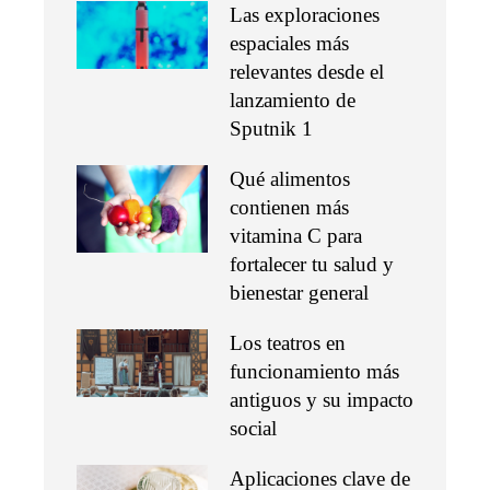
Las exploraciones
espaciales más
relevantes desde el
lanzamiento de
Sputnik 1
Qué alimentos
contienen más
vitamina C para
fortalecer tu salud y
bienestar general
Los teatros en
funcionamiento más
antiguos y su impacto
social
Aplicaciones clave de