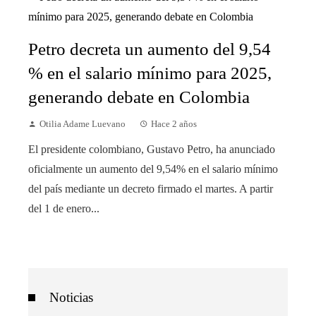
Petro decreta un aumento del 9,54
% en el salario mínimo para 2025,
generando debate en Colombia
Otilia Adame Luevano
Hace 2 años
El presidente colombiano, Gustavo Petro, ha anunciado
oficialmente un aumento del 9,54% en el salario mínimo
del país mediante un decreto firmado el martes. A partir
del 1 de enero...
Noticias