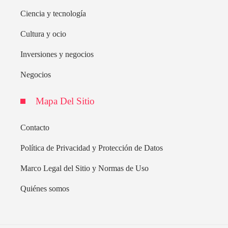
Ciencia y tecnología
Cultura y ocio
Inversiones y negocios
Negocios
Mapa Del Sitio
Contacto
Política de Privacidad y Protección de Datos
Marco Legal del Sitio y Normas de Uso
Quiénes somos