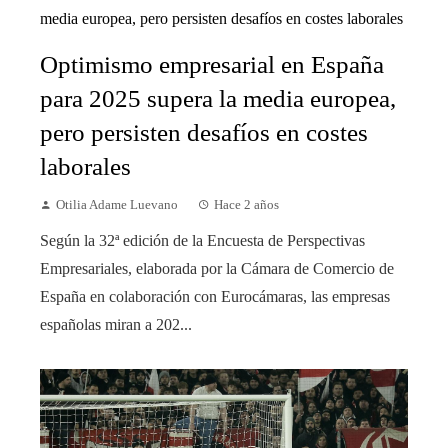
Optimismo empresarial en España
para 2025 supera la media europea,
pero persisten desafíos en costes
laborales
Otilia Adame Luevano
Hace 2 años
Según la 32ª edición de la Encuesta de Perspectivas
Empresariales, elaborada por la Cámara de Comercio de
España en colaboración con Eurocámaras, las empresas
españolas miran a 202...