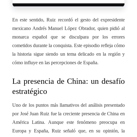
En este sentido, Ruiz recordó el gesto del expresidente
mexicano Andrés Manuel López Obrador, quien pidió al
monarca español que se disculpara por los errores
cometidos durante la conquista. Este episodio refleja cómo
la historia sigue siendo un tema delicado en la región y
cómo influye en las percepciones de España.
La presencia de China: un desafío
estratégico
Uno de los puntos más llamativos del análisis presentado
por José Juan Ruiz fue la creciente presencia de China en
América Latina. Aunque este fenómeno preocupa en
Europa y España, Ruiz señaló que, en su opinión, la