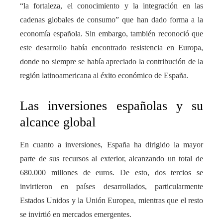
“la fortaleza, el conocimiento y la integración en las
cadenas globales de consumo” que han dado forma a la
economía española. Sin embargo, también reconoció que
este desarrollo había encontrado resistencia en Europa,
donde no siempre se había apreciado la contribución de la
región latinoamericana al éxito económico de España.
Las inversiones españolas y su
alcance global
En cuanto a inversiones, España ha dirigido la mayor
parte de sus recursos al exterior, alcanzando un total de
680.000 millones de euros. De esto, dos tercios se
invirtieron en países desarrollados, particularmente
Estados Unidos y la Unión Europea, mientras que el resto
se invirtió en mercados emergentes.