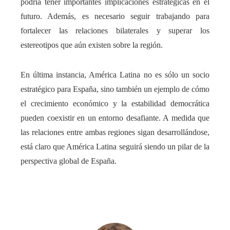
podría tener importantes implicaciones estratégicas en el
futuro. Además, es necesario seguir trabajando para
fortalecer las relaciones bilaterales y superar los
estereotipos que aún existen sobre la región.
En última instancia, América Latina no es sólo un socio
estratégico para España, sino también un ejemplo de cómo
el crecimiento económico y la estabilidad democrática
pueden coexistir en un entorno desafiante. A medida que
las relaciones entre ambas regiones sigan desarrollándose,
está claro que América Latina seguirá siendo un pilar de la
perspectiva global de España.