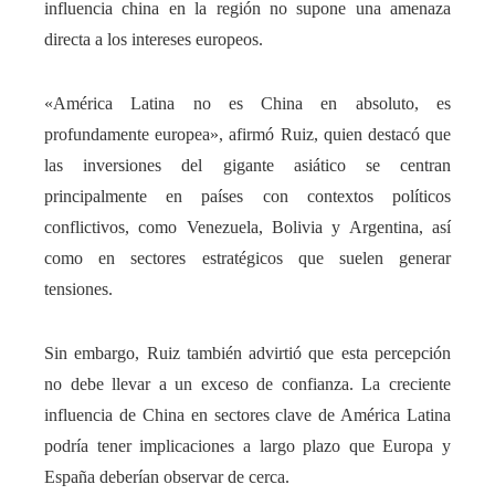
influencia china en la región no supone una amenaza
directa a los intereses europeos.
«América Latina no es China en absoluto, es
profundamente europea», afirmó Ruiz, quien destacó que
las inversiones del gigante asiático se centran
principalmente en países con contextos políticos
conflictivos, como Venezuela, Bolivia y Argentina, así
como en sectores estratégicos que suelen generar
tensiones.
Sin embargo, Ruiz también advirtió que esta percepción
no debe llevar a un exceso de confianza. La creciente
influencia de China en sectores clave de América Latina
podría tener implicaciones a largo plazo que Europa y
España deberían observar de cerca.