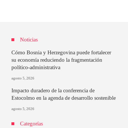
Noticias
Cómo Bosnia y Herzegovina puede fortalecer
su economía reduciendo la fragmentación
político-administrativa
agosto 5, 2026
Impacto duradero de la conferencia de
Estocolmo en la agenda de desarrollo sostenible
agosto 5, 2026
Categorías