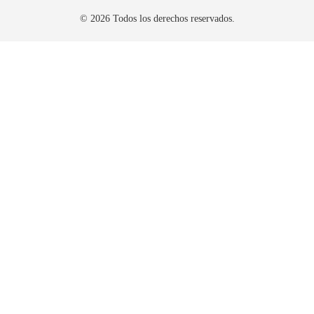
© 2026 Todos los derechos reservados.