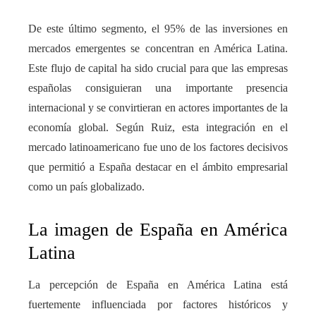
De este último segmento, el 95% de las inversiones en
mercados emergentes se concentran en América Latina.
Este flujo de capital ha sido crucial para que las empresas
españolas consiguieran una importante presencia
internacional y se convirtieran en actores importantes de la
economía global. Según Ruiz, esta integración en el
mercado latinoamericano fue uno de los factores decisivos
que permitió a España destacar en el ámbito empresarial
como un país globalizado.
La imagen de España en América
Latina
La percepción de España en América Latina está
fuertemente influenciada por factores históricos y