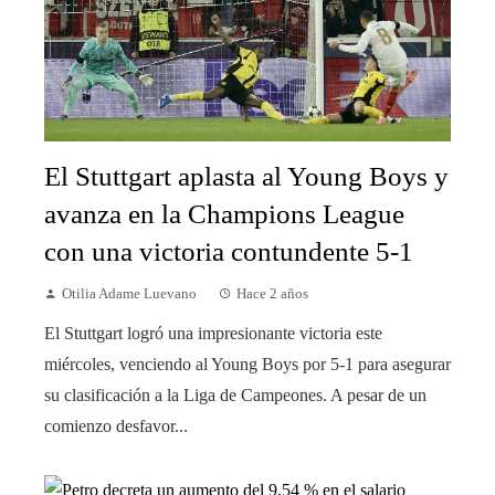
El Stuttgart aplasta al Young Boys y
avanza en la Champions League
con una victoria contundente 5-1
Otilia Adame Luevano
Hace 2 años
El Stuttgart logró una impresionante victoria este
miércoles, venciendo al Young Boys por 5-1 para asegurar
su clasificación a la Liga de Campeones. A pesar de un
comienzo desfavor...