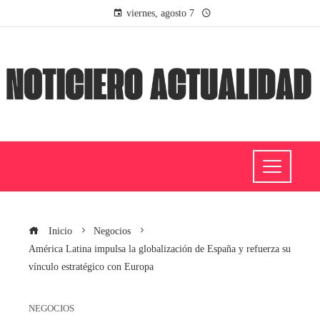
viernes, agosto 7
Inicio
Negocios
América Latina impulsa la globalización de España y refuerza su
vínculo estratégico con Europa
NEGOCIOS