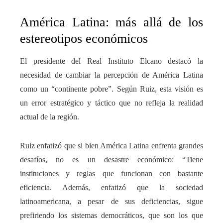
América Latina: más allá de los
estereotipos económicos
El presidente del Real Instituto Elcano destacó la
necesidad de cambiar la percepción de América Latina
como un “continente pobre”. Según Ruiz, esta visión es
un error estratégico y táctico que no refleja la realidad
actual de la región.
Ruiz enfatizó que si bien América Latina enfrenta grandes
desafíos, no es un desastre económico: “Tiene
instituciones y reglas que funcionan con bastante
eficiencia. Además, enfatizó que la sociedad
latinoamericana, a pesar de sus deficiencias, sigue
prefiriendo los sistemas democráticos, que son los que