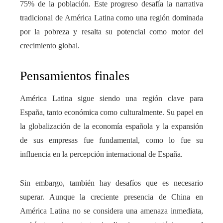
75% de la población. Este progreso desafía la narrativa
tradicional de América Latina como una región dominada
por la pobreza y resalta su potencial como motor del
crecimiento global.
Pensamientos finales
América Latina sigue siendo una región clave para
España, tanto económica como culturalmente. Su papel en
la globalización de la economía española y la expansión
de sus empresas fue fundamental, como lo fue su
influencia en la percepción internacional de España.
Sin embargo, también hay desafíos que es necesario
superar. Aunque la creciente presencia de China en
América Latina no se considera una amenaza inmediata,