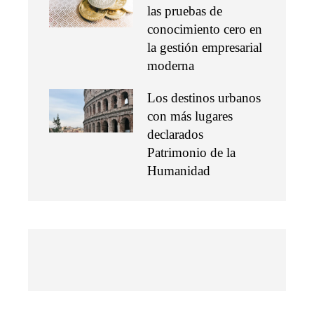
las pruebas de
conocimiento cero en
la gestión empresarial
moderna
Los destinos urbanos
con más lugares
declarados
Patrimonio de la
Humanidad