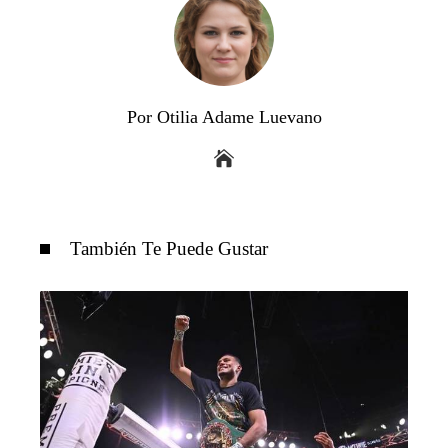
Por Otilia Adame Luevano
También Te Puede Gustar