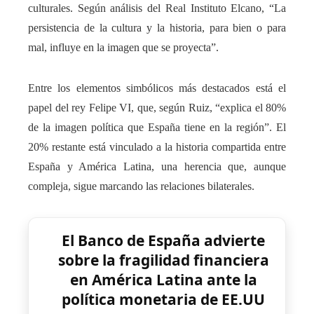
culturales. Según análisis del Real Instituto Elcano, “La
persistencia de la cultura y la historia, para bien o para
mal, influye en la imagen que se proyecta”.
Entre los elementos simbólicos más destacados está el
papel del rey Felipe VI, que, según Ruiz, “explica el 80%
de la imagen política que España tiene en la región”. El
20% restante está vinculado a la historia compartida entre
España y América Latina, una herencia que, aunque
compleja, sigue marcando las relaciones bilaterales.
El Banco de España advierte
sobre la fragilidad financiera
en América Latina ante la
política monetaria de EE.UU