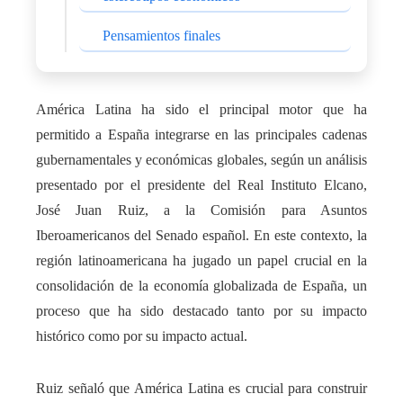
Pensamientos finales
América Latina ha sido el principal motor que ha
permitido a España integrarse en las principales cadenas
gubernamentales y económicas globales, según un análisis
presentado por el presidente del Real Instituto Elcano,
José Juan Ruiz, a la Comisión para Asuntos
Iberoamericanos del Senado español. En este contexto, la
región latinoamericana ha jugado un papel crucial en la
consolidación de la economía globalizada de España, un
proceso que ha sido destacado tanto por su impacto
histórico como por su impacto actual.
Ruiz señaló que América Latina es crucial para construir