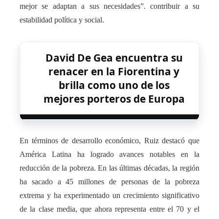
mejor se adaptan a sus necesidades”. contribuir a su
estabilidad política y social.
David De Gea encuentra su
renacer en la Fiorentina y
brilla como uno de los
mejores porteros de Europa
En términos de desarrollo económico, Ruiz destacó que
América Latina ha logrado avances notables en la
reducción de la pobreza. En las últimas décadas, la región
ha sacado a 45 millones de personas de la pobreza
extrema y ha experimentado un crecimiento significativo
de la clase media, que ahora representa entre el 70 y el