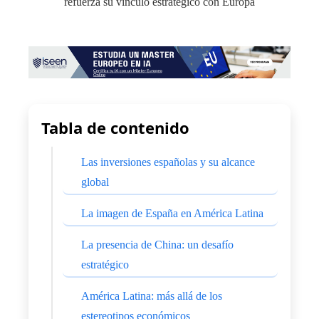
Tabla de contenido
Las inversiones españolas y su alcance
global
La imagen de España en América Latina
La presencia de China: un desafío
estratégico
América Latina: más allá de los
estereotipos económicos