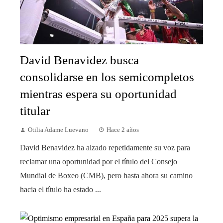
David Benavidez busca
consolidarse en los semicompletos
mientras espera su oportunidad
titular
Otilia Adame Luevano
Hace 2 años
David Benavidez ha alzado repetidamente su voz para
reclamar una oportunidad por el título del Consejo
Mundial de Boxeo (CMB), pero hasta ahora su camino
hacia el título ha estado ...