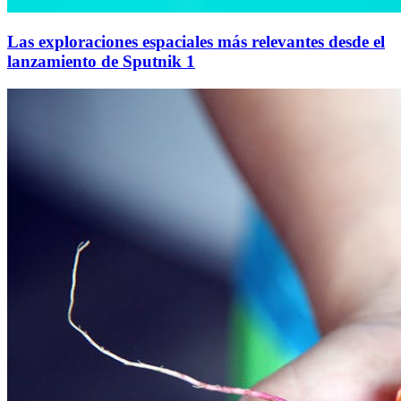
Las exploraciones espaciales más relevantes desde el
lanzamiento de Sputnik 1