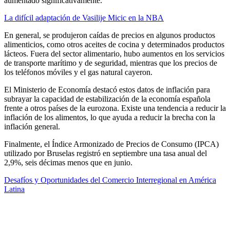
aumentado significativamente.
La difícil adaptación de Vasilije Micic en la NBA
En general, se produjeron caídas de precios en algunos productos
alimenticios, como otros aceites de cocina y determinados productos
lácteos. Fuera del sector alimentario, hubo aumentos en los servicios
de transporte marítimo y de seguridad, mientras que los precios de
los teléfonos móviles y el gas natural cayeron.
El Ministerio de Economía destacó estos datos de inflación para
subrayar la capacidad de estabilización de la economía española
frente a otros países de la eurozona. Existe una tendencia a reducir la
inflación de los alimentos, lo que ayuda a reducir la brecha con la
inflación general.
Finalmente, el Índice Armonizado de Precios de Consumo (IPCA)
utilizado por Bruselas registró en septiembre una tasa anual del
2,9%, seis décimas menos que en junio.
Desafíos y Oportunidades del Comercio Interregional en América
Latina