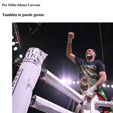
Por Otilia Adame Luevano
También te puede gustar