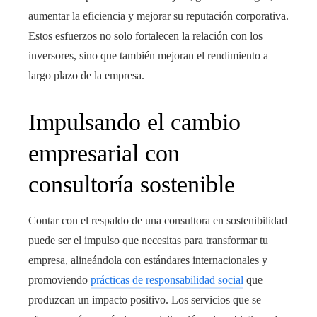
aumentar la eficiencia y mejorar su reputación corporativa.
Estos esfuerzos no solo fortalecen la relación con los
inversores, sino que también mejoran el rendimiento a
largo plazo de la empresa.
Impulsando el cambio
empresarial con
consultoría sostenible
Contar con el respaldo de una consultora en sostenibilidad
puede ser el impulso que necesitas para transformar tu
empresa, alineándola con estándares internacionales y
promoviendo
prácticas de responsabilidad social
que
produzcan un impacto positivo. Los servicios que se