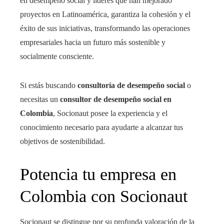
en desempeño social y líderes que han mejorado
proyectos en Latinoamérica, garantiza la cohesión y el
éxito de sus iniciativas, transformando las operaciones
empresariales hacia un futuro más sostenible y
socialmente consciente.
Si estás buscando
consultoría de desempeño social
o
necesitas un
consultor de desempeño social en
Colombia
, Socionaut posee la experiencia y el
conocimiento necesario para ayudarte a alcanzar tus
objetivos de sostenibilidad.
Potencia tu empresa en
Colombia con Socionaut
Socionaut se distingue por su profunda valoración de la