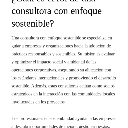
consultora con enfoque
sostenible?
Una consultora con enfoque sostenible se especializa en
guiar a empresas y organizaciones hacia la adopción de
prácticas responsables y sostenibles. Su misión es evaluar
y optimizar el impacto social y ambiental de las
operaciones corporativas, asegurando su alineación con
los estándares internacionales y promoviendo el desarrollo
sostenible. Además, estas consultoras actúan como socios
estratégicos en la interacción con las comunidades locales
involucradas en los proyectos.
Los profesionales en sostenibilidad ayudan a las empresas
a descubrir oportunidades de mejora, gestionar riesgos,