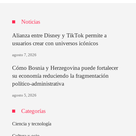
Noticias
Alianza entre Disney y TikTok permite a
usuarios crear con universos icónicos
agosto 7, 2026
Cómo Bosnia y Herzegovina puede fortalecer
su economía reduciendo la fragmentación
político-administrativa
agosto 5, 2026
Categorías
Ciencia y tecnología
Cultura y ocio