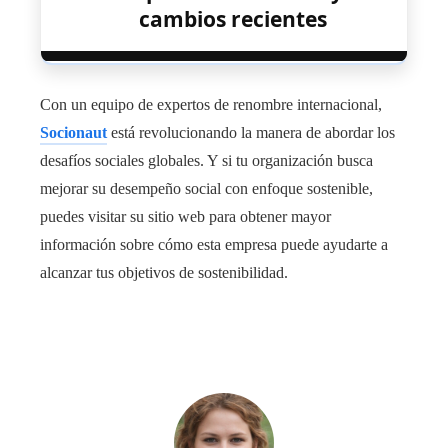
cambios recientes
Con un equipo de expertos de renombre internacional,
Socionaut
está revolucionando la manera de abordar los
desafíos sociales globales. Y si tu organización busca
mejorar su desempeño social con enfoque sostenible,
puedes visitar su sitio web para obtener mayor
información sobre cómo esta empresa puede ayudarte a
alcanzar tus objetivos de sostenibilidad.