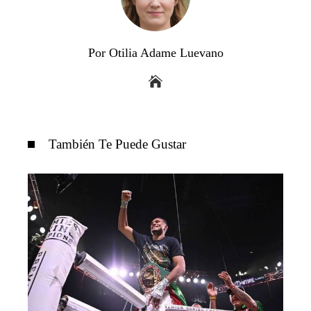
Por Otilia Adame Luevano
También Te Puede Gustar