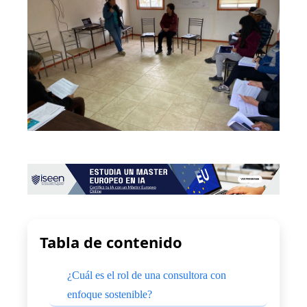
Tabla de contenido
¿Cuál es el rol de una consultora con
enfoque sostenible?