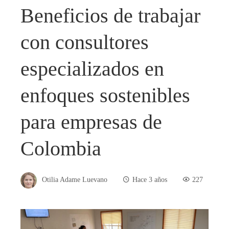
Beneficios de trabajar
con consultores
especializados en
enfoques sostenibles
para empresas de
Colombia
Otilia Adame Luevano
Hace 3 años
227