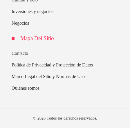
Inversiones y negocios
Negocios
Mapa Del Sitio
Contacto
Política de Privacidad y Protección de Datos
Marco Legal del Sitio y Normas de Uso
Quiénes somos
© 2026 Todos los derechos reservados.