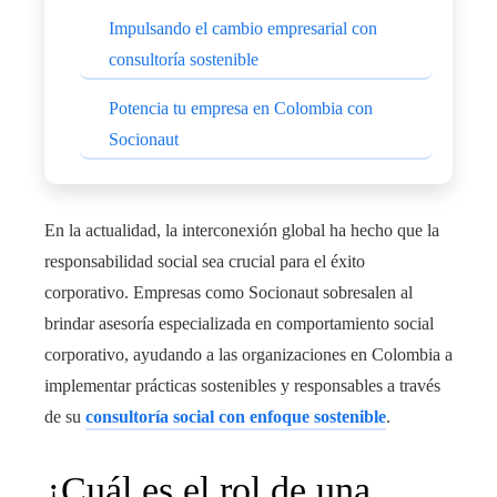
Impulsando el cambio empresarial con
consultoría sostenible
Potencia tu empresa en Colombia con
Socionaut
En la actualidad, la interconexión global ha hecho que la
responsabilidad social sea crucial para el éxito
corporativo. Empresas como Socionaut sobresalen al
brindar asesoría especializada en comportamiento social
corporativo, ayudando a las organizaciones en Colombia a
implementar prácticas sostenibles y responsables a través
de su
consultoría social con enfoque sostenible
.
¿Cuál es el rol de una