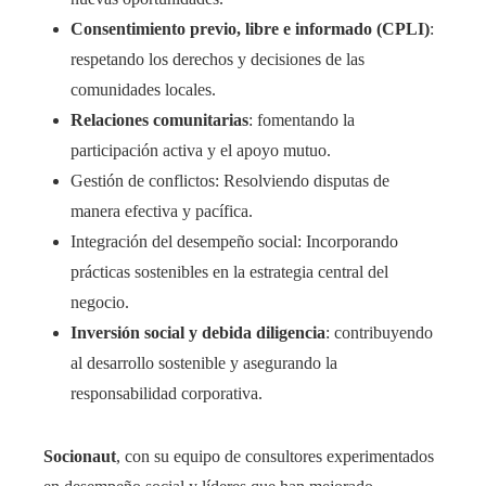
Consentimiento previo, libre e informado (CPLI)
:
respetando los derechos y decisiones de las
comunidades locales.
Relaciones comunitarias
: fomentando la
participación activa y el apoyo mutuo.
Gestión de conflictos: Resolviendo disputas de
manera efectiva y pacífica.
Integración del desempeño social: Incorporando
prácticas sostenibles en la estrategia central del
negocio.
Inversión social y debida diligencia
: contribuyendo
al desarrollo sostenible y asegurando la
responsabilidad corporativa.
Socionaut
, con su equipo de consultores experimentados