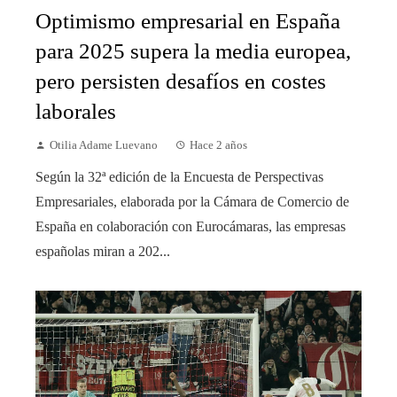
Optimismo empresarial en España
para 2025 supera la media europea,
pero persisten desafíos en costes
laborales
Otilia Adame Luevano
Hace 2 años
Según la 32ª edición de la Encuesta de Perspectivas
Empresariales, elaborada por la Cámara de Comercio de
España en colaboración con Eurocámaras, las empresas
españolas miran a 202...