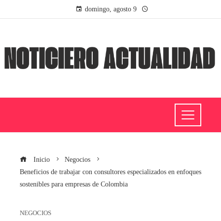
domingo, agosto 9
Inicio
Negocios
Beneficios de trabajar con consultores especializados en enfoques
sostenibles para empresas de Colombia
NEGOCIOS