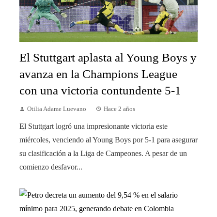
El Stuttgart aplasta al Young Boys y
avanza en la Champions League
con una victoria contundente 5-1
Otilia Adame Luevano
Hace 2 años
El Stuttgart logró una impresionante victoria este
miércoles, venciendo al Young Boys por 5-1 para asegurar
su clasificación a la Liga de Campeones. A pesar de un
comienzo desfavor...