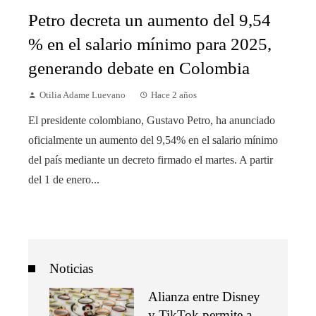
Petro decreta un aumento del 9,54
% en el salario mínimo para 2025,
generando debate en Colombia
Otilia Adame Luevano
Hace 2 años
El presidente colombiano, Gustavo Petro, ha anunciado
oficialmente un aumento del 9,54% en el salario mínimo
del país mediante un decreto firmado el martes. A partir
del 1 de enero...
Noticias
Alianza entre Disney
y TikTok permite a