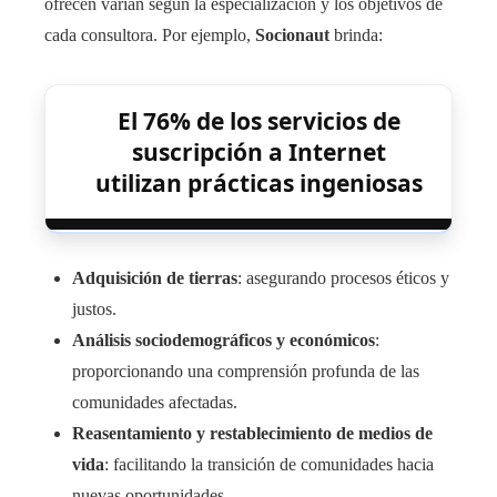
ofrecen varían según la especialización y los objetivos de
cada consultora. Por ejemplo,
Socionaut
brinda:
El 76% de los servicios de
suscripción a Internet
utilizan prácticas ingeniosas
Adquisición de tierras
: asegurando procesos éticos y
justos.
Análisis sociodemográficos y económicos
:
proporcionando una comprensión profunda de las
comunidades afectadas.
Reasentamiento y restablecimiento de medios de
vida
: facilitando la transición de comunidades hacia
nuevas oportunidades.