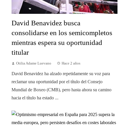
David Benavidez busca
consolidarse en los semicompletos
mientras espera su oportunidad
titular
Otilia Adame Luevano
Hace 2 años
David Benavidez ha alzado repetidamente su voz para
reclamar una oportunidad por el título del Consejo
Mundial de Boxeo (CMB), pero hasta ahora su camino
hacia el título ha estado ...