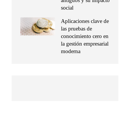
antiguos y su impacto
social
Aplicaciones clave de
las pruebas de
conocimiento cero en
la gestión empresarial
moderna