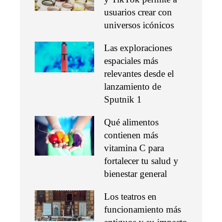
usuarios crear con
universos icónicos
Las exploraciones
espaciales más
relevantes desde el
lanzamiento de
Sputnik 1
Qué alimentos
contienen más
vitamina C para
fortalecer tu salud y
bienestar general
Los teatros en
funcionamiento más