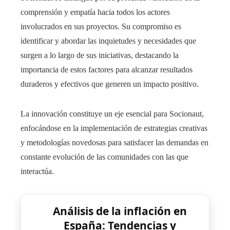
comprensión y empatía hacia todos los actores
involucrados en sus proyectos. Su compromiso es
identificar y abordar las inquietudes y necesidades que
surgen a lo largo de sus iniciativas, destacando la
importancia de estos factores para alcanzar resultados
duraderos y efectivos que generen un impacto positivo.
La innovación constituye un eje esencial para Socionaut,
enfocándose en la implementación de estrategias creativas
y metodologías novedosas para satisfacer las demandas en
constante evolución de las comunidades con las que
interactúa.
Análisis de la inflación en
España: Tendencias y