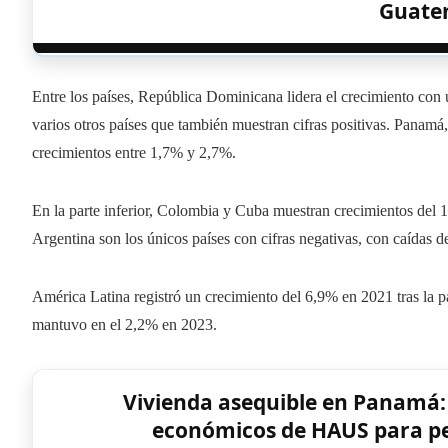
Guate
Entre los países, República Dominicana lidera el crecimiento co
varios otros países que también muestran cifras positivas. Panamá
crecimientos entre 1,7% y 2,7%.
En la parte inferior, Colombia y Cuba muestran crecimientos del 
Argentina son los únicos países con cifras negativas, con caídas 
América Latina registró un crecimiento del 6,9% en 2021 tras la p
mantuvo en el 2,2% en 2023.
Vivienda asequible en Panamá:
económicos de HAUS para pe