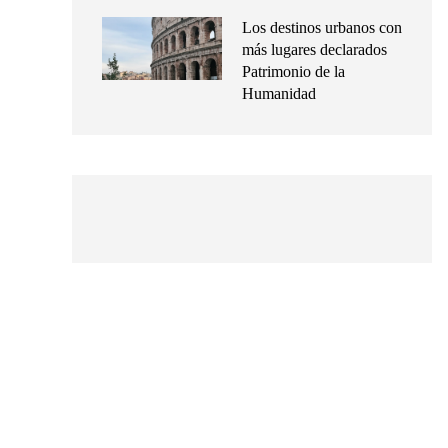
Los destinos urbanos con
más lugares declarados
Patrimonio de la
Humanidad