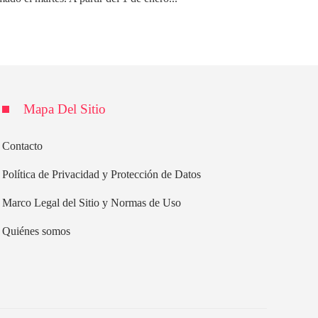
Mapa Del Sitio
Contacto
Política de Privacidad y Protección de Datos
Marco Legal del Sitio y Normas de Uso
Quiénes somos