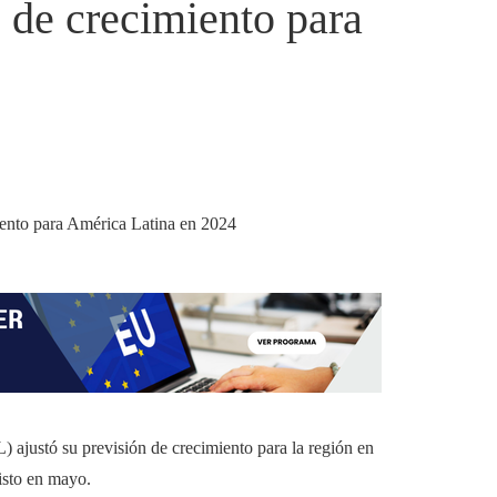
de crecimiento para
ajustó su previsión de crecimiento para la región en
isto en mayo.