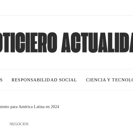
S
RESPONSABILIDAD SOCIAL
CIENCIA Y TECNOL
iento para América Latina en 2024
NEGOCIOS