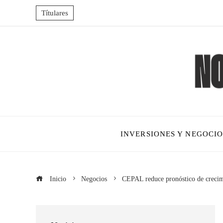
Títulares
INVERSIONES Y NEGOCIO
Inicio
Negocios
CEPAL reduce pronóstico de crecim