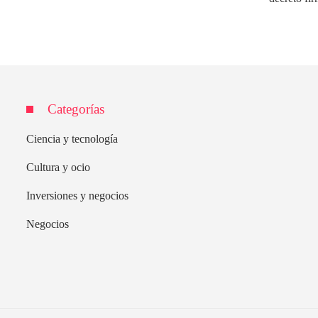
Categorías
Ciencia y tecnología
Cultura y ocio
Inversiones y negocios
Negocios