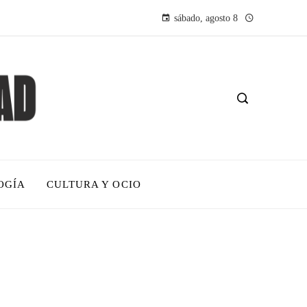
sábado, agosto 8
OGÍA
CULTURA Y OCIO