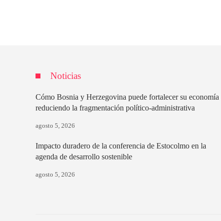
Noticias
Cómo Bosnia y Herzegovina puede fortalecer su economía
reduciendo la fragmentación político-administrativa
agosto 5, 2026
Impacto duradero de la conferencia de Estocolmo en la
agenda de desarrollo sostenible
agosto 5, 2026