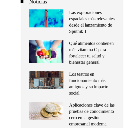
Noticias
Las exploraciones
espaciales más relevantes
desde el lanzamiento de
Sputnik 1
Qué alimentos contienen
más vitamina C para
fortalecer tu salud y
bienestar general
Los teatros en
funcionamiento más
antiguos y su impacto
social
Aplicaciones clave de las
pruebas de conocimiento
cero en la gestión
empresarial moderna