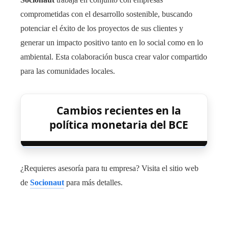
comprometidas con el desarrollo sostenible, buscando
potenciar el éxito de los proyectos de sus clientes y
generar un impacto positivo tanto en lo social como en lo
ambiental. Esta colaboración busca crear valor compartido
para las comunidades locales.
Cambios recientes en la
política monetaria del BCE
¿Requieres asesoría para tu empresa? Visita el sitio web
de
Socionaut
para más detalles.