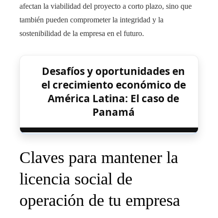
afectan la viabilidad del proyecto a corto plazo, sino que
también pueden comprometer la integridad y la
sostenibilidad de la empresa en el futuro.
Desafíos y oportunidades en
el crecimiento económico de
América Latina: El caso de
Panamá
Claves para mantener la
licencia social de
operación de tu empresa