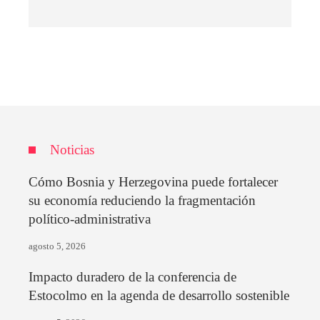
Noticias
Cómo Bosnia y Herzegovina puede fortalecer
su economía reduciendo la fragmentación
político-administrativa
agosto 5, 2026
Impacto duradero de la conferencia de
Estocolmo en la agenda de desarrollo sostenible