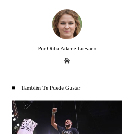
Por Otilia Adame Luevano
También Te Puede Gustar