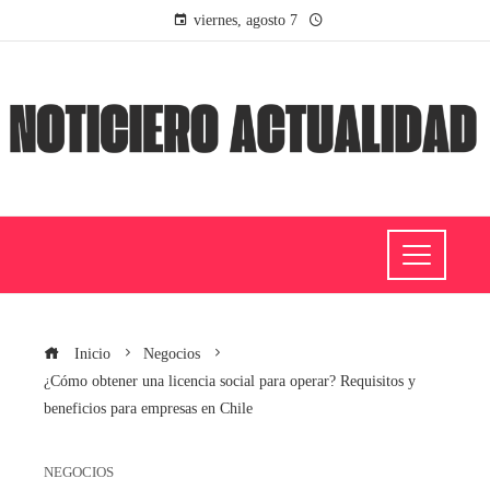
viernes, agosto 7
Inicio
Negocios
¿Cómo obtener una licencia social para operar? Requisitos y
beneficios para empresas en Chile
NEGOCIOS