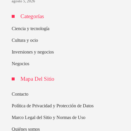
agosto 5, 2026
Categorías
Ciencia y tecnología
Cultura y ocio
Inversiones y negocios
Negocios
Mapa Del Sitio
Contacto
Política de Privacidad y Protección de Datos
Marco Legal del Sitio y Normas de Uso
Quiénes somos