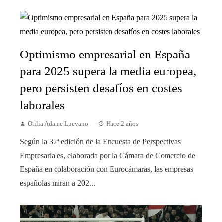
Optimismo empresarial en España
para 2025 supera la media europea,
pero persisten desafíos en costes
laborales
Otilia Adame Luevano
Hace 2 años
Según la 32ª edición de la Encuesta de Perspectivas
Empresariales, elaborada por la Cámara de Comercio de
España en colaboración con Eurocámaras, las empresas
españolas miran a 202...