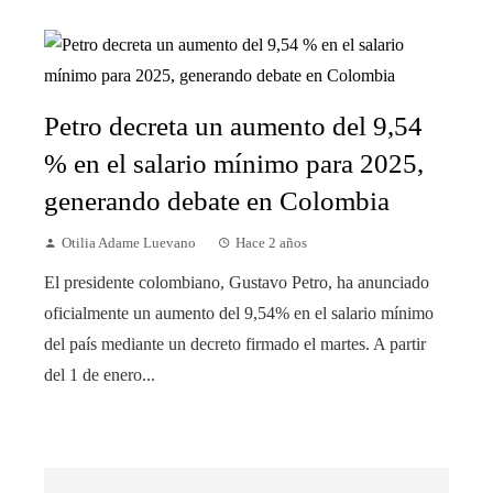
Petro decreta un aumento del 9,54
% en el salario mínimo para 2025,
generando debate en Colombia
Otilia Adame Luevano
Hace 2 años
El presidente colombiano, Gustavo Petro, ha anunciado
oficialmente un aumento del 9,54% en el salario mínimo
del país mediante un decreto firmado el martes. A partir
del 1 de enero...