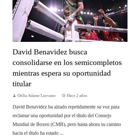
David Benavidez busca
consolidarse en los semicompletos
mientras espera su oportunidad
titular
Otilia Adame Luevano
Hace 2 años
David Benavidez ha alzado repetidamente su voz para
reclamar una oportunidad por el título del Consejo
Mundial de Boxeo (CMB), pero hasta ahora su camino
hacia el título ha estado ...