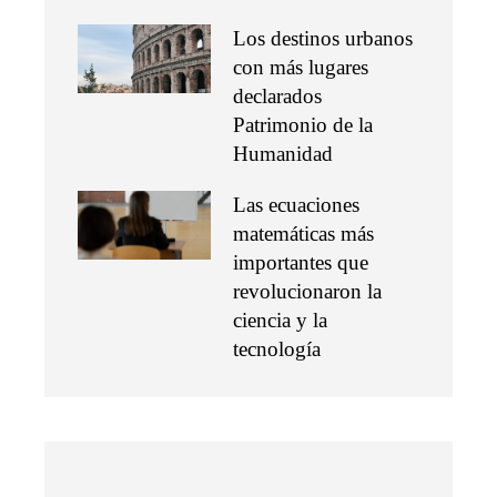
Los destinos urbanos
con más lugares
declarados
Patrimonio de la
Humanidad
Las ecuaciones
matemáticas más
importantes que
revolucionaron la
ciencia y la
tecnología