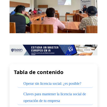
Tabla de contenido
Operar sin licencia social: ¿es posible?
Claves para mantener la licencia social de
operación de tu empresa