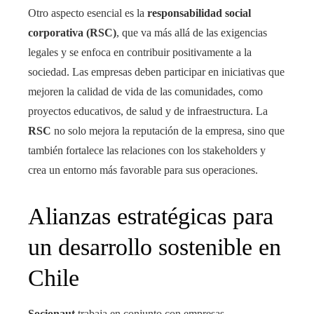
Otro aspecto esencial es la
responsabilidad social
corporativa (RSC)
, que va más allá de las exigencias
legales y se enfoca en contribuir positivamente a la
sociedad. Las empresas deben participar en iniciativas que
mejoren la calidad de vida de las comunidades, como
proyectos educativos, de salud y de infraestructura. La
RSC
no solo mejora la reputación de la empresa, sino que
también fortalece las relaciones con los stakeholders y
crea un entorno más favorable para sus operaciones.
Alianzas estratégicas para
un desarrollo sostenible en
Chile
Socionaut
trabaja en conjunto con empresas