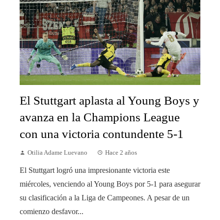
El Stuttgart aplasta al Young Boys y
avanza en la Champions League
con una victoria contundente 5-1
Otilia Adame Luevano
Hace 2 años
El Stuttgart logró una impresionante victoria este
miércoles, venciendo al Young Boys por 5-1 para asegurar
su clasificación a la Liga de Campeones. A pesar de un
comienzo desfavor...