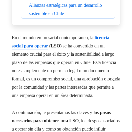
Alianzas estratégicas para un desarrollo
sostenible en Chile
En el mundo empresarial contemporáneo, la
licencia
social para operar
(LSO)
se ha convertido en un
elemento crucial para el éxito y la sostenibilidad a largo
plazo de las empresas que operan en Chile. Esta licencia
no es simplemente un permiso legal o un documento
formal, es un compromiso social, una aprobación otorgada
por la comunidad y las partes interesadas que permite a
una empresa operar en un área determinada.
A continuación, te presentamos las claves y
los pasos
necesarios para obtener una LSO
, los riesgos asociados
a operar sin ella y cómo su obtención puede influir