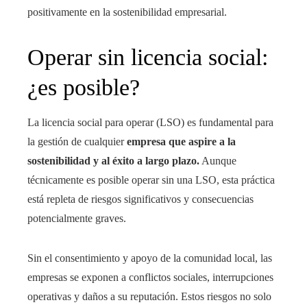
positivamente en la sostenibilidad empresarial.
Operar sin licencia social:
¿es posible?
La licencia social para operar (LSO) es fundamental para
la gestión de cualquier
empresa que aspire a la
sostenibilidad y al éxito a largo plazo.
Aunque
técnicamente es posible operar sin una LSO, esta práctica
está repleta de riesgos significativos y consecuencias
potencialmente graves.
Sin el consentimiento y apoyo de la comunidad local, las
empresas se exponen a conflictos sociales, interrupciones
operativas y daños a su reputación. Estos riesgos no solo