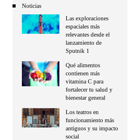
Noticias
Las exploraciones
espaciales más
relevantes desde el
lanzamiento de
Sputnik 1
Qué alimentos
contienen más
vitamina C para
fortalecer tu salud y
bienestar general
Los teatros en
funcionamiento más
antiguos y su impacto
social