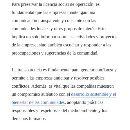
Para preservar la licencia social de operación, es
fundamental que las empresas mantengan una
comunicación transparente y constante con las
comunidades locales y otros grupos de interés. Esto
implica no solo informar sobre las actividades y proyectos
de la empresa, sino también escuchar y responder a las
preocupaciones y sugerencias de la comunidad.
La transparencia es fundamental para generar confianza y
permite a las empresas anticipar y resolver posibles
conflictos. Además, es vital que las compañías muestren
un compromiso auténtico con el
desarrollo sostenible y el
bienestar de las comunidades
, adoptando prácticas
responsables y respetuosas del medio ambiente y los
derechos humanos.