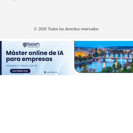
© 2026 Todos los derechos reservados.